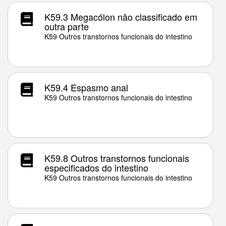
K59.3 Megacólon não classificado em
outra parte
K59 Outros transtornos funcionais do intestino
K59.4 Espasmo anal
K59 Outros transtornos funcionais do intestino
K59.8 Outros transtornos funcionais
especificados do intestino
K59 Outros transtornos funcionais do intestino