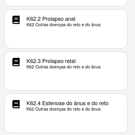
K62.2 Prolapso anal
K62 Outras doenças do reto e do ânus
K62.3 Prolapso retal
K62 Outras doenças do reto e do ânus
K62.4 Estenose do ânus e do reto
K62 Outras doenças do reto e do ânus