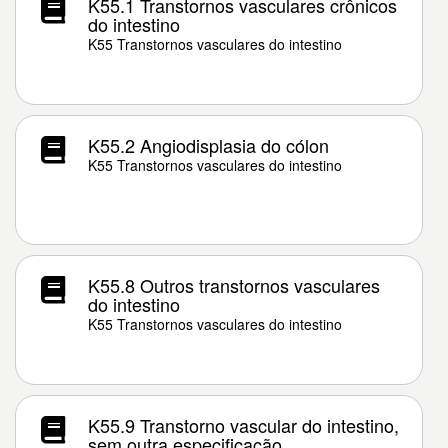
K55.1 Transtornos vasculares crônicos
do intestino
K55 Transtornos vasculares do intestino
K55.2 Angiodisplasia do cólon
K55 Transtornos vasculares do intestino
K55.8 Outros transtornos vasculares
do intestino
K55 Transtornos vasculares do intestino
K55.9 Transtorno vascular do intestino,
sem outra especificação