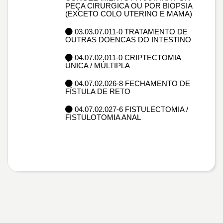
PEÇA CIRURGICA OU POR BIOPSIA
(EXCETO COLO UTERINO E MAMA)
03.03.07.011-0 TRATAMENTO DE
OUTRAS DOENCAS DO INTESTINO
04.07.02.011-0 CRIPTECTOMIA
ÚNICA / MÚLTIPLA
04.07.02.026-8 FECHAMENTO DE
FÍSTULA DE RETO
04.07.02.027-6 FISTULECTOMIA /
FISTULOTOMIA ANAL