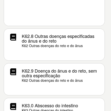
K62.8 Outras doenças especificadas
do ânus e do reto
K62 Outras doenças do reto e do ânus
K62.9 Doença do ânus e do reto, sem
outra especificação
K62 Outras doenças do reto e do ânus
K63.0 Abscesso do intestino
K63 Outras doenças do intestino