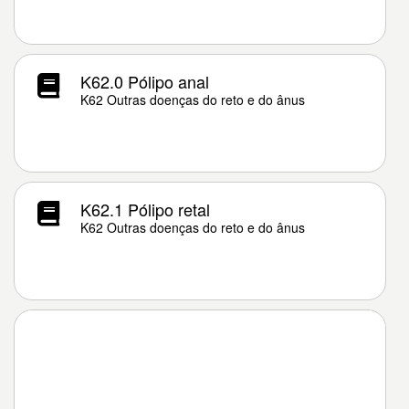
K62.0 Pólipo anal
K62 Outras doenças do reto e do ânus
K62.1 Pólipo retal
K62 Outras doenças do reto e do ânus