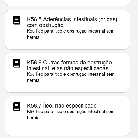
K56.5 Aderências intestinais (bridas)
com obstrução
K56 Íleo paralítico e obstrução intestinal sem
hérnia
K56.6 Outras formas de obstrução
intestinal, e as não especificadas
K56 Íleo paralítico e obstrução intestinal sem
hérnia
K56.7 Íleo, não especificado
K56 Íleo paralítico e obstrução intestinal sem
hérnia