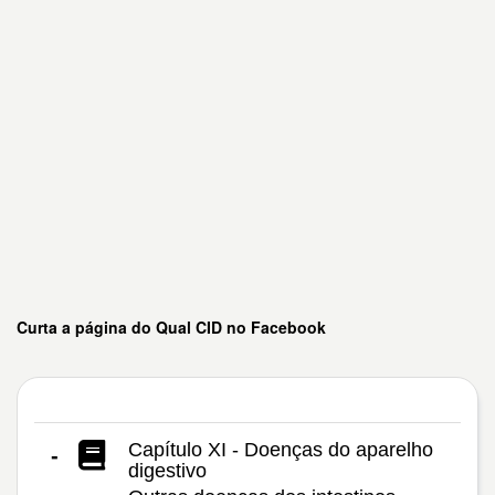
Curta a página do Qual CID no Facebook
Capítulo XI - Doenças do aparelho
-
digestivo