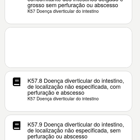
grosso sem perfuração ou abscesso
K57 Doença diverticular do intestino
K57.8 Doença diverticular do intestino,
de localização não especificada, com
perfuração e abscesso
K57 Doença diverticular do intestino
K57.9 Doença diverticular do intestino,
de localização não especificada, sem
perfuração ou abscesso