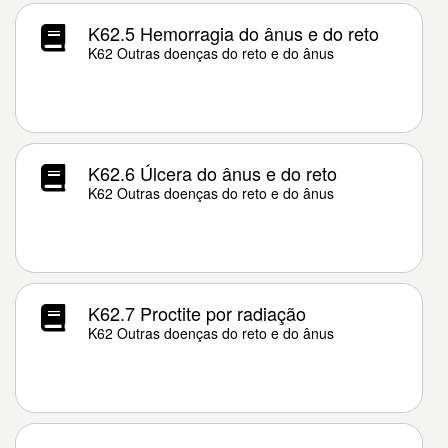
K62.5 Hemorragia do ânus e do reto
K62 Outras doenças do reto e do ânus
K62.6 Úlcera do ânus e do reto
K62 Outras doenças do reto e do ânus
K62.7 Proctite por radiação
K62 Outras doenças do reto e do ânus