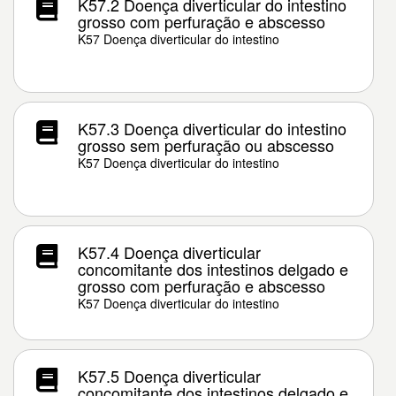
K57.2 Doença diverticular do intestino
grosso com perfuração e abscesso
K57 Doença diverticular do intestino
K57.3 Doença diverticular do intestino
grosso sem perfuração ou abscesso
K57 Doença diverticular do intestino
K57.4 Doença diverticular
concomitante dos intestinos delgado e
grosso com perfuração e abscesso
K57 Doença diverticular do intestino
K57.5 Doença diverticular
concomitante dos intestinos delgado e