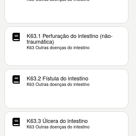
K63.1 Perfuração do intestino (não-
traumática)
K63 Outras doenças do intestino
K63.2 Fístula do intestino
K63 Outras doenças do intestino
K63.3 Úlcera do intestino
K63 Outras doenças do intestino