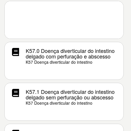
K57.0 Doença diverticular do intestino
delgado com perfuração e abscesso
K57 Doença diverticular do intestino
K57.1 Doença diverticular do intestino
delgado sem perfuração ou abscesso
K57 Doença diverticular do intestino