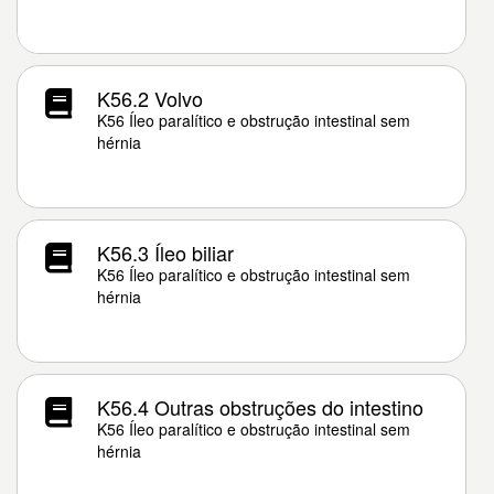
K56.2 Volvo
K56 Íleo paralítico e obstrução intestinal sem
hérnia
K56.3 Íleo biliar
K56 Íleo paralítico e obstrução intestinal sem
hérnia
K56.4 Outras obstruções do intestino
K56 Íleo paralítico e obstrução intestinal sem
hérnia