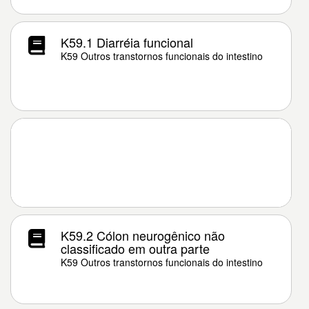
K59.1 Diarréia funcional
K59 Outros transtornos funcionais do intestino
K59.2 Cólon neurogênico não
classificado em outra parte
K59 Outros transtornos funcionais do intestino