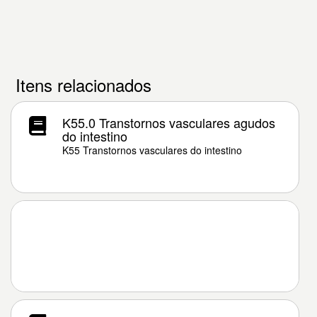
Itens relacionados
K55.0 Transtornos vasculares agudos
do intestino
K55 Transtornos vasculares do intestino