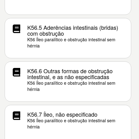
K56.5 Aderências intestinais (bridas)
com obstrução
K56 Íleo paralítico e obstrução intestinal sem
hérnia
K56.6 Outras formas de obstrução
intestinal, e as não especificadas
K56 Íleo paralítico e obstrução intestinal sem
hérnia
K56.7 Íleo, não especificado
K56 Íleo paralítico e obstrução intestinal sem
hérnia