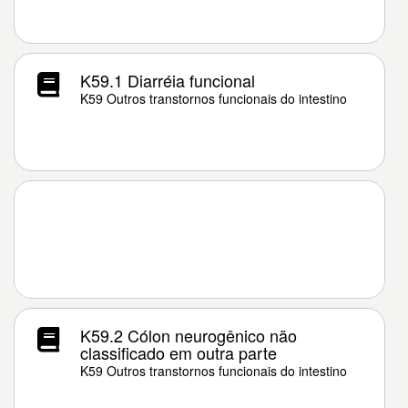
K59.1 Diarréia funcional
K59 Outros transtornos funcionais do intestino
K59.2 Cólon neurogênico não
classificado em outra parte
K59 Outros transtornos funcionais do intestino