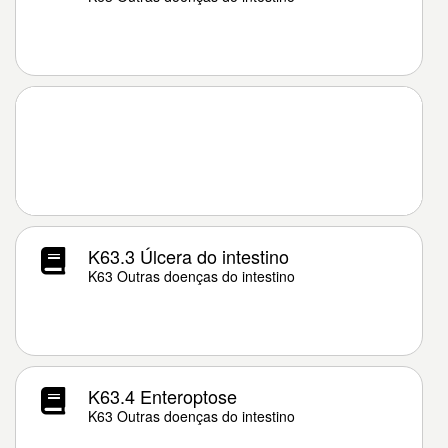
K63.3 Úlcera do intestino
K63 Outras doenças do intestino
K63.4 Enteroptose
K63 Outras doenças do intestino