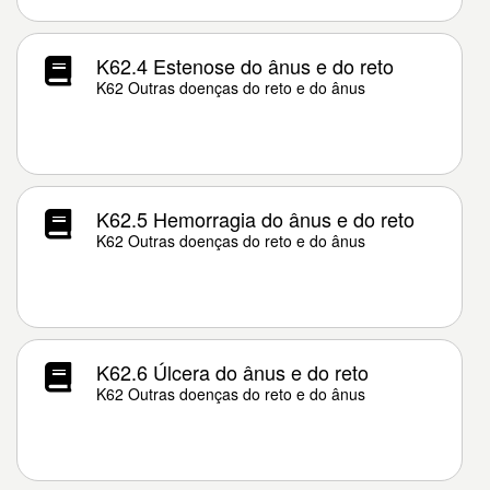
K62.4 Estenose do ânus e do reto
K62 Outras doenças do reto e do ânus
K62.5 Hemorragia do ânus e do reto
K62 Outras doenças do reto e do ânus
K62.6 Úlcera do ânus e do reto
K62 Outras doenças do reto e do ânus