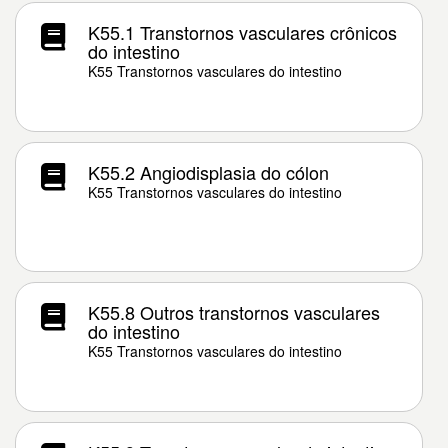
K55.1 Transtornos vasculares crônicos
do intestino
K55 Transtornos vasculares do intestino
K55.2 Angiodisplasia do cólon
K55 Transtornos vasculares do intestino
K55.8 Outros transtornos vasculares
do intestino
K55 Transtornos vasculares do intestino