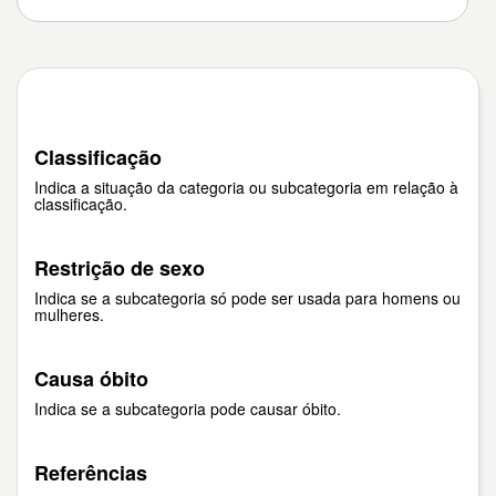
Classificação
Indica a situação da categoria ou subcategoria em relação à
classificação.
Restrição de sexo
Indica se a subcategoria só pode ser usada para homens ou
mulheres.
Causa óbito
Indica se a subcategoria pode causar óbito.
Referências