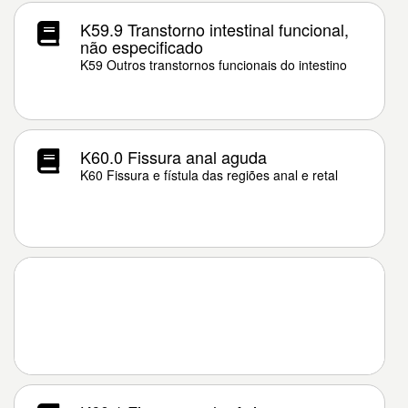
K59.9 Transtorno intestinal funcional,
não especificado
K59 Outros transtornos funcionais do intestino
K60.0 Fissura anal aguda
K60 Fissura e fístula das regiões anal e retal