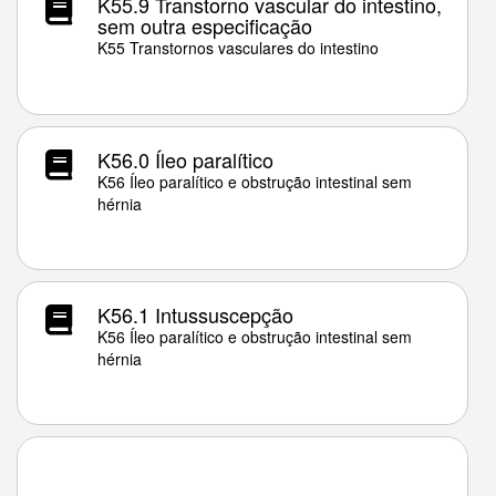
K55.9 Transtorno vascular do intestino,
sem outra especificação
K55 Transtornos vasculares do intestino
K56.0 Íleo paralítico
K56 Íleo paralítico e obstrução intestinal sem
hérnia
K56.1 Intussuscepção
K56 Íleo paralítico e obstrução intestinal sem
hérnia