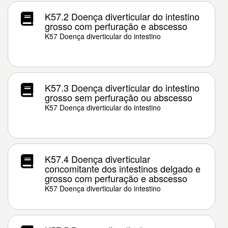
K57.2 Doença diverticular do intestino
grosso com perfuração e abscesso
K57 Doença diverticular do intestino
K57.3 Doença diverticular do intestino
grosso sem perfuração ou abscesso
K57 Doença diverticular do intestino
K57.4 Doença diverticular
concomitante dos intestinos delgado e
grosso com perfuração e abscesso
K57 Doença diverticular do intestino