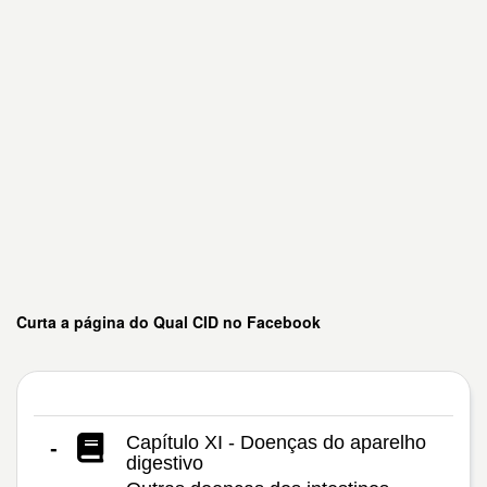
Curta a página do Qual CID no Facebook
Capítulo XI - Doenças do aparelho
-
digestivo