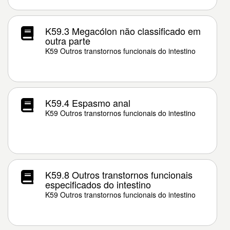
K59.3 Megacólon não classificado em
outra parte
K59 Outros transtornos funcionais do intestino
K59.4 Espasmo anal
K59 Outros transtornos funcionais do intestino
K59.8 Outros transtornos funcionais
especificados do intestino
K59 Outros transtornos funcionais do intestino