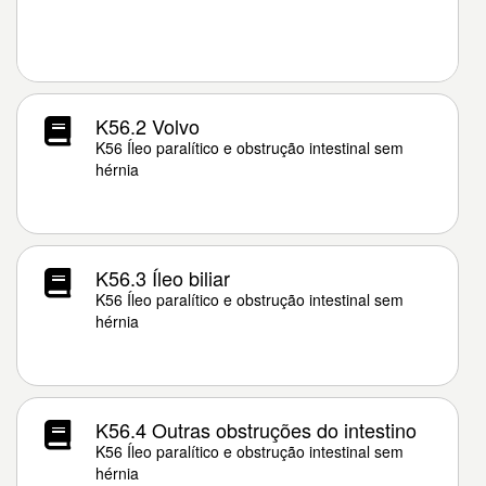
K56.2 Volvo
K56 Íleo paralítico e obstrução intestinal sem
hérnia
K56.3 Íleo biliar
K56 Íleo paralítico e obstrução intestinal sem
hérnia
K56.4 Outras obstruções do intestino
K56 Íleo paralítico e obstrução intestinal sem
hérnia