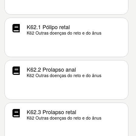
K62.1 Pólipo retal
K62 Outras doenças do reto e do ânus
K62.2 Prolapso anal
K62 Outras doenças do reto e do ânus
K62.3 Prolapso retal
K62 Outras doenças do reto e do ânus