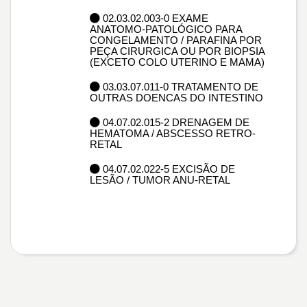
02.03.02.003-0 EXAME
ANATOMO-PATOLÓGICO PARA
CONGELAMENTO / PARAFINA POR
PEÇA CIRURGICA OU POR BIOPSIA
(EXCETO COLO UTERINO E MAMA)
03.03.07.011-0 TRATAMENTO DE
OUTRAS DOENCAS DO INTESTINO
04.07.02.015-2 DRENAGEM DE
HEMATOMA / ABSCESSO RETRO-
RETAL
04.07.02.022-5 EXCISÃO DE
LESÃO / TUMOR ANU-RETAL