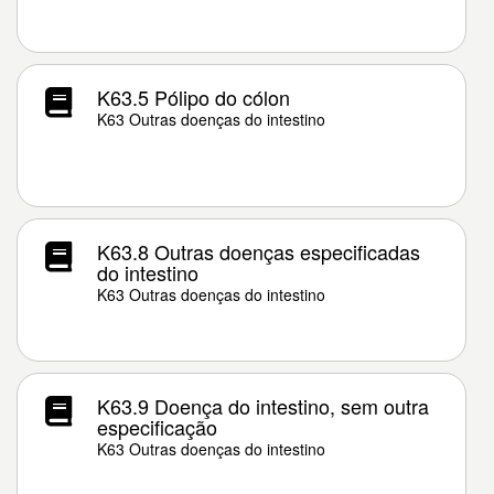
K63.5 Pólipo do cólon
K63 Outras doenças do intestino
K63.8 Outras doenças especificadas
do intestino
K63 Outras doenças do intestino
K63.9 Doença do intestino, sem outra
especificação
K63 Outras doenças do intestino