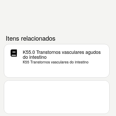
Itens relacionados
K55.0 Transtornos vasculares agudos
do intestino
K55 Transtornos vasculares do intestino