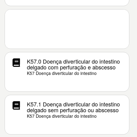
K57.0 Doença diverticular do intestino
delgado com perfuração e abscesso
K57 Doença diverticular do intestino
K57.1 Doença diverticular do intestino
delgado sem perfuração ou abscesso
K57 Doença diverticular do intestino