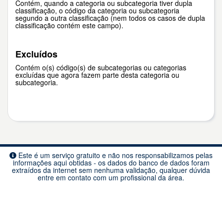
Contém, quando a categoria ou subcategoria tiver dupla
classificação, o código da categoria ou subcategoria
segundo a outra classificação (nem todos os casos de dupla
classificação contém este campo).
Excluídos
Contém o(s) código(s) de subcategorias ou categorias
excluídas que agora fazem parte desta categoria ou
subcategoria.
Este é um serviço gratuito e não nos responsabilizamos pelas
informações aqui obtidas - os dados do banco de dados foram
extraídos da internet sem nenhuma validação, qualquer dúvida
entre em contato com um profissional da área.