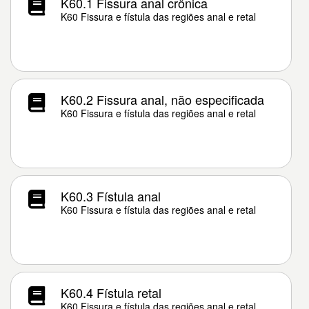
K60.1 Fissura anal crônica
K60 Fissura e fístula das regiões anal e retal
K60.2 Fissura anal, não especificada
K60 Fissura e fístula das regiões anal e retal
K60.3 Fístula anal
K60 Fissura e fístula das regiões anal e retal
K60.4 Fístula retal
K60 Fissura e fístula das regiões anal e retal