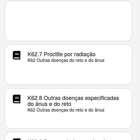
K62.7 Proctite por radiação
K62 Outras doenças do reto e do ânus
K62.8 Outras doenças especificadas
do ânus e do reto
K62 Outras doenças do reto e do ânus