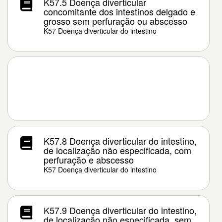
K57.5 Doença diverticular
concomitante dos intestinos delgado e
grosso sem perfuração ou abscesso
K57 Doença diverticular do intestino
K57.8 Doença diverticular do intestino,
de localização não especificada, com
perfuração e abscesso
K57 Doença diverticular do intestino
K57.9 Doença diverticular do intestino,
de localização não especificada, sem