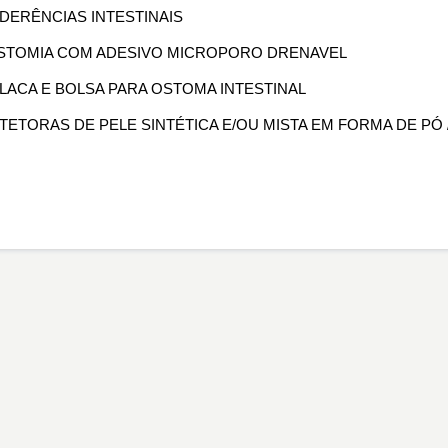
 ADERÊNCIAS INTESTINAIS
OLOSTOMIA COM ADESIVO MICROPORO DRENAVEL
PLACA E BOLSA PARA OSTOMA INTESTINAL
OTETORAS DE PELE SINTÉTICA E/OU MISTA EM FORMA DE PÓ 