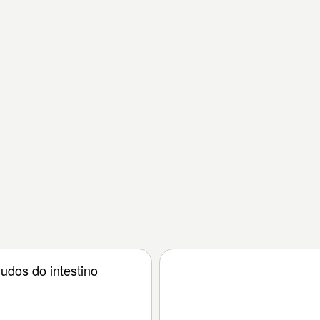
udos do intestino