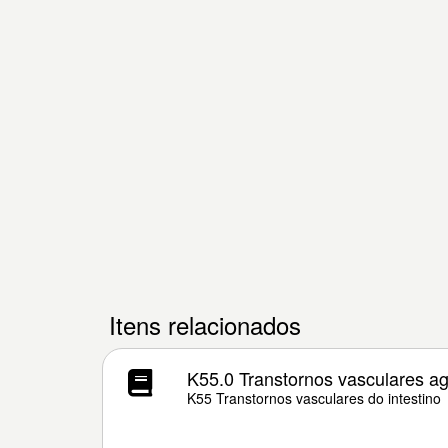
Itens relacionados
K55.0 Transtornos vasculares ag
K55 Transtornos vasculares do intestino