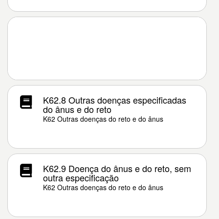
K62.8 Outras doenças especificadas
do ânus e do reto
K62 Outras doenças do reto e do ânus
K62.9 Doença do ânus e do reto, sem
outra especificação
K62 Outras doenças do reto e do ânus