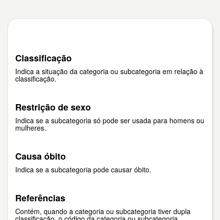
Classificação
Indica a situação da categoria ou subcategoria em relação à
classificação.
Restrição de sexo
Indica se a subcategoria só pode ser usada para homens ou
mulheres.
Causa óbito
Indica se a subcategoria pode causar óbito.
Referências
Contém, quando a categoria ou subcategoria tiver dupla
classificação, o código da categoria ou subcategoria