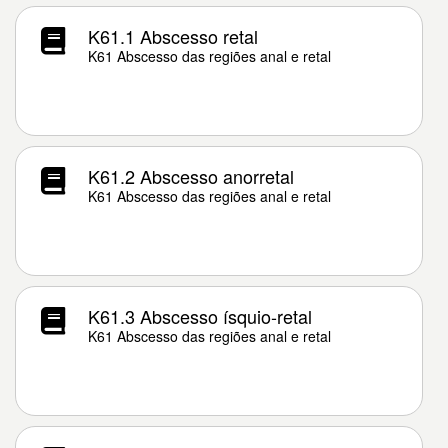
K61.1 Abscesso retal
K61 Abscesso das regiões anal e retal
K61.2 Abscesso anorretal
K61 Abscesso das regiões anal e retal
K61.3 Abscesso ísquio-retal
K61 Abscesso das regiões anal e retal