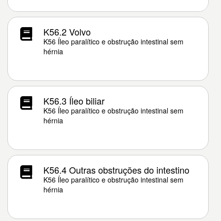
K56.2 Volvo
K56 Íleo paralítico e obstrução intestinal sem
hérnia
K56.3 Íleo biliar
K56 Íleo paralítico e obstrução intestinal sem
hérnia
K56.4 Outras obstruções do intestino
K56 Íleo paralítico e obstrução intestinal sem
hérnia