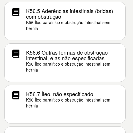
K56.5 Aderências intestinais (bridas)
com obstrução
K56 Íleo paralítico e obstrução intestinal sem
hérnia
K56.6 Outras formas de obstrução
intestinal, e as não especificadas
K56 Íleo paralítico e obstrução intestinal sem
hérnia
K56.7 Íleo, não especificado
K56 Íleo paralítico e obstrução intestinal sem
hérnia