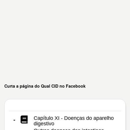
Curta a página do Qual CID no Facebook
Capítulo XI - Doenças do aparelho
-
digestivo