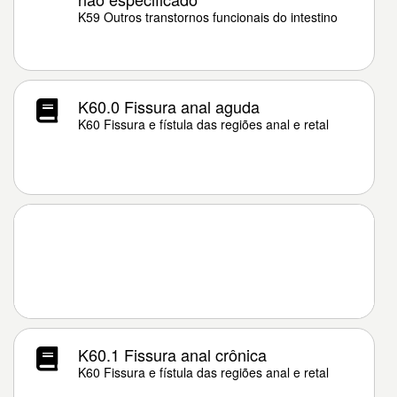
K59 Outros transtornos funcionais do intestino
K60.0 Fissura anal aguda
K60 Fissura e fístula das regiões anal e retal
K60.1 Fissura anal crônica
K60 Fissura e fístula das regiões anal e retal