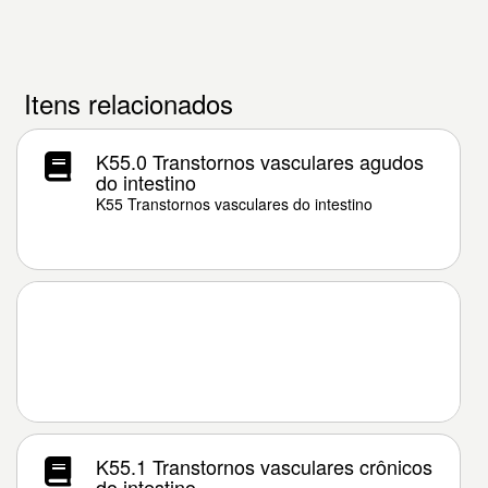
Itens relacionados
K55.0 Transtornos vasculares agudos
do intestino
K55 Transtornos vasculares do intestino
K55.1 Transtornos vasculares crônicos
do intestino