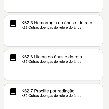
K62.5 Hemorragia do ânus e do reto
K62 Outras doenças do reto e do ânus
K62.6 Úlcera do ânus e do reto
K62 Outras doenças do reto e do ânus
K62.7 Proctite por radiação
K62 Outras doenças do reto e do ânus