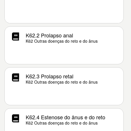
K62.2 Prolapso anal
K62 Outras doenças do reto e do ânus
K62.3 Prolapso retal
K62 Outras doenças do reto e do ânus
K62.4 Estenose do ânus e do reto
K62 Outras doenças do reto e do ânus