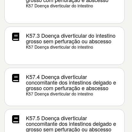
K57 Doença diverticular do intestino
K57.3 Doença diverticular do intestino
grosso sem perfuração ou abscesso
K57 Doença diverticular do intestino
K57.4 Doença diverticular
concomitante dos intestinos delgado e
grosso com perfuração e abscesso
K57 Doença diverticular do intestino
K57.5 Doença diverticular
concomitante dos intestinos delgado e
grosso sem perfuração ou abscesso