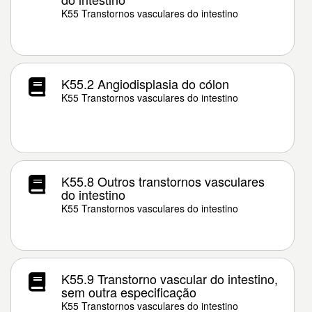
K55 Transtornos vasculares do intestino
K55.2 Angiodisplasia do cólon
K55 Transtornos vasculares do intestino
K55.8 Outros transtornos vasculares
do intestino
K55 Transtornos vasculares do intestino
K55.9 Transtorno vascular do intestino,
sem outra especificação
K55 Transtornos vasculares do intestino