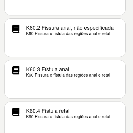
K60.2 Fissura anal, não especificada
K60 Fissura e fístula das regiões anal e retal
K60.3 Fístula anal
K60 Fissura e fístula das regiões anal e retal
K60.4 Fístula retal
K60 Fissura e fístula das regiões anal e retal