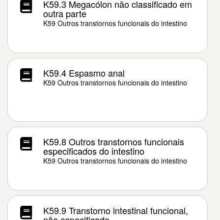
K59.3 Megacólon não classificado em
outra parte
K59 Outros transtornos funcionais do intestino
K59.4 Espasmo anal
K59 Outros transtornos funcionais do intestino
K59.8 Outros transtornos funcionais
especificados do intestino
K59 Outros transtornos funcionais do intestino
K59.9 Transtorno intestinal funcional,
não especificado