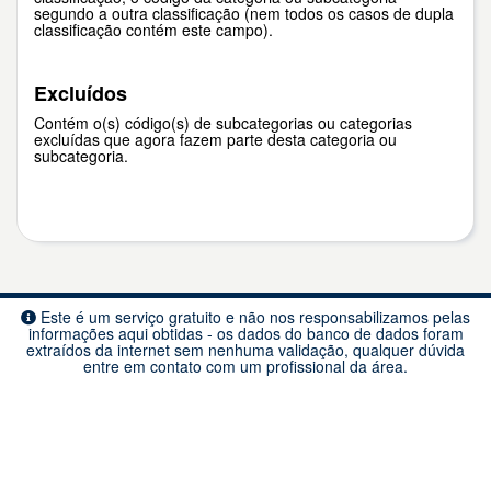
segundo a outra classificação (nem todos os casos de dupla
classificação contém este campo).
Excluídos
Contém o(s) código(s) de subcategorias ou categorias
excluídas que agora fazem parte desta categoria ou
subcategoria.
Este é um serviço gratuito e não nos responsabilizamos pelas
informações aqui obtidas - os dados do banco de dados foram
extraídos da internet sem nenhuma validação, qualquer dúvida
entre em contato com um profissional da área.