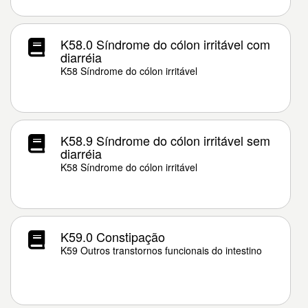
K58.0 Síndrome do cólon irritável com
diarréia
K58 Síndrome do cólon irritável
K58.9 Síndrome do cólon irritável sem
diarréia
K58 Síndrome do cólon irritável
K59.0 Constipação
K59 Outros transtornos funcionais do intestino