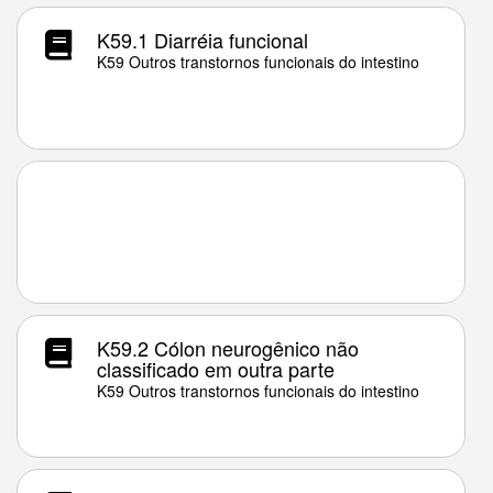
K59.1 Diarréia funcional
K59 Outros transtornos funcionais do intestino
K59.2 Cólon neurogênico não
classificado em outra parte
K59 Outros transtornos funcionais do intestino