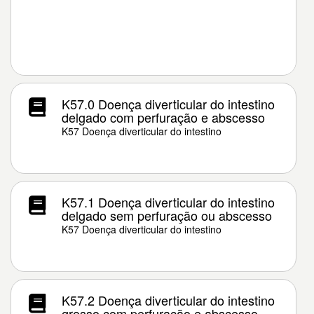
K57.0 Doença diverticular do intestino
delgado com perfuração e abscesso
K57 Doença diverticular do intestino
K57.1 Doença diverticular do intestino
delgado sem perfuração ou abscesso
K57 Doença diverticular do intestino
K57.2 Doença diverticular do intestino
grosso com perfuração e abscesso