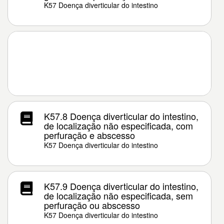
K57 Doença diverticular do intestino
K57.8 Doença diverticular do intestino,
de localização não especificada, com
perfuração e abscesso
K57 Doença diverticular do intestino
K57.9 Doença diverticular do intestino,
de localização não especificada, sem
perfuração ou abscesso
K57 Doença diverticular do intestino