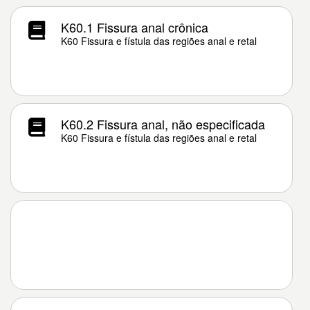
K60.1 Fissura anal crônica
K60 Fissura e fístula das regiões anal e retal
K60.2 Fissura anal, não especificada
K60 Fissura e fístula das regiões anal e retal