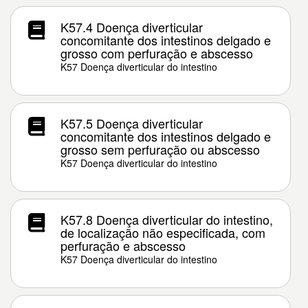
K57.4 Doença diverticular
concomitante dos intestinos delgado e
grosso com perfuração e abscesso
K57 Doença diverticular do intestino
K57.5 Doença diverticular
concomitante dos intestinos delgado e
grosso sem perfuração ou abscesso
K57 Doença diverticular do intestino
K57.8 Doença diverticular do intestino,
de localização não especificada, com
perfuração e abscesso
K57 Doença diverticular do intestino