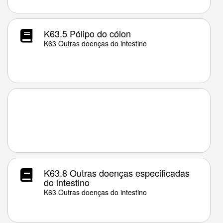
K63.5 Pólipo do cólon
K63 Outras doenças do intestino
K63.8 Outras doenças especificadas
do intestino
K63 Outras doenças do intestino