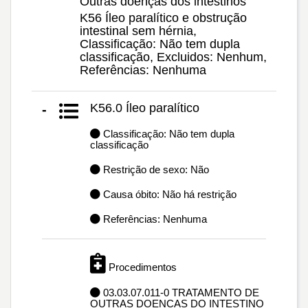
Outras doenças dos intestinos
K56 Íleo paralítico e obstrução
intestinal sem hérnia,
Classificação: Não tem dupla
classificação, Excluidos: Nenhum,
Referências: Nenhuma
K56.0 Íleo paralítico
-
Classificação: Não tem dupla
classificação
Restrição de sexo: Não
Causa óbito: Não há restrição
Referências: Nenhuma
Procedimentos
03.03.07.011-0 TRATAMENTO DE
OUTRAS DOENCAS DO INTESTINO