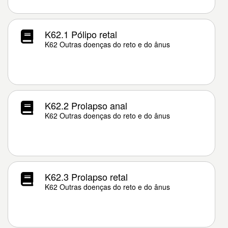
K62.1 Pólipo retal
K62 Outras doenças do reto e do ânus
K62.2 Prolapso anal
K62 Outras doenças do reto e do ânus
K62.3 Prolapso retal
K62 Outras doenças do reto e do ânus