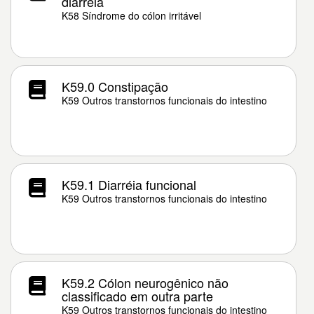
diarréia
K58 Síndrome do cólon irritável
K59.0 Constipação
K59 Outros transtornos funcionais do intestino
K59.1 Diarréia funcional
K59 Outros transtornos funcionais do intestino
K59.2 Cólon neurogênico não
classificado em outra parte
K59 Outros transtornos funcionais do intestino