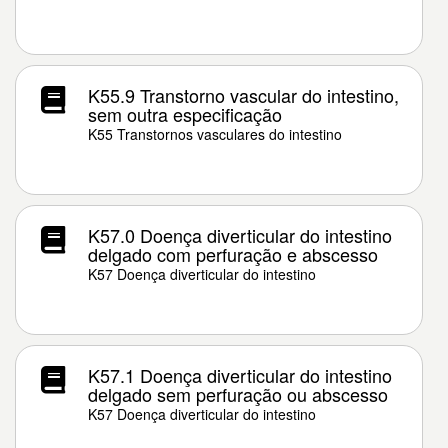
K55.9 Transtorno vascular do intestino,
sem outra especificação
K55 Transtornos vasculares do intestino
K57.0 Doença diverticular do intestino
delgado com perfuração e abscesso
K57 Doença diverticular do intestino
K57.1 Doença diverticular do intestino
delgado sem perfuração ou abscesso
K57 Doença diverticular do intestino