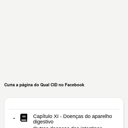
Curta a página do Qual CID no Facebook
Capítulo XI - Doenças do aparelho
-
digestivo