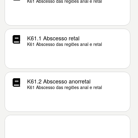
K61 Abscesso das regiões anal e retal
K61.1 Abscesso retal
K61 Abscesso das regiões anal e retal
K61.2 Abscesso anorretal
K61 Abscesso das regiões anal e retal