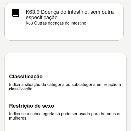
K63.9 Doença do intestino, sem outra
especificação
K63 Outras doenças do intestino
Classificação
Indica a situação da categoria ou subcategoria em relação à
classificação.
Restrição de sexo
Indica se a subcategoria só pode ser usada para homens ou
mulheres.