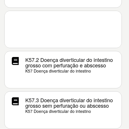
K57.2 Doença diverticular do intestino
grosso com perfuração e abscesso
K57 Doença diverticular do intestino
K57.3 Doença diverticular do intestino
grosso sem perfuração ou abscesso
K57 Doença diverticular do intestino