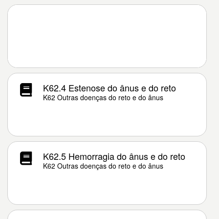
K62.4 Estenose do ânus e do reto
K62 Outras doenças do reto e do ânus
K62.5 Hemorragia do ânus e do reto
K62 Outras doenças do reto e do ânus