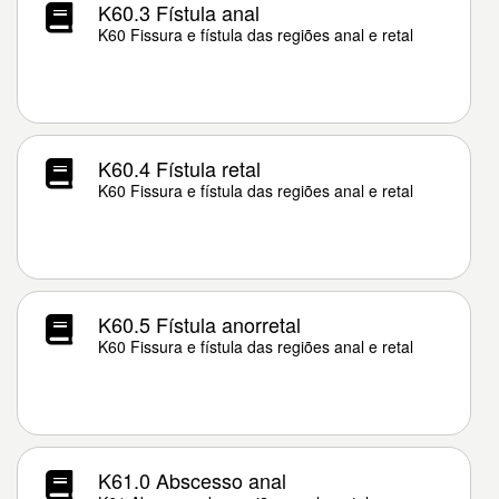
K60.3 Fístula anal
K60 Fissura e fístula das regiões anal e retal
K60.4 Fístula retal
K60 Fissura e fístula das regiões anal e retal
K60.5 Fístula anorretal
K60 Fissura e fístula das regiões anal e retal
K61.0 Abscesso anal