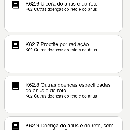
K62.6 Úlcera do ânus e do reto
K62 Outras doenças do reto e do ânus
K62.7 Proctite por radiação
K62 Outras doenças do reto e do ânus
K62.8 Outras doenças especificadas
do ânus e do reto
K62 Outras doenças do reto e do ânus
K62.9 Doença do ânus e do reto, sem