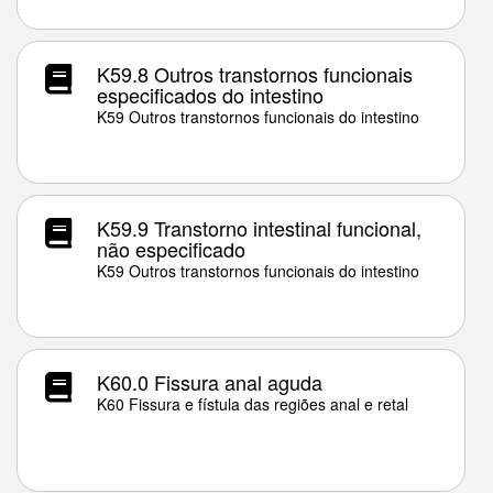
K59.8 Outros transtornos funcionais
especificados do intestino
K59 Outros transtornos funcionais do intestino
K59.9 Transtorno intestinal funcional,
não especificado
K59 Outros transtornos funcionais do intestino
K60.0 Fissura anal aguda
K60 Fissura e fístula das regiões anal e retal