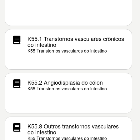
K55.1 Transtornos vasculares crônicos
do intestino
K55 Transtornos vasculares do intestino
K55.2 Angiodisplasia do cólon
K55 Transtornos vasculares do intestino
K55.8 Outros transtornos vasculares
do intestino
K55 Transtornos vasculares do intestino