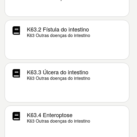
K63.2 Fístula do intestino
K63 Outras doenças do intestino
K63.3 Úlcera do intestino
K63 Outras doenças do intestino
K63.4 Enteroptose
K63 Outras doenças do intestino