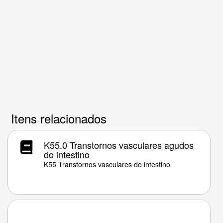
Itens relacionados
K55.0 Transtornos vasculares agudos
do intestino
K55 Transtornos vasculares do intestino