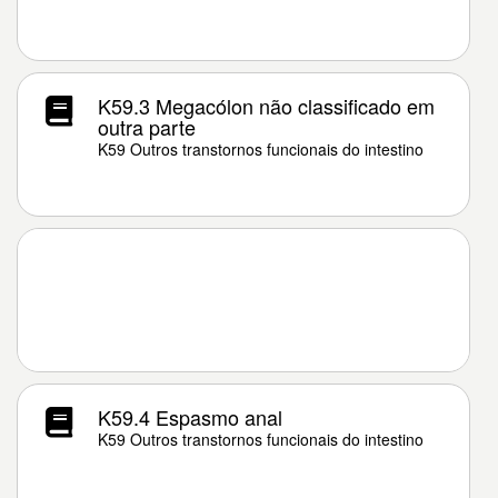
K59.3 Megacólon não classificado em
outra parte
K59 Outros transtornos funcionais do intestino
K59.4 Espasmo anal
K59 Outros transtornos funcionais do intestino