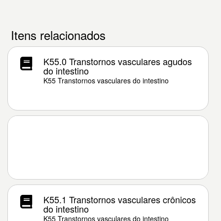
Itens relacionados
K55.0 Transtornos vasculares agudos
do intestino
K55 Transtornos vasculares do intestino
K55.1 Transtornos vasculares crônicos
do intestino
K55 Transtornos vasculares do intestino