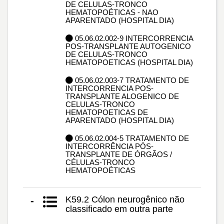
DE CELULAS-TRONCO
HEMATOPOÉTICAS - NAO
APARENTADO (HOSPITAL DIA)
05.06.02.002-9 INTERCORRENCIA
POS-TRANSPLANTE AUTOGENICO
DE CELULAS-TRONCO
HEMATOPOETICAS (HOSPITAL DIA)
05.06.02.003-7 TRATAMENTO DE
INTERCORRENCIA POS-
TRANSPLANTE ALOGENICO DE
CELULAS-TRONCO
HEMATOPOETICAS DE
APARENTADO (HOSPITAL DIA)
05.06.02.004-5 TRATAMENTO DE
INTERCORRÊNCIA PÓS-
TRANSPLANTE DE ÓRGÃOS /
CÉLULAS-TRONCO
HEMATOPOÉTICAS
K59.2 Cólon neurogênico não
-
classificado em outra parte