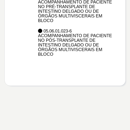
ACOMPANHAMENTO DE PACIENTE
NO PRÉ-TRANSPLANTE DE
INTESTINO DELGADO OU DE
ÓRGÃOS MULTIVISCERAIS EM
BLOCO
05.06.01.023-6
ACOMPANHAMENTO DE PACIENTE
NO PÓS-TRANSPLANTE DE
INTESTINO DELGADO OU DE
ÓRGÃOS MULTIVISCERAIS EM
BLOCO