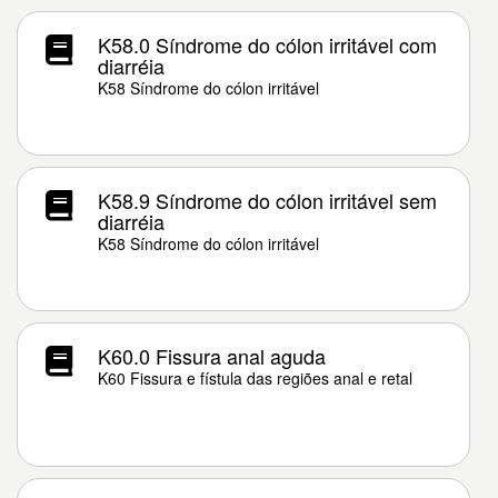
K58.0 Síndrome do cólon irritável com
diarréia
K58 Síndrome do cólon irritável
K58.9 Síndrome do cólon irritável sem
diarréia
K58 Síndrome do cólon irritável
K60.0 Fissura anal aguda
K60 Fissura e fístula das regiões anal e retal