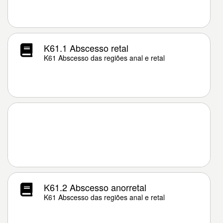
K61.1 Abscesso retal
K61 Abscesso das regiões anal e retal
K61.2 Abscesso anorretal
K61 Abscesso das regiões anal e retal