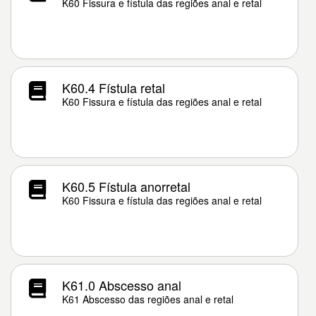
K60 Fissura e fístula das regiões anal e retal
K60.4 Fístula retal
K60 Fissura e fístula das regiões anal e retal
K60.5 Fístula anorretal
K60 Fissura e fístula das regiões anal e retal
K61.0 Abscesso anal
K61 Abscesso das regiões anal e retal