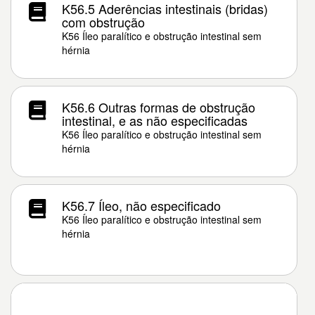
K56.5 Aderências intestinais (bridas)
com obstrução
K56 Íleo paralítico e obstrução intestinal sem
hérnia
K56.6 Outras formas de obstrução
intestinal, e as não especificadas
K56 Íleo paralítico e obstrução intestinal sem
hérnia
K56.7 Íleo, não especificado
K56 Íleo paralítico e obstrução intestinal sem
hérnia