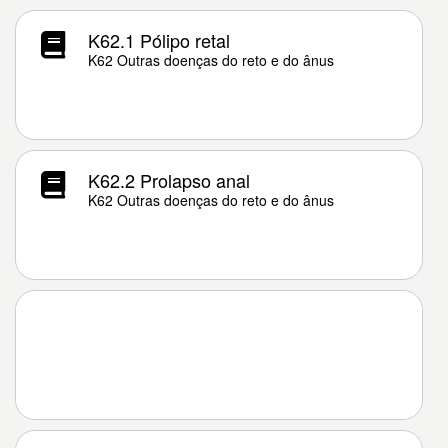
K62.1 Pólipo retal
K62 Outras doenças do reto e do ânus
K62.2 Prolapso anal
K62 Outras doenças do reto e do ânus