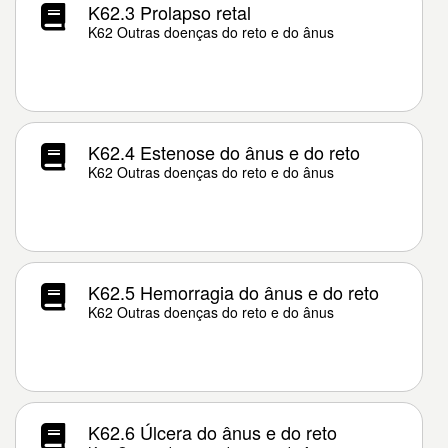
K62.3 Prolapso retal
K62 Outras doenças do reto e do ânus
K62.4 Estenose do ânus e do reto
K62 Outras doenças do reto e do ânus
K62.5 Hemorragia do ânus e do reto
K62 Outras doenças do reto e do ânus
K62.6 Úlcera do ânus e do reto