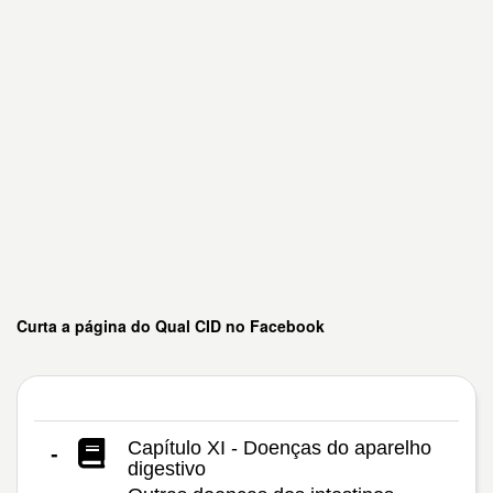
Curta a página do Qual CID no Facebook
Capítulo XI - Doenças do aparelho
-
digestivo