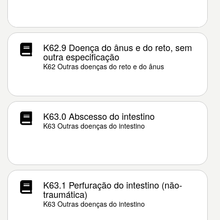
K62.9 Doença do ânus e do reto, sem
outra especificação
K62 Outras doenças do reto e do ânus
K63.0 Abscesso do intestino
K63 Outras doenças do intestino
K63.1 Perfuração do intestino (não-
traumática)
K63 Outras doenças do intestino