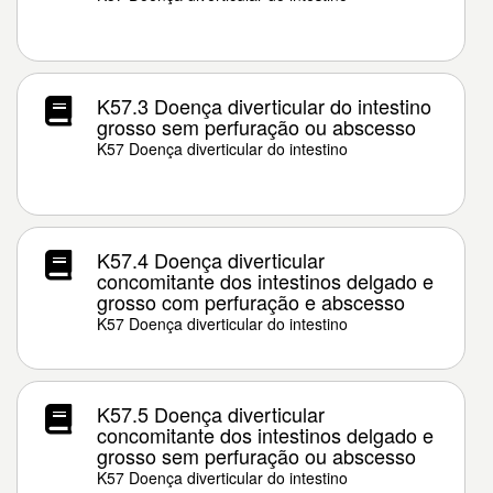
K57.3 Doença diverticular do intestino
grosso sem perfuração ou abscesso
K57 Doença diverticular do intestino
K57.4 Doença diverticular
concomitante dos intestinos delgado e
grosso com perfuração e abscesso
K57 Doença diverticular do intestino
K57.5 Doença diverticular
concomitante dos intestinos delgado e
grosso sem perfuração ou abscesso
K57 Doença diverticular do intestino