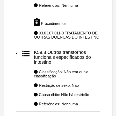
Referências: Nenhuma
Procedimentos
03.03.07.011-0 TRATAMENTO DE
OUTRAS DOENCAS DO INTESTINO
K59.8 Outros transtornos
-
funcionais especificados do
intestino
Classificação: Não tem dupla
classificação
Restrição de sexo: Não
Causa óbito: Não há restrição
Referências: Nenhuma