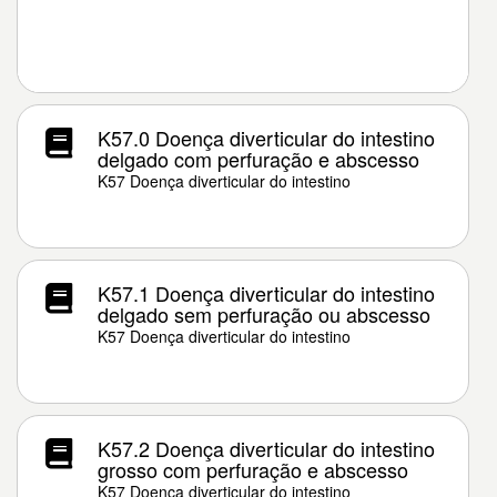
K57.0 Doença diverticular do intestino
delgado com perfuração e abscesso
K57 Doença diverticular do intestino
K57.1 Doença diverticular do intestino
delgado sem perfuração ou abscesso
K57 Doença diverticular do intestino
K57.2 Doença diverticular do intestino
grosso com perfuração e abscesso
K57 Doença diverticular do intestino