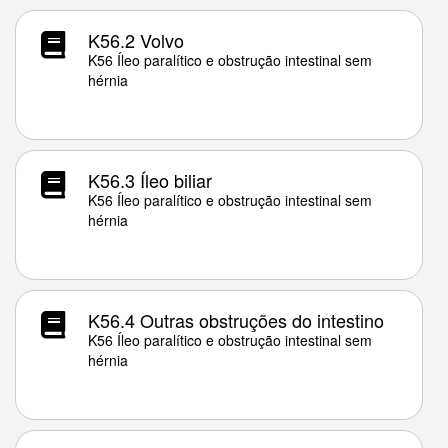
K56.2 Volvo
K56 Íleo paralítico e obstrução intestinal sem
hérnia
K56.3 Íleo biliar
K56 Íleo paralítico e obstrução intestinal sem
hérnia
K56.4 Outras obstruções do intestino
K56 Íleo paralítico e obstrução intestinal sem
hérnia