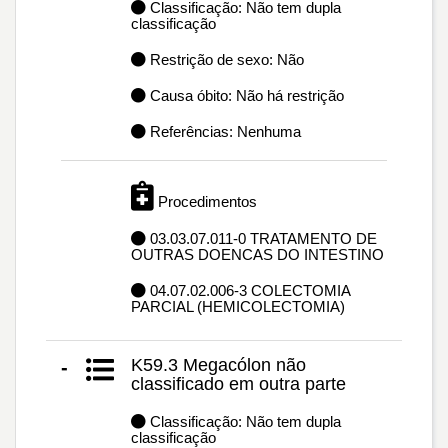
Classificação: Não tem dupla
classificação
Restrição de sexo: Não
Causa óbito: Não há restrição
Referências: Nenhuma
Procedimentos
03.03.07.011-0 TRATAMENTO DE
OUTRAS DOENCAS DO INTESTINO
04.07.02.006-3 COLECTOMIA
PARCIAL (HEMICOLECTOMIA)
K59.3 Megacólon não
-
classificado em outra parte
Classificação: Não tem dupla
classificação