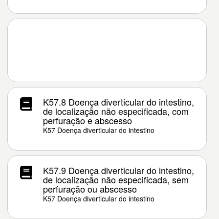
K57.8 Doença diverticular do intestino,
de localização não especificada, com
perfuração e abscesso
K57 Doença diverticular do intestino
K57.9 Doença diverticular do intestino,
de localização não especificada, sem
perfuração ou abscesso
K57 Doença diverticular do intestino