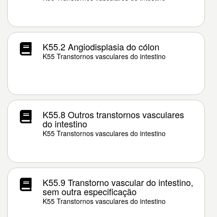
K55.2 Angiodisplasia do cólon
K55 Transtornos vasculares do intestino
K55.8 Outros transtornos vasculares
do intestino
K55 Transtornos vasculares do intestino
K55.9 Transtorno vascular do intestino,
sem outra especificação
K55 Transtornos vasculares do intestino