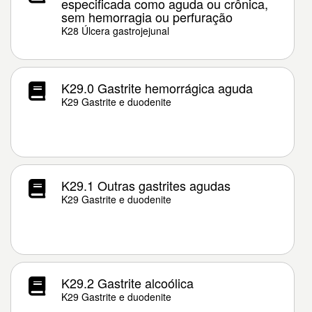
especificada como aguda ou crônica,
sem hemorragia ou perfuração
K28 Úlcera gastrojejunal
K29.0 Gastrite hemorrágica aguda
K29 Gastrite e duodenite
K29.1 Outras gastrites agudas
K29 Gastrite e duodenite
K29.2 Gastrite alcoólica
K29 Gastrite e duodenite