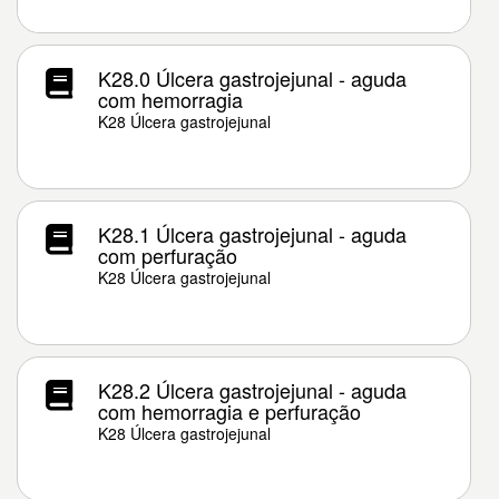
K28.0 Úlcera gastrojejunal - aguda
com hemorragia
K28 Úlcera gastrojejunal
K28.1 Úlcera gastrojejunal - aguda
com perfuração
K28 Úlcera gastrojejunal
K28.2 Úlcera gastrojejunal - aguda
com hemorragia e perfuração
K28 Úlcera gastrojejunal