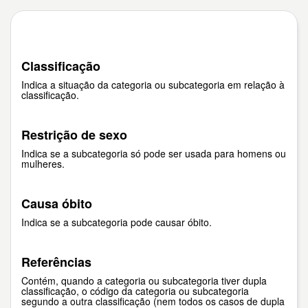
Classificação
Indica a situação da categoria ou subcategoria em relação à
classificação.
Restrição de sexo
Indica se a subcategoria só pode ser usada para homens ou
mulheres.
Causa óbito
Indica se a subcategoria pode causar óbito.
Referências
Contém, quando a categoria ou subcategoria tiver dupla
classificação, o código da categoria ou subcategoria
segundo a outra classificação (nem todos os casos de dupla