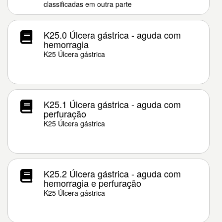
classificadas em outra parte
K25.0 Úlcera gástrica - aguda com
hemorragia
K25 Úlcera gástrica
K25.1 Úlcera gástrica - aguda com
perfuração
K25 Úlcera gástrica
K25.2 Úlcera gástrica - aguda com
hemorragia e perfuração
K25 Úlcera gástrica