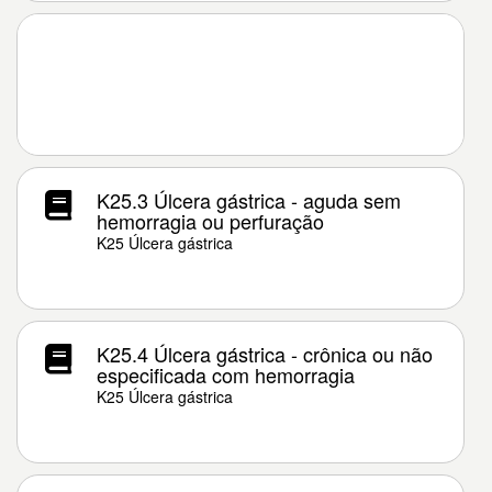
K25.3 Úlcera gástrica - aguda sem
hemorragia ou perfuração
K25 Úlcera gástrica
K25.4 Úlcera gástrica - crônica ou não
especificada com hemorragia
K25 Úlcera gástrica