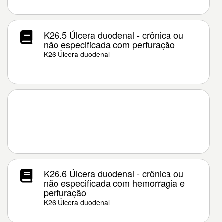
K26.5 Úlcera duodenal - crônica ou
não especificada com perfuração
K26 Úlcera duodenal
K26.6 Úlcera duodenal - crônica ou
não especificada com hemorragia e
perfuração
K26 Úlcera duodenal