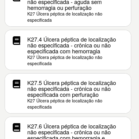
não especificada - aguda sem
hemorragia ou perfuração
K27 Úlcera péptica de localização não
especificada
K27.4 Úlcera péptica de localização
não especificada - crônica ou não
especificada com hemorragia
K27 Úlcera péptica de localização não
especificada
K27.5 Úlcera péptica de localização
não especificada - crônica ou não
especificada com perfuração
K27 Úlcera péptica de localização não
especificada
K27.6 Úlcera péptica de localização
não especificada - crônica ou não
especificada com hemorragia e