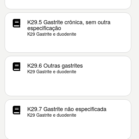
K29.5 Gastrite crônica, sem outra
especificação
K29 Gastrite e duodenite
K29.6 Outras gastrites
K29 Gastrite e duodenite
K29.7 Gastrite não especificada
K29 Gastrite e duodenite