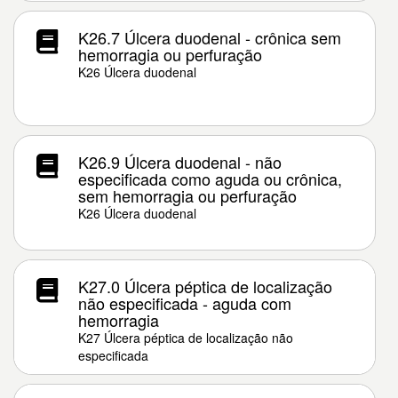
K26.7 Úlcera duodenal - crônica sem
hemorragia ou perfuração
K26 Úlcera duodenal
K26.9 Úlcera duodenal - não
especificada como aguda ou crônica,
sem hemorragia ou perfuração
K26 Úlcera duodenal
K27.0 Úlcera péptica de localização
não especificada - aguda com
hemorragia
K27 Úlcera péptica de localização não
especificada