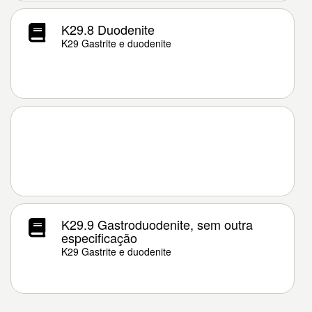
K29.8 Duodenite
K29 Gastrite e duodenite
K29.9 Gastroduodenite, sem outra
especificação
K29 Gastrite e duodenite