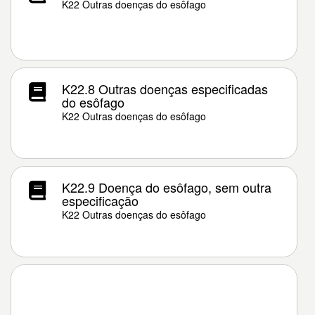
K22 Outras doenças do esôfago
K22.8 Outras doenças especificadas
do esôfago
K22 Outras doenças do esôfago
K22.9 Doença do esôfago, sem outra
especificação
K22 Outras doenças do esôfago