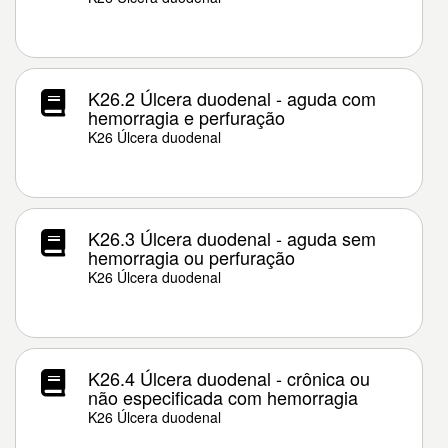
K26.2 Úlcera duodenal - aguda com
hemorragia e perfuração
K26 Úlcera duodenal
K26.3 Úlcera duodenal - aguda sem
hemorragia ou perfuração
K26 Úlcera duodenal
K26.4 Úlcera duodenal - crônica ou
não especificada com hemorragia
K26 Úlcera duodenal