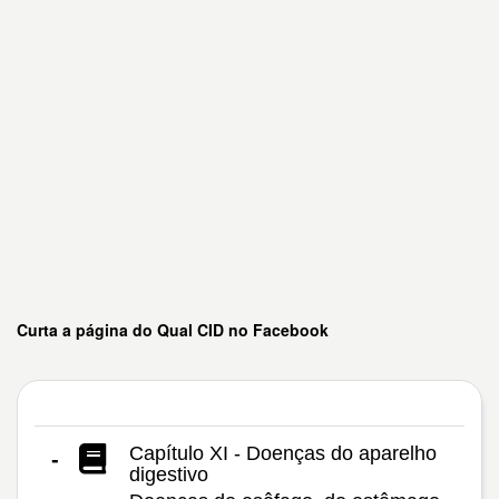
Curta a página do Qual CID no Facebook
Capítulo XI - Doenças do aparelho
-
digestivo