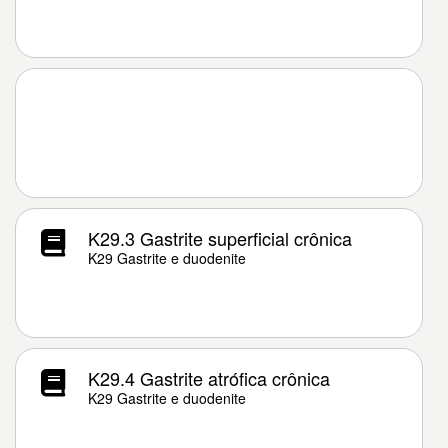
K29.3 Gastrite superficial crônica
K29 Gastrite e duodenite
K29.4 Gastrite atrófica crônica
K29 Gastrite e duodenite