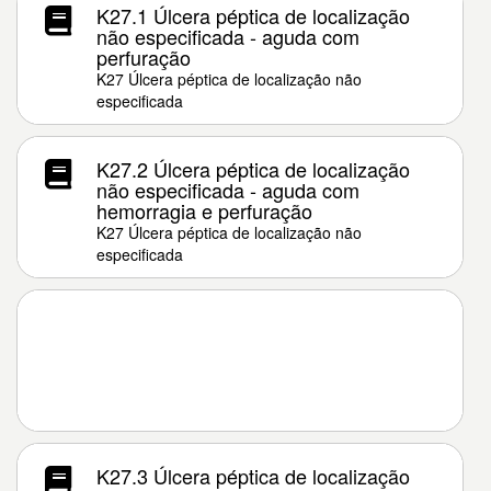
K27.1 Úlcera péptica de localização
não especificada - aguda com
perfuração
K27 Úlcera péptica de localização não
especificada
K27.2 Úlcera péptica de localização
não especificada - aguda com
hemorragia e perfuração
K27 Úlcera péptica de localização não
especificada
K27.3 Úlcera péptica de localização