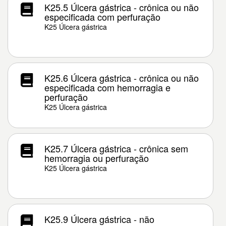
K25.5 Úlcera gástrica - crônica ou não
especificada com perfuração
K25 Úlcera gástrica
K25.6 Úlcera gástrica - crônica ou não
especificada com hemorragia e
perfuração
K25 Úlcera gástrica
K25.7 Úlcera gástrica - crônica sem
hemorragia ou perfuração
K25 Úlcera gástrica
K25.9 Úlcera gástrica - não