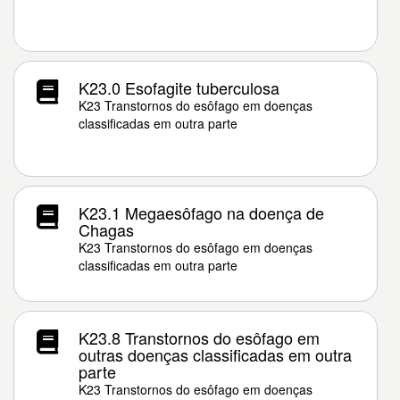
K23.0 Esofagite tuberculosa
K23 Transtornos do esôfago em doenças
classificadas em outra parte
K23.1 Megaesôfago na doença de
Chagas
K23 Transtornos do esôfago em doenças
classificadas em outra parte
K23.8 Transtornos do esôfago em
outras doenças classificadas em outra
parte
K23 Transtornos do esôfago em doenças