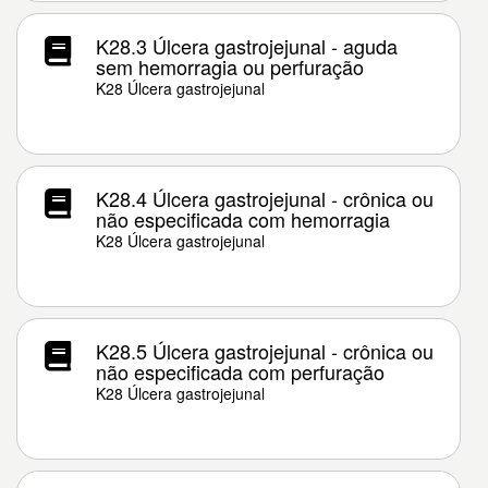
K28.3 Úlcera gastrojejunal - aguda
sem hemorragia ou perfuração
K28 Úlcera gastrojejunal
K28.4 Úlcera gastrojejunal - crônica ou
não especificada com hemorragia
K28 Úlcera gastrojejunal
K28.5 Úlcera gastrojejunal - crônica ou
não especificada com perfuração
K28 Úlcera gastrojejunal