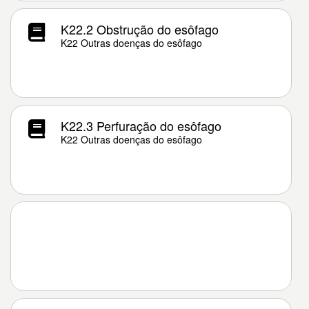
K22.2 Obstrução do esôfago
K22 Outras doenças do esôfago
K22.3 Perfuração do esôfago
K22 Outras doenças do esôfago