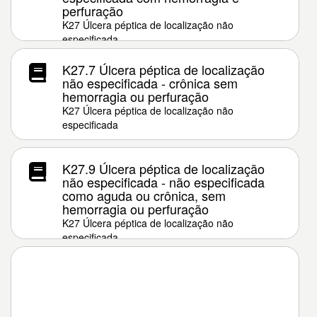
perfuração
K27 Úlcera péptica de localização não
especificada
K27.7 Úlcera péptica de localização
não especificada - crônica sem
hemorragia ou perfuração
K27 Úlcera péptica de localização não
especificada
K27.9 Úlcera péptica de localização
não especificada - não especificada
como aguda ou crônica, sem
hemorragia ou perfuração
K27 Úlcera péptica de localização não
especificada