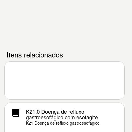
Itens relacionados
K21.0 Doença de refluxo
gastroesofágico com esofagite
K21 Doença de refluxo gastroesofágico