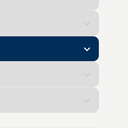
Descrição