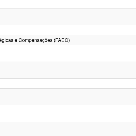
tégicas e Compensações (FAEC)