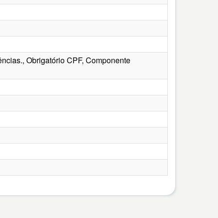
ências., Obrigatório CPF, Componente