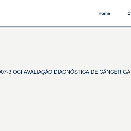
Home
C
1.007-3 OCI AVALIAÇÃO DIAGNÓSTICA DE CÂNCER GÁ