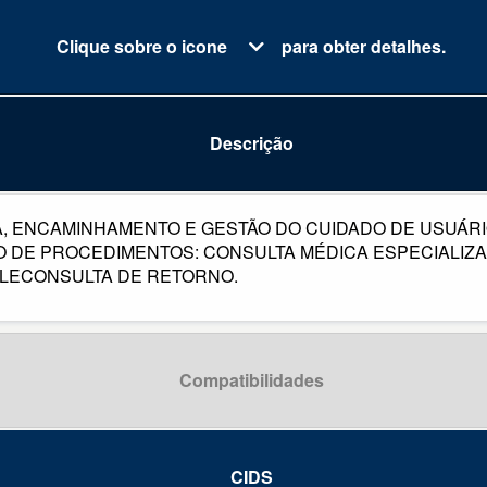
Clique sobre o icone
para obter detalhes.
Descrição
CA, ENCAMINHAMENTO E GESTÃO DO CUIDADO DE USUÁR
TO DE PROCEDIMENTOS: CONSULTA MÉDICA ESPECIALI
ELECONSULTA DE RETORNO.
Compatibilidades
CIDS