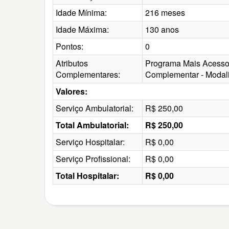
Idade Mínima:
216 meses
Idade Máxima:
130 anos
Pontos:
0
Atributos
Programa Mais Acesso 
Complementares:
Complementar - Modal
Valores:
Serviço Ambulatorial:
R$ 250,00
Total Ambulatorial:
R$ 250,00
Serviço Hospitalar:
R$ 0,00
Serviço Profissional:
R$ 0,00
Total Hospitalar:
R$ 0,00