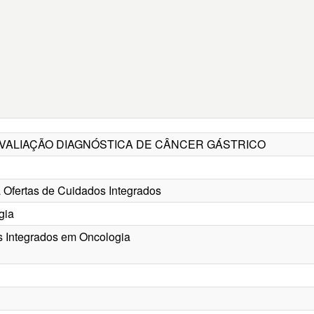
CI AVALIAÇÃO DIAGNÓSTICA DE CÂNCER GÁSTRICO
 Ofertas de Cuidados Integrados
gia
s Integrados em Oncologia