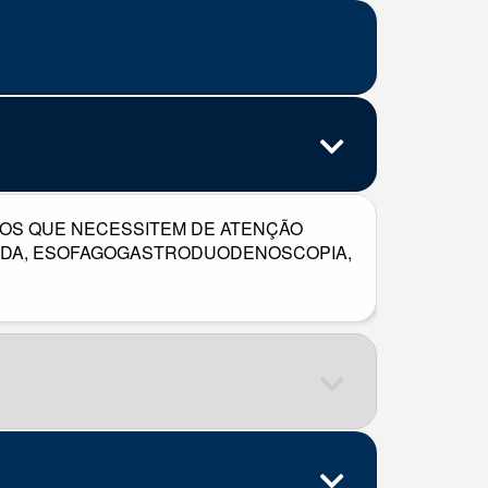
IOS QUE NECESSITEM DE ATENÇÃO
ZADA, ESOFAGOGASTRODUODENOSCOPIA,