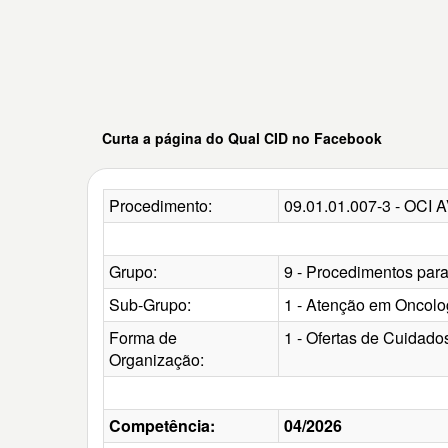
Curta a página do Qual CID no Facebook
Procedimento:
09.01.01.007-3 - O
Grupo:
9 - Procedimentos para
Sub-Grupo:
1 - Atenção em Oncolo
Forma de
1 - Ofertas de Cuidado
Organização:
Competência:
04/2026