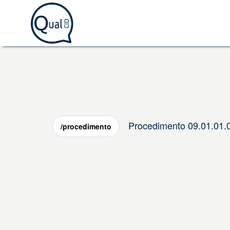
Procedimento 09.01.0
/procedimento