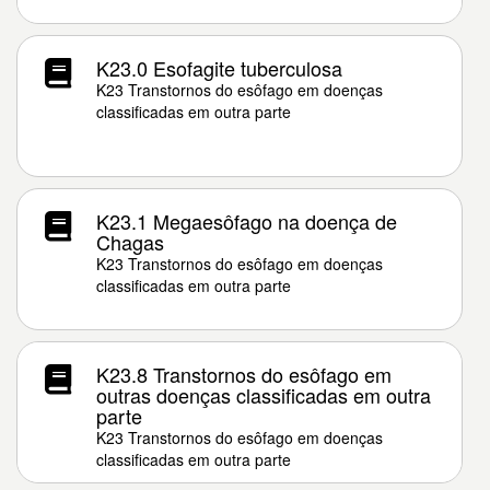
K23.0 Esofagite tuberculosa
K23 Transtornos do esôfago em doenças
classificadas em outra parte
K23.1 Megaesôfago na doença de
Chagas
K23 Transtornos do esôfago em doenças
classificadas em outra parte
K23.8 Transtornos do esôfago em
outras doenças classificadas em outra
parte
K23 Transtornos do esôfago em doenças
classificadas em outra parte