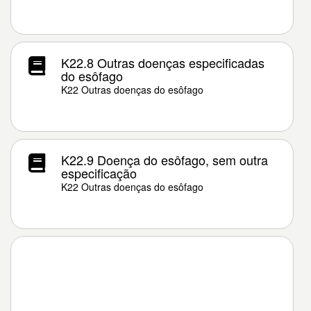
K22.8 Outras doenças especificadas
do esôfago
K22 Outras doenças do esôfago
K22.9 Doença do esôfago, sem outra
especificação
K22 Outras doenças do esôfago