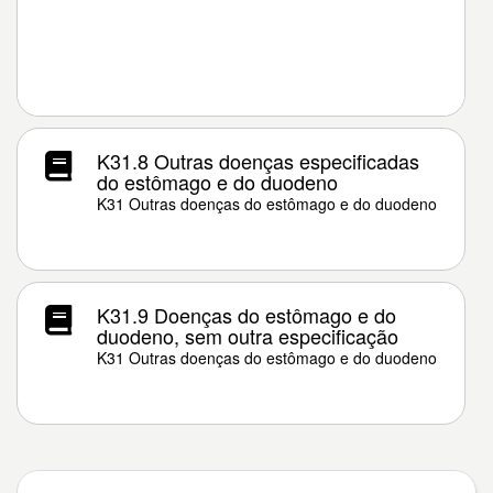
K31.8 Outras doenças especificadas
do estômago e do duodeno
K31 Outras doenças do estômago e do duodeno
K31.9 Doenças do estômago e do
duodeno, sem outra especificação
K31 Outras doenças do estômago e do duodeno