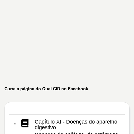
Curta a página do Qual CID no Facebook
Capítulo XI - Doenças do aparelho
-
digestivo