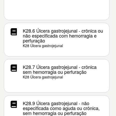
K28.6 Úlcera gastrojejunal - crônica ou
não especificada com hemorragia e
perfuração
K28 Úlcera gastrojejunal
K28.7 Úlcera gastrojejunal - crônica
sem hemorragia ou perfuração
K28 Úlcera gastrojejunal
K28.9 Úlcera gastrojejunal - não
especificada como aguda ou crônica,
sem hemorragia ou perfuração