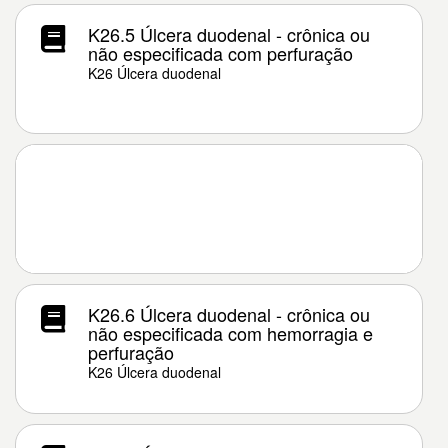
K26.5 Úlcera duodenal - crônica ou
não especificada com perfuração
K26 Úlcera duodenal
K26.6 Úlcera duodenal - crônica ou
não especificada com hemorragia e
perfuração
K26 Úlcera duodenal