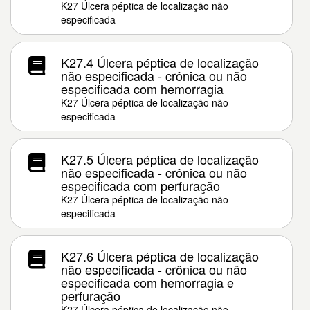
K27 Úlcera péptica de localização não
especificada
K27.4 Úlcera péptica de localização
não especificada - crônica ou não
especificada com hemorragia
K27 Úlcera péptica de localização não
especificada
K27.5 Úlcera péptica de localização
não especificada - crônica ou não
especificada com perfuração
K27 Úlcera péptica de localização não
especificada
K27.6 Úlcera péptica de localização
não especificada - crônica ou não
especificada com hemorragia e
perfuração
K27 Úlcera péptica de localização não