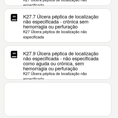
especificada
K27.7 Úlcera péptica de localização
não especificada - crônica sem
hemorragia ou perfuração
K27 Úlcera péptica de localização não
especificada
K27.9 Úlcera péptica de localização
não especificada - não especificada
como aguda ou crônica, sem
hemorragia ou perfuração
K27 Úlcera péptica de localização não
especificada