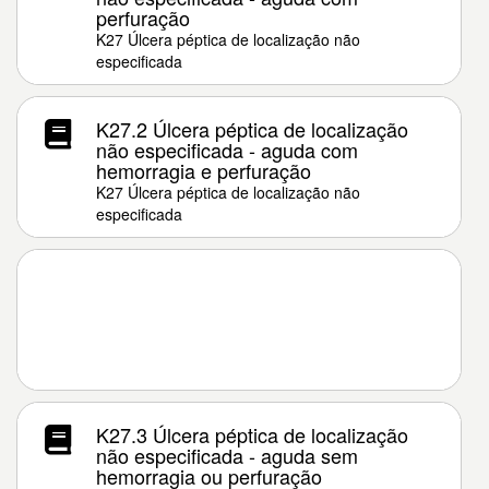
perfuração
K27 Úlcera péptica de localização não
especificada
K27.2 Úlcera péptica de localização
não especificada - aguda com
hemorragia e perfuração
K27 Úlcera péptica de localização não
especificada
K27.3 Úlcera péptica de localização
não especificada - aguda sem
hemorragia ou perfuração