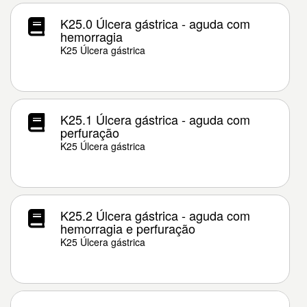
K25.0 Úlcera gástrica - aguda com
hemorragia
K25 Úlcera gástrica
K25.1 Úlcera gástrica - aguda com
perfuração
K25 Úlcera gástrica
K25.2 Úlcera gástrica - aguda com
hemorragia e perfuração
K25 Úlcera gástrica