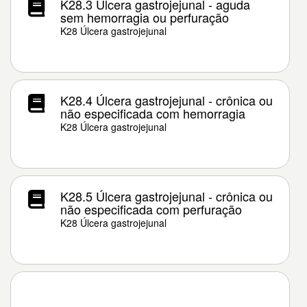
K28.3 Úlcera gastrojejunal - aguda
sem hemorragia ou perfuração
K28 Úlcera gastrojejunal
K28.4 Úlcera gastrojejunal - crônica ou
não especificada com hemorragia
K28 Úlcera gastrojejunal
K28.5 Úlcera gastrojejunal - crônica ou
não especificada com perfuração
K28 Úlcera gastrojejunal