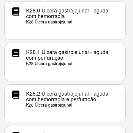
K28.0 Úlcera gastrojejunal - aguda
com hemorragia
K28 Úlcera gastrojejunal
K28.1 Úlcera gastrojejunal - aguda
com perfuração
K28 Úlcera gastrojejunal
K28.2 Úlcera gastrojejunal - aguda
com hemorragia e perfuração
K28 Úlcera gastrojejunal