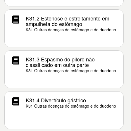
K31.2 Estenose e estreitamento em
ampulheta do estômago
K31 Outras doenças do estômago e do duodeno
K31.3 Espasmo do piloro não
classificado em outra parte
K31 Outras doenças do estômago e do duodeno
K31.4 Divertículo gástrico
K31 Outras doenças do estômago e do duodeno