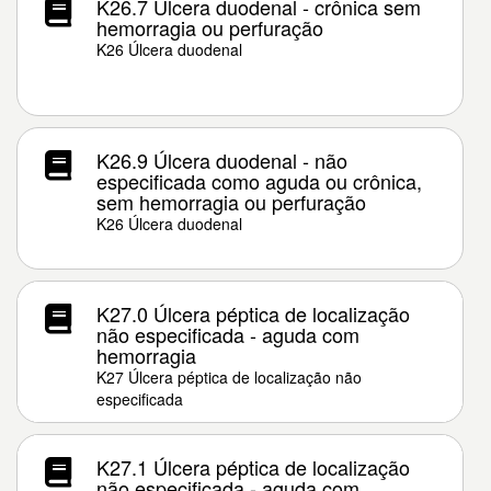
K26.7 Úlcera duodenal - crônica sem
hemorragia ou perfuração
K26 Úlcera duodenal
K26.9 Úlcera duodenal - não
especificada como aguda ou crônica,
sem hemorragia ou perfuração
K26 Úlcera duodenal
K27.0 Úlcera péptica de localização
não especificada - aguda com
hemorragia
K27 Úlcera péptica de localização não
especificada
K27.1 Úlcera péptica de localização
não especificada - aguda com