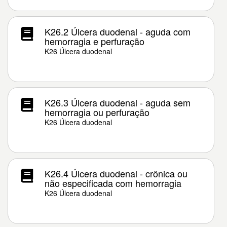
K26.2 Úlcera duodenal - aguda com
hemorragia e perfuração
K26 Úlcera duodenal
K26.3 Úlcera duodenal - aguda sem
hemorragia ou perfuração
K26 Úlcera duodenal
K26.4 Úlcera duodenal - crônica ou
não especificada com hemorragia
K26 Úlcera duodenal