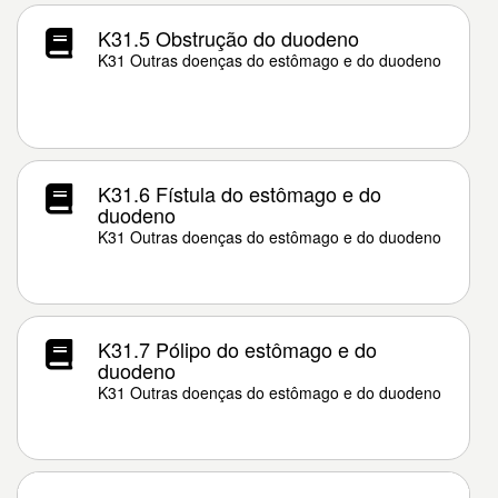
K31.5 Obstrução do duodeno
K31 Outras doenças do estômago e do duodeno
K31.6 Fístula do estômago e do
duodeno
K31 Outras doenças do estômago e do duodeno
K31.7 Pólipo do estômago e do
duodeno
K31 Outras doenças do estômago e do duodeno