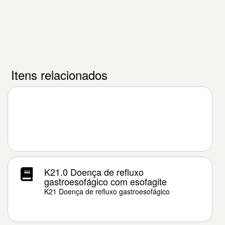
Itens relacionados
K21.0 Doença de refluxo
gastroesofágico com esofagite
K21 Doença de refluxo gastroesofágico