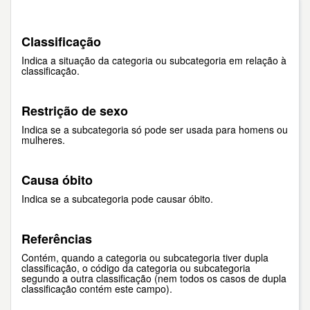
Classificação
Indica a situação da categoria ou subcategoria em relação à
classificação.
Restrição de sexo
Indica se a subcategoria só pode ser usada para homens ou
mulheres.
Causa óbito
Indica se a subcategoria pode causar óbito.
Referências
Contém, quando a categoria ou subcategoria tiver dupla
classificação, o código da categoria ou subcategoria
segundo a outra classificação (nem todos os casos de dupla
classificação contém este campo).