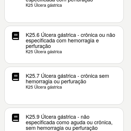
K25 Úlcera gástrica
K25.6 Úlcera gástrica - crônica ou não
especificada com hemorragia e
perfuração
K25 Úlcera gástrica
K25.7 Úlcera gástrica - crônica sem
hemorragia ou perfuração
K25 Úlcera gástrica
K25.9 Úlcera gástrica - não
especificada como aguda ou crônica,
sem hemorragia ou perfuração