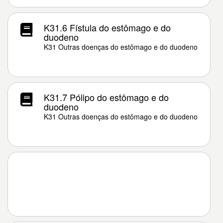
K31.6 Fístula do estômago e do
duodeno
K31 Outras doenças do estômago e do duodeno
K31.7 Pólipo do estômago e do
duodeno
K31 Outras doenças do estômago e do duodeno