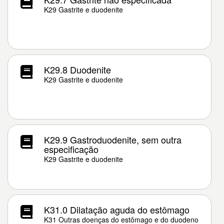
K29 Gastrite e duodenite
K29.8 Duodenite
K29 Gastrite e duodenite
K29.9 Gastroduodenite, sem outra
especificação
K29 Gastrite e duodenite
K31.0 Dilatação aguda do estômago
K31 Outras doenças do estômago e do duodeno