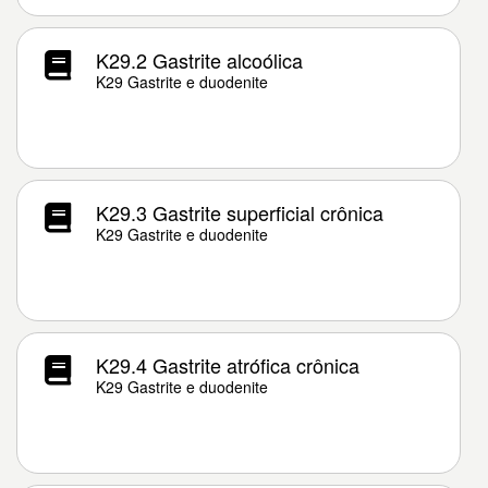
K29.2 Gastrite alcoólica
K29 Gastrite e duodenite
K29.3 Gastrite superficial crônica
K29 Gastrite e duodenite
K29.4 Gastrite atrófica crônica
K29 Gastrite e duodenite