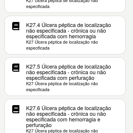
K27 Úlcera péptica de localização não
especificada
K27.4 Úlcera péptica de localização
não especificada - crônica ou não
especificada com hemorragia
K27 Úlcera péptica de localização não
especificada
K27.5 Úlcera péptica de localização
não especificada - crônica ou não
especificada com perfuração
K27 Úlcera péptica de localização não
especificada
K27.6 Úlcera péptica de localização
não especificada - crônica ou não
especificada com hemorragia e
perfuração
K27 Úlcera péptica de localização não