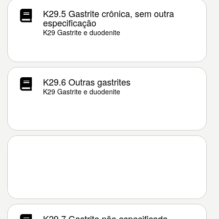
K29.5 Gastrite crônica, sem outra
especificação
K29 Gastrite e duodenite
K29.6 Outras gastrites
K29 Gastrite e duodenite
K29.7 Gastrite não especificada