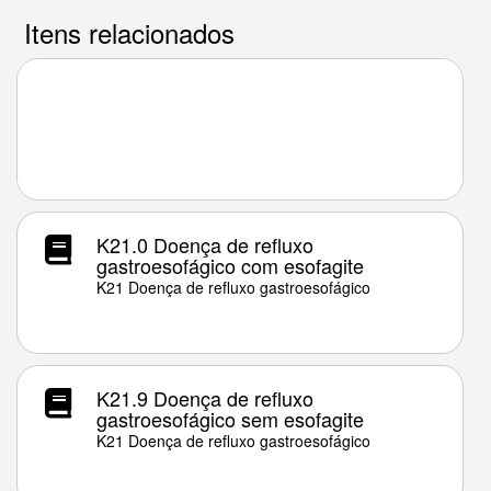
Itens relacionados
K21.0 Doença de refluxo
gastroesofágico com esofagite
K21 Doença de refluxo gastroesofágico
K21.9 Doença de refluxo
gastroesofágico sem esofagite
K21 Doença de refluxo gastroesofágico