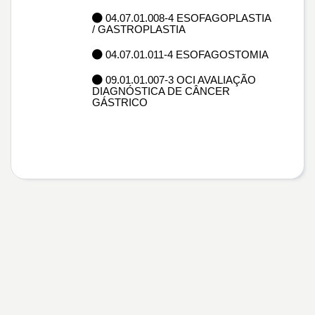
04.07.01.008-4 ESOFAGOPLASTIA
/ GASTROPLASTIA
04.07.01.011-4 ESOFAGOSTOMIA
09.01.01.007-3 OCI AVALIAÇÃO
DIAGNÓSTICA DE CÂNCER
GÁSTRICO