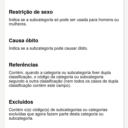
Restrição de sexo
Indica se a subcategoria só pode ser usada para homens ou
mulheres.
Causa óbito
Indica se a subcategoria pode causar óbito.
Referências
Contém, quando a categoria ou subcategoria tiver dupla
classificação, o código da categoria ou subcategoria
segundo a outra classificação (nem todos os casos de dupla
classificação contém este campo).
Excluídos
Contém o(s) código(s) de subcategorias ou categorias
excluídas que agora fazem parte desta categoria ou
subcategoria.