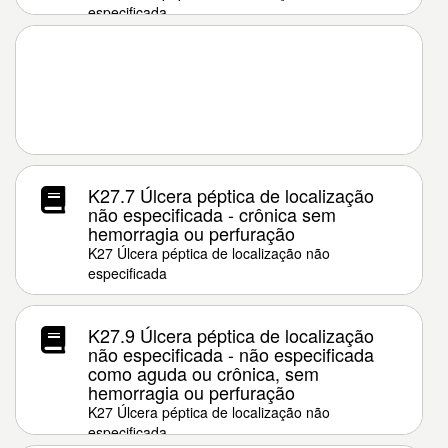
especificada
K27.7 Úlcera péptica de localização
não especificada - crônica sem
hemorragia ou perfuração
K27 Úlcera péptica de localização não
especificada
K27.9 Úlcera péptica de localização
não especificada - não especificada
como aguda ou crônica, sem
hemorragia ou perfuração
K27 Úlcera péptica de localização não
especificada