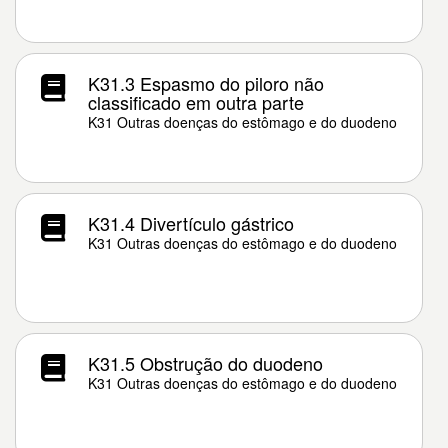
K31.3 Espasmo do piloro não
classificado em outra parte
K31 Outras doenças do estômago e do duodeno
K31.4 Divertículo gástrico
K31 Outras doenças do estômago e do duodeno
K31.5 Obstrução do duodeno
K31 Outras doenças do estômago e do duodeno