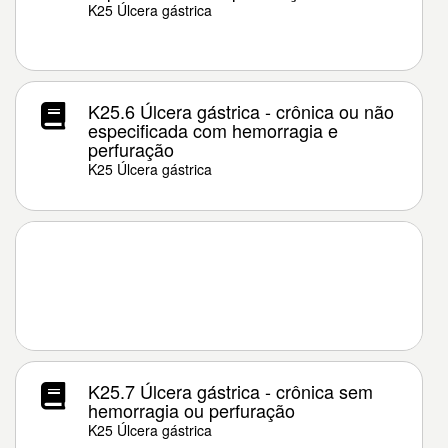
K25 Úlcera gástrica
K25.6 Úlcera gástrica - crônica ou não
especificada com hemorragia e
perfuração
K25 Úlcera gástrica
K25.7 Úlcera gástrica - crônica sem
hemorragia ou perfuração
K25 Úlcera gástrica