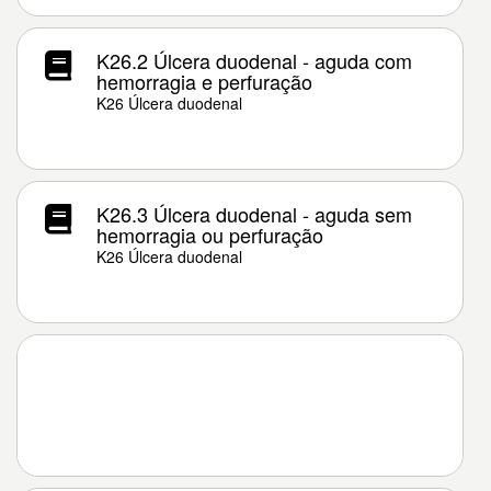
K26.2 Úlcera duodenal - aguda com
hemorragia e perfuração
K26 Úlcera duodenal
K26.3 Úlcera duodenal - aguda sem
hemorragia ou perfuração
K26 Úlcera duodenal