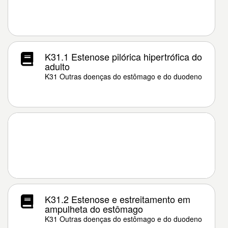
K31.1 Estenose pilórica hipertrófica do
adulto
K31 Outras doenças do estômago e do duodeno
K31.2 Estenose e estreitamento em
ampulheta do estômago
K31 Outras doenças do estômago e do duodeno