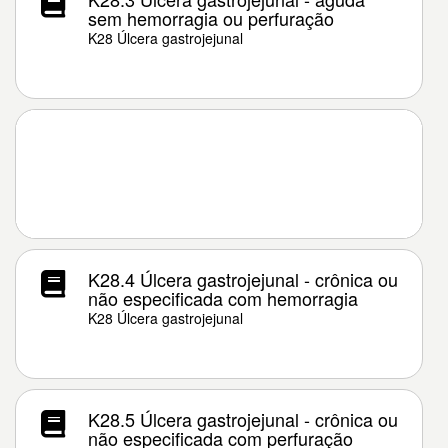
sem hemorragia ou perfuração
K28 Úlcera gastrojejunal
K28.4 Úlcera gastrojejunal - crônica ou
não especificada com hemorragia
K28 Úlcera gastrojejunal
K28.5 Úlcera gastrojejunal - crônica ou
não especificada com perfuração