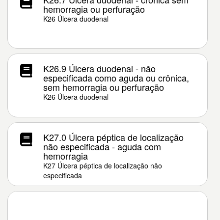
hemorragia ou perfuração
K26 Úlcera duodenal
K26.9 Úlcera duodenal - não
especificada como aguda ou crônica,
sem hemorragia ou perfuração
K26 Úlcera duodenal
K27.0 Úlcera péptica de localização
não especificada - aguda com
hemorragia
K27 Úlcera péptica de localização não
especificada