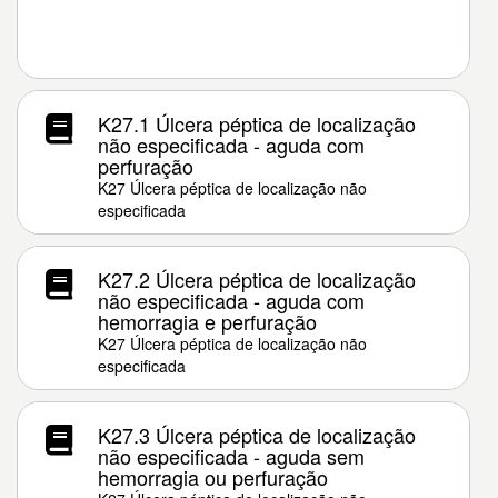
K27.1 Úlcera péptica de localização
não especificada - aguda com
perfuração
K27 Úlcera péptica de localização não
especificada
K27.2 Úlcera péptica de localização
não especificada - aguda com
hemorragia e perfuração
K27 Úlcera péptica de localização não
especificada
K27.3 Úlcera péptica de localização
não especificada - aguda sem
hemorragia ou perfuração