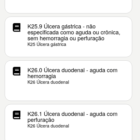
K25.9 Úlcera gástrica - não
especificada como aguda ou crônica,
sem hemorragia ou perfuração
K25 Úlcera gástrica
K26.0 Úlcera duodenal - aguda com
hemorragia
K26 Úlcera duodenal
K26.1 Úlcera duodenal - aguda com
perfuração
K26 Úlcera duodenal