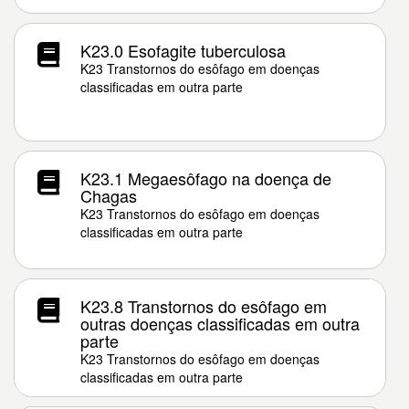
K23.0 Esofagite tuberculosa
K23 Transtornos do esôfago em doenças
classificadas em outra parte
K23.1 Megaesôfago na doença de
Chagas
K23 Transtornos do esôfago em doenças
classificadas em outra parte
K23.8 Transtornos do esôfago em
outras doenças classificadas em outra
parte
K23 Transtornos do esôfago em doenças
classificadas em outra parte