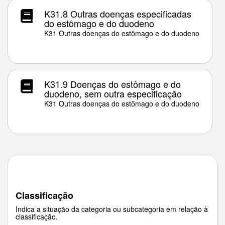
K31.8 Outras doenças especificadas
do estômago e do duodeno
K31 Outras doenças do estômago e do duodeno
K31.9 Doenças do estômago e do
duodeno, sem outra especificação
K31 Outras doenças do estômago e do duodeno
Classificação
Indica a situação da categoria ou subcategoria em relação à
classificação.