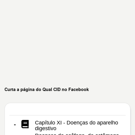
Curta a página do Qual CID no Facebook
Capítulo XI - Doenças do aparelho
-
digestivo