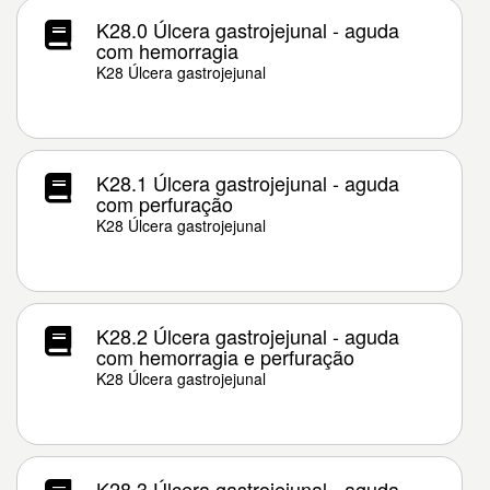
K28.0 Úlcera gastrojejunal - aguda
com hemorragia
K28 Úlcera gastrojejunal
K28.1 Úlcera gastrojejunal - aguda
com perfuração
K28 Úlcera gastrojejunal
K28.2 Úlcera gastrojejunal - aguda
com hemorragia e perfuração
K28 Úlcera gastrojejunal
K28.3 Úlcera gastrojejunal - aguda