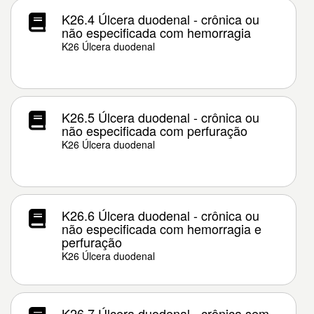
K26.4 Úlcera duodenal - crônica ou
não especificada com hemorragia
K26 Úlcera duodenal
K26.5 Úlcera duodenal - crônica ou
não especificada com perfuração
K26 Úlcera duodenal
K26.6 Úlcera duodenal - crônica ou
não especificada com hemorragia e
perfuração
K26 Úlcera duodenal
K26.7 Úlcera duodenal - crônica sem