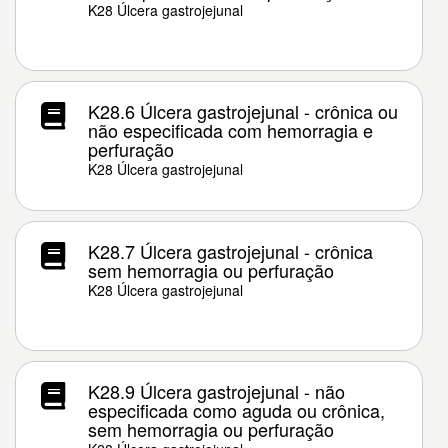
K28 Úlcera gastrojejunal
K28.6 Úlcera gastrojejunal - crônica ou
não especificada com hemorragia e
perfuração
K28 Úlcera gastrojejunal
K28.7 Úlcera gastrojejunal - crônica
sem hemorragia ou perfuração
K28 Úlcera gastrojejunal
K28.9 Úlcera gastrojejunal - não
especificada como aguda ou crônica,
sem hemorragia ou perfuração