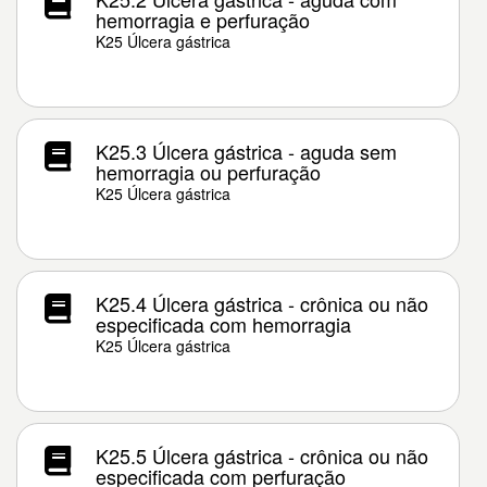
hemorragia e perfuração
K25 Úlcera gástrica
K25.3 Úlcera gástrica - aguda sem
hemorragia ou perfuração
K25 Úlcera gástrica
K25.4 Úlcera gástrica - crônica ou não
especificada com hemorragia
K25 Úlcera gástrica
K25.5 Úlcera gástrica - crônica ou não
especificada com perfuração