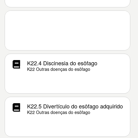
K22.4 Discinesia do esôfago
K22 Outras doenças do esôfago
K22.5 Divertículo do esôfago adquirido
K22 Outras doenças do esôfago