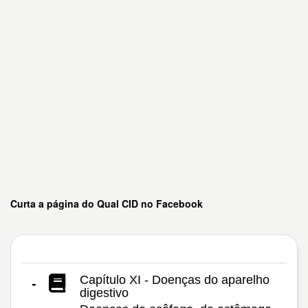
Curta a página do Qual CID no Facebook
Capítulo XI - Doenças do aparelho
-
digestivo