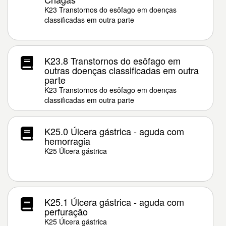
K23 Transtornos do esôfago em doenças
classificadas em outra parte
K23.8 Transtornos do esôfago em
outras doenças classificadas em outra
parte
K23 Transtornos do esôfago em doenças
classificadas em outra parte
K25.0 Úlcera gástrica - aguda com
hemorragia
K25 Úlcera gástrica
K25.1 Úlcera gástrica - aguda com
perfuração
K25 Úlcera gástrica