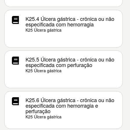
K25.4 Úlcera gástrica - crônica ou não
especificada com hemorragia
K25 Úlcera gástrica
K25.5 Úlcera gástrica - crônica ou não
especificada com perfuração
K25 Úlcera gástrica
K25.6 Úlcera gástrica - crônica ou não
especificada com hemorragia e
perfuração
K25 Úlcera gástrica