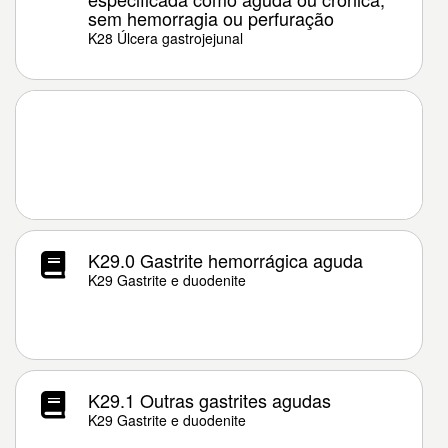
sem hemorragia ou perfuração
K28 Úlcera gastrojejunal
K29.0 Gastrite hemorrágica aguda
K29 Gastrite e duodenite
K29.1 Outras gastrites agudas
K29 Gastrite e duodenite