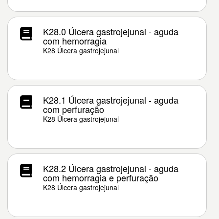
K28.0 Úlcera gastrojejunal - aguda
com hemorragia
K28 Úlcera gastrojejunal
K28.1 Úlcera gastrojejunal - aguda
com perfuração
K28 Úlcera gastrojejunal
K28.2 Úlcera gastrojejunal - aguda
com hemorragia e perfuração
K28 Úlcera gastrojejunal