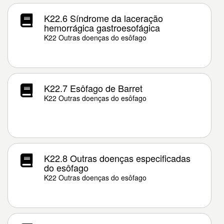
K22.6 Síndrome da laceração
hemorrágica gastroesofágica
K22 Outras doenças do esôfago
K22.7 Esôfago de Barret
K22 Outras doenças do esôfago
K22.8 Outras doenças especificadas
do esôfago
K22 Outras doenças do esôfago