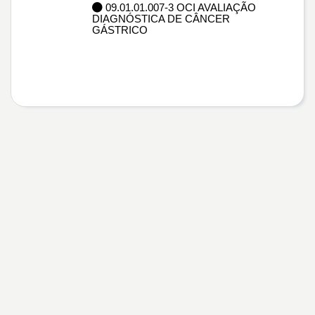
09.01.01.007-3 OCI AVALIAÇÃO
DIAGNÓSTICA DE CÂNCER
GÁSTRICO