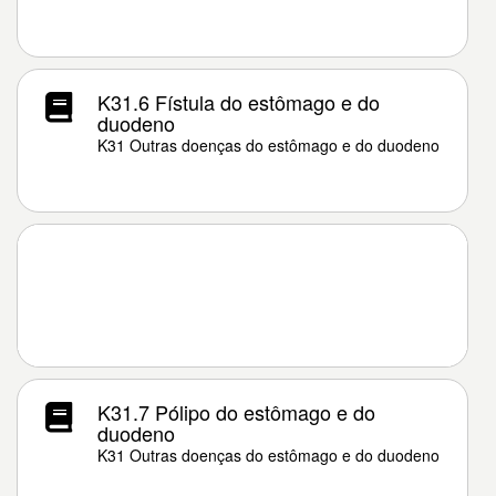
K31.6 Fístula do estômago e do
duodeno
K31 Outras doenças do estômago e do duodeno
K31.7 Pólipo do estômago e do
duodeno
K31 Outras doenças do estômago e do duodeno