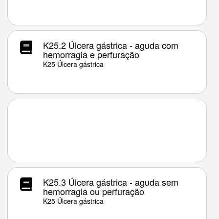
K25.2 Úlcera gástrica - aguda com
hemorragia e perfuração
K25 Úlcera gástrica
K25.3 Úlcera gástrica - aguda sem
hemorragia ou perfuração
K25 Úlcera gástrica