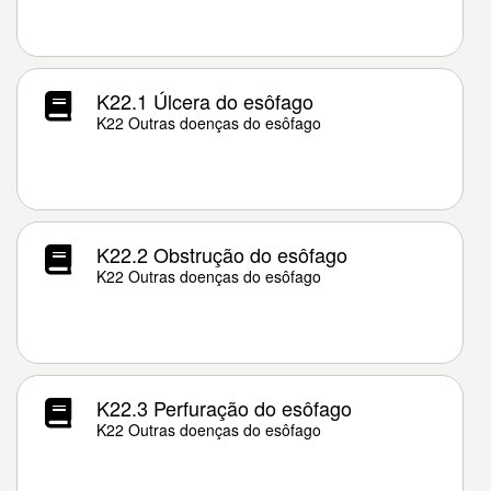
K22.1 Úlcera do esôfago
K22 Outras doenças do esôfago
K22.2 Obstrução do esôfago
K22 Outras doenças do esôfago
K22.3 Perfuração do esôfago
K22 Outras doenças do esôfago