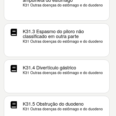
K31 Outras doenças do estômago e do duodeno
K31.3 Espasmo do piloro não
classificado em outra parte
K31 Outras doenças do estômago e do duodeno
K31.4 Divertículo gástrico
K31 Outras doenças do estômago e do duodeno
K31.5 Obstrução do duodeno
K31 Outras doenças do estômago e do duodeno