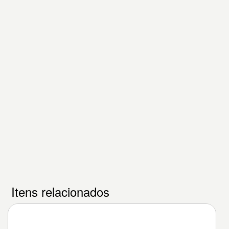
Itens relacionados