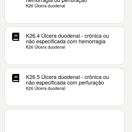
K26 Úlcera duodenal
K26.4 Úlcera duodenal - crônica ou
não especificada com hemorragia
K26 Úlcera duodenal
K26.5 Úlcera duodenal - crônica ou
não especificada com perfuração
K26 Úlcera duodenal