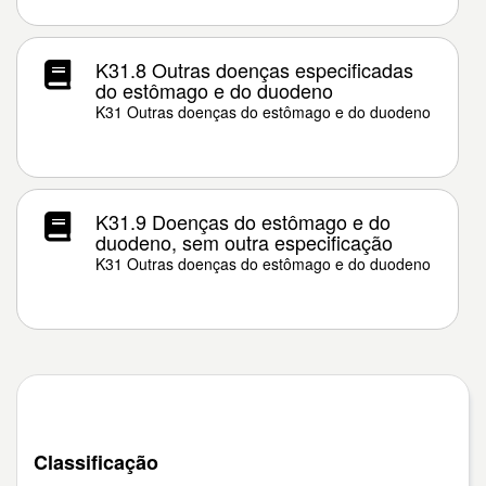
K31.8 Outras doenças especificadas
do estômago e do duodeno
K31 Outras doenças do estômago e do duodeno
K31.9 Doenças do estômago e do
duodeno, sem outra especificação
K31 Outras doenças do estômago e do duodeno
Classificação