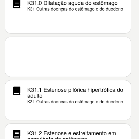
K31.0 Dilatação aguda do estômago
K31 Outras doenças do estômago e do duodeno
K31.1 Estenose pilórica hipertrófica do
adulto
K31 Outras doenças do estômago e do duodeno
K31.2 Estenose e estreitamento em
ampulheta do estômago