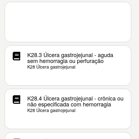
K28.3 Úlcera gastrojejunal - aguda
sem hemorragia ou perfuração
K28 Úlcera gastrojejunal
K28.4 Úlcera gastrojejunal - crônica ou
não especificada com hemorragia
K28 Úlcera gastrojejunal