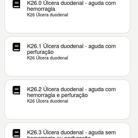
K26.0 Úlcera duodenal - aguda com
hemorragia
K26 Úlcera duodenal
K26.1 Úlcera duodenal - aguda com
perfuração
K26 Úlcera duodenal
K26.2 Úlcera duodenal - aguda com
hemorragia e perfuração
K26 Úlcera duodenal
K26.3 Úlcera duodenal - aguda sem
hemorragia ou perfuração