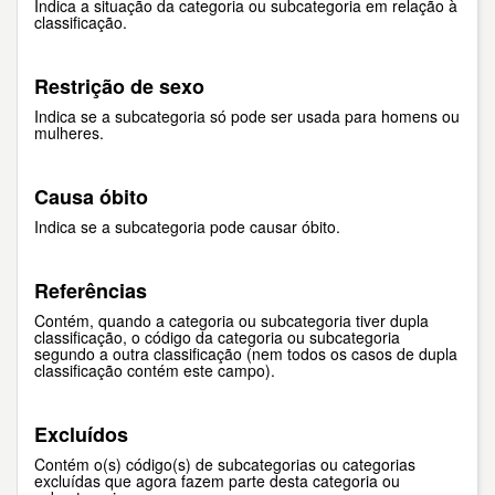
Indica a situação da categoria ou subcategoria em relação à
classificação.
Restrição de sexo
Indica se a subcategoria só pode ser usada para homens ou
mulheres.
Causa óbito
Indica se a subcategoria pode causar óbito.
Referências
Contém, quando a categoria ou subcategoria tiver dupla
classificação, o código da categoria ou subcategoria
segundo a outra classificação (nem todos os casos de dupla
classificação contém este campo).
Excluídos
Contém o(s) código(s) de subcategorias ou categorias
excluídas que agora fazem parte desta categoria ou