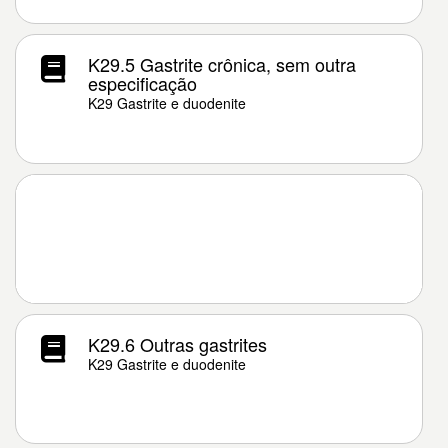
K29.5 Gastrite crônica, sem outra
especificação
K29 Gastrite e duodenite
K29.6 Outras gastrites
K29 Gastrite e duodenite