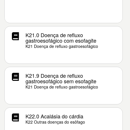
K21.0 Doença de refluxo
gastroesofágico com esofagite
K21 Doença de refluxo gastroesofágico
K21.9 Doença de refluxo
gastroesofágico sem esofagite
K21 Doença de refluxo gastroesofágico
K22.0 Acalásia do cárdia
K22 Outras doenças do esôfago