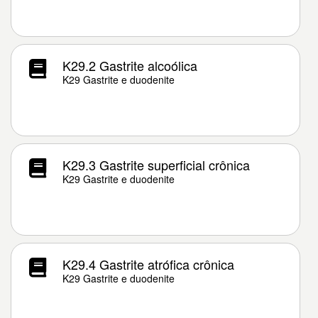
K29.2 Gastrite alcoólica
K29 Gastrite e duodenite
K29.3 Gastrite superficial crônica
K29 Gastrite e duodenite
K29.4 Gastrite atrófica crônica
K29 Gastrite e duodenite