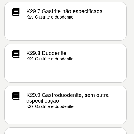
K29.7 Gastrite não especificada
K29 Gastrite e duodenite
K29.8 Duodenite
K29 Gastrite e duodenite
K29.9 Gastroduodenite, sem outra
especificação
K29 Gastrite e duodenite