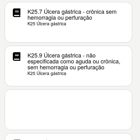
K25.7 Úlcera gástrica - crônica sem
hemorragia ou perfuração
K25 Úlcera gástrica
K25.9 Úlcera gástrica - não
especificada como aguda ou crônica,
sem hemorragia ou perfuração
K25 Úlcera gástrica