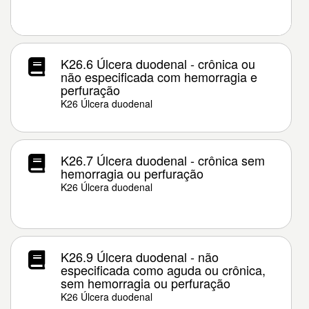
K26.6 Úlcera duodenal - crônica ou
não especificada com hemorragia e
perfuração
K26 Úlcera duodenal
K26.7 Úlcera duodenal - crônica sem
hemorragia ou perfuração
K26 Úlcera duodenal
K26.9 Úlcera duodenal - não
especificada como aguda ou crônica,
sem hemorragia ou perfuração
K26 Úlcera duodenal