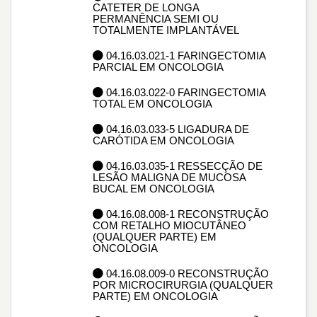
CATETER DE LONGA
PERMANÊNCIA SEMI OU
TOTALMENTE IMPLANTÁVEL
04.16.03.021-1 FARINGECTOMIA
PARCIAL EM ONCOLOGIA
04.16.03.022-0 FARINGECTOMIA
TOTAL EM ONCOLOGIA
04.16.03.033-5 LIGADURA DE
CARÓTIDA EM ONCOLOGIA
04.16.03.035-1 RESSECÇÃO DE
LESÃO MALIGNA DE MUCOSA
BUCAL EM ONCOLOGIA
04.16.08.008-1 RECONSTRUÇÃO
COM RETALHO MIOCUTÂNEO
(QUALQUER PARTE) EM
ONCOLOGIA
04.16.08.009-0 RECONSTRUÇÃO
POR MICROCIRURGIA (QUALQUER
PARTE) EM ONCOLOGIA