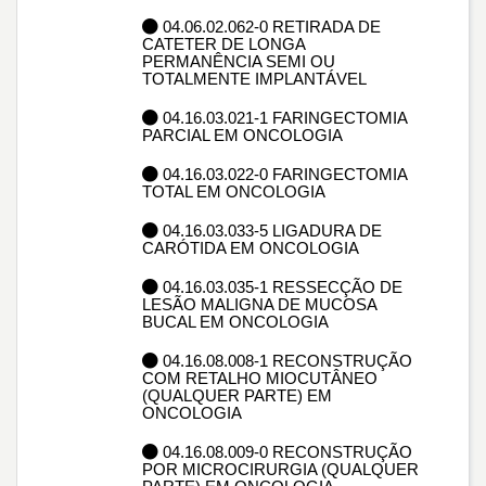
04.06.02.062-0 RETIRADA DE
CATETER DE LONGA
PERMANÊNCIA SEMI OU
TOTALMENTE IMPLANTÁVEL
04.16.03.021-1 FARINGECTOMIA
PARCIAL EM ONCOLOGIA
04.16.03.022-0 FARINGECTOMIA
TOTAL EM ONCOLOGIA
04.16.03.033-5 LIGADURA DE
CARÓTIDA EM ONCOLOGIA
04.16.03.035-1 RESSECÇÃO DE
LESÃO MALIGNA DE MUCOSA
BUCAL EM ONCOLOGIA
04.16.08.008-1 RECONSTRUÇÃO
COM RETALHO MIOCUTÂNEO
(QUALQUER PARTE) EM
ONCOLOGIA
04.16.08.009-0 RECONSTRUÇÃO
POR MICROCIRURGIA (QUALQUER