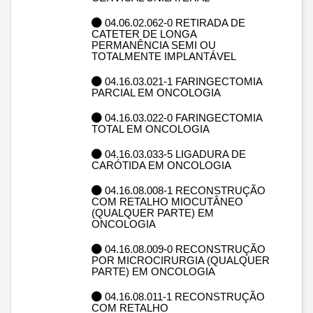
04.06.02.062-0 RETIRADA DE
CATETER DE LONGA
PERMANÊNCIA SEMI OU
TOTALMENTE IMPLANTÁVEL
04.16.03.021-1 FARINGECTOMIA
PARCIAL EM ONCOLOGIA
04.16.03.022-0 FARINGECTOMIA
TOTAL EM ONCOLOGIA
04.16.03.033-5 LIGADURA DE
CARÓTIDA EM ONCOLOGIA
04.16.08.008-1 RECONSTRUÇÃO
COM RETALHO MIOCUTÂNEO
(QUALQUER PARTE) EM
ONCOLOGIA
04.16.08.009-0 RECONSTRUÇÃO
POR MICROCIRURGIA (QUALQUER
PARTE) EM ONCOLOGIA
04.16.08.011-1 RECONSTRUÇÃO
COM RETALHO