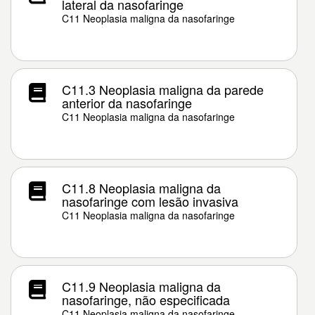
lateral da nasofaringe
C11 Neoplasia maligna da nasofaringe
C11.3 Neoplasia maligna da parede
anterior da nasofaringe
C11 Neoplasia maligna da nasofaringe
C11.8 Neoplasia maligna da
nasofaringe com lesão invasiva
C11 Neoplasia maligna da nasofaringe
C11.9 Neoplasia maligna da
nasofaringe, não especificada
C11 Neoplasia maligna da nasofaringe