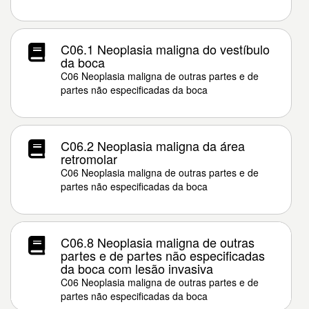
C06.1 Neoplasia maligna do vestíbulo
da boca
C06 Neoplasia maligna de outras partes e de
partes não especificadas da boca
C06.2 Neoplasia maligna da área
retromolar
C06 Neoplasia maligna de outras partes e de
partes não especificadas da boca
C06.8 Neoplasia maligna de outras
partes e de partes não especificadas
da boca com lesão invasiva
C06 Neoplasia maligna de outras partes e de
partes não especificadas da boca