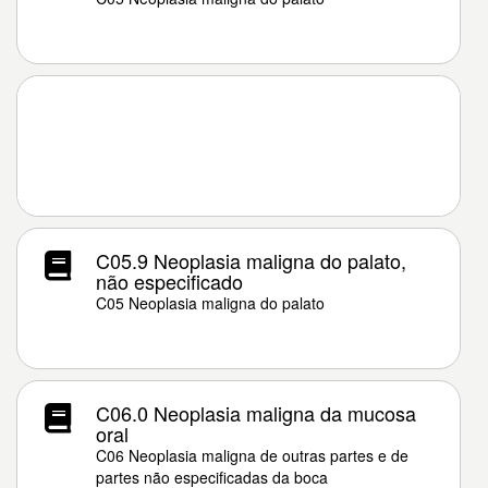
C05.9 Neoplasia maligna do palato,
não especificado
C05 Neoplasia maligna do palato
C06.0 Neoplasia maligna da mucosa
oral
C06 Neoplasia maligna de outras partes e de
partes não especificadas da boca