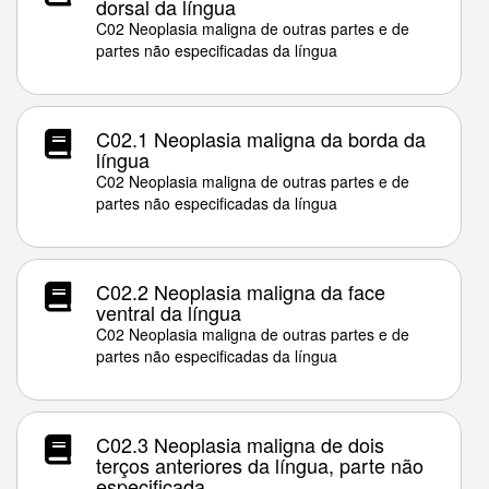
dorsal da língua
C02 Neoplasia maligna de outras partes e de
partes não especificadas da língua
C02.1 Neoplasia maligna da borda da
língua
C02 Neoplasia maligna de outras partes e de
partes não especificadas da língua
C02.2 Neoplasia maligna da face
ventral da língua
C02 Neoplasia maligna de outras partes e de
partes não especificadas da língua
C02.3 Neoplasia maligna de dois
terços anteriores da língua, parte não
especificada