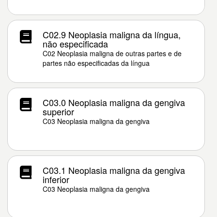
C02.9 Neoplasia maligna da língua,
não especificada
C02 Neoplasia maligna de outras partes e de
partes não especificadas da língua
C03.0 Neoplasia maligna da gengiva
superior
C03 Neoplasia maligna da gengiva
C03.1 Neoplasia maligna da gengiva
inferior
C03 Neoplasia maligna da gengiva