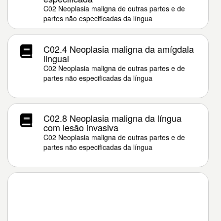
C02 Neoplasia maligna de outras partes e de
partes não especificadas da língua
C02.4 Neoplasia maligna da amígdala
lingual
C02 Neoplasia maligna de outras partes e de
partes não especificadas da língua
C02.8 Neoplasia maligna da língua
com lesão invasiva
C02 Neoplasia maligna de outras partes e de
partes não especificadas da língua