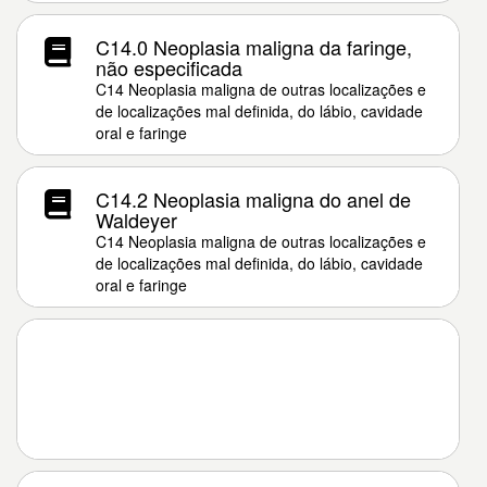
C14.0 Neoplasia maligna da faringe,
não especificada
C14 Neoplasia maligna de outras localizações e
de localizações mal definida, do lábio, cavidade
oral e faringe
C14.2 Neoplasia maligna do anel de
Waldeyer
C14 Neoplasia maligna de outras localizações e
de localizações mal definida, do lábio, cavidade
oral e faringe