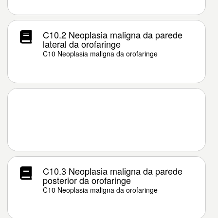
C10.2 Neoplasia maligna da parede
lateral da orofaringe
C10 Neoplasia maligna da orofaringe
C10.3 Neoplasia maligna da parede
posterior da orofaringe
C10 Neoplasia maligna da orofaringe