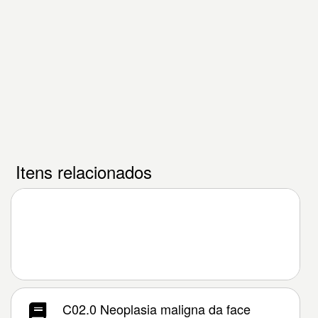
Itens relacionados
C02.0 Neoplasia maligna da face