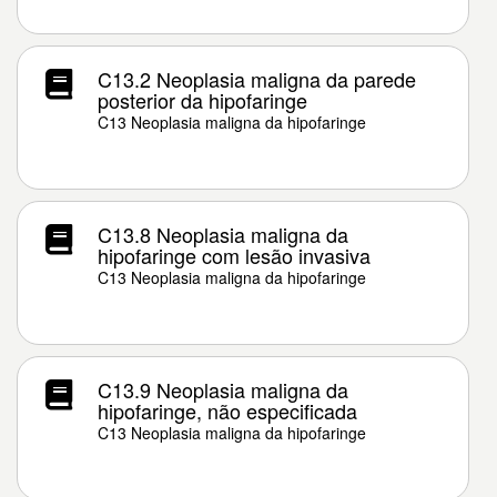
C13.2 Neoplasia maligna da parede
posterior da hipofaringe
C13 Neoplasia maligna da hipofaringe
C13.8 Neoplasia maligna da
hipofaringe com lesão invasiva
C13 Neoplasia maligna da hipofaringe
C13.9 Neoplasia maligna da
hipofaringe, não especificada
C13 Neoplasia maligna da hipofaringe