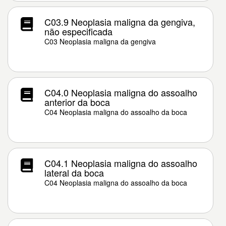
C03.9 Neoplasia maligna da gengiva,
não especificada
C03 Neoplasia maligna da gengiva
C04.0 Neoplasia maligna do assoalho
anterior da boca
C04 Neoplasia maligna do assoalho da boca
C04.1 Neoplasia maligna do assoalho
lateral da boca
C04 Neoplasia maligna do assoalho da boca