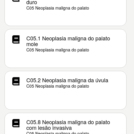
duro
C05 Neoplasia maligna do palato
C05.1 Neoplasia maligna do palato
mole
C05 Neoplasia maligna do palato
C05.2 Neoplasia maligna da úvula
C05 Neoplasia maligna do palato
C05.8 Neoplasia maligna do palato
com lesão invasiva
C05 Neoplasia maligna do palato