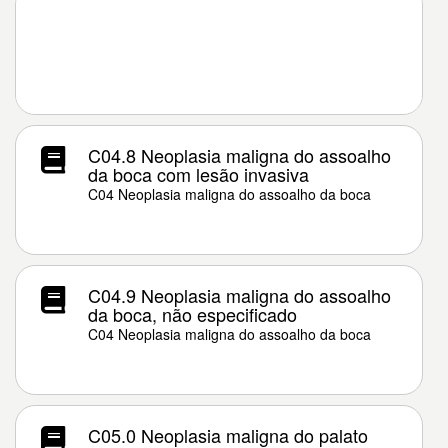
C04.8 Neoplasia maligna do assoalho
da boca com lesão invasiva
C04 Neoplasia maligna do assoalho da boca
C04.9 Neoplasia maligna do assoalho
da boca, não especificado
C04 Neoplasia maligna do assoalho da boca
C05.0 Neoplasia maligna do palato