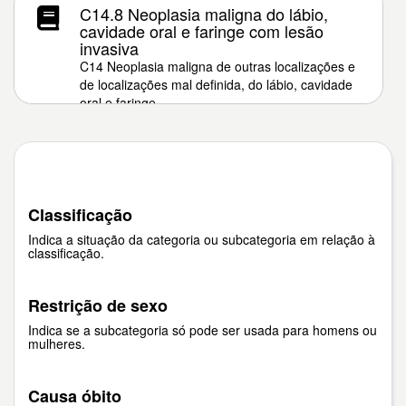
C14.8 Neoplasia maligna do lábio,
cavidade oral e faringe com lesão
invasiva
C14 Neoplasia maligna de outras localizações e
de localizações mal definida, do lábio, cavidade
oral e faringe
Classificação
Indica a situação da categoria ou subcategoria em relação à
classificação.
Restrição de sexo
Indica se a subcategoria só pode ser usada para homens ou
mulheres.
Causa óbito