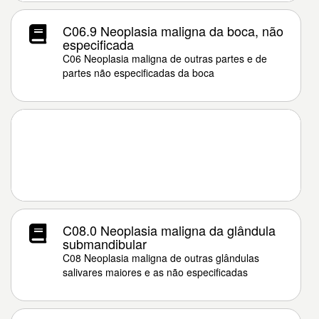
C06.9 Neoplasia maligna da boca, não
especificada
C06 Neoplasia maligna de outras partes e de
partes não especificadas da boca
C08.0 Neoplasia maligna da glândula
submandibular
C08 Neoplasia maligna de outras glândulas
salivares maiores e as não especificadas