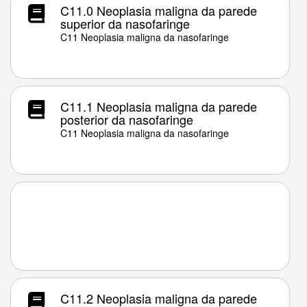
C11.0 Neoplasia maligna da parede
superior da nasofaringe
C11 Neoplasia maligna da nasofaringe
C11.1 Neoplasia maligna da parede
posterior da nasofaringe
C11 Neoplasia maligna da nasofaringe
C11.2 Neoplasia maligna da parede