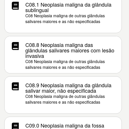
C08.1 Neoplasia maligna da glândula
sublingual
C08 Neoplasia maligna de outras glândulas
salivares maiores e as não especificadas
C08.8 Neoplasia maligna das
glândulas salivares maiores com lesão
invasiva
C08 Neoplasia maligna de outras glândulas
salivares maiores e as não especificadas
C08.9 Neoplasia maligna da glândula
salivar maior, não especificada
C08 Neoplasia maligna de outras glândulas
salivares maiores e as não especificadas
C09.0 Neoplasia maligna da fossa