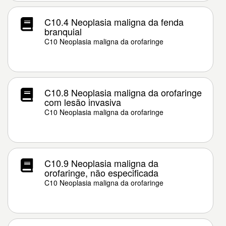
C10.4 Neoplasia maligna da fenda
branquial
C10 Neoplasia maligna da orofaringe
C10.8 Neoplasia maligna da orofaringe
com lesão invasiva
C10 Neoplasia maligna da orofaringe
C10.9 Neoplasia maligna da
orofaringe, não especificada
C10 Neoplasia maligna da orofaringe