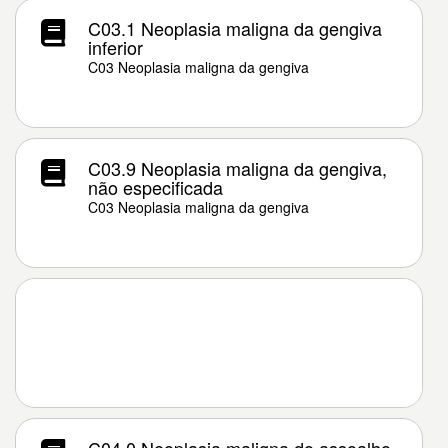
C03.1 Neoplasia maligna da gengiva
inferior
C03 Neoplasia maligna da gengiva
C03.9 Neoplasia maligna da gengiva,
não especificada
C03 Neoplasia maligna da gengiva