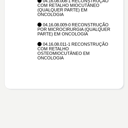
04.16.08.008-1 RECONSTRUÇÃO
COM RETALHO MIOCUTÂNEO
(QUALQUER PARTE) EM
ONCOLOGIA
04.16.08.009-0 RECONSTRUÇÃO
POR MICROCIRURGIA (QUALQUER
PARTE) EM ONCOLOGIA
04.16.08.011-1 RECONSTRUÇÃO
COM RETALHO
OSTEOMIOCUTÂNEO EM
ONCOLOGIA