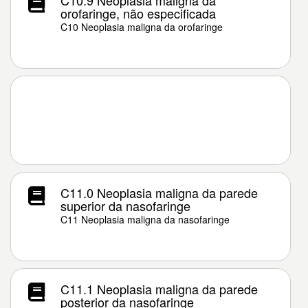
C10.9 Neoplasia maligna da
orofaringe, não especificada
C10 Neoplasia maligna da orofaringe
C11.0 Neoplasia maligna da parede
superior da nasofaringe
C11 Neoplasia maligna da nasofaringe
C11.1 Neoplasia maligna da parede
posterior da nasofaringe