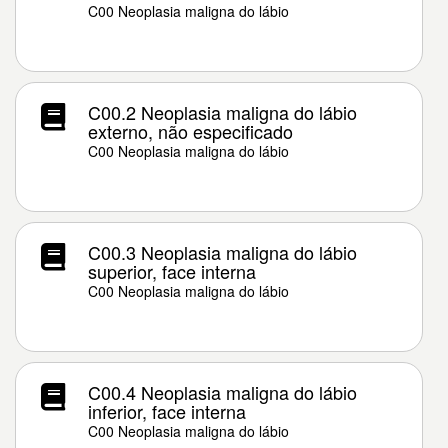
C00 Neoplasia maligna do lábio
C00.2 Neoplasia maligna do lábio
externo, não especificado
C00 Neoplasia maligna do lábio
C00.3 Neoplasia maligna do lábio
superior, face interna
C00 Neoplasia maligna do lábio
C00.4 Neoplasia maligna do lábio
inferior, face interna
C00 Neoplasia maligna do lábio