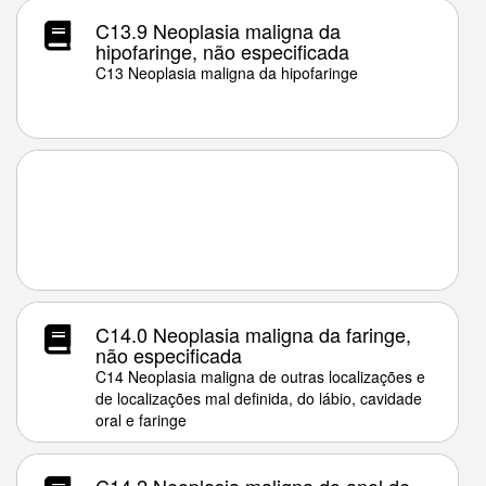
C13.9 Neoplasia maligna da
hipofaringe, não especificada
C13 Neoplasia maligna da hipofaringe
C14.0 Neoplasia maligna da faringe,
não especificada
C14 Neoplasia maligna de outras localizações e
de localizações mal definida, do lábio, cavidade
oral e faringe