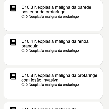
C10.3 Neoplasia maligna da parede
posterior da orofaringe
C10 Neoplasia maligna da orofaringe
C10.4 Neoplasia maligna da fenda
branquial
C10 Neoplasia maligna da orofaringe
C10.8 Neoplasia maligna da orofaringe
com lesão invasiva
C10 Neoplasia maligna da orofaringe