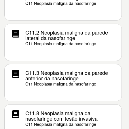
C11 Neoplasia maligna da nasofaringe
C11.2 Neoplasia maligna da parede
lateral da nasofaringe
C11 Neoplasia maligna da nasofaringe
C11.3 Neoplasia maligna da parede
anterior da nasofaringe
C11 Neoplasia maligna da nasofaringe
C11.8 Neoplasia maligna da
nasofaringe com lesão invasiva
C11 Neoplasia maligna da nasofaringe