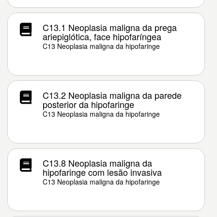
C13.1 Neoplasia maligna da prega
ariepiglótica, face hipofaríngea
C13 Neoplasia maligna da hipofaringe
C13.2 Neoplasia maligna da parede
posterior da hipofaringe
C13 Neoplasia maligna da hipofaringe
C13.8 Neoplasia maligna da
hipofaringe com lesão invasiva
C13 Neoplasia maligna da hipofaringe