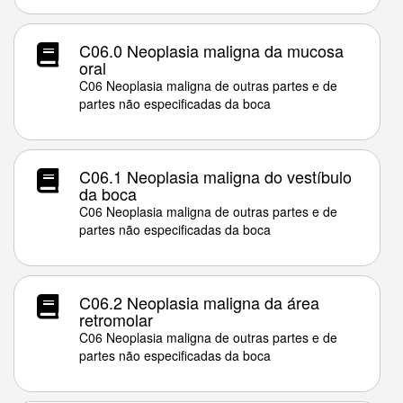
C06.0 Neoplasia maligna da mucosa
oral
C06 Neoplasia maligna de outras partes e de
partes não especificadas da boca
C06.1 Neoplasia maligna do vestíbulo
da boca
C06 Neoplasia maligna de outras partes e de
partes não especificadas da boca
C06.2 Neoplasia maligna da área
retromolar
C06 Neoplasia maligna de outras partes e de
partes não especificadas da boca