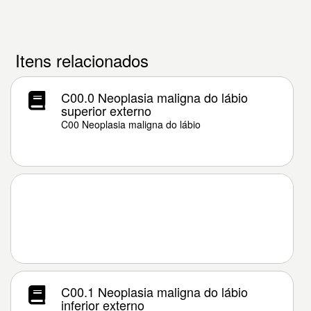
Itens relacionados
C00.0 Neoplasia maligna do lábio
superior externo
C00 Neoplasia maligna do lábio
C00.1 Neoplasia maligna do lábio
inferior externo