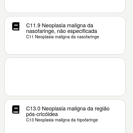
C11.9 Neoplasia maligna da
nasofaringe, não especificada
C11 Neoplasia maligna da nasofaringe
C13.0 Neoplasia maligna da região
pós-cricóidea
C13 Neoplasia maligna da hipofaringe