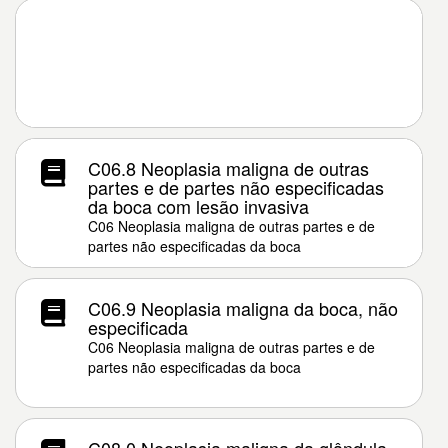
C06.8 Neoplasia maligna de outras
partes e de partes não especificadas
da boca com lesão invasiva
C06 Neoplasia maligna de outras partes e de
partes não especificadas da boca
C06.9 Neoplasia maligna da boca, não
especificada
C06 Neoplasia maligna de outras partes e de
partes não especificadas da boca