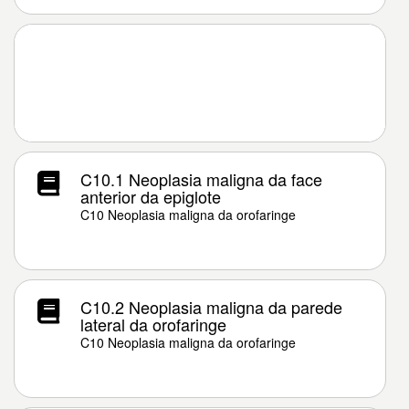
C10.1 Neoplasia maligna da face
anterior da epiglote
C10 Neoplasia maligna da orofaringe
C10.2 Neoplasia maligna da parede
lateral da orofaringe
C10 Neoplasia maligna da orofaringe