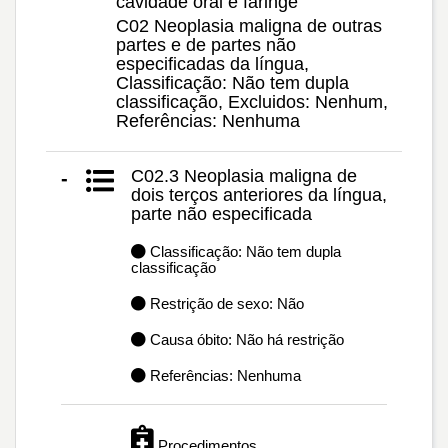
cavidade oral e faringe
C02 Neoplasia maligna de outras
partes e de partes não
especificadas da língua,
Classificação: Não tem dupla
classificação, Excluidos: Nenhum,
Referências: Nenhuma
C02.3 Neoplasia maligna de
-
dois terços anteriores da língua,
parte não especificada
Classificação: Não tem dupla
classificação
Restrição de sexo: Não
Causa óbito: Não há restrição
Referências: Nenhuma
Procedimentos