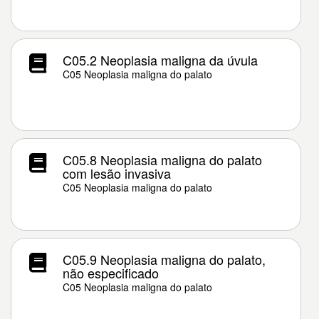
C05.2 Neoplasia maligna da úvula
C05 Neoplasia maligna do palato
C05.8 Neoplasia maligna do palato
com lesão invasiva
C05 Neoplasia maligna do palato
C05.9 Neoplasia maligna do palato,
não especificado
C05 Neoplasia maligna do palato