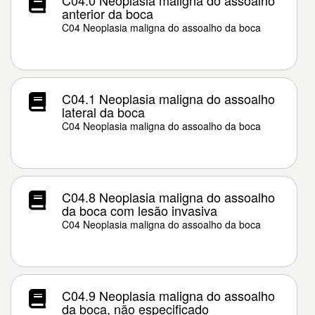
C04.0 Neoplasia maligna do assoalho
anterior da boca
C04 Neoplasia maligna do assoalho da boca
C04.1 Neoplasia maligna do assoalho
lateral da boca
C04 Neoplasia maligna do assoalho da boca
C04.8 Neoplasia maligna do assoalho
da boca com lesão invasiva
C04 Neoplasia maligna do assoalho da boca
C04.9 Neoplasia maligna do assoalho
da boca, não especificado