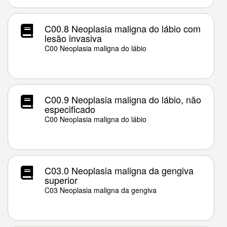
C00.8 Neoplasia maligna do lábio com
lesão invasiva
C00 Neoplasia maligna do lábio
C00.9 Neoplasia maligna do lábio, não
especificado
C00 Neoplasia maligna do lábio
C03.0 Neoplasia maligna da gengiva
superior
C03 Neoplasia maligna da gengiva