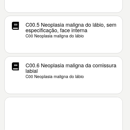
C00.5 Neoplasia maligna do lábio, sem
especificação, face interna
C00 Neoplasia maligna do lábio
C00.6 Neoplasia maligna da comissura
labial
C00 Neoplasia maligna do lábio