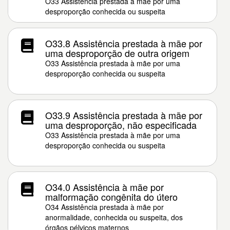
O33 Assistência prestada à mãe por uma
desproporção conhecida ou suspeita
O33.8 Assistência prestada à mãe por
uma desproporção de outra origem
O33 Assistência prestada à mãe por uma
desproporção conhecida ou suspeita
O33.9 Assistência prestada à mãe por
uma desproporção, não especificada
O33 Assistência prestada à mãe por uma
desproporção conhecida ou suspeita
O34.0 Assistência à mãe por
malformação congênita do útero
O34 Assistência prestada à mãe por
anormalidade, conhecida ou suspeita, dos
órgãos pélvicos maternos