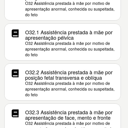
O32 Assistência prestada à mãe por motivo de
apresentação anormal, conhecida ou suspeitada,
do feto
O32.1 Assistência prestada à mãe por
apresentação pélvica
O32 Assistência prestada à mãe por motivo de
apresentação anormal, conhecida ou suspeitada,
do feto
O32.2 Assistência prestada à mãe por
posição fetal transversa e oblíqua
O32 Assistência prestada à mãe por motivo de
apresentação anormal, conhecida ou suspeitada,
do feto
O32.3 Assistência prestada à mãe por
apresentação de face, mento e fronte
O32 Assistência prestada à mãe por motivo de