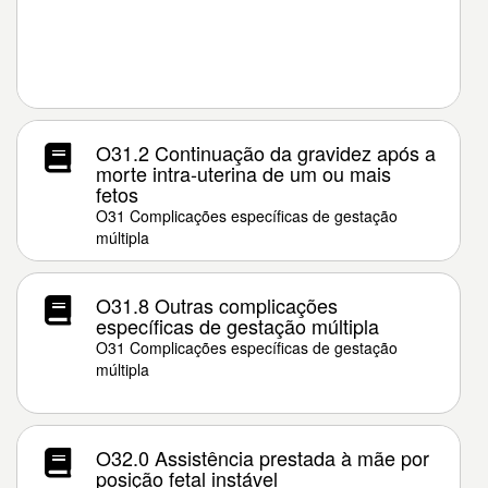
O31.2 Continuação da gravidez após a
morte intra-uterina de um ou mais
fetos
O31 Complicações específicas de gestação
múltipla
O31.8 Outras complicações
específicas de gestação múltipla
O31 Complicações específicas de gestação
múltipla
O32.0 Assistência prestada à mãe por
posição fetal instável