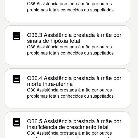
O36 Assistência prestada à mãe por outros
problemas fetais conhecidos ou suspeitados
O36.3 Assistência prestada à mãe por
sinais de hipóxia fetal
O36 Assistência prestada à mãe por outros
problemas fetais conhecidos ou suspeitados
O36.4 Assistência prestada à mãe por
morte intra-uterina
O36 Assistência prestada à mãe por outros
problemas fetais conhecidos ou suspeitados
O36.5 Assistência prestada à mãe por
insuficiência de crescimento fetal
O36 Assistência prestada à mãe por outros