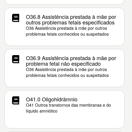
O36.8 Assistência prestada à mãe por
outros problemas fetais especificados
O36 Assistência prestada à mãe por outros
problemas fetais conhecidos ou suspeitados
O36.9 Assistência prestada à mãe por
problema fetal não especificado
O36 Assistência prestada à mãe por outros
problemas fetais conhecidos ou suspeitados
O41.0 Oligohidrâmnio
O41 Outros transtornos das membranas e do
líquido amniótico