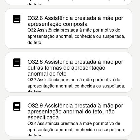
do feto
O32.6 Assistência prestada à mãe por
apresentação composta
O32 Assistência prestada à mãe por motivo de
apresentação anormal, conhecida ou suspeitada,
do feto
O32.8 Assistência prestada à mãe por
outras formas de apresentação
anormal do feto
O32 Assistência prestada à mãe por motivo de
apresentação anormal, conhecida ou suspeitada,
do feto
O32.9 Assistência prestada à mãe por
apresentação anormal do feto, não
especificada
O32 Assistência prestada à mãe por motivo de
apresentação anormal, conhecida ou suspeitada,
do feto