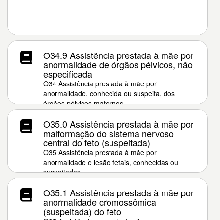
O34.9 Assistência prestada à mãe por
anormalidade de órgãos pélvicos, não
especificada
O34 Assistência prestada à mãe por
anormalidade, conhecida ou suspeita, dos
órgãos pélvicos maternos
O35.0 Assistência prestada à mãe por
malformação do sistema nervoso
central do feto (suspeitada)
O35 Assistência prestada à mãe por
anormalidade e lesão fetais, conhecidas ou
suspeitadas
O35.1 Assistência prestada à mãe por
anormalidade cromossômica
(suspeitada) do feto