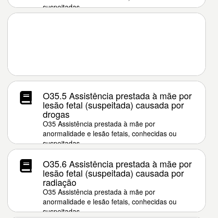
suspeitadas
O35.5 Assistência prestada à mãe por
lesão fetal (suspeitada) causada por
drogas
O35 Assistência prestada à mãe por
anormalidade e lesão fetais, conhecidas ou
suspeitadas
O35.6 Assistência prestada à mãe por
lesão fetal (suspeitada) causada por
radiação
O35 Assistência prestada à mãe por
anormalidade e lesão fetais, conhecidas ou
suspeitadas