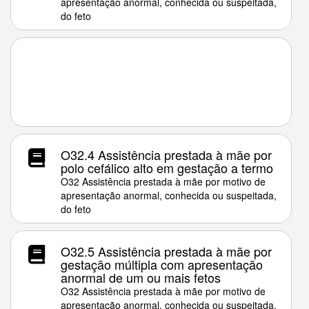
apresentação anormal, conhecida ou suspeitada,
do feto
O32.4 Assistência prestada à mãe por
polo cefálico alto em gestação a termo
O32 Assistência prestada à mãe por motivo de
apresentação anormal, conhecida ou suspeitada,
do feto
O32.5 Assistência prestada à mãe por
gestação múltipla com apresentação
anormal de um ou mais fetos
O32 Assistência prestada à mãe por motivo de
apresentação anormal, conhecida ou suspeitada,