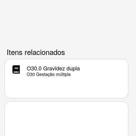
Itens relacionados
O30.0 Gravidez dupla
O30 Gestação múltipla