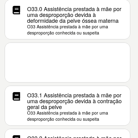
O33.0 Assistência prestada à mãe por
uma desproporção devida à
deformidade da pelve óssea materna
O33 Assistência prestada à mãe por uma
desproporção conhecida ou suspeita
O33.1 Assistência prestada à mãe por
uma desproporção devida à contração
geral da pelve
O33 Assistência prestada à mãe por uma
desproporção conhecida ou suspeita