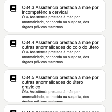
O34.3 Assistência prestada à mãe por
incompetência cervical
O34 Assistência prestada à mãe por
anormalidade, conhecida ou suspeita, dos
órgãos pélvicos maternos
O34.4 Assistência prestada à mãe por
outras anormalidades do colo do útero
O34 Assistência prestada à mãe por
anormalidade, conhecida ou suspeita, dos
órgãos pélvicos maternos
O34.5 Assistência prestada à mãe por
outras anormalidades do útero
gravídico
O34 Assistência prestada à mãe por
anormalidade, conhecida ou suspeita, dos
órgãos pélvicos maternos