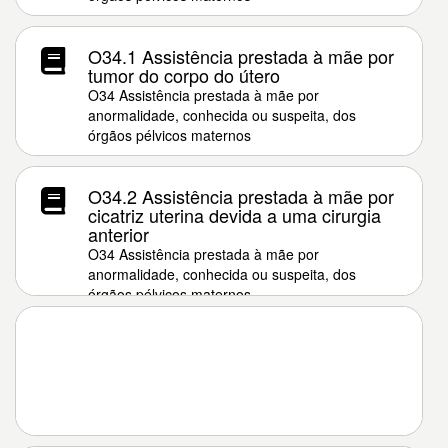
O34.1 Assistência prestada à mãe por
tumor do corpo do útero
O34 Assistência prestada à mãe por
anormalidade, conhecida ou suspeita, dos
órgãos pélvicos maternos
O34.2 Assistência prestada à mãe por
cicatriz uterina devida a uma cirurgia
anterior
O34 Assistência prestada à mãe por
anormalidade, conhecida ou suspeita, dos
órgãos pélvicos maternos