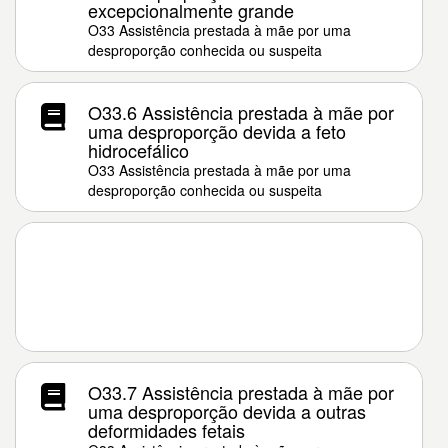
excepcionalmente grande
O33 Assistência prestada à mãe por uma
desproporção conhecida ou suspeita
O33.6 Assistência prestada à mãe por
uma desproporção devida a feto
hidrocefálico
O33 Assistência prestada à mãe por uma
desproporção conhecida ou suspeita
O33.7 Assistência prestada à mãe por
uma desproporção devida a outras
deformidades fetais