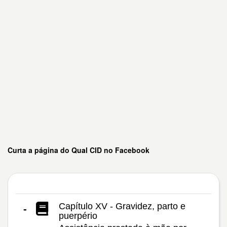
Curta a página do Qual CID no Facebook
Capítulo XV - Gravidez, parto e
-
puerpério