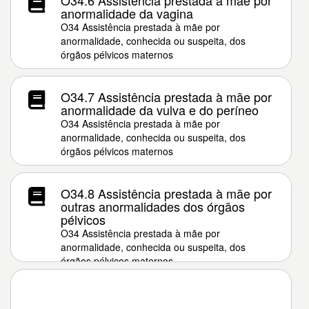
O34.6 Assistência prestada à mãe por
anormalidade da vagina
O34 Assistência prestada à mãe por
anormalidade, conhecida ou suspeita, dos
órgãos pélvicos maternos
O34.7 Assistência prestada à mãe por
anormalidade da vulva e do períneo
O34 Assistência prestada à mãe por
anormalidade, conhecida ou suspeita, dos
órgãos pélvicos maternos
O34.8 Assistência prestada à mãe por
outras anormalidades dos órgãos
pélvicos
O34 Assistência prestada à mãe por
anormalidade, conhecida ou suspeita, dos
órgãos pélvicos maternos