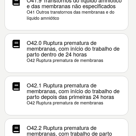
O41.9 Transtornos do líquido amniótico
e das membranas não especificados
O41 Outros transtornos das membranas e do
líquido amniótico
O42.0 Ruptura prematura de
membranas, com início do trabalho de
parto dentro de 24 horas
O42 Ruptura prematura de membranas
O42.1 Ruptura prematura de
membranas, com início do trabalho de
parto depois das primeiras 24 horas
O42 Ruptura prematura de membranas
O42.2 Ruptura prematura de
membranas, com trabalho de parto