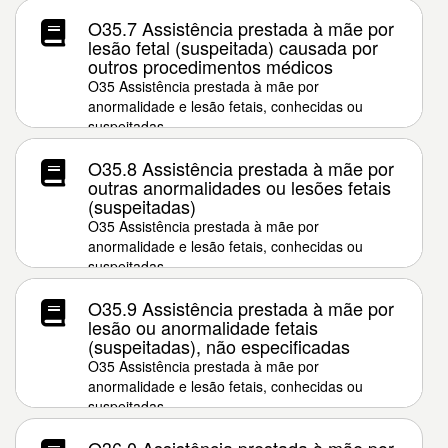
O35.7 Assistência prestada à mãe por
lesão fetal (suspeitada) causada por
outros procedimentos médicos
O35 Assistência prestada à mãe por
anormalidade e lesão fetais, conhecidas ou
suspeitadas
O35.8 Assistência prestada à mãe por
outras anormalidades ou lesões fetais
(suspeitadas)
O35 Assistência prestada à mãe por
anormalidade e lesão fetais, conhecidas ou
suspeitadas
O35.9 Assistência prestada à mãe por
lesão ou anormalidade fetais
(suspeitadas), não especificadas
O35 Assistência prestada à mãe por
anormalidade e lesão fetais, conhecidas ou
suspeitadas