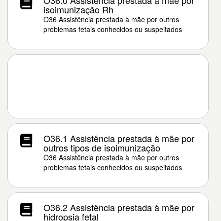
O36.0 Assistência prestada à mãe por
isoimunização Rh
O36 Assistência prestada à mãe por outros
problemas fetais conhecidos ou suspeitados
O36.1 Assistência prestada à mãe por
outros tipos de isoimunização
O36 Assistência prestada à mãe por outros
problemas fetais conhecidos ou suspeitados
O36.2 Assistência prestada à mãe por
hidropsia fetal