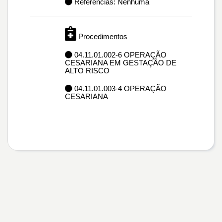
Referências: Nenhuma
Procedimentos
04.11.01.002-6 OPERAÇÃO
CESARIANA EM GESTAÇÃO DE
ALTO RISCO
04.11.01.003-4 OPERAÇÃO
CESARIANA