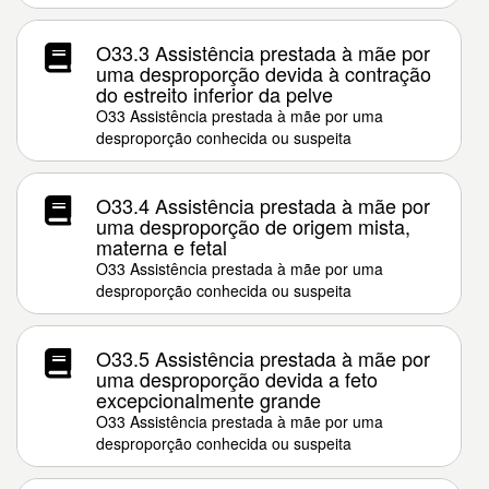
O33.3 Assistência prestada à mãe por
uma desproporção devida à contração
do estreito inferior da pelve
O33 Assistência prestada à mãe por uma
desproporção conhecida ou suspeita
O33.4 Assistência prestada à mãe por
uma desproporção de origem mista,
materna e fetal
O33 Assistência prestada à mãe por uma
desproporção conhecida ou suspeita
O33.5 Assistência prestada à mãe por
uma desproporção devida a feto
excepcionalmente grande
O33 Assistência prestada à mãe por uma
desproporção conhecida ou suspeita