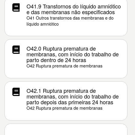
O41.9 Transtornos do líquido amniótico
e das membranas não especificados
O41 Outros transtornos das membranas e do
líquido amniótico
O42.0 Ruptura prematura de
membranas, com início do trabalho de
parto dentro de 24 horas
O42 Ruptura prematura de membranas
O42.1 Ruptura prematura de
membranas, com início do trabalho de
parto depois das primeiras 24 horas
O42 Ruptura prematura de membranas