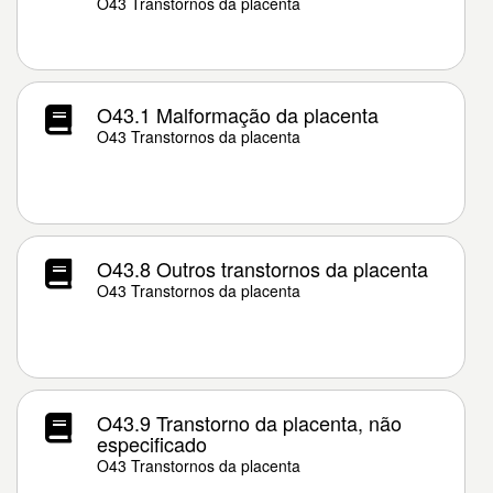
O43 Transtornos da placenta
O43.1 Malformação da placenta
O43 Transtornos da placenta
O43.8 Outros transtornos da placenta
O43 Transtornos da placenta
O43.9 Transtorno da placenta, não
especificado
O43 Transtornos da placenta