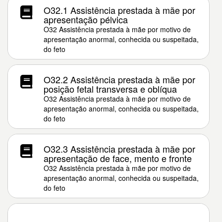
O32.1 Assistência prestada à mãe por
apresentação pélvica
O32 Assistência prestada à mãe por motivo de
apresentação anormal, conhecida ou suspeitada,
do feto
O32.2 Assistência prestada à mãe por
posição fetal transversa e oblíqua
O32 Assistência prestada à mãe por motivo de
apresentação anormal, conhecida ou suspeitada,
do feto
O32.3 Assistência prestada à mãe por
apresentação de face, mento e fronte
O32 Assistência prestada à mãe por motivo de
apresentação anormal, conhecida ou suspeitada,
do feto