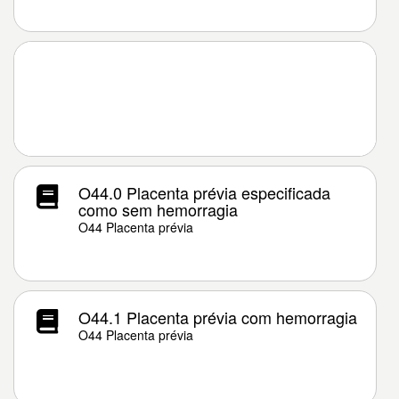
O44.0 Placenta prévia especificada
como sem hemorragia
O44 Placenta prévia
O44.1 Placenta prévia com hemorragia
O44 Placenta prévia