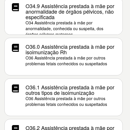
O34.9 Assistência prestada à mãe por
anormalidade de órgãos pélvicos, não
especificada
O34 Assistência prestada à mãe por
anormalidade, conhecida ou suspeita, dos
órgãos pélvicos maternos
O36.0 Assistência prestada à mãe por
isoimunização Rh
O36 Assistência prestada à mãe por outros
problemas fetais conhecidos ou suspeitados
O36.1 Assistência prestada à mãe por
outros tipos de isoimunização
O36 Assistência prestada à mãe por outros
problemas fetais conhecidos ou suspeitados
O36.2 Assistência prestada à mãe por