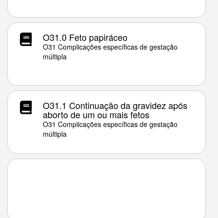
O31.0 Feto papiráceo
O31 Complicações específicas de gestação
múltipla
O31.1 Continuação da gravidez após
aborto de um ou mais fetos
O31 Complicações específicas de gestação
múltipla