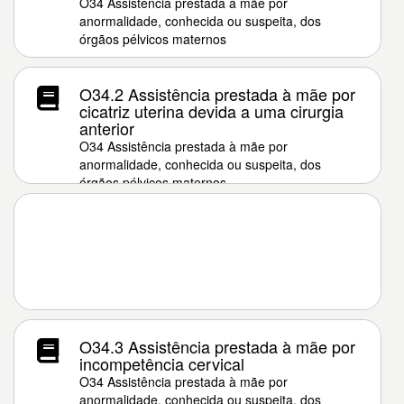
O34 Assistência prestada à mãe por
anormalidade, conhecida ou suspeita, dos
órgãos pélvicos maternos
O34.2 Assistência prestada à mãe por
cicatriz uterina devida a uma cirurgia
anterior
O34 Assistência prestada à mãe por
anormalidade, conhecida ou suspeita, dos
órgãos pélvicos maternos
O34.3 Assistência prestada à mãe por
incompetência cervical
O34 Assistência prestada à mãe por
anormalidade, conhecida ou suspeita, dos