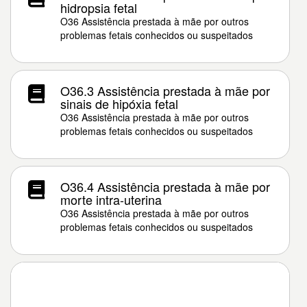
hidropsia fetal
O36 Assistência prestada à mãe por outros
problemas fetais conhecidos ou suspeitados
O36.3 Assistência prestada à mãe por
sinais de hipóxia fetal
O36 Assistência prestada à mãe por outros
problemas fetais conhecidos ou suspeitados
O36.4 Assistência prestada à mãe por
morte intra-uterina
O36 Assistência prestada à mãe por outros
problemas fetais conhecidos ou suspeitados