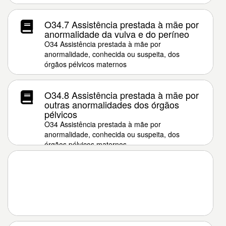
O34.7 Assistência prestada à mãe por
anormalidade da vulva e do períneo
O34 Assistência prestada à mãe por
anormalidade, conhecida ou suspeita, dos
órgãos pélvicos maternos
O34.8 Assistência prestada à mãe por
outras anormalidades dos órgãos
pélvicos
O34 Assistência prestada à mãe por
anormalidade, conhecida ou suspeita, dos
órgãos pélvicos maternos