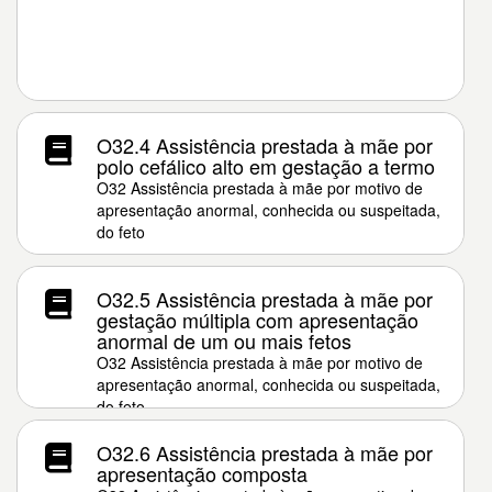
O32.4 Assistência prestada à mãe por
polo cefálico alto em gestação a termo
O32 Assistência prestada à mãe por motivo de
apresentação anormal, conhecida ou suspeitada,
do feto
O32.5 Assistência prestada à mãe por
gestação múltipla com apresentação
anormal de um ou mais fetos
O32 Assistência prestada à mãe por motivo de
apresentação anormal, conhecida ou suspeitada,
do feto
O32.6 Assistência prestada à mãe por
apresentação composta