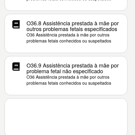
O36.8 Assistência prestada à mãe por
outros problemas fetais especificados
O36 Assistência prestada à mãe por outros
problemas fetais conhecidos ou suspeitados
O36.9 Assistência prestada à mãe por
problema fetal não especificado
O36 Assistência prestada à mãe por outros
problemas fetais conhecidos ou suspeitados