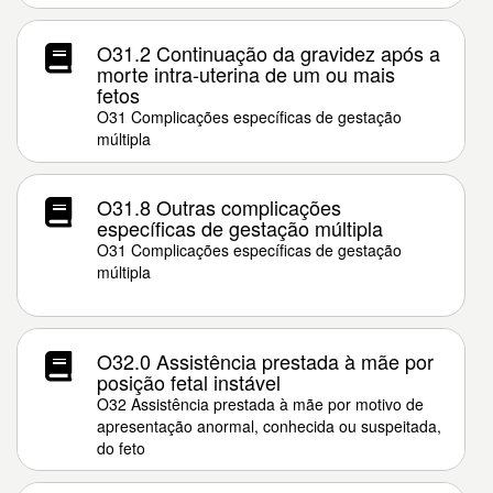
O31.2 Continuação da gravidez após a
morte intra-uterina de um ou mais
fetos
O31 Complicações específicas de gestação
múltipla
O31.8 Outras complicações
específicas de gestação múltipla
O31 Complicações específicas de gestação
múltipla
O32.0 Assistência prestada à mãe por
posição fetal instável
O32 Assistência prestada à mãe por motivo de
apresentação anormal, conhecida ou suspeitada,
do feto