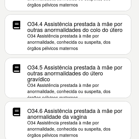
órgãos pélvicos maternos
O34.4 Assistência prestada à mãe por
outras anormalidades do colo do útero
O34 Assistência prestada à mãe por
anormalidade, conhecida ou suspeita, dos
órgãos pélvicos maternos
O34.5 Assistência prestada à mãe por
outras anormalidades do útero
gravídico
O34 Assistência prestada à mãe por
anormalidade, conhecida ou suspeita, dos
órgãos pélvicos maternos
O34.6 Assistência prestada à mãe por
anormalidade da vagina
O34 Assistência prestada à mãe por
anormalidade, conhecida ou suspeita, dos
órgãos pélvicos maternos