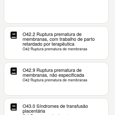
O42.2 Ruptura prematura de
membranas, com trabalho de parto
retardado por terapêutica
O42 Ruptura prematura de membranas
O42.9 Ruptura prematura de
membranas, não especificada
O42 Ruptura prematura de membranas
O43.0 Síndromes de transfusão
placentária