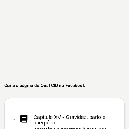
Curta a página do Qual CID no Facebook
Capítulo XV - Gravidez, parto e
-
puerpério