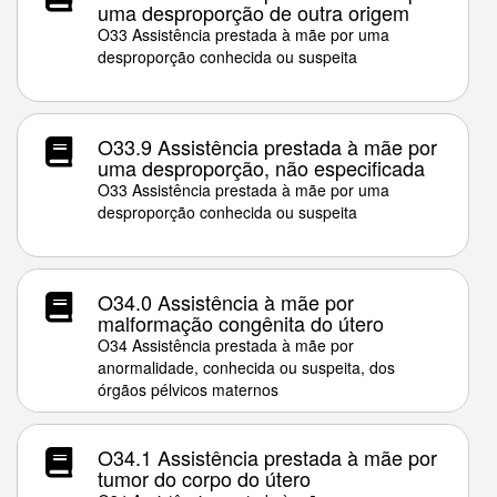
uma desproporção de outra origem
O33 Assistência prestada à mãe por uma
desproporção conhecida ou suspeita
O33.9 Assistência prestada à mãe por
uma desproporção, não especificada
O33 Assistência prestada à mãe por uma
desproporção conhecida ou suspeita
O34.0 Assistência à mãe por
malformação congênita do útero
O34 Assistência prestada à mãe por
anormalidade, conhecida ou suspeita, dos
órgãos pélvicos maternos
O34.1 Assistência prestada à mãe por
tumor do corpo do útero