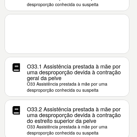
desproporção conhecida ou suspeita
O33.1 Assistência prestada à mãe por
uma desproporção devida à contração
geral da pelve
O33 Assistência prestada à mãe por uma
desproporção conhecida ou suspeita
O33.2 Assistência prestada à mãe por
uma desproporção devida à contração
do estreito superior da pelve
O33 Assistência prestada à mãe por uma
desproporção conhecida ou suspeita