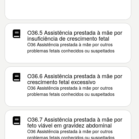
O36.5 Assistência prestada à mãe por
insuficiência de crescimento fetal
O36 Assistência prestada à mãe por outros
problemas fetais conhecidos ou suspeitados
O36.6 Assistência prestada à mãe por
crescimento fetal excessivo
O36 Assistência prestada à mãe por outros
problemas fetais conhecidos ou suspeitados
O36.7 Assistência prestada à mãe por
feto viável em gravidez abdominal
O36 Assistência prestada à mãe por outros
problemas fetais conhecidos ou suspeitados