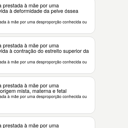
a prestada à mãe por uma
ida à deformidade da pelve óssea
tada à mãe por uma desproporção conhecida ou
a prestada à mãe por uma
da à contração do estreito superior da
tada à mãe por uma desproporção conhecida ou
a prestada à mãe por uma
origem mista, materna e fetal
tada à mãe por uma desproporção conhecida ou
a prestada à mãe por uma