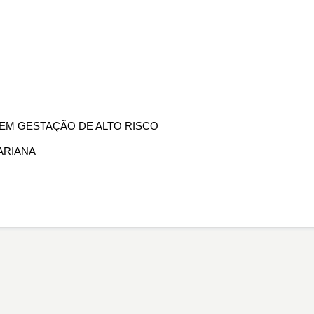
L EM GESTAÇÃO DE ALTO RISCO
ARIANA