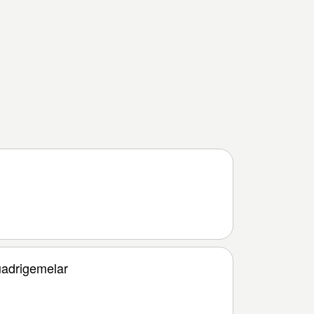
adrigemelar