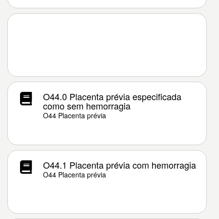
O44.0 Placenta prévia especificada
como sem hemorragia
O44 Placenta prévia
O44.1 Placenta prévia com hemorragia
O44 Placenta prévia