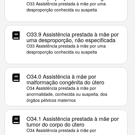
O33 Assistência prestada à mãe por uma
desproporção conhecida ou suspeita
O33.9 Assistência prestada à mãe por
uma desproporção, não especificada
O33 Assistência prestada à mãe por uma
desproporção conhecida ou suspeita
O34.0 Assistência à mãe por
malformação congênita do útero
O34 Assistência prestada à mãe por
anormalidade, conhecida ou suspeita, dos
órgãos pélvicos maternos
O34.1 Assistência prestada à mãe por
tumor do corpo do útero
O34 Assistência prestada à mãe por