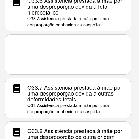
O33.6 Assistência prestada à mãe por
uma desproporção devida a feto
hidrocefálico
O33 Assistência prestada à mãe por uma
desproporção conhecida ou suspeita
O33.7 Assistência prestada à mãe por
uma desproporção devida a outras
deformidades fetais
O33 Assistência prestada à mãe por uma
desproporção conhecida ou suspeita
O33.8 Assistência prestada à mãe por
uma desproporção de outra origem