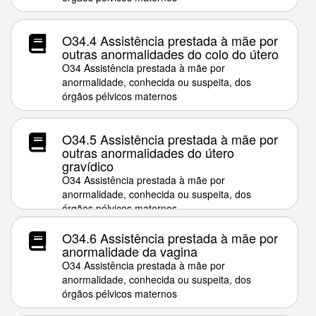
O34.4 Assistência prestada à mãe por
outras anormalidades do colo do útero
O34 Assistência prestada à mãe por
anormalidade, conhecida ou suspeita, dos
órgãos pélvicos maternos
O34.5 Assistência prestada à mãe por
outras anormalidades do útero
gravídico
O34 Assistência prestada à mãe por
anormalidade, conhecida ou suspeita, dos
órgãos pélvicos maternos
O34.6 Assistência prestada à mãe por
anormalidade da vagina
O34 Assistência prestada à mãe por
anormalidade, conhecida ou suspeita, dos
órgãos pélvicos maternos