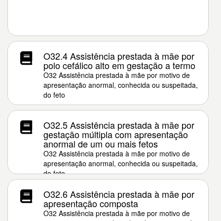
O32.4 Assistência prestada à mãe por
polo cefálico alto em gestação a termo
O32 Assistência prestada à mãe por motivo de
apresentação anormal, conhecida ou suspeitada,
do feto
O32.5 Assistência prestada à mãe por
gestação múltipla com apresentação
anormal de um ou mais fetos
O32 Assistência prestada à mãe por motivo de
apresentação anormal, conhecida ou suspeitada,
do feto
O32.6 Assistência prestada à mãe por
apresentação composta
O32 Assistência prestada à mãe por motivo de