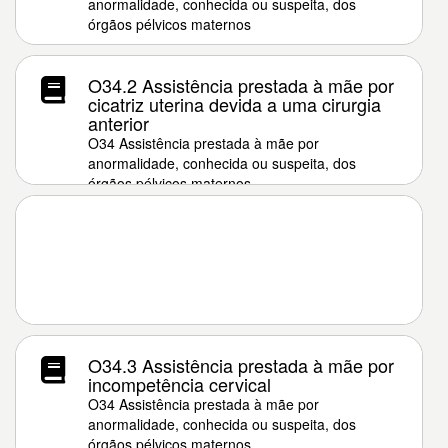
anormalidade, conhecida ou suspeita, dos
órgãos pélvicos maternos
O34.2 Assistência prestada à mãe por
cicatriz uterina devida a uma cirurgia
anterior
O34 Assistência prestada à mãe por
anormalidade, conhecida ou suspeita, dos
órgãos pélvicos maternos
O34.3 Assistência prestada à mãe por
incompetência cervical
O34 Assistência prestada à mãe por
anormalidade, conhecida ou suspeita, dos
órgãos pélvicos maternos