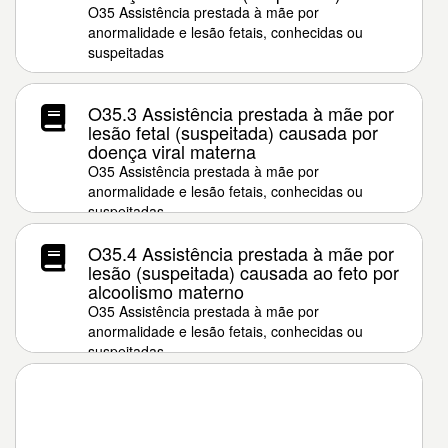
O35 Assistência prestada à mãe por
anormalidade e lesão fetais, conhecidas ou
suspeitadas
O35.3 Assistência prestada à mãe por
lesão fetal (suspeitada) causada por
doença viral materna
O35 Assistência prestada à mãe por
anormalidade e lesão fetais, conhecidas ou
suspeitadas
O35.4 Assistência prestada à mãe por
lesão (suspeitada) causada ao feto por
alcoolismo materno
O35 Assistência prestada à mãe por
anormalidade e lesão fetais, conhecidas ou
suspeitadas