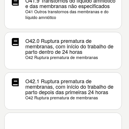
O41.9 Transtornos do líquido amniótico
e das membranas não especificados
O41 Outros transtornos das membranas e do
líquido amniótico
O42.0 Ruptura prematura de
membranas, com início do trabalho de
parto dentro de 24 horas
O42 Ruptura prematura de membranas
O42.1 Ruptura prematura de
membranas, com início do trabalho de
parto depois das primeiras 24 horas
O42 Ruptura prematura de membranas