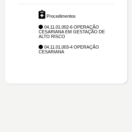
Procedimentos
04.11.01.002-6 OPERAÇÃO
CESARIANA EM GESTAÇÃO DE
ALTO RISCO
04.11.01.003-4 OPERAÇÃO
CESARIANA