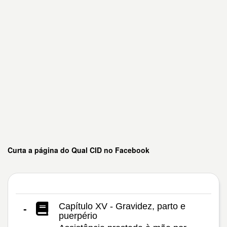
Curta a página do Qual CID no Facebook
Capítulo XV - Gravidez, parto e
-
puerpério