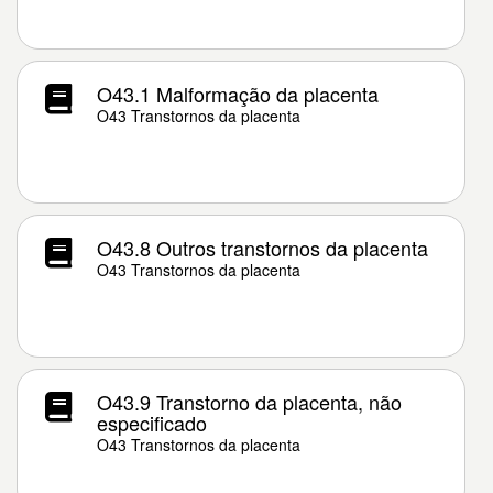
O43.1 Malformação da placenta
O43 Transtornos da placenta
O43.8 Outros transtornos da placenta
O43 Transtornos da placenta
O43.9 Transtorno da placenta, não
especificado
O43 Transtornos da placenta