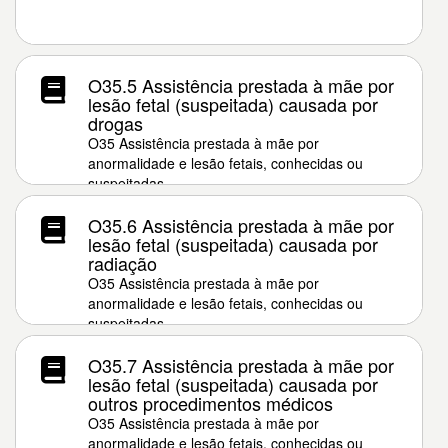
O35.5 Assistência prestada à mãe por
lesão fetal (suspeitada) causada por
drogas
O35 Assistência prestada à mãe por
anormalidade e lesão fetais, conhecidas ou
suspeitadas
O35.6 Assistência prestada à mãe por
lesão fetal (suspeitada) causada por
radiação
O35 Assistência prestada à mãe por
anormalidade e lesão fetais, conhecidas ou
suspeitadas
O35.7 Assistência prestada à mãe por
lesão fetal (suspeitada) causada por
outros procedimentos médicos
O35 Assistência prestada à mãe por
anormalidade e lesão fetais, conhecidas ou