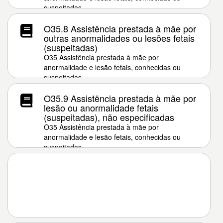
suspeitadas
O35.8 Assistência prestada à mãe por
outras anormalidades ou lesões fetais
(suspeitadas)
O35 Assistência prestada à mãe por
anormalidade e lesão fetais, conhecidas ou
suspeitadas
O35.9 Assistência prestada à mãe por
lesão ou anormalidade fetais
(suspeitadas), não especificadas
O35 Assistência prestada à mãe por
anormalidade e lesão fetais, conhecidas ou
suspeitadas