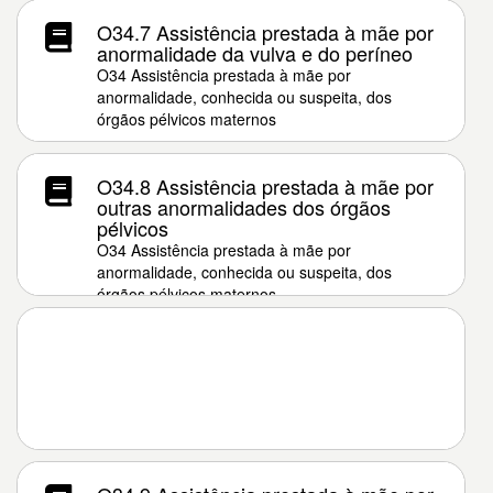
O34.7 Assistência prestada à mãe por
anormalidade da vulva e do períneo
O34 Assistência prestada à mãe por
anormalidade, conhecida ou suspeita, dos
órgãos pélvicos maternos
O34.8 Assistência prestada à mãe por
outras anormalidades dos órgãos
pélvicos
O34 Assistência prestada à mãe por
anormalidade, conhecida ou suspeita, dos
órgãos pélvicos maternos