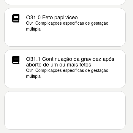
O31.0 Feto papiráceo
O31 Complicações específicas de gestação
múltipla
O31.1 Continuação da gravidez após
aborto de um ou mais fetos
O31 Complicações específicas de gestação
múltipla