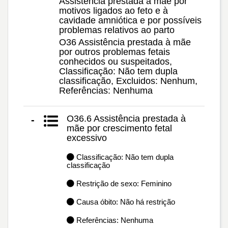
Assistência prestada à mãe por
motivos ligados ao feto e à
cavidade amniótica e por possíveis
problemas relativos ao parto
O36 Assistência prestada à mãe
por outros problemas fetais
conhecidos ou suspeitados,
Classificação: Não tem dupla
classificação, Excluidos: Nenhum,
Referências: Nenhuma
O36.6 Assistência prestada à
-
mãe por crescimento fetal
excessivo
Classificação: Não tem dupla
classificação
Restrição de sexo: Feminino
Causa óbito: Não há restrição
Referências: Nenhuma