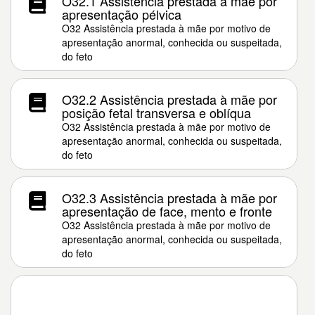
O32.1 Assistência prestada à mãe por
apresentação pélvica
O32 Assistência prestada à mãe por motivo de
apresentação anormal, conhecida ou suspeitada,
do feto
O32.2 Assistência prestada à mãe por
posição fetal transversa e oblíqua
O32 Assistência prestada à mãe por motivo de
apresentação anormal, conhecida ou suspeitada,
do feto
O32.3 Assistência prestada à mãe por
apresentação de face, mento e fronte
O32 Assistência prestada à mãe por motivo de
apresentação anormal, conhecida ou suspeitada,
do feto