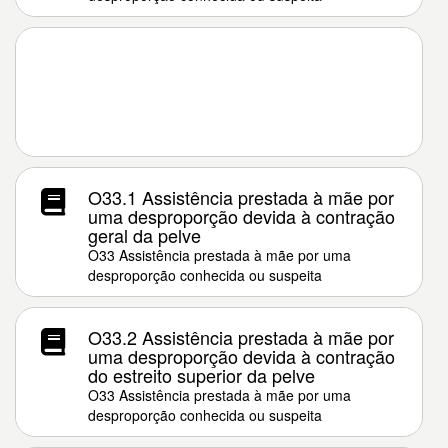
O33.1 Assistência prestada à mãe por
uma desproporção devida à contração
geral da pelve
O33 Assistência prestada à mãe por uma
desproporção conhecida ou suspeita
O33.2 Assistência prestada à mãe por
uma desproporção devida à contração
do estreito superior da pelve
O33 Assistência prestada à mãe por uma
desproporção conhecida ou suspeita