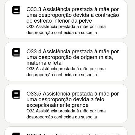
O33.3 Assistência prestada à mãe por
uma desproporção devida à contração
do estreito inferior da pelve
O33 Assistência prestada à mãe por uma
desproporção conhecida ou suspeita
O33.4 Assistência prestada à mãe por
uma desproporção de origem mista,
materna e fetal
O33 Assistência prestada à mãe por uma
desproporção conhecida ou suspeita
O33.5 Assistência prestada à mãe por
uma desproporção devida a feto
excepcionalmente grande
O33 Assistência prestada à mãe por uma
desproporção conhecida ou suspeita