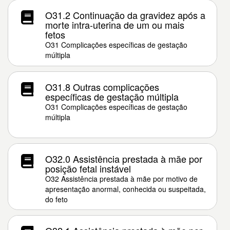
O31.2 Continuação da gravidez após a
morte intra-uterina de um ou mais
fetos
O31 Complicações específicas de gestação
múltipla
O31.8 Outras complicações
específicas de gestação múltipla
O31 Complicações específicas de gestação
múltipla
O32.0 Assistência prestada à mãe por
posição fetal instável
O32 Assistência prestada à mãe por motivo de
apresentação anormal, conhecida ou suspeitada,
do feto