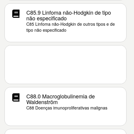
C85.9 Linfoma não-Hodgkin de tipo
não especificado
C85 Linfoma não-Hodgkin de outros tipos e de
tipo não especificado
C88.0 Macroglobulinemia de
Waldenström
C88 Doenças imunoproliferativas malignas