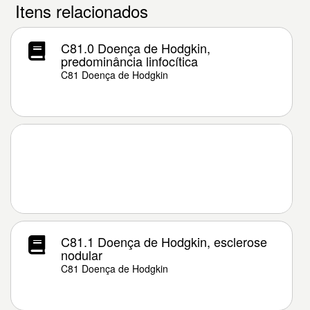
Itens relacionados
C81.0 Doença de Hodgkin,
predominância linfocítica
C81 Doença de Hodgkin
C81.1 Doença de Hodgkin, esclerose
nodular
C81 Doença de Hodgkin