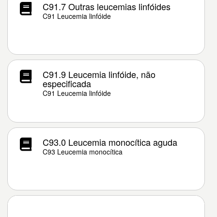
C91.7 Outras leucemias linfóides
C91 Leucemia linfóide
C91.9 Leucemia linfóide, não
especificada
C91 Leucemia linfóide
C93.0 Leucemia monocítica aguda
C93 Leucemia monocítica