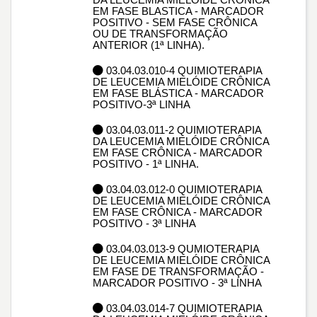
EM FASE BLASTICA - MARCADOR
POSITIVO - SEM FASE CRÔNICA
OU DE TRANSFORMAÇÃO
ANTERIOR (1ª LINHA).
03.04.03.010-4 QUIMIOTERAPIA
DE LEUCEMIA MIELÓIDE CRÔNICA
EM FASE BLÁSTICA - MARCADOR
POSITIVO-3ª LINHA
03.04.03.011-2 QUIMIOTERAPIA
DA LEUCEMIA MIELÓIDE CRÔNICA
EM FASE CRÔNICA - MARCADOR
POSITIVO - 1ª LINHA.
03.04.03.012-0 QUIMIOTERAPIA
DE LEUCEMIA MIELÓIDE CRÔNICA
EM FASE CRÔNICA - MARCADOR
POSITIVO - 3ª LINHA
03.04.03.013-9 QUMIOTERAPIA
DE LEUCEMIA MIELÓIDE CRÔNICA
EM FASE DE TRANSFORMAÇÃO -
MARCADOR POSITIVO - 3ª LINHA
03.04.03.014-7 QUIMIOTERAPIA