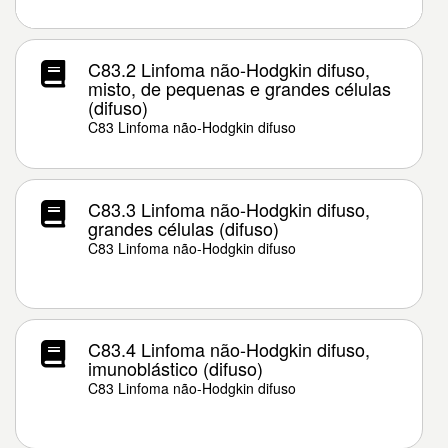
C83.2 Linfoma não-Hodgkin difuso,
misto, de pequenas e grandes células
(difuso)
C83 Linfoma não-Hodgkin difuso
C83.3 Linfoma não-Hodgkin difuso,
grandes células (difuso)
C83 Linfoma não-Hodgkin difuso
C83.4 Linfoma não-Hodgkin difuso,
imunoblástico (difuso)
C83 Linfoma não-Hodgkin difuso