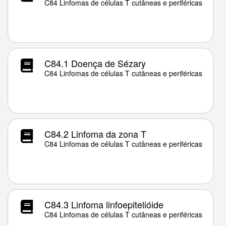
C84 Linfomas de células T cutâneas e periféricas
C84.1 Doença de Sézary
C84 Linfomas de células T cutâneas e periféricas
C84.2 Linfoma da zona T
C84 Linfomas de células T cutâneas e periféricas
C84.3 Linfoma linfoepitelióide
C84 Linfomas de células T cutâneas e periféricas