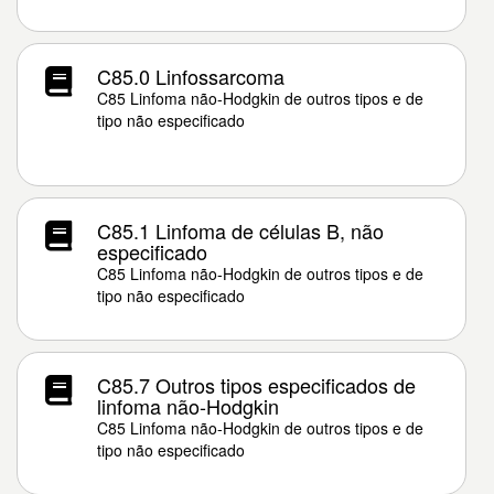
C85.0 Linfossarcoma
C85 Linfoma não-Hodgkin de outros tipos e de
tipo não especificado
C85.1 Linfoma de células B, não
especificado
C85 Linfoma não-Hodgkin de outros tipos e de
tipo não especificado
C85.7 Outros tipos especificados de
linfoma não-Hodgkin
C85 Linfoma não-Hodgkin de outros tipos e de
tipo não especificado