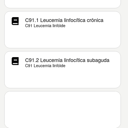
C91.1 Leucemia linfocítica crônica
C91 Leucemia linfóide
C91.2 Leucemia linfocítica subaguda
C91 Leucemia linfóide