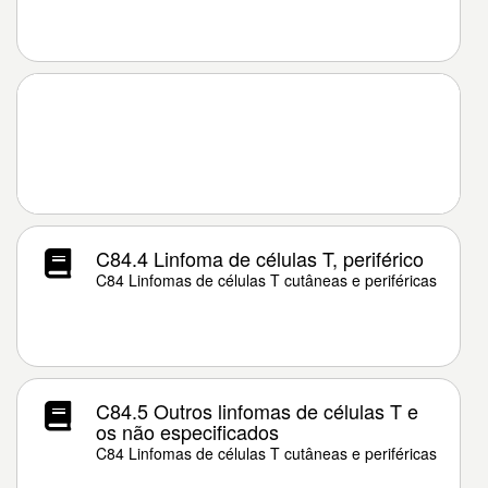
C84.4 Linfoma de células T, periférico
C84 Linfomas de células T cutâneas e periféricas
C84.5 Outros linfomas de células T e
os não especificados
C84 Linfomas de células T cutâneas e periféricas