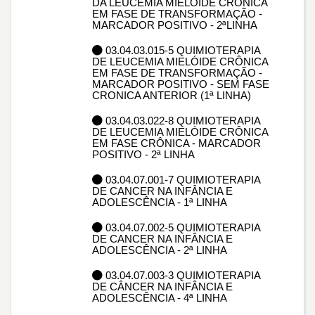
DA LEUCEMIA MIELÓIDE CRÔNICA
EM FASE DE TRANSFORMAÇÃO -
MARCADOR POSITIVO - 2ªLINHA
03.04.03.015-5 QUIMIOTERAPIA
DE LEUCEMIA MIELÓIDE CRÔNICA
EM FASE DE TRANSFORMAÇÃO -
MARCADOR POSITIVO - SEM FASE
CRONICA ANTERIOR (1ª LINHA)
03.04.03.022-8 QUIMIOTERAPIA
DE LEUCEMIA MIELÓIDE CRÔNICA
EM FASE CRÔNICA - MARCADOR
POSITIVO - 2ª LINHA
03.04.07.001-7 QUIMIOTERAPIA
DE CANCER NA INFÂNCIA E
ADOLESCÊNCIA - 1ª LINHA
03.04.07.002-5 QUIMIOTERAPIA
DE CANCER NA INFÂNCIA E
ADOLESCÊNCIA - 2ª LINHA
03.04.07.003-3 QUIMIOTERAPIA
DE CÂNCER NA INFÂNCIA E
ADOLESCÊNCIA - 4ª LINHA