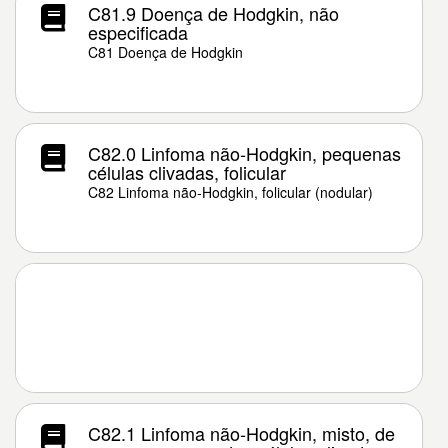
C81.9 Doença de Hodgkin, não
especificada
C81 Doença de Hodgkin
C82.0 Linfoma não-Hodgkin, pequenas
células clivadas, folicular
C82 Linfoma não-Hodgkin, folicular (nodular)
C82.1 Linfoma não-Hodgkin, misto, de