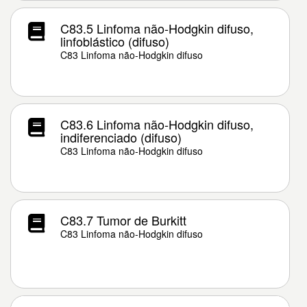
C83.5 Linfoma não-Hodgkin difuso,
linfoblástico (difuso)
C83 Linfoma não-Hodgkin difuso
C83.6 Linfoma não-Hodgkin difuso,
indiferenciado (difuso)
C83 Linfoma não-Hodgkin difuso
C83.7 Tumor de Burkitt
C83 Linfoma não-Hodgkin difuso