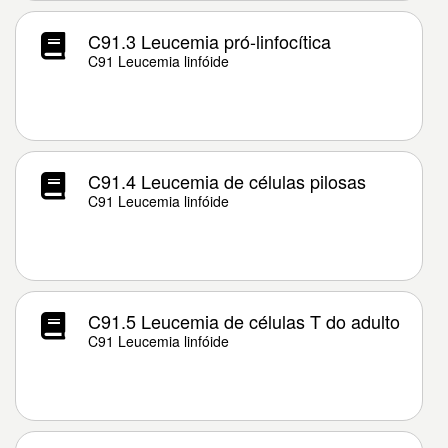
C91.3 Leucemia pró-linfocítica
C91 Leucemia linfóide
C91.4 Leucemia de células pilosas
C91 Leucemia linfóide
C91.5 Leucemia de células T do adulto
C91 Leucemia linfóide