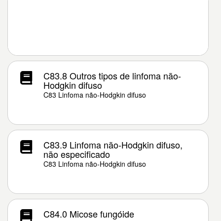
C83.8 Outros tipos de linfoma não-
Hodgkin difuso
C83 Linfoma não-Hodgkin difuso
C83.9 Linfoma não-Hodgkin difuso,
não especificado
C83 Linfoma não-Hodgkin difuso
C84.0 Micose fungóide