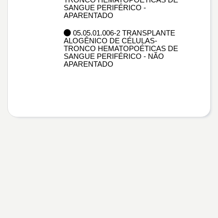
SANGUE PERIFÉRICO -
APARENTADO
05.05.01.006-2 TRANSPLANTE
ALOGÊNICO DE CÉLULAS-
TRONCO HEMATOPOÉTICAS DE
SANGUE PERIFÉRICO - NÃO
APARENTADO