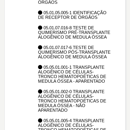
ÓRGÃOS
05.01.05.005-1 IDENTIFICAÇÃO
DE RECEPTOR DE ÓRGÃOS
05.01.07.016-8 TESTE DE
QUIMERISMO PRÉ-TRANSPLANTE
ALOGÊNICO DE MEDULA ÓSSEA
05.01.07.017-6 TESTE DE
QUIMERISMO PÓS-TRANSPLANTE
ALOGÊNICO DE MEDULA ÓSSEA
05.05.01.001-1 TRANSPLANTE
ALOGÊNICO DE CÉLULAS-
TRONCO HEMATOPOÉTICAS DE
MEDULA ÓSSEA - APARENTADO
05.05.01.002-0 TRANSPLANTE
ALOGÊNICO DE CÉLULAS-
TRONCO HEMATOPOÉTICAS DE
MEDULA ÓSSEA - NÃO
APARENTADO
05.05.01.005-4 TRANSPLANTE
ALOGÊNICO DE CÉLULAS-
TRONCO HEMATOPOÉTICAS DE