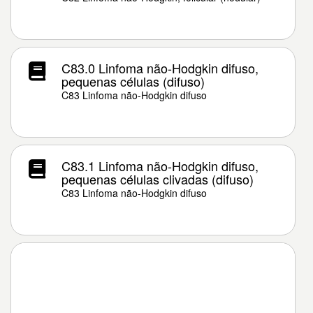
C83.0 Linfoma não-Hodgkin difuso,
pequenas células (difuso)
C83 Linfoma não-Hodgkin difuso
C83.1 Linfoma não-Hodgkin difuso,
pequenas células clivadas (difuso)
C83 Linfoma não-Hodgkin difuso