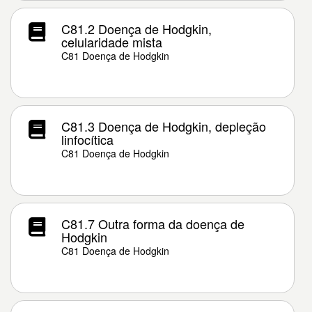
C81.2 Doença de Hodgkin,
celularidade mista
C81 Doença de Hodgkin
C81.3 Doença de Hodgkin, depleção
linfocítica
C81 Doença de Hodgkin
C81.7 Outra forma da doença de
Hodgkin
C81 Doença de Hodgkin