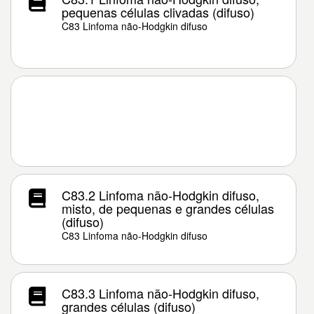
pequenas células clivadas (difuso)
C83 Linfoma não-Hodgkin difuso
C83.2 Linfoma não-Hodgkin difuso,
misto, de pequenas e grandes células
(difuso)
C83 Linfoma não-Hodgkin difuso
C83.3 Linfoma não-Hodgkin difuso,
grandes células (difuso)