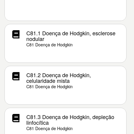
C81.1 Doença de Hodgkin, esclerose
nodular
C81 Doença de Hodgkin
C81.2 Doença de Hodgkin,
celularidade mista
C81 Doença de Hodgkin
C81.3 Doença de Hodgkin, depleção
linfocítica
C81 Doença de Hodgkin