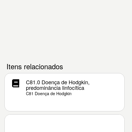
Itens relacionados
C81.0 Doença de Hodgkin,
predominância linfocítica
C81 Doença de Hodgkin