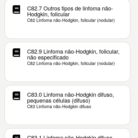
C82.7 Outros tipos de linfoma não-
Hodgkin, folicular
C82 Linfoma não-Hodgkin, folicular (nodular)
C82.9 Linfoma não-Hodgkin, folicular,
não especificado
C82 Linfoma não-Hodgkin, folicular (nodular)
C83.0 Linfoma não-Hodgkin difuso,
pequenas células (difuso)
C83 Linfoma não-Hodgkin difuso
C83.1 Linfoma não-Hodgkin difuso,