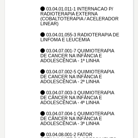
03.04.01.011-1 INTERNACAO P/
RADIOTERAPIA EXTERNA
(COBALTOTERAPIA / ACELERADOR
LINEAR)
03.04.01.055-3 RADIOTERAPIA DE
LINFOMA E LEUCEMIA
03.04.07.001-7 QUIMIOTERAPIA
DE CANCER NA INFÂNCIA E
ADOLESCÊNCIA - 1ª LINHA
03.04.07.002-5 QUIMIOTERAPIA
DE CANCER NA INFÂNCIA E
ADOLESCÊNCIA - 2ª LINHA
03.04.07.003-3 QUIMIOTERAPIA
DE CÂNCER NA INFÂNCIA E
ADOLESCÊNCIA - 4ª LINHA
03.04.07.004-1 QUIMIOTERAPIA
DE CÂNCER NA INFÂNCIA E
ADOLESCÊNCIA - 3ª LINHA
03.04.08.001-2 FATOR