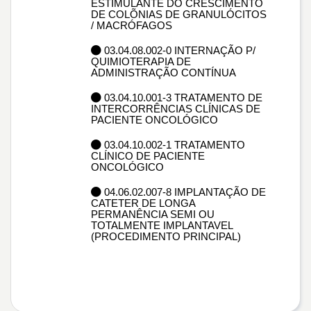
ESTIMULANTE DO CRESCIMENTO
DE COLÕNIAS DE GRANULÓCITOS
/ MACRÓFAGOS
03.04.08.002-0 INTERNAÇÃO P/
QUIMIOTERAPIA DE
ADMINISTRAÇÃO CONTÍNUA
03.04.10.001-3 TRATAMENTO DE
INTERCORRÊNCIAS CLÍNICAS DE
PACIENTE ONCOLÓGICO
03.04.10.002-1 TRATAMENTO
CLÍNICO DE PACIENTE
ONCOLÓGICO
04.06.02.007-8 IMPLANTAÇÃO DE
CATETER DE LONGA
PERMANÊNCIA SEMI OU
TOTALMENTE IMPLANTAVEL
(PROCEDIMENTO PRINCIPAL)