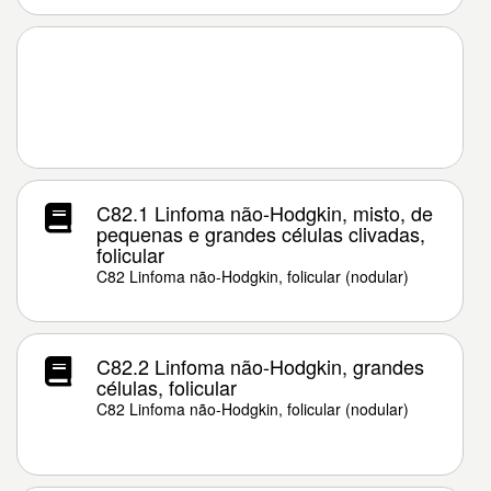
C82.1 Linfoma não-Hodgkin, misto, de
pequenas e grandes células clivadas,
folicular
C82 Linfoma não-Hodgkin, folicular (nodular)
C82.2 Linfoma não-Hodgkin, grandes
células, folicular
C82 Linfoma não-Hodgkin, folicular (nodular)