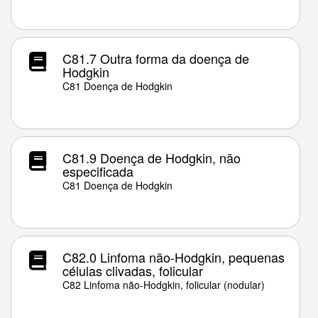
C81.7 Outra forma da doença de
Hodgkin
C81 Doença de Hodgkin
C81.9 Doença de Hodgkin, não
especificada
C81 Doença de Hodgkin
C82.0 Linfoma não-Hodgkin, pequenas
células clivadas, folicular
C82 Linfoma não-Hodgkin, folicular (nodular)