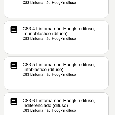
C83 Linfoma não-Hodgkin difuso
C83.4 Linfoma não-Hodgkin difuso,
imunoblástico (difuso)
C83 Linfoma não-Hodgkin difuso
C83.5 Linfoma não-Hodgkin difuso,
linfoblástico (difuso)
C83 Linfoma não-Hodgkin difuso
C83.6 Linfoma não-Hodgkin difuso,
indiferenciado (difuso)
C83 Linfoma não-Hodgkin difuso