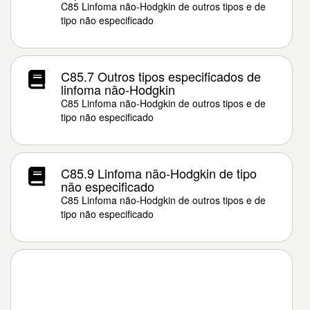
C85 Linfoma não-Hodgkin de outros tipos e de
tipo não especificado
C85.7 Outros tipos especificados de
linfoma não-Hodgkin
C85 Linfoma não-Hodgkin de outros tipos e de
tipo não especificado
C85.9 Linfoma não-Hodgkin de tipo
não especificado
C85 Linfoma não-Hodgkin de outros tipos e de
tipo não especificado