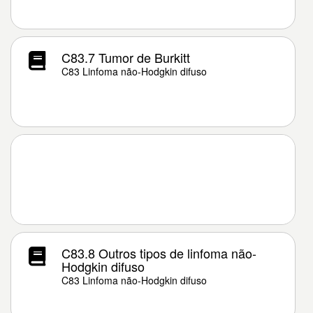
C83.7 Tumor de Burkitt
C83 Linfoma não-Hodgkin difuso
C83.8 Outros tipos de linfoma não-
Hodgkin difuso
C83 Linfoma não-Hodgkin difuso