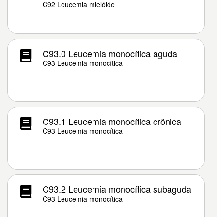
C92 Leucemia mielóide
C93.0 Leucemia monocítica aguda
C93 Leucemia monocítica
C93.1 Leucemia monocítica crônica
C93 Leucemia monocítica
C93.2 Leucemia monocítica subaguda
C93 Leucemia monocítica