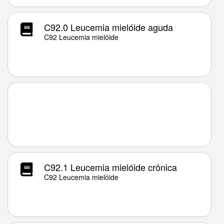
C92.0 Leucemia mielóide aguda
C92 Leucemia mielóide
C92.1 Leucemia mielóide crônica
C92 Leucemia mielóide