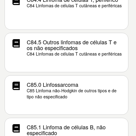
C84 Linfomas de células T cutâneas e periféricas
C84.5 Outros linfomas de células T e
os não especificados
C84 Linfomas de células T cutâneas e periféricas
C85.0 Linfossarcoma
C85 Linfoma não-Hodgkin de outros tipos e de
tipo não especificado
C85.1 Linfoma de células B, não
especificado