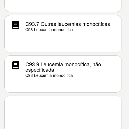
C93.7 Outras leucemias monocíticas
C93 Leucemia monocítica
C93.9 Leucemia monocítica, não
especificada
C93 Leucemia monocítica