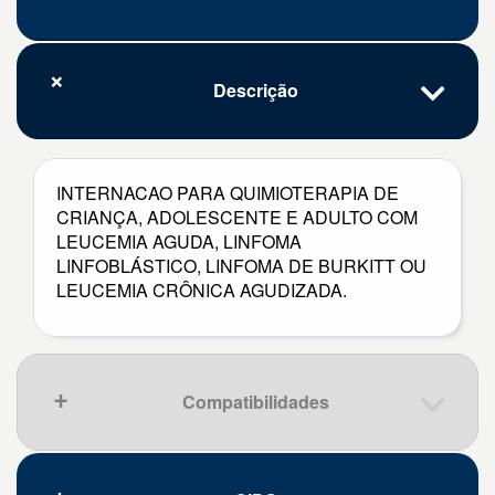
Descrição
INTERNACAO PARA QUIMIOTERAPIA DE
CRIANÇA, ADOLESCENTE E ADULTO COM
LEUCEMIA AGUDA, LINFOMA
LINFOBLÁSTICO, LINFOMA DE BURKITT OU
LEUCEMIA CRÔNICA AGUDIZADA.
Compatibilidades