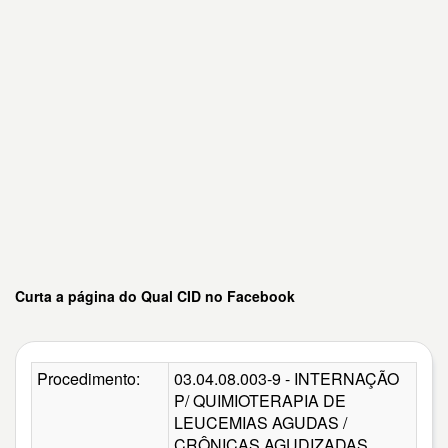
Curta a página do Qual CID no Facebook
Procedimento:
03.04.08.003-9 - INTERNAÇÃO
P/ QUIMIOTERAPIA DE
LEUCEMIAS AGUDAS /
CRÔNICAS AGUDIZADAS