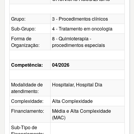
Grupo:
3 - Procedimentos clínicos
Sub-Grupo:
4 - Tratamento em oncologia
Forma de
8 - Quimioterapia -
Organização:
procedimentos especiais
Competência:
04/2026
Modalidade de
Hospitalar, Hospital Dia
atendimento:
Complexidade:
Alta Complexidade
Financiamento:
Média e Alta Complexidade
(MAC)
Sub-Tipo de
Financiamento: