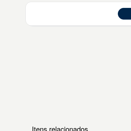
Itens relacionados