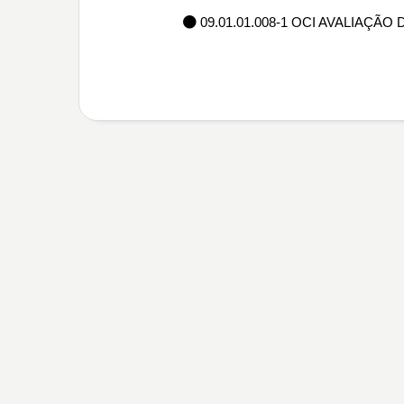
09.01.01.008-1 OCI AVALIAÇ