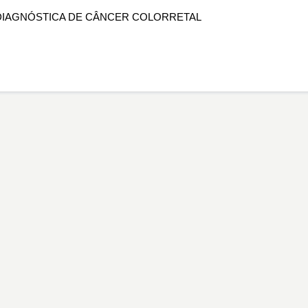
ÃO DIAGNÓSTICA DE CÂNCER COLORRETAL