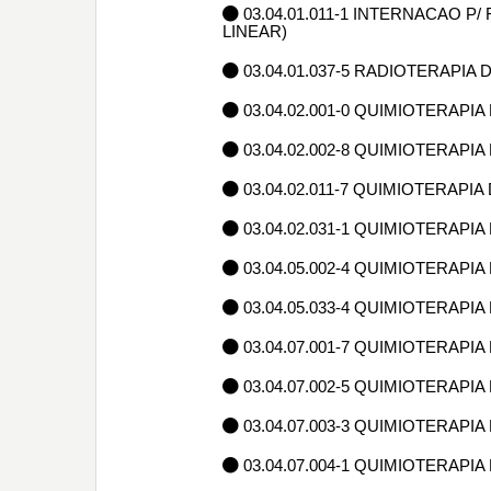
03.04.01.011-1 INTERNACAO 
LINEAR)
03.04.01.037-5 RADIOTERAPIA
03.04.02.001-0 QUIMIOTERAP
03.04.02.002-8 QUIMIOTERAP
03.04.02.011-7 QUIMIOTERA
03.04.02.031-1 QUIMIOTERA
03.04.05.002-4 QUIMIOTERAP
03.04.05.033-4 QUIMIOTERAP
03.04.07.001-7 QUIMIOTERAPIA
03.04.07.002-5 QUIMIOTERAPIA
03.04.07.003-3 QUIMIOTERAPIA
03.04.07.004-1 QUIMIOTERAPIA