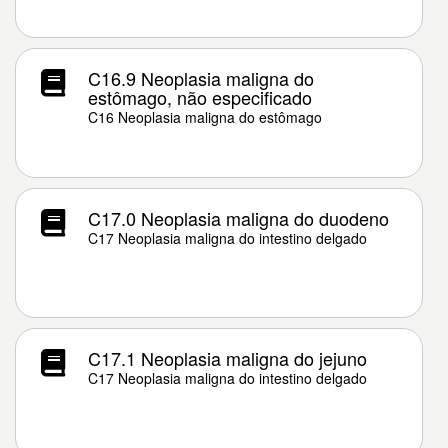
C16.9 Neoplasia maligna do
estômago, não especificado
C16 Neoplasia maligna do estômago
C17.0 Neoplasia maligna do duodeno
C17 Neoplasia maligna do intestino delgado
C17.1 Neoplasia maligna do jejuno
C17 Neoplasia maligna do intestino delgado