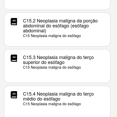
C15.2 Neoplasia maligna da porção
abdominal do esôfago (esôfago
abdominal)
C15 Neoplasia maligna do esôfago
C15.3 Neoplasia maligna do terço
superior do esôfago
C15 Neoplasia maligna do esôfago
C15.4 Neoplasia maligna do terço
médio do esôfago
C15 Neoplasia maligna do esôfago