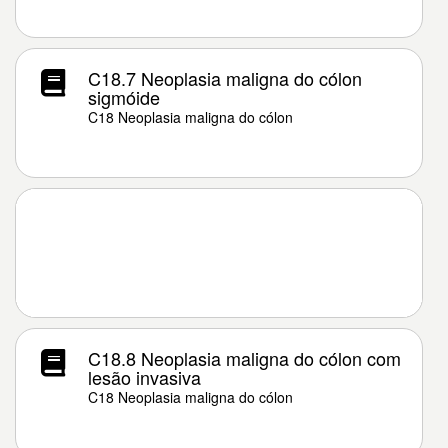
C18.7 Neoplasia maligna do cólon
sigmóide
C18 Neoplasia maligna do cólon
C18.8 Neoplasia maligna do cólon com
lesão invasiva
C18 Neoplasia maligna do cólon