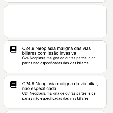
C24.8 Neoplasia maligna das vias
biliares com lesão invasiva
C24 Neoplasia maligna de outras partes, e de
partes não especificadas das vias biliares
C24.9 Neoplasia maligna da via biliar,
não especificada
C24 Neoplasia maligna de outras partes, e de
partes não especificadas das vias biliares