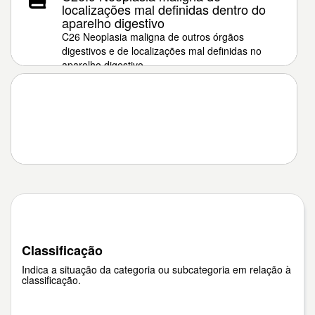
localizações mal definidas dentro do
aparelho digestivo
C26 Neoplasia maligna de outros órgãos
digestivos e de localizações mal definidas no
aparelho digestivo
Classificação
Indica a situação da categoria ou subcategoria em relação à
classificação.