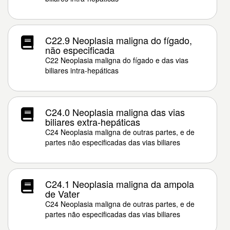
C22.9 Neoplasia maligna do fígado,
não especificada
C22 Neoplasia maligna do fígado e das vias
biliares intra-hepáticas
C24.0 Neoplasia maligna das vias
biliares extra-hepáticas
C24 Neoplasia maligna de outras partes, e de
partes não especificadas das vias biliares
C24.1 Neoplasia maligna da ampola
de Vater
C24 Neoplasia maligna de outras partes, e de
partes não especificadas das vias biliares