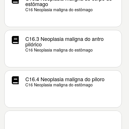
estômago
C16 Neoplasia maligna do estômago
C16.3 Neoplasia maligna do antro
pilórico
C16 Neoplasia maligna do estômago
C16.4 Neoplasia maligna do piloro
C16 Neoplasia maligna do estômago