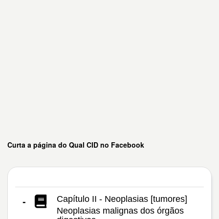
Curta a página do Qual CID no Facebook
Capítulo II - Neoplasias [tumores]
-
Neoplasias malignas dos órgãos