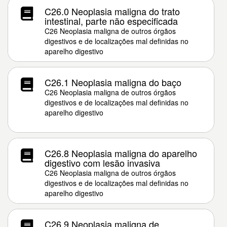
C26.0 Neoplasia maligna do trato
intestinal, parte não especificada
C26 Neoplasia maligna de outros órgãos
digestivos e de localizações mal definidas no
aparelho digestivo
C26.1 Neoplasia maligna do baço
C26 Neoplasia maligna de outros órgãos
digestivos e de localizações mal definidas no
aparelho digestivo
C26.8 Neoplasia maligna do aparelho
digestivo com lesão invasiva
C26 Neoplasia maligna de outros órgãos
digestivos e de localizações mal definidas no
aparelho digestivo
C26.9 Neoplasia maligna de