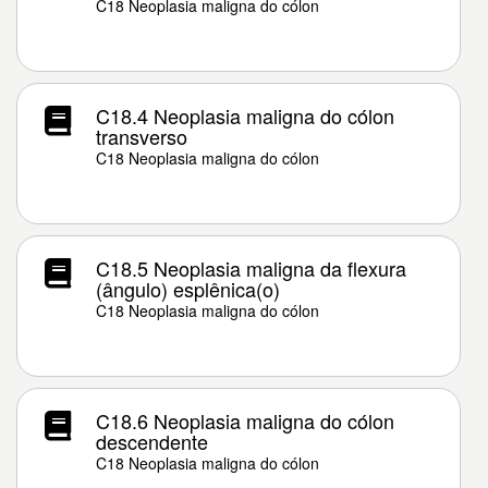
C18 Neoplasia maligna do cólon
C18.4 Neoplasia maligna do cólon
transverso
C18 Neoplasia maligna do cólon
C18.5 Neoplasia maligna da flexura
(ângulo) esplênica(o)
C18 Neoplasia maligna do cólon
C18.6 Neoplasia maligna do cólon
descendente
C18 Neoplasia maligna do cólon