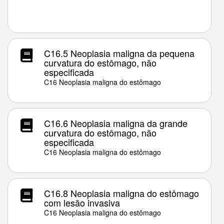
C16.5 Neoplasia maligna da pequena
curvatura do estômago, não
especificada
C16 Neoplasia maligna do estômago
C16.6 Neoplasia maligna da grande
curvatura do estômago, não
especificada
C16 Neoplasia maligna do estômago
C16.8 Neoplasia maligna do estômago
com lesão invasiva
C16 Neoplasia maligna do estômago