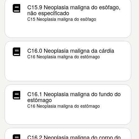
C15.9 Neoplasia maligna do esôfago,
não especificado
C15 Neoplasia maligna do esôfago
C16.0 Neoplasia maligna da cárdia
C16 Neoplasia maligna do estômago
C16.1 Neoplasia maligna do fundo do
estômago
C16 Neoplasia maligna do estômago
C16.2 Neoplasia maligna do corpo do