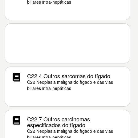
biliares intra-hepáticas
C22.4 Outros sarcomas do fígado
C22 Neoplasia maligna do fígado e das vias
biliares intra-hepáticas
C22.7 Outros carcinomas
especificados do fígado
C22 Neoplasia maligna do fígado e das vias
biliares intra-hepáticas