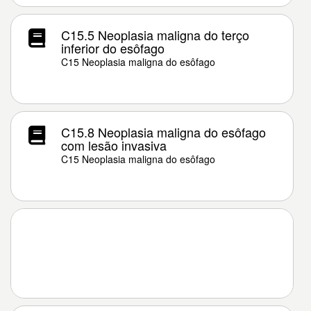
C15.5 Neoplasia maligna do terço
inferior do esôfago
C15 Neoplasia maligna do esôfago
C15.8 Neoplasia maligna do esôfago
com lesão invasiva
C15 Neoplasia maligna do esôfago