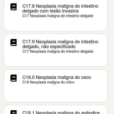
C17.8 Neoplasia maligna do intestino
delgado com lesão invasiva
C17 Neoplasia maligna do intestino delgado
C17.9 Neoplasia maligna do intestino
delgado, não especificado
C17 Neoplasia maligna do intestino delgado
C18.0 Neoplasia maligna do ceco
C18 Neoplasia maligna do cólon
C18.1 Neoplasia maligna do apêndice