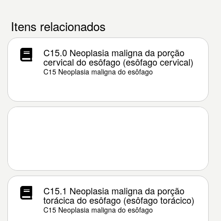
Itens relacionados
C15.0 Neoplasia maligna da porção
cervical do esôfago (esôfago cervical)
C15 Neoplasia maligna do esôfago
C15.1 Neoplasia maligna da porção
torácica do esôfago (esôfago torácico)
C15 Neoplasia maligna do esôfago