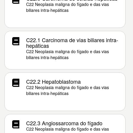
C22 Neoplasia maligna do fígado e das vias
biliares intra-hepáticas
C22.1 Carcinoma de vias biliares intra-
hepáticas
C22 Neoplasia maligna do fígado e das vias
biliares intra-hepáticas
C22.2 Hepatoblastoma
C22 Neoplasia maligna do fígado e das vias
biliares intra-hepáticas
C22.3 Angiossarcoma do fígado
C22 Neoplasia maligna do fígado e das vias