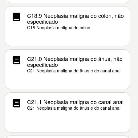
C18.9 Neoplasia maligna do cólon, não
especificado
C18 Neoplasia maligna do cólon
C21.0 Neoplasia maligna do ânus, não
especificado
C21 Neoplasia maligna do ânus e do canal anal
C21.1 Neoplasia maligna do canal anal
C21 Neoplasia maligna do ânus e do canal anal