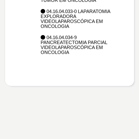
TUMOR EM ONCOLOGIA
04.16.04.033-0 LAPARATOMIA
EXPLORADORA
VIDEOLAPAROSCÓPICA EM
ONCOLOGIA
04.16.04.034-9
PANCREATECTOMIA PARCIAL
VIDEOLAPAROSCÓPICA EM
ONCOLOGIA