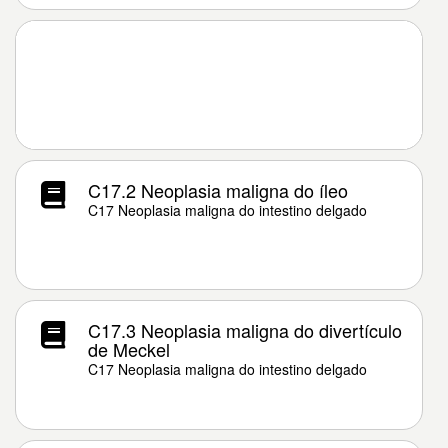
C17.2 Neoplasia maligna do íleo
C17 Neoplasia maligna do intestino delgado
C17.3 Neoplasia maligna do divertículo
de Meckel
C17 Neoplasia maligna do intestino delgado