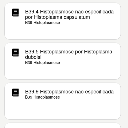
B39.4 Histoplasmose não especificada
por Histoplasma capsulatum
B39 Histoplasmose
B39.5 Histoplasmose por Histoplasma
duboisii
B39 Histoplasmose
B39.9 Histoplasmose não especificada
B39 Histoplasmose