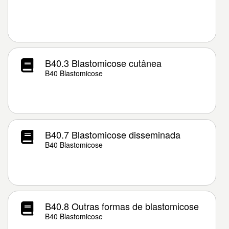
B40.3 Blastomicose cutânea
B40 Blastomicose
B40.7 Blastomicose disseminada
B40 Blastomicose
B40.8 Outras formas de blastomicose
B40 Blastomicose