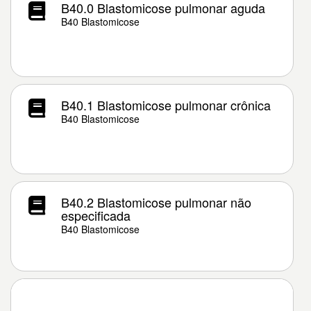
B40.0 Blastomicose pulmonar aguda
B40 Blastomicose
B40.1 Blastomicose pulmonar crônica
B40 Blastomicose
B40.2 Blastomicose pulmonar não
especificada
B40 Blastomicose