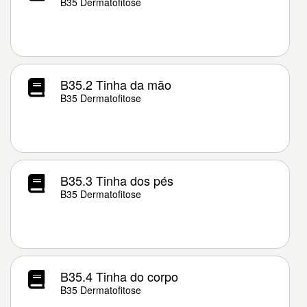
B35 Dermatofitose
B35.2 Tinha da mão
B35 Dermatofitose
B35.3 Tinha dos pés
B35 Dermatofitose
B35.4 Tinha do corpo
B35 Dermatofitose