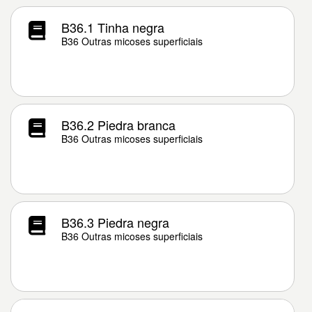
B36.1 Tinha negra
B36 Outras micoses superficiais
B36.2 Piedra branca
B36 Outras micoses superficiais
B36.3 Piedra negra
B36 Outras micoses superficiais