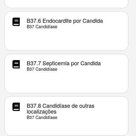
B37.6 Endocardite por Candida
B37 Candidíase
B37.7 Septicemia por Candida
B37 Candidíase
B37.8 Candidíase de outras
localizações
B37 Candidíase