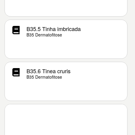
B35.5 Tinha imbricada
B35 Dermatofitose
B35.6 Tinea cruris
B35 Dermatofitose