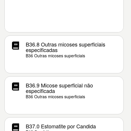
B36.8 Outras micoses superficiais
especificadas
B36 Outras micoses superficiais
B36.9 Micose superficial não
especificada
B36 Outras micoses superficiais
B37.0 Estomatite por Candida