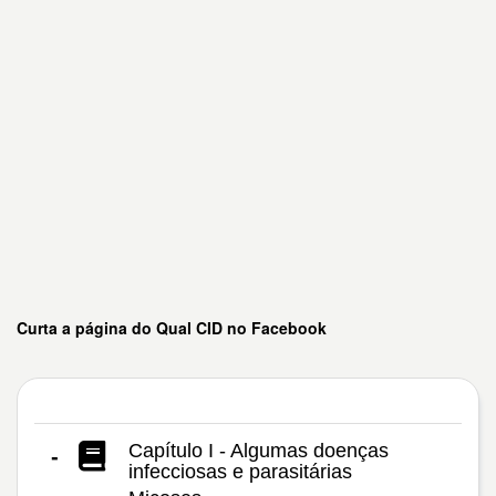
Curta a página do Qual CID no Facebook
Capítulo I - Algumas doenças
-
infecciosas e parasitárias