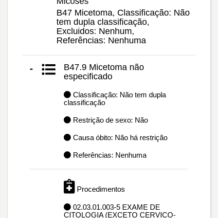
Micoses
B47 Micetoma, Classificação: Não
tem dupla classificação,
Excluidos: Nenhum,
Referências: Nenhuma
B47.9 Micetoma não
-
especificado
Classificação: Não tem dupla
classificação
Restrição de sexo: Não
Causa óbito: Não há restrição
Referências: Nenhuma
Procedimentos
02.03.01.003-5 EXAME DE
CITOLOGIA (EXCETO CERVICO-