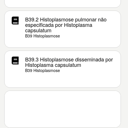
B39.2 Histoplasmose pulmonar não
especificada por Histoplasma
capsulatum
B39 Histoplasmose
B39.3 Histoplasmose disseminada por
Histoplasma capsulatum
B39 Histoplasmose