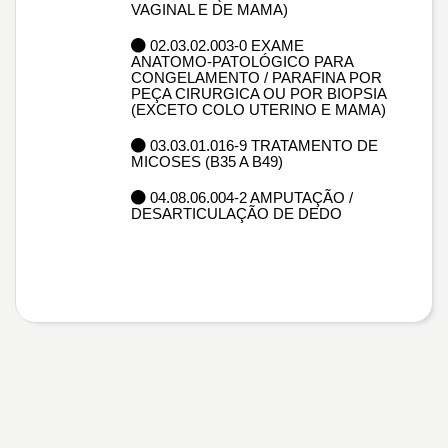
VAGINAL E DE MAMA)
02.03.02.003-0 EXAME
ANATOMO-PATOLÓGICO PARA
CONGELAMENTO / PARAFINA POR
PEÇA CIRURGICA OU POR BIOPSIA
(EXCETO COLO UTERINO E MAMA)
03.03.01.016-9 TRATAMENTO DE
MICOSES (B35 A B49)
04.08.06.004-2 AMPUTAÇÃO /
DESARTICULAÇÃO DE DEDO