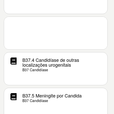
B37.4 Candidíase de outras
localizações urogenitais
B37 Candidíase
B37.5 Meningite por Candida
B37 Candidíase