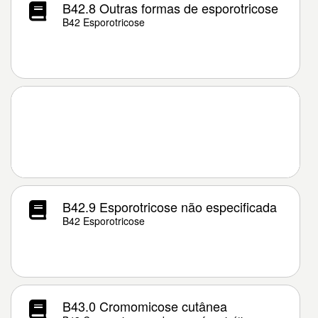
B42.8 Outras formas de esporotricose
B42 Esporotricose
B42.9 Esporotricose não especificada
B42 Esporotricose
B43.0 Cromomicose cutânea