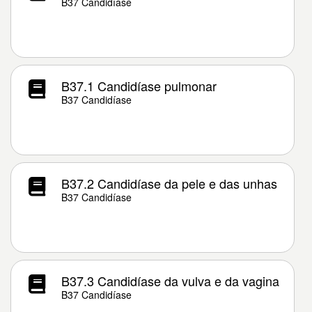
B37 Candidíase
B37.1 Candidíase pulmonar
B37 Candidíase
B37.2 Candidíase da pele e das unhas
B37 Candidíase
B37.3 Candidíase da vulva e da vagina
B37 Candidíase