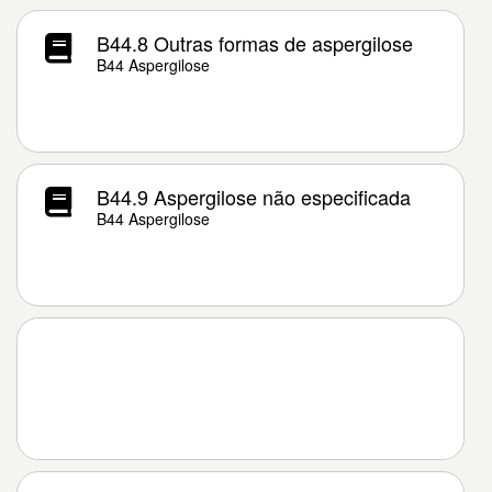
B44.8 Outras formas de aspergilose
B44 Aspergilose
B44.9 Aspergilose não especificada
B44 Aspergilose