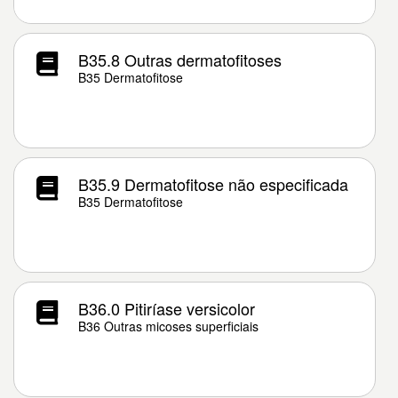
B35.8 Outras dermatofitoses
B35 Dermatofitose
B35.9 Dermatofitose não especificada
B35 Dermatofitose
B36.0 Pitiríase versicolor
B36 Outras micoses superficiais