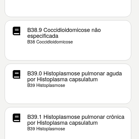
B38.9 Coccidioidomicose não
especificada
B38 Coccidioidomicose
B39.0 Histoplasmose pulmonar aguda
por Histoplasma capsulatum
B39 Histoplasmose
B39.1 Histoplasmose pulmonar crônica
por Histoplasma capsulatum
B39 Histoplasmose