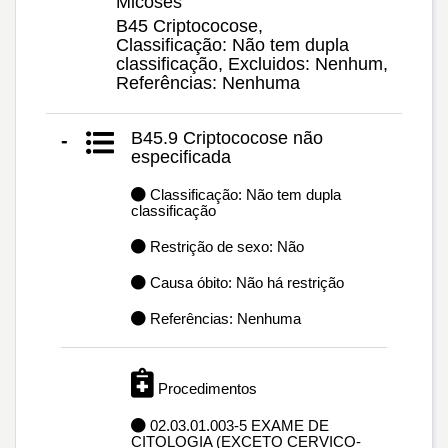
Micoses
B45 Criptococose,
Classificação: Não tem dupla
classificação, Excluidos: Nenhum,
Referências: Nenhuma
B45.9 Criptococose não
-
especificada
Classificação: Não tem dupla
classificação
Restrição de sexo: Não
Causa óbito: Não há restrição
Referências: Nenhuma
Procedimentos
02.03.01.003-5 EXAME DE
CITOLOGIA (EXCETO CERVICO-