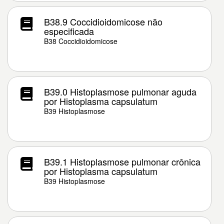
B38.9 Coccidioidomicose não
especificada
B38 Coccidioidomicose
B39.0 Histoplasmose pulmonar aguda
por Histoplasma capsulatum
B39 Histoplasmose
B39.1 Histoplasmose pulmonar crônica
por Histoplasma capsulatum
B39 Histoplasmose