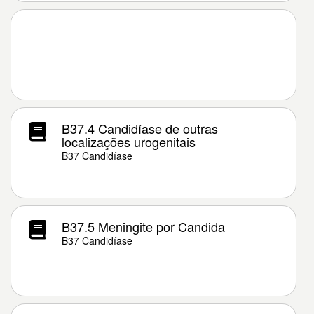
B37.4 Candidíase de outras
localizações urogenitais
B37 Candidíase
B37.5 Meningite por Candida
B37 Candidíase