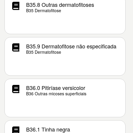
B35.8 Outras dermatofitoses
B35 Dermatofitose
B35.9 Dermatofitose não especificada
B35 Dermatofitose
B36.0 Pitiríase versicolor
B36 Outras micoses superficiais
B36.1 Tinha negra