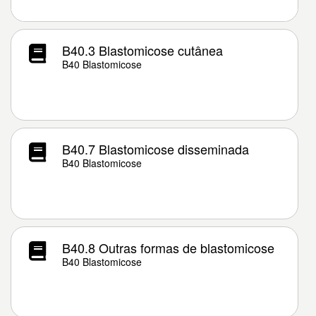
B40.3 Blastomicose cutânea
B40 Blastomicose
B40.7 Blastomicose disseminada
B40 Blastomicose
B40.8 Outras formas de blastomicose
B40 Blastomicose