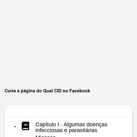
Curta a página do Qual CID no Facebook
Capítulo I - Algumas doenças
-
infecciosas e parasitárias