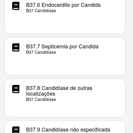
B37.6 Endocardite por Candida
B37 Candidíase
B37.7 Septicemia por Candida
B37 Candidíase
B37.8 Candidíase de outras
localizações
B37 Candidíase
B37.9 Candidíase não especificada