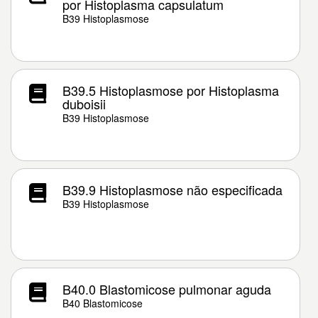
por Histoplasma capsulatum
B39 Histoplasmose
B39.5 Histoplasmose por Histoplasma
duboisii
B39 Histoplasmose
B39.9 Histoplasmose não especificada
B39 Histoplasmose
B40.0 Blastomicose pulmonar aguda
B40 Blastomicose