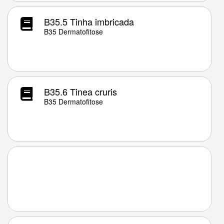
B35.5 Tinha imbricada
B35 Dermatofitose
B35.6 Tinea cruris
B35 Dermatofitose