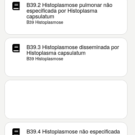
B39.2 Histoplasmose pulmonar não
especificada por Histoplasma
capsulatum
B39 Histoplasmose
B39.3 Histoplasmose disseminada por
Histoplasma capsulatum
B39 Histoplasmose
B39.4 Histoplasmose não especificada