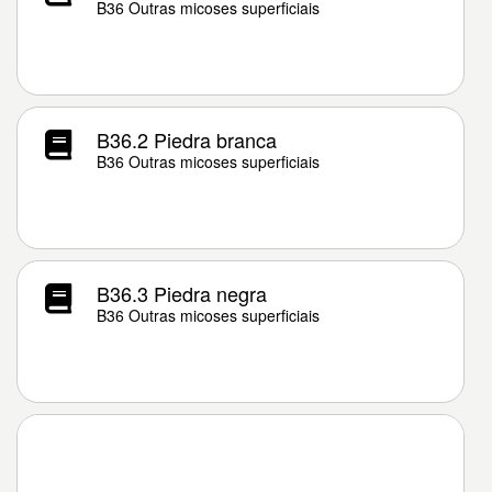
B36 Outras micoses superficiais
B36.2 Piedra branca
B36 Outras micoses superficiais
B36.3 Piedra negra
B36 Outras micoses superficiais