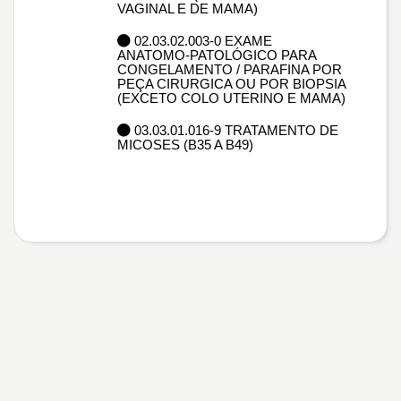
VAGINAL E DE MAMA)
02.03.02.003-0 EXAME
ANATOMO-PATOLÓGICO PARA
CONGELAMENTO / PARAFINA POR
PEÇA CIRURGICA OU POR BIOPSIA
(EXCETO COLO UTERINO E MAMA)
03.03.01.016-9 TRATAMENTO DE
MICOSES (B35 A B49)