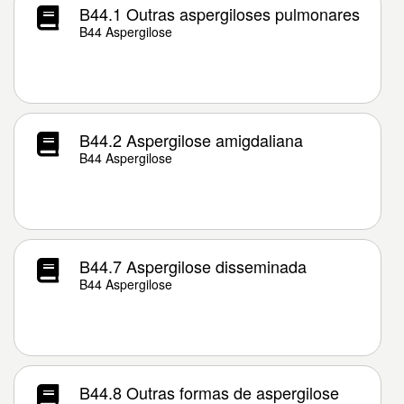
B44.1 Outras aspergiloses pulmonares
B44 Aspergilose
B44.2 Aspergilose amigdaliana
B44 Aspergilose
B44.7 Aspergilose disseminada
B44 Aspergilose
B44.8 Outras formas de aspergilose