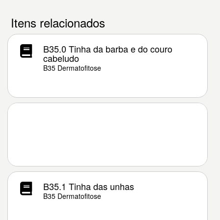
Itens relacionados
B35.0 Tinha da barba e do couro
cabeludo
B35 Dermatofitose
B35.1 Tinha das unhas
B35 Dermatofitose