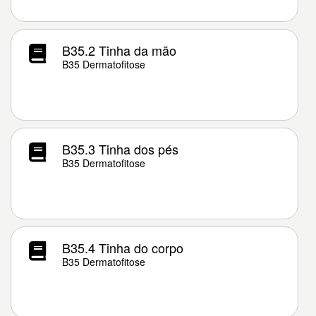
B35.2 Tinha da mão
B35 Dermatofitose
B35.3 Tinha dos pés
B35 Dermatofitose
B35.4 Tinha do corpo
B35 Dermatofitose