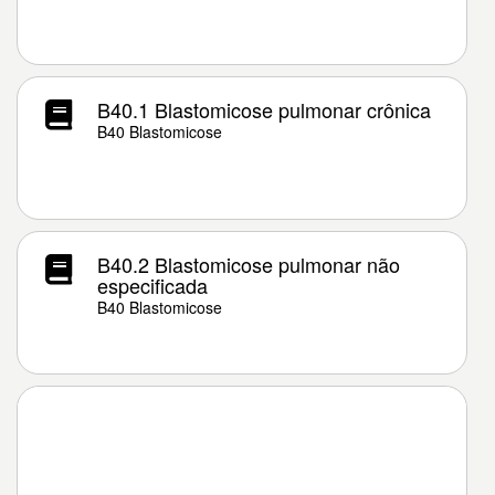
B40.1 Blastomicose pulmonar crônica
B40 Blastomicose
B40.2 Blastomicose pulmonar não
especificada
B40 Blastomicose