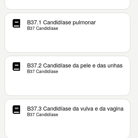
B37.1 Candidíase pulmonar
B37 Candidíase
B37.2 Candidíase da pele e das unhas
B37 Candidíase
B37.3 Candidíase da vulva e da vagina
B37 Candidíase