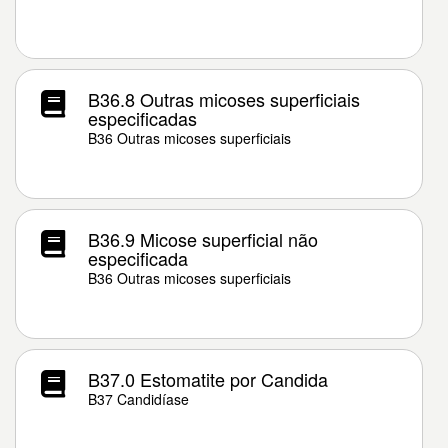
B36.8 Outras micoses superficiais
especificadas
B36 Outras micoses superficiais
B36.9 Micose superficial não
especificada
B36 Outras micoses superficiais
B37.0 Estomatite por Candida
B37 Candidíase