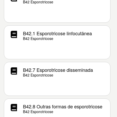
B42 Esporotricose
B42.1 Esporotricose linfocutânea
B42 Esporotricose
B42.7 Esporotricose disseminada
B42 Esporotricose
B42.8 Outras formas de esporotricose
B42 Esporotricose