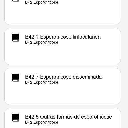
B42 Esporotricose
B42.1 Esporotricose linfocutânea
B42 Esporotricose
B42.7 Esporotricose disseminada
B42 Esporotricose
B42.8 Outras formas de esporotricose
B42 Esporotricose