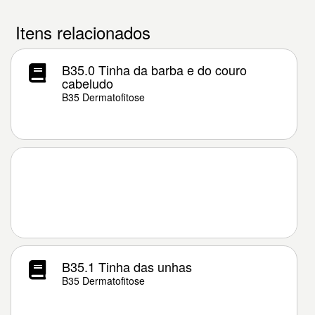
Itens relacionados
B35.0 Tinha da barba e do couro
cabeludo
B35 Dermatofitose
B35.1 Tinha das unhas
B35 Dermatofitose