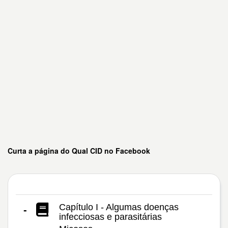
Curta a página do Qual CID no Facebook
Capítulo I - Algumas doenças
-
infecciosas e parasitárias