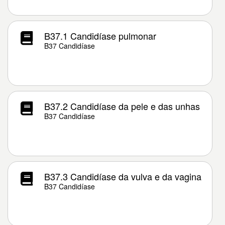
B37.1 Candidíase pulmonar
B37 Candidíase
B37.2 Candidíase da pele e das unhas
B37 Candidíase
B37.3 Candidíase da vulva e da vagina
B37 Candidíase