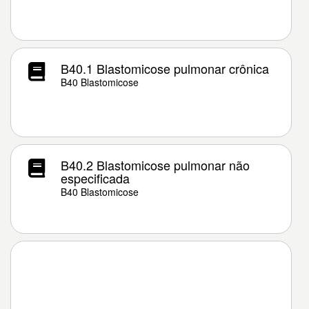
B40.1 Blastomicose pulmonar crônica
B40 Blastomicose
B40.2 Blastomicose pulmonar não
especificada
B40 Blastomicose