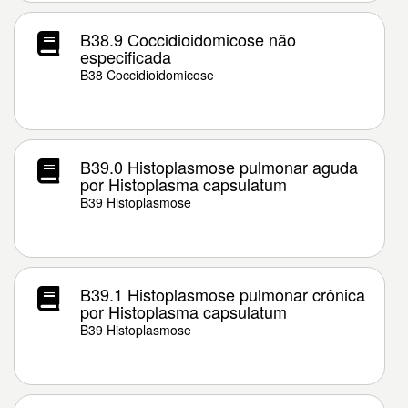
B38.9 Coccidioidomicose não
especificada
B38 Coccidioidomicose
B39.0 Histoplasmose pulmonar aguda
por Histoplasma capsulatum
B39 Histoplasmose
B39.1 Histoplasmose pulmonar crônica
por Histoplasma capsulatum
B39 Histoplasmose