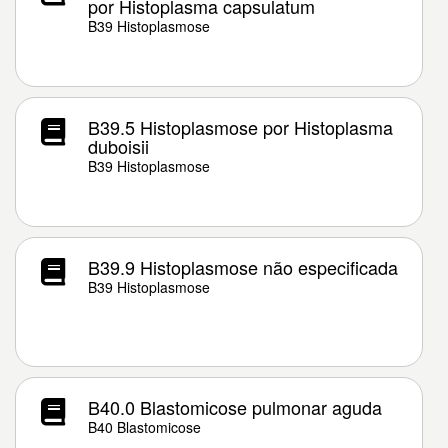
por Histoplasma capsulatum
B39 Histoplasmose
B39.5 Histoplasmose por Histoplasma
duboisii
B39 Histoplasmose
B39.9 Histoplasmose não especificada
B39 Histoplasmose
B40.0 Blastomicose pulmonar aguda
B40 Blastomicose