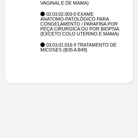
VAGINAL E DE MAMA)
02.03.02.003-0 EXAME
ANATOMO-PATOLÓGICO PARA
CONGELAMENTO / PARAFINA POR
PEÇA CIRURGICA OU POR BIOPSIA
(EXCETO COLO UTERINO E MAMA)
03.03.01.016-9 TRATAMENTO DE
MICOSES (B35 A B49)