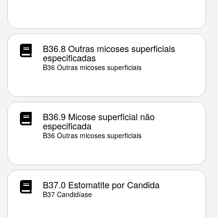
B36.8 Outras micoses superficiais
especificadas
B36 Outras micoses superficiais
B36.9 Micose superficial não
especificada
B36 Outras micoses superficiais
B37.0 Estomatite por Candida
B37 Candidíase