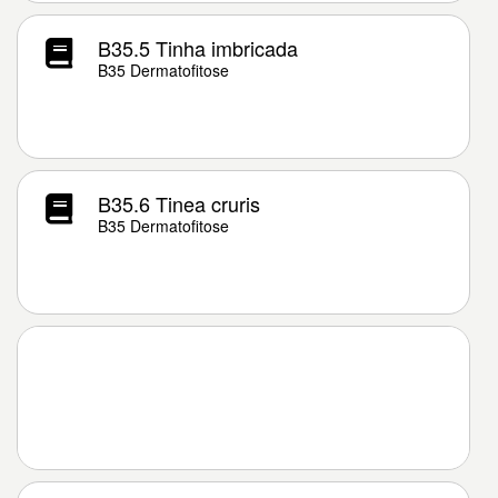
B35.5 Tinha imbricada
B35 Dermatofitose
B35.6 Tinea cruris
B35 Dermatofitose