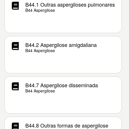
B44.1 Outras aspergiloses pulmonares
B44 Aspergilose
B44.2 Aspergilose amigdaliana
B44 Aspergilose
B44.7 Aspergilose disseminada
B44 Aspergilose
B44.8 Outras formas de aspergilose