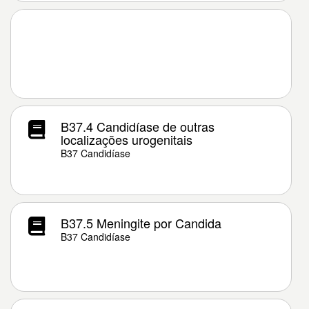
B37.4 Candidíase de outras
localizações urogenitais
B37 Candidíase
B37.5 Meningite por Candida
B37 Candidíase