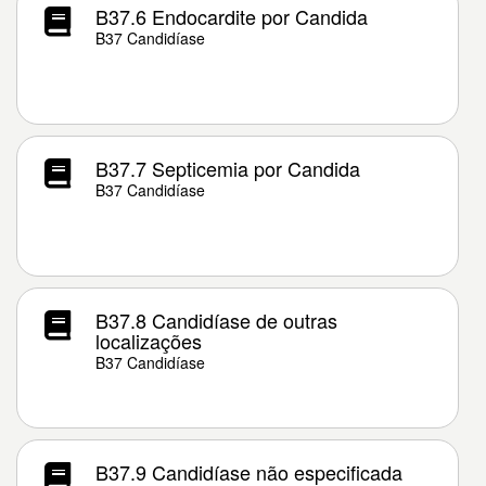
B37.6 Endocardite por Candida
B37 Candidíase
B37.7 Septicemia por Candida
B37 Candidíase
B37.8 Candidíase de outras
localizações
B37 Candidíase
B37.9 Candidíase não especificada