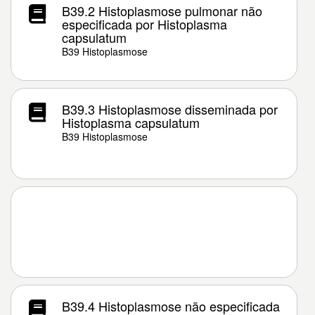
B39.2 Histoplasmose pulmonar não
especificada por Histoplasma
capsulatum
B39 Histoplasmose
B39.3 Histoplasmose disseminada por
Histoplasma capsulatum
B39 Histoplasmose
B39.4 Histoplasmose não especificada