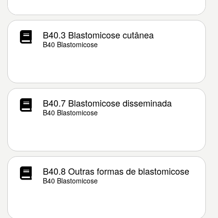
B40.3 Blastomicose cutânea
B40 Blastomicose
B40.7 Blastomicose disseminada
B40 Blastomicose
B40.8 Outras formas de blastomicose
B40 Blastomicose