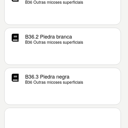
B36 Outras micoses superficiais
B36.2 Piedra branca
B36 Outras micoses superficiais
B36.3 Piedra negra
B36 Outras micoses superficiais