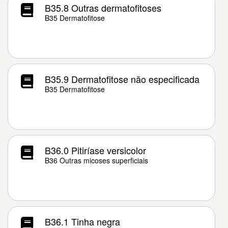
B35.8 Outras dermatofitoses
B35 Dermatofitose
B35.9 Dermatofitose não especificada
B35 Dermatofitose
B36.0 Pitiríase versicolor
B36 Outras micoses superficiais
B36.1 Tinha negra