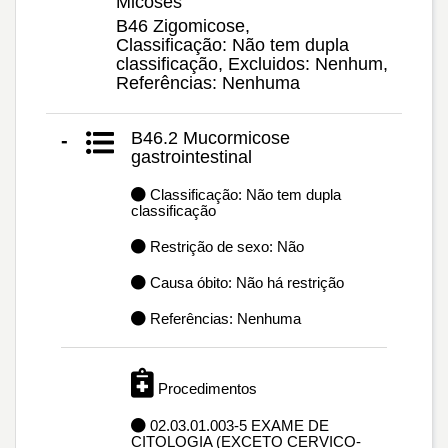
Micoses
B46 Zigomicose,
Classificação: Não tem dupla
classificação, Excluidos: Nenhum,
Referências: Nenhuma
B46.2 Mucormicose
-
gastrointestinal
Classificação: Não tem dupla
classificação
Restrição de sexo: Não
Causa óbito: Não há restrição
Referências: Nenhuma
Procedimentos
02.03.01.003-5 EXAME DE
CITOLOGIA (EXCETO CERVICO-