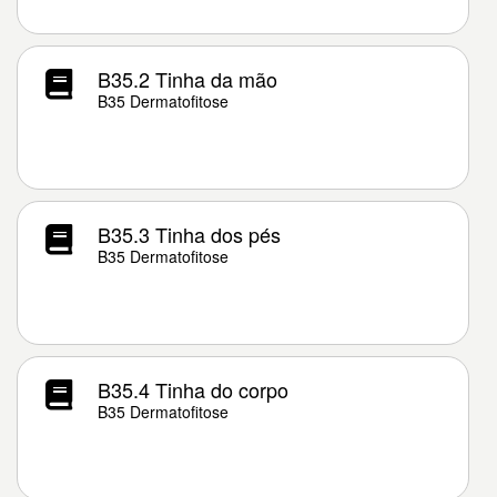
B35.2 Tinha da mão
B35 Dermatofitose
B35.3 Tinha dos pés
B35 Dermatofitose
B35.4 Tinha do corpo
B35 Dermatofitose