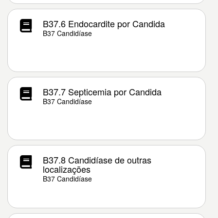
B37.6 Endocardite por Candida
B37 Candidíase
B37.7 Septicemia por Candida
B37 Candidíase
B37.8 Candidíase de outras
localizações
B37 Candidíase