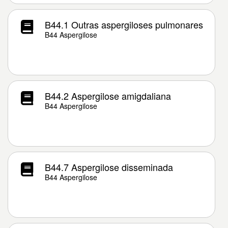
B44.1 Outras aspergiloses pulmonares
B44 Aspergilose
B44.2 Aspergilose amigdaliana
B44 Aspergilose
B44.7 Aspergilose disseminada
B44 Aspergilose