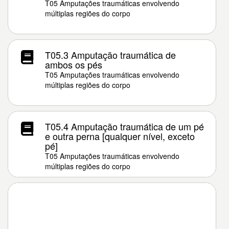
T05 Amputações traumáticas envolvendo
múltiplas regiões do corpo
T05.3 Amputação traumática de
ambos os pés
T05 Amputações traumáticas envolvendo
múltiplas regiões do corpo
T05.4 Amputação traumática de um pé
e outra perna [qualquer nível, exceto
pé]
T05 Amputações traumáticas envolvendo
múltiplas regiões do corpo