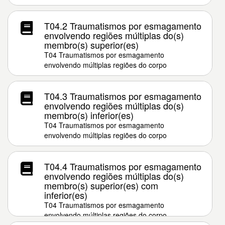
T04.2 Traumatismos por esmagamento
envolvendo regiões múltiplas do(s)
membro(s) superior(es)
T04 Traumatismos por esmagamento
envolvendo múltiplas regiões do corpo
T04.3 Traumatismos por esmagamento
envolvendo regiões múltiplas do(s)
membro(s) inferior(es)
T04 Traumatismos por esmagamento
envolvendo múltiplas regiões do corpo
T04.4 Traumatismos por esmagamento
envolvendo regiões múltiplas do(s)
membro(s) superior(es) com
inferior(es)
T04 Traumatismos por esmagamento
envolvendo múltiplas regiões do corpo