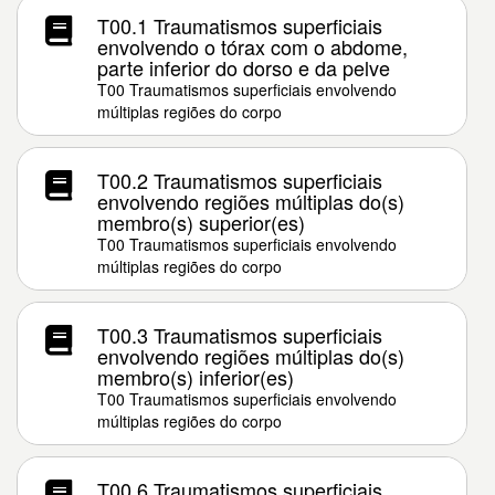
T00.1 Traumatismos superficiais
envolvendo o tórax com o abdome,
parte inferior do dorso e da pelve
T00 Traumatismos superficiais envolvendo
múltiplas regiões do corpo
T00.2 Traumatismos superficiais
envolvendo regiões múltiplas do(s)
membro(s) superior(es)
T00 Traumatismos superficiais envolvendo
múltiplas regiões do corpo
T00.3 Traumatismos superficiais
envolvendo regiões múltiplas do(s)
membro(s) inferior(es)
T00 Traumatismos superficiais envolvendo
múltiplas regiões do corpo
T00.6 Traumatismos superficiais