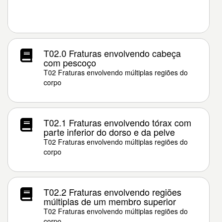
T02.0 Fraturas envolvendo cabeça
com pescoço
T02 Fraturas envolvendo múltiplas regiões do
corpo
T02.1 Fraturas envolvendo tórax com
parte inferior do dorso e da pelve
T02 Fraturas envolvendo múltiplas regiões do
corpo
T02.2 Fraturas envolvendo regiões
múltiplas de um membro superior
T02 Fraturas envolvendo múltiplas regiões do
corpo