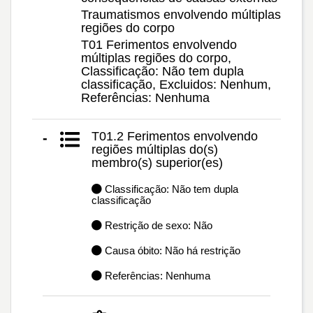
Traumatismos envolvendo múltiplas
regiões do corpo
T01 Ferimentos envolvendo
múltiplas regiões do corpo,
Classificação: Não tem dupla
classificação, Excluidos: Nenhum,
Referências: Nenhuma
T01.2 Ferimentos envolvendo
-
regiões múltiplas do(s)
membro(s) superior(es)
Classificação: Não tem dupla
classificação
Restrição de sexo: Não
Causa óbito: Não há restrição
Referências: Nenhuma