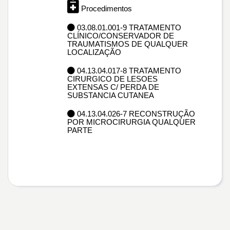
Procedimentos
03.08.01.001-9 TRATAMENTO
CLÍNICO/CONSERVADOR DE
TRAUMATISMOS DE QUALQUER
LOCALIZAÇÃO
04.13.04.017-8 TRATAMENTO
CIRURGICO DE LESOES
EXTENSAS C/ PERDA DE
SUBSTANCIA CUTANEA
04.13.04.026-7 RECONSTRUÇÃO
POR MICROCIRURGIA QUALQUER
PARTE