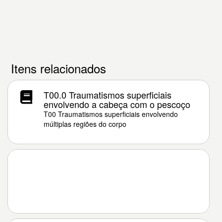
Itens relacionados
T00.0 Traumatismos superficiais
envolvendo a cabeça com o pescoço
T00 Traumatismos superficiais envolvendo
múltiplas regiões do corpo