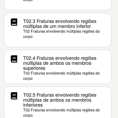
T02.3 Fraturas envolvendo regiões
múltiplas de um membro inferior
T02 Fraturas envolvendo múltiplas regiões do
corpo
T02.4 Fraturas envolvendo regiões
múltiplas de ambos os membros
superiores
T02 Fraturas envolvendo múltiplas regiões do
corpo
T02.5 Fraturas envolvendo regiões
múltiplas de ambos os membros
inferiores
T02 Fraturas envolvendo múltiplas regiões do
corpo