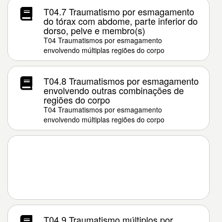
T04.7 Traumatismo por esmagamento
do tórax com abdome, parte inferior do
dorso, pelve e membro(s)
T04 Traumatismos por esmagamento
envolvendo múltiplas regiões do corpo
T04.8 Traumatismos por esmagamento
envolvendo outras combinações de
regiões do corpo
T04 Traumatismos por esmagamento
envolvendo múltiplas regiões do corpo
T04.9 Traumatismo múltiplos por