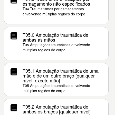
esmagamento não especificados
T04 Traumatismos por esmagamento
envolvendo múltiplas regiões do corpo
T05.0 Amputação traumática de
ambas as mãos
T05 Amputações traumáticas envolvendo
múltiplas regiões do corpo
T05.1 Amputação traumática de uma
mão e de um outro braço [qualquer
nível, exceto mão]
T05 Amputações traumáticas envolvendo
múltiplas regiões do corpo
T05.2 Amputação traumática de
ambos os braços [qualquer nível]