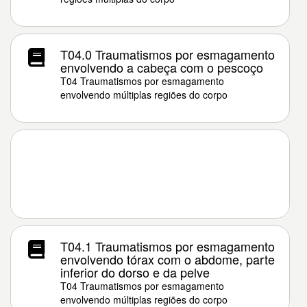
T04.0 Traumatismos por esmagamento
envolvendo a cabeça com o pescoço
T04 Traumatismos por esmagamento
envolvendo múltiplas regiões do corpo
T04.1 Traumatismos por esmagamento
envolvendo tórax com o abdome, parte
inferior do dorso e da pelve
T04 Traumatismos por esmagamento
envolvendo múltiplas regiões do corpo