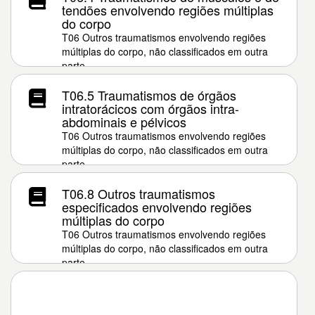
tendões envolvendo regiões múltiplas
do corpo
T06 Outros traumatismos envolvendo regiões
múltiplas do corpo, não classificados em outra
parte
T06.5 Traumatismos de órgãos
intratorácicos com órgãos intra-
abdominais e pélvicos
T06 Outros traumatismos envolvendo regiões
múltiplas do corpo, não classificados em outra
parte
T06.8 Outros traumatismos
especificados envolvendo regiões
múltiplas do corpo
T06 Outros traumatismos envolvendo regiões
múltiplas do corpo, não classificados em outra
parte