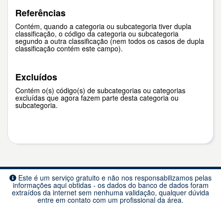
Referências
Contém, quando a categoria ou subcategoria tiver dupla
classificação, o código da categoria ou subcategoria
segundo a outra classificação (nem todos os casos de dupla
classificação contém este campo).
Excluídos
Contém o(s) código(s) de subcategorias ou categorias
excluídas que agora fazem parte desta categoria ou
subcategoria.
Este é um serviço gratuito e não nos responsabilizamos pelas
informações aqui obtidas - os dados do banco de dados foram
extraídos da internet sem nenhuma validação, qualquer dúvida
entre em contato com um profissional da área.