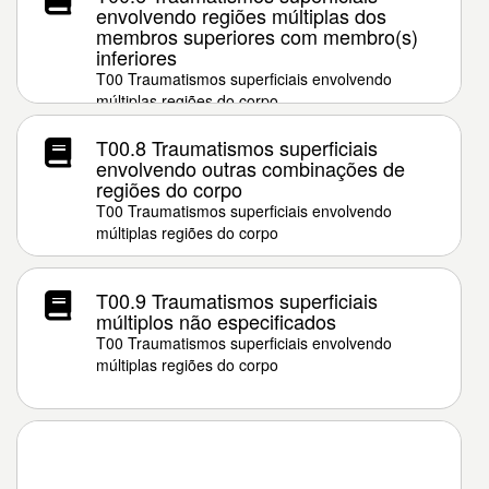
envolvendo regiões múltiplas dos
membros superiores com membro(s)
inferiores
T00 Traumatismos superficiais envolvendo
múltiplas regiões do corpo
T00.8 Traumatismos superficiais
envolvendo outras combinações de
regiões do corpo
T00 Traumatismos superficiais envolvendo
múltiplas regiões do corpo
T00.9 Traumatismos superficiais
múltiplos não especificados
T00 Traumatismos superficiais envolvendo
múltiplas regiões do corpo