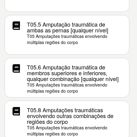
T05.5 Amputação traumática de
ambas as pernas [qualquer nível]
T05 Amputações traumáticas envolvendo
múltiplas regiões do corpo
T05.6 Amputação traumática de
membros superiores e inferiores,
qualquer combinação [qualquer nível]
T05 Amputações traumáticas envolvendo
múltiplas regiões do corpo
T05.8 Amputações traumáticas
envolvendo outras combinações de
regiões do corpo
T05 Amputações traumáticas envolvendo
múltiplas regiões do corpo