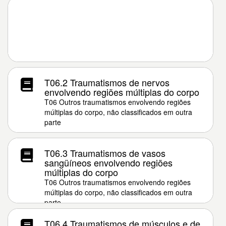
T06.2 Traumatismos de nervos
envolvendo regiões múltiplas do corpo
T06 Outros traumatismos envolvendo regiões
múltiplas do corpo, não classificados em outra
parte
T06.3 Traumatismos de vasos
sangüíneos envolvendo regiões
múltiplas do corpo
T06 Outros traumatismos envolvendo regiões
múltiplas do corpo, não classificados em outra
parte
T06.4 Traumatismos de músculos e de