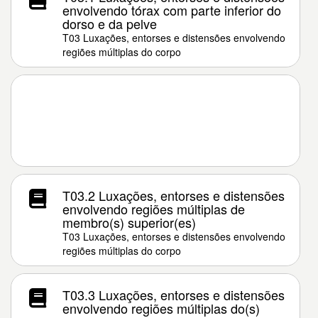
envolvendo tórax com parte inferior do
dorso e da pelve
T03 Luxações, entorses e distensões envolvendo
regiões múltiplas do corpo
T03.2 Luxações, entorses e distensões
envolvendo regiões múltiplas de
membro(s) superior(es)
T03 Luxações, entorses e distensões envolvendo
regiões múltiplas do corpo
T03.3 Luxações, entorses e distensões
envolvendo regiões múltiplas do(s)