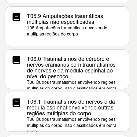
T05.9 Amputações traumáticas
múltiplas não especificadas
T05 Amputações traumáticas envolvendo
múltiplas regiões do corpo
T06.0 Traumatismos de cérebro e
nervos cranianos com traumatismos
de nervos e da medula espinhal ao
nível do pescoço
T06 Outros traumatismos envolvendo regiões
múltiplas do corpo, não classificados em outra
parte
T06.1 Traumatismos de nervos e da
medula espinhal envolvendo outras
regiões múltiplas do corpo
T06 Outros traumatismos envolvendo regiões
múltiplas do corpo, não classificados em outra
parte