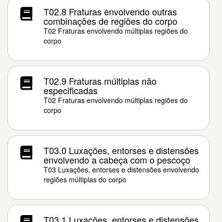
T02.8 Fraturas envolvendo outras
combinações de regiões do corpo
T02 Fraturas envolvendo múltiplas regiões do
corpo
T02.9 Fraturas múltiplas não
especificadas
T02 Fraturas envolvendo múltiplas regiões do
corpo
T03.0 Luxações, entorses e distensões
envolvendo a cabeça com o pescoço
T03 Luxações, entorses e distensões envolvendo
regiões múltiplas do corpo
T03.1 Luxações, entorses e distensões