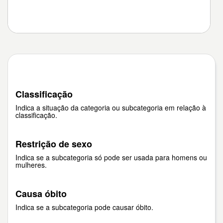
Classificação
Indica a situação da categoria ou subcategoria em relação à
classificação.
Restrição de sexo
Indica se a subcategoria só pode ser usada para homens ou
mulheres.
Causa óbito
Indica se a subcategoria pode causar óbito.