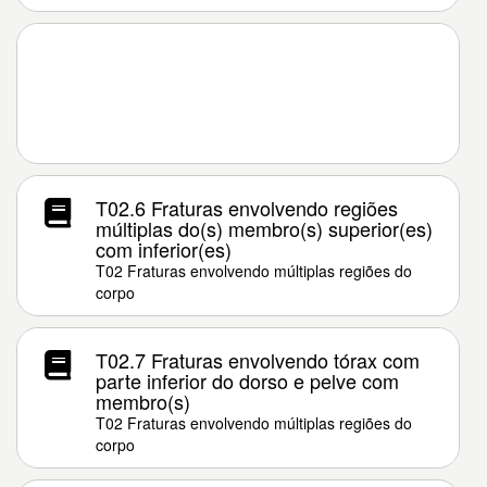
T02.6 Fraturas envolvendo regiões
múltiplas do(s) membro(s) superior(es)
com inferior(es)
T02 Fraturas envolvendo múltiplas regiões do
corpo
T02.7 Fraturas envolvendo tórax com
parte inferior do dorso e pelve com
membro(s)
T02 Fraturas envolvendo múltiplas regiões do
corpo