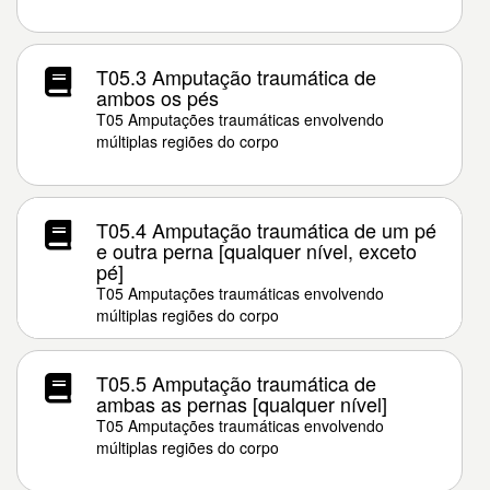
T05.3 Amputação traumática de
ambos os pés
T05 Amputações traumáticas envolvendo
múltiplas regiões do corpo
T05.4 Amputação traumática de um pé
e outra perna [qualquer nível, exceto
pé]
T05 Amputações traumáticas envolvendo
múltiplas regiões do corpo
T05.5 Amputação traumática de
ambas as pernas [qualquer nível]
T05 Amputações traumáticas envolvendo
múltiplas regiões do corpo