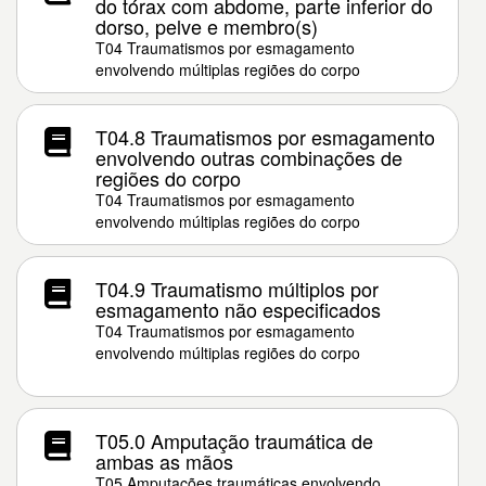
do tórax com abdome, parte inferior do
dorso, pelve e membro(s)
T04 Traumatismos por esmagamento
envolvendo múltiplas regiões do corpo
T04.8 Traumatismos por esmagamento
envolvendo outras combinações de
regiões do corpo
T04 Traumatismos por esmagamento
envolvendo múltiplas regiões do corpo
T04.9 Traumatismo múltiplos por
esmagamento não especificados
T04 Traumatismos por esmagamento
envolvendo múltiplas regiões do corpo
T05.0 Amputação traumática de
ambas as mãos
T05 Amputações traumáticas envolvendo