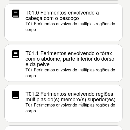
T01.0 Ferimentos envolvendo a
cabeça com o pescoço
T01 Ferimentos envolvendo múltiplas regiões do
corpo
T01.1 Ferimentos envolvendo o tórax
com o abdome, parte inferior do dorso
e da pelve
T01 Ferimentos envolvendo múltiplas regiões do
corpo
T01.2 Ferimentos envolvendo regiões
múltiplas do(s) membro(s) superior(es)
T01 Ferimentos envolvendo múltiplas regiões do
corpo