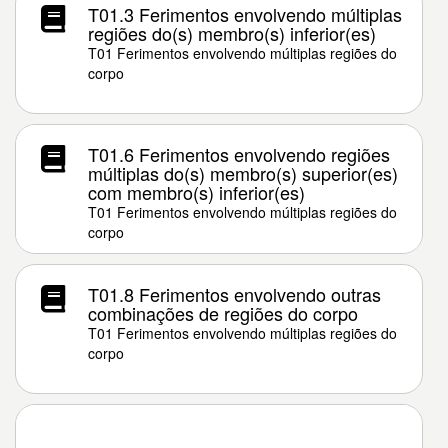
T01.3 Ferimentos envolvendo múltiplas
regiões do(s) membro(s) inferior(es)
T01 Ferimentos envolvendo múltiplas regiões do
corpo
T01.6 Ferimentos envolvendo regiões
múltiplas do(s) membro(s) superior(es)
com membro(s) inferior(es)
T01 Ferimentos envolvendo múltiplas regiões do
corpo
T01.8 Ferimentos envolvendo outras
combinações de regiões do corpo
T01 Ferimentos envolvendo múltiplas regiões do
corpo