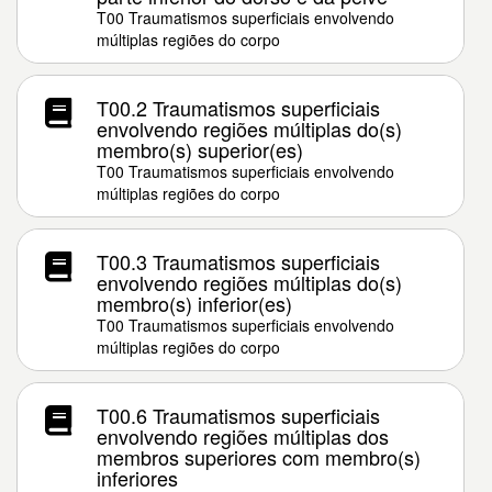
T00 Traumatismos superficiais envolvendo
múltiplas regiões do corpo
T00.2 Traumatismos superficiais
envolvendo regiões múltiplas do(s)
membro(s) superior(es)
T00 Traumatismos superficiais envolvendo
múltiplas regiões do corpo
T00.3 Traumatismos superficiais
envolvendo regiões múltiplas do(s)
membro(s) inferior(es)
T00 Traumatismos superficiais envolvendo
múltiplas regiões do corpo
T00.6 Traumatismos superficiais
envolvendo regiões múltiplas dos
membros superiores com membro(s)
inferiores