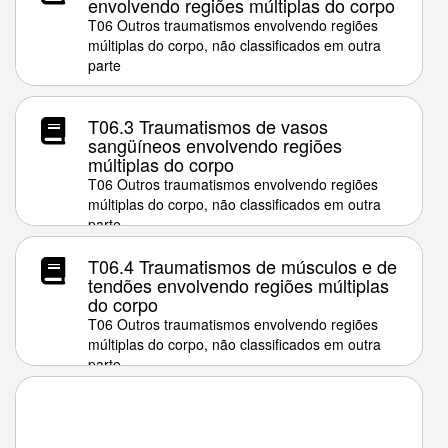
envolvendo regiões múltiplas do corpo
T06 Outros traumatismos envolvendo regiões
múltiplas do corpo, não classificados em outra
parte
T06.3 Traumatismos de vasos
sangüíneos envolvendo regiões
múltiplas do corpo
T06 Outros traumatismos envolvendo regiões
múltiplas do corpo, não classificados em outra
parte
T06.4 Traumatismos de músculos e de
tendões envolvendo regiões múltiplas
do corpo
T06 Outros traumatismos envolvendo regiões
múltiplas do corpo, não classificados em outra
parte