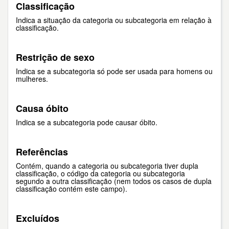
Classificação
Indica a situação da categoria ou subcategoria em relação à
classificação.
Restrição de sexo
Indica se a subcategoria só pode ser usada para homens ou
mulheres.
Causa óbito
Indica se a subcategoria pode causar óbito.
Referências
Contém, quando a categoria ou subcategoria tiver dupla
classificação, o código da categoria ou subcategoria
segundo a outra classificação (nem todos os casos de dupla
classificação contém este campo).
Excluídos