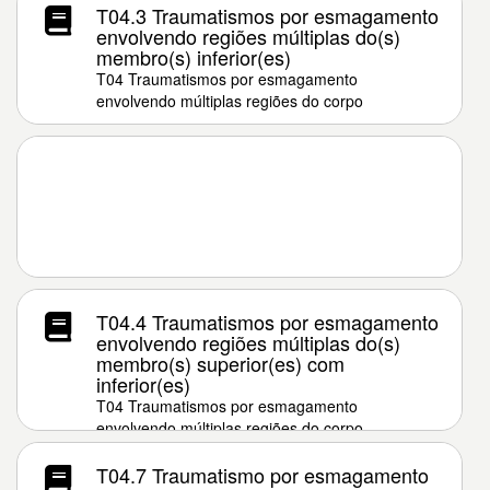
T04.3 Traumatismos por esmagamento
envolvendo regiões múltiplas do(s)
membro(s) inferior(es)
T04 Traumatismos por esmagamento
envolvendo múltiplas regiões do corpo
T04.4 Traumatismos por esmagamento
envolvendo regiões múltiplas do(s)
membro(s) superior(es) com
inferior(es)
T04 Traumatismos por esmagamento
envolvendo múltiplas regiões do corpo
T04.7 Traumatismo por esmagamento