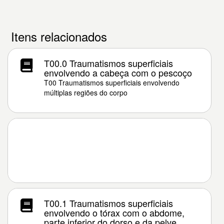
Itens relacionados
T00.0 Traumatismos superficiais
envolvendo a cabeça com o pescoço
T00 Traumatismos superficiais envolvendo
múltiplas regiões do corpo
T00.1 Traumatismos superficiais
envolvendo o tórax com o abdome,
parte inferior do dorso e da pelve