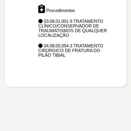
Procedimentos
03.08.01.001-9 TRATAMENTO
CLÍNICO/CONSERVADOR DE
TRAUMATISMOS DE QUALQUER
LOCALIZAÇÃO
04.08.05.054-3 TRATAMENTO
CIRÚRGICO DE FRATURA DO
PILÃO TIBIAL