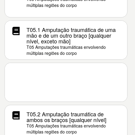
múltiplas regiões do corpo
T05.1 Amputação traumática de uma
mão e de um outro braço [qualquer
nível, exceto mão]
T05 Amputações traumáticas envolvendo
múltiplas regiões do corpo
T05.2 Amputação traumática de
ambos os braços [qualquer nível]
T05 Amputações traumáticas envolvendo
múltiplas regiões do corpo