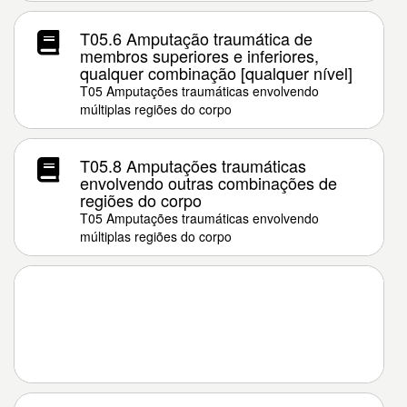
T05.6 Amputação traumática de
membros superiores e inferiores,
qualquer combinação [qualquer nível]
T05 Amputações traumáticas envolvendo
múltiplas regiões do corpo
T05.8 Amputações traumáticas
envolvendo outras combinações de
regiões do corpo
T05 Amputações traumáticas envolvendo
múltiplas regiões do corpo