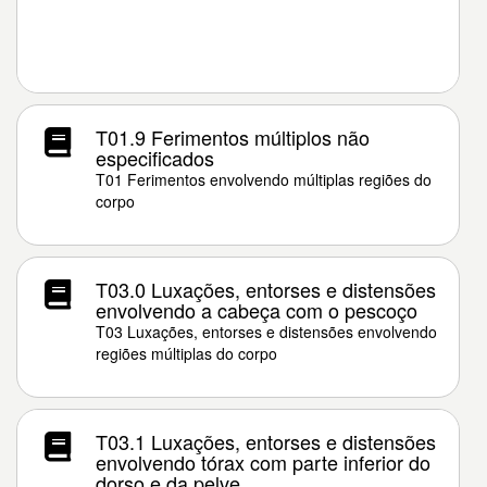
T01.9 Ferimentos múltiplos não
especificados
T01 Ferimentos envolvendo múltiplas regiões do
corpo
T03.0 Luxações, entorses e distensões
envolvendo a cabeça com o pescoço
T03 Luxações, entorses e distensões envolvendo
regiões múltiplas do corpo
T03.1 Luxações, entorses e distensões
envolvendo tórax com parte inferior do
dorso e da pelve