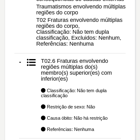
Traumatismos envolvendo múltiplas
regiões do corpo
T02 Fraturas envolvendo múltiplas
regiões do corpo,
Classificação: Não tem dupla
classificação, Excluidos: Nenhum,
Referências: Nenhuma
T02.6 Fraturas envolvendo
-
regiões múltiplas do(s)
membro(s) superior(es) com
inferior(es)
Classificação: Não tem dupla
classificação
Restrição de sexo: Não
Causa óbito: Não há restrição
Referências: Nenhuma