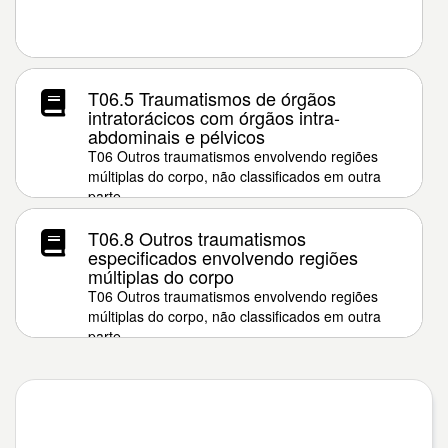
T06.5 Traumatismos de órgãos
intratorácicos com órgãos intra-
abdominais e pélvicos
T06 Outros traumatismos envolvendo regiões
múltiplas do corpo, não classificados em outra
parte
T06.8 Outros traumatismos
especificados envolvendo regiões
múltiplas do corpo
T06 Outros traumatismos envolvendo regiões
múltiplas do corpo, não classificados em outra
parte