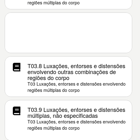
regiões múltiplas do corpo
T03.8 Luxações, entorses e distensões
envolvendo outras combinações de
regiões do corpo
T03 Luxações, entorses e distensões envolvendo
regiões múltiplas do corpo
T03.9 Luxações, entorses e distensões
múltiplas, não especificadas
T03 Luxações, entorses e distensões envolvendo
regiões múltiplas do corpo