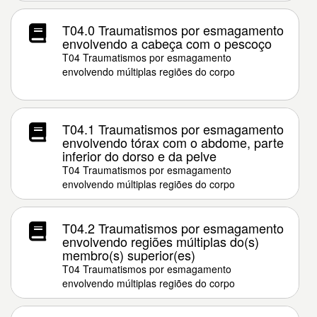
T04.0 Traumatismos por esmagamento
envolvendo a cabeça com o pescoço
T04 Traumatismos por esmagamento
envolvendo múltiplas regiões do corpo
T04.1 Traumatismos por esmagamento
envolvendo tórax com o abdome, parte
inferior do dorso e da pelve
T04 Traumatismos por esmagamento
envolvendo múltiplas regiões do corpo
T04.2 Traumatismos por esmagamento
envolvendo regiões múltiplas do(s)
membro(s) superior(es)
T04 Traumatismos por esmagamento
envolvendo múltiplas regiões do corpo