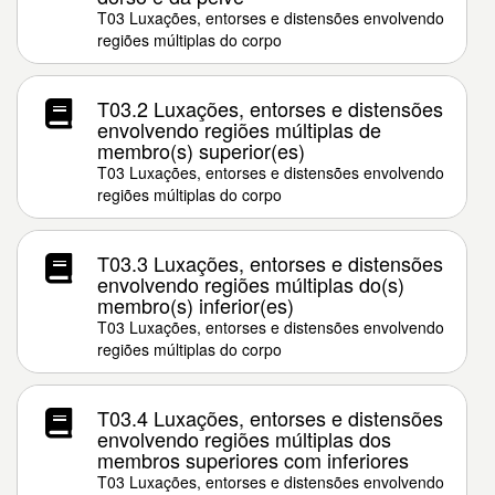
T03 Luxações, entorses e distensões envolvendo
regiões múltiplas do corpo
T03.2 Luxações, entorses e distensões
envolvendo regiões múltiplas de
membro(s) superior(es)
T03 Luxações, entorses e distensões envolvendo
regiões múltiplas do corpo
T03.3 Luxações, entorses e distensões
envolvendo regiões múltiplas do(s)
membro(s) inferior(es)
T03 Luxações, entorses e distensões envolvendo
regiões múltiplas do corpo
T03.4 Luxações, entorses e distensões
envolvendo regiões múltiplas dos
membros superiores com inferiores
T03 Luxações, entorses e distensões envolvendo