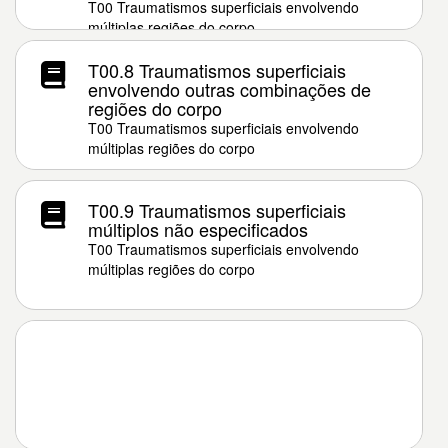
T00 Traumatismos superficiais envolvendo
múltiplas regiões do corpo
T00.8 Traumatismos superficiais
envolvendo outras combinações de
regiões do corpo
T00 Traumatismos superficiais envolvendo
múltiplas regiões do corpo
T00.9 Traumatismos superficiais
múltiplos não especificados
T00 Traumatismos superficiais envolvendo
múltiplas regiões do corpo