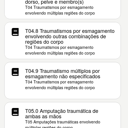
dorso, pelve e membro(s)
T04 Traumatismos por esmagamento
envolvendo múltiplas regiões do corpo
T04.8 Traumatismos por esmagamento
envolvendo outras combinações de
regiões do corpo
T04 Traumatismos por esmagamento
envolvendo múltiplas regiões do corpo
T04.9 Traumatismo múltiplos por
esmagamento não especificados
T04 Traumatismos por esmagamento
envolvendo múltiplas regiões do corpo
T05.0 Amputação traumática de
ambas as mãos
T05 Amputações traumáticas envolvendo
múltiplas regiões do corpo