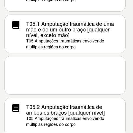
T05.1 Amputação traumática de uma
mão e de um outro braço [qualquer
nível, exceto mão]
T05 Amputações traumáticas envolvendo
múltiplas regiões do corpo
T05.2 Amputação traumática de
ambos os braços [qualquer nível]
T05 Amputações traumáticas envolvendo
múltiplas regiões do corpo