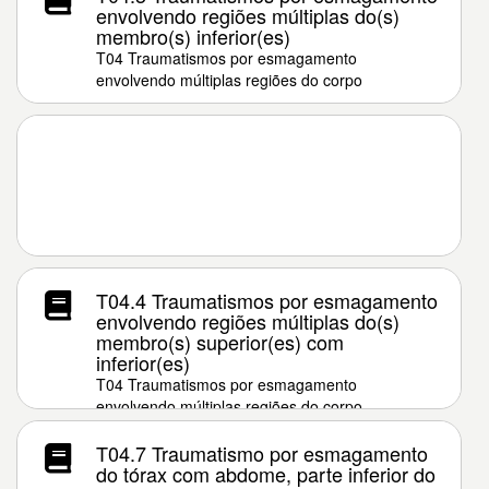
envolvendo regiões múltiplas do(s)
membro(s) inferior(es)
T04 Traumatismos por esmagamento
envolvendo múltiplas regiões do corpo
T04.4 Traumatismos por esmagamento
envolvendo regiões múltiplas do(s)
membro(s) superior(es) com
inferior(es)
T04 Traumatismos por esmagamento
envolvendo múltiplas regiões do corpo
T04.7 Traumatismo por esmagamento
do tórax com abdome, parte inferior do