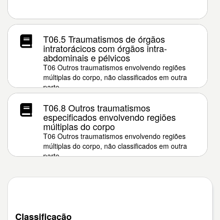
T06.5 Traumatismos de órgãos
intratorácicos com órgãos intra-
abdominais e pélvicos
T06 Outros traumatismos envolvendo regiões
múltiplas do corpo, não classificados em outra
parte
T06.8 Outros traumatismos
especificados envolvendo regiões
múltiplas do corpo
T06 Outros traumatismos envolvendo regiões
múltiplas do corpo, não classificados em outra
parte
Classificação