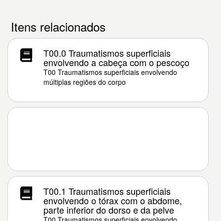
Itens relacionados
T00.0 Traumatismos superficiais
envolvendo a cabeça com o pescoço
T00 Traumatismos superficiais envolvendo
múltiplas regiões do corpo
T00.1 Traumatismos superficiais
envolvendo o tórax com o abdome,
parte inferior do dorso e da pelve
T00 Traumatismos superficiais envolvendo