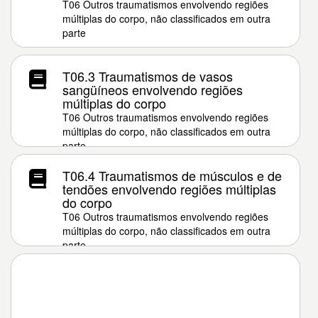
T06 Outros traumatismos envolvendo regiões
múltiplas do corpo, não classificados em outra
parte
T06.3 Traumatismos de vasos
sangüíneos envolvendo regiões
múltiplas do corpo
T06 Outros traumatismos envolvendo regiões
múltiplas do corpo, não classificados em outra
parte
T06.4 Traumatismos de músculos e de
tendões envolvendo regiões múltiplas
do corpo
T06 Outros traumatismos envolvendo regiões
múltiplas do corpo, não classificados em outra
parte