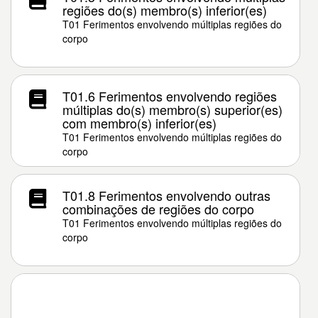
regiões do(s) membro(s) inferior(es)
T01 Ferimentos envolvendo múltiplas regiões do
corpo
T01.6 Ferimentos envolvendo regiões
múltiplas do(s) membro(s) superior(es)
com membro(s) inferior(es)
T01 Ferimentos envolvendo múltiplas regiões do
corpo
T01.8 Ferimentos envolvendo outras
combinações de regiões do corpo
T01 Ferimentos envolvendo múltiplas regiões do
corpo