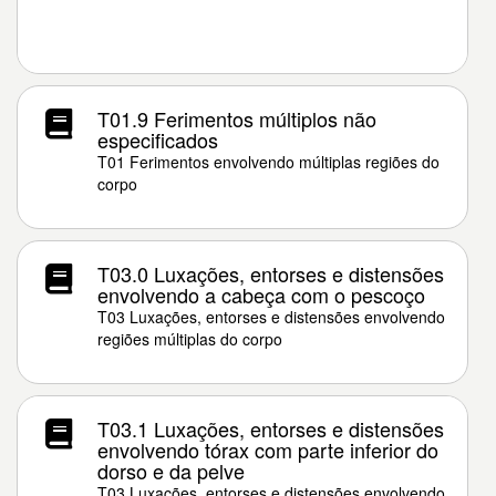
T01.9 Ferimentos múltiplos não
especificados
T01 Ferimentos envolvendo múltiplas regiões do
corpo
T03.0 Luxações, entorses e distensões
envolvendo a cabeça com o pescoço
T03 Luxações, entorses e distensões envolvendo
regiões múltiplas do corpo
T03.1 Luxações, entorses e distensões
envolvendo tórax com parte inferior do
dorso e da pelve
T03 Luxações, entorses e distensões envolvendo