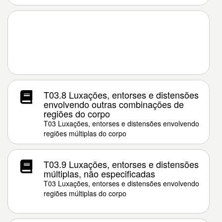
T03.8 Luxações, entorses e distensões
envolvendo outras combinações de
regiões do corpo
T03 Luxações, entorses e distensões envolvendo
regiões múltiplas do corpo
T03.9 Luxações, entorses e distensões
múltiplas, não especificadas
T03 Luxações, entorses e distensões envolvendo
regiões múltiplas do corpo