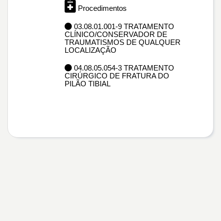
Procedimentos
03.08.01.001-9 TRATAMENTO
CLÍNICO/CONSERVADOR DE
TRAUMATISMOS DE QUALQUER
LOCALIZAÇÃO
04.08.05.054-3 TRATAMENTO
CIRÚRGICO DE FRATURA DO
PILÃO TIBIAL