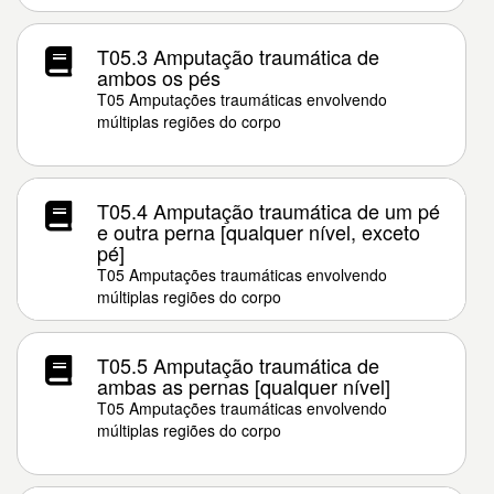
T05.3 Amputação traumática de
ambos os pés
T05 Amputações traumáticas envolvendo
múltiplas regiões do corpo
T05.4 Amputação traumática de um pé
e outra perna [qualquer nível, exceto
pé]
T05 Amputações traumáticas envolvendo
múltiplas regiões do corpo
T05.5 Amputação traumática de
ambas as pernas [qualquer nível]
T05 Amputações traumáticas envolvendo
múltiplas regiões do corpo