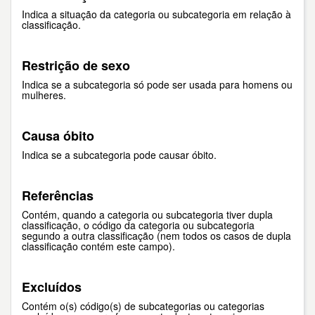
Indica a situação da categoria ou subcategoria em relação à
classificação.
Restrição de sexo
Indica se a subcategoria só pode ser usada para homens ou
mulheres.
Causa óbito
Indica se a subcategoria pode causar óbito.
Referências
Contém, quando a categoria ou subcategoria tiver dupla
classificação, o código da categoria ou subcategoria
segundo a outra classificação (nem todos os casos de dupla
classificação contém este campo).
Excluídos
Contém o(s) código(s) de subcategorias ou categorias