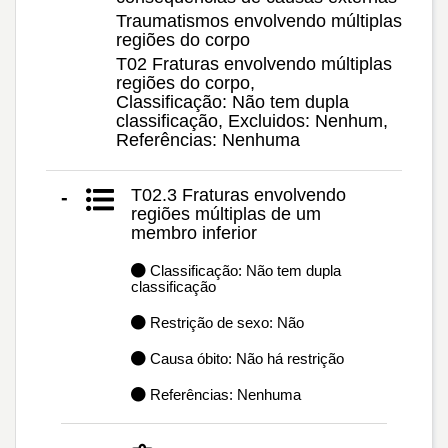
Traumatismos envolvendo múltiplas
regiões do corpo
T02 Fraturas envolvendo múltiplas
regiões do corpo,
Classificação: Não tem dupla
classificação, Excluidos: Nenhum,
Referências: Nenhuma
T02.3 Fraturas envolvendo
-
regiões múltiplas de um
membro inferior
Classificação: Não tem dupla
classificação
Restrição de sexo: Não
Causa óbito: Não há restrição
Referências: Nenhuma