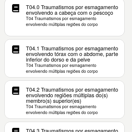
T04.0 Traumatismos por esmagamento
envolvendo a cabeça com o pescoço
T04 Traumatismos por esmagamento
envolvendo múltiplas regiões do corpo
T04.1 Traumatismos por esmagamento
envolvendo tórax com o abdome, parte
inferior do dorso e da pelve
T04 Traumatismos por esmagamento
envolvendo múltiplas regiões do corpo
T04.2 Traumatismos por esmagamento
envolvendo regiões múltiplas do(s)
membro(s) superior(es)
T04 Traumatismos por esmagamento
envolvendo múltiplas regiões do corpo
T04.3 Traumatismos por esmagamento