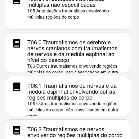
múltiplas não especificadas
T05 Amputações traumáticas envolvendo
múltiplas regiões do corpo
T06.0 Traumatismos de cérebro e
nervos cranianos com traumatismos
de nervos e da medula espinhal ao
nível do pescoço
T06 Outros traumatismos envolvendo regiões
múltiplas do corpo, não classificados em outra
parte
T06.1 Traumatismos de nervos e da
medula espinhal envolvendo outras
regiões múltiplas do corpo
T06 Outros traumatismos envolvendo regiões
múltiplas do corpo, não classificados em outra
parte
T06.2 Traumatismos de nervos
envolvendo regiões múltiplas do corpo