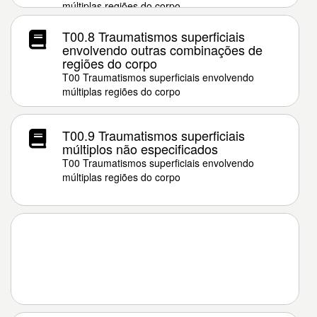
múltiplas regiões do corpo
T00.8 Traumatismos superficiais
envolvendo outras combinações de
regiões do corpo
T00 Traumatismos superficiais envolvendo
múltiplas regiões do corpo
T00.9 Traumatismos superficiais
múltiplos não especificados
T00 Traumatismos superficiais envolvendo
múltiplas regiões do corpo