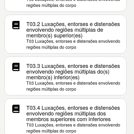
regiões múltiplas do corpo
T03.2 Luxações, entorses e distensões
envolvendo regiões múltiplas de
membro(s) superior(es)
T03 Luxações, entorses e distensões envolvendo
regiões múltiplas do corpo
T03.3 Luxações, entorses e distensões
envolvendo regiões múltiplas do(s)
membro(s) inferior(es)
T03 Luxações, entorses e distensões envolvendo
regiões múltiplas do corpo
T03.4 Luxações, entorses e distensões
envolvendo regiões múltiplas dos
membros superiores com inferiores
T03 Luxações, entorses e distensões envolvendo
regiões múltiplas do corpo