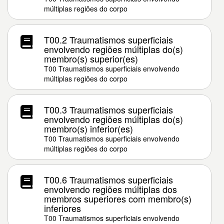
múltiplas regiões do corpo
T00.2 Traumatismos superficiais
envolvendo regiões múltiplas do(s)
membro(s) superior(es)
T00 Traumatismos superficiais envolvendo
múltiplas regiões do corpo
T00.3 Traumatismos superficiais
envolvendo regiões múltiplas do(s)
membro(s) inferior(es)
T00 Traumatismos superficiais envolvendo
múltiplas regiões do corpo
T00.6 Traumatismos superficiais
envolvendo regiões múltiplas dos
membros superiores com membro(s)
inferiores
T00 Traumatismos superficiais envolvendo