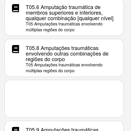
T05.6 Amputação traumática de
membros superiores e inferiores,
qualquer combinação [qualquer nível]
T05 Amputações traumáticas envolvendo
múltiplas regiões do corpo
T05.8 Amputações traumáticas
envolvendo outras combinações de
regiões do corpo
T05 Amputações traumáticas envolvendo
múltiplas regiões do corpo
T05.9 Amputações traumáticas