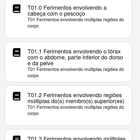
T01.0 Ferimentos envolvendo a
cabeça com o pescoço
T01 Ferimentos envolvendo múltiplas regiões do
corpo
T01.1 Ferimentos envolvendo o tórax
com o abdome, parte inferior do dorso
e da pelve
T01 Ferimentos envolvendo múltiplas regiões do
corpo
T01.2 Ferimentos envolvendo regiões
múltiplas do(s) membro(s) superior(es)
T01 Ferimentos envolvendo múltiplas regiões do
corpo
T01.3 Ferimentos envolvendo múltiplas