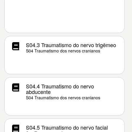
S04.3 Traumatismo do nervo trigêmeo
S04 Traumatismo dos nervos cranianos
S04.4 Traumatismo do nervo
abducente
S04 Traumatismo dos nervos cranianos
S04.5 Traumatismo do nervo facial