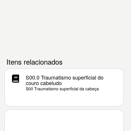
Itens relacionados
S00.0 Traumatismo superficial do
couro cabeludo
S00 Traumatismo superficial da cabeça