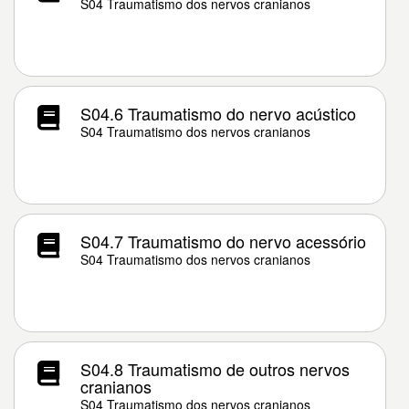
S04 Traumatismo dos nervos cranianos
S04.6 Traumatismo do nervo acústico
S04 Traumatismo dos nervos cranianos
S04.7 Traumatismo do nervo acessório
S04 Traumatismo dos nervos cranianos
S04.8 Traumatismo de outros nervos
cranianos
S04 Traumatismo dos nervos cranianos