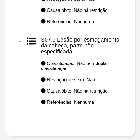
Causa óbito: Não há restrição
Referências: Nenhuma
S07.9 Lesão por esmagamento
-
da cabeça, parte não
especificada
Classificação: Não tem dupla
classificação
Restrição de sexo: Não
Causa óbito: Não há restrição
Referências: Nenhuma