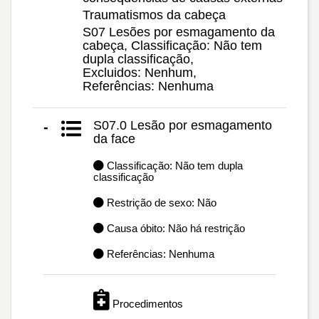
Traumatismos da cabeça
S07 Lesões por esmagamento da
cabeça, Classificação: Não tem
dupla classificação,
Excluidos: Nenhum,
Referências: Nenhuma
S07.0 Lesão por esmagamento
-
da face
Classificação: Não tem dupla
classificação
Restrição de sexo: Não
Causa óbito: Não há restrição
Referências: Nenhuma
Procedimentos