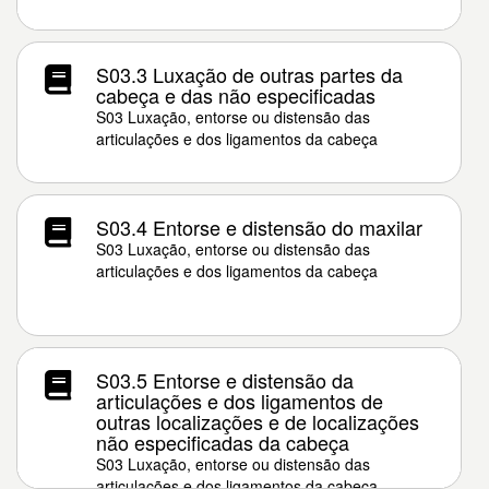
S03.3 Luxação de outras partes da
cabeça e das não especificadas
S03 Luxação, entorse ou distensão das
articulações e dos ligamentos da cabeça
S03.4 Entorse e distensão do maxilar
S03 Luxação, entorse ou distensão das
articulações e dos ligamentos da cabeça
S03.5 Entorse e distensão da
articulações e dos ligamentos de
outras localizações e de localizações
não especificadas da cabeça
S03 Luxação, entorse ou distensão das
articulações e dos ligamentos da cabeça