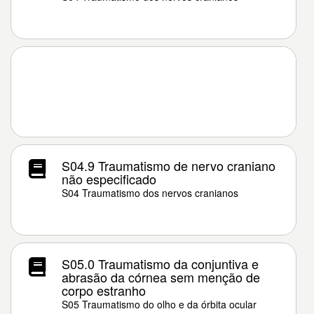
S04.9 Traumatismo de nervo craniano
não especificado
S04 Traumatismo dos nervos cranianos
S05.0 Traumatismo da conjuntiva e
abrasão da córnea sem menção de
corpo estranho
S05 Traumatismo do olho e da órbita ocular