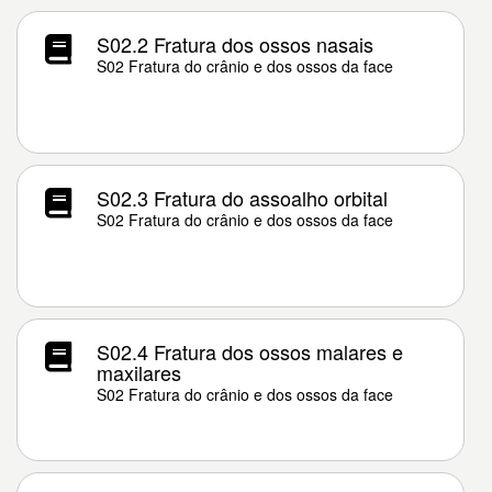
S02.2 Fratura dos ossos nasais
S02 Fratura do crânio e dos ossos da face
S02.3 Fratura do assoalho orbital
S02 Fratura do crânio e dos ossos da face
S02.4 Fratura dos ossos malares e
maxilares
S02 Fratura do crânio e dos ossos da face