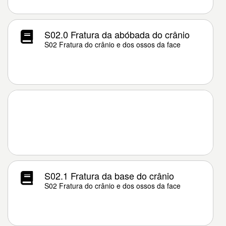
S02.0 Fratura da abóbada do crânio
S02 Fratura do crânio e dos ossos da face
S02.1 Fratura da base do crânio
S02 Fratura do crânio e dos ossos da face