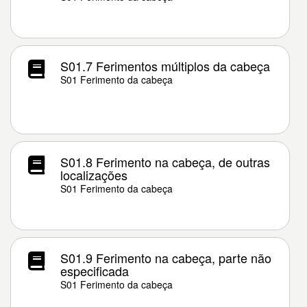
S01.7 Ferimentos múltiplos da cabeça
S01 Ferimento da cabeça
S01.8 Ferimento na cabeça, de outras
localizações
S01 Ferimento da cabeça
S01.9 Ferimento na cabeça, parte não
especificada
S01 Ferimento da cabeça