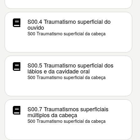
S00.4 Traumatismo superficial do
ouvido
S00 Traumatismo superficial da cabeça
S00.5 Traumatismo superficial dos
lábios e da cavidade oral
S00 Traumatismo superficial da cabeça
S00.7 Traumatismos superficiais
múltiplos da cabeça
S00 Traumatismo superficial da cabeça