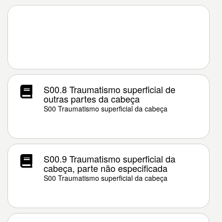
S00.8 Traumatismo superficial de
outras partes da cabeça
S00 Traumatismo superficial da cabeça
S00.9 Traumatismo superficial da
cabeça, parte não especificada
S00 Traumatismo superficial da cabeça