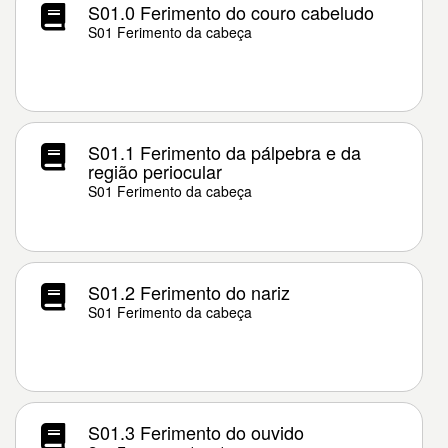
S01.0 Ferimento do couro cabeludo
S01 Ferimento da cabeça
S01.1 Ferimento da pálpebra e da
região periocular
S01 Ferimento da cabeça
S01.2 Ferimento do nariz
S01 Ferimento da cabeça
S01.3 Ferimento do ouvido