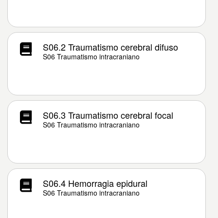
S06.2 Traumatismo cerebral difuso
S06 Traumatismo intracraniano
S06.3 Traumatismo cerebral focal
S06 Traumatismo intracraniano
S06.4 Hemorragia epidural
S06 Traumatismo intracraniano