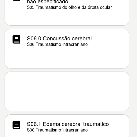
não especificado
S05 Traumatismo do olho e da órbita ocular
S06.0 Concussão cerebral
S06 Traumatismo intracraniano
S06.1 Edema cerebral traumático
S06 Traumatismo intracraniano