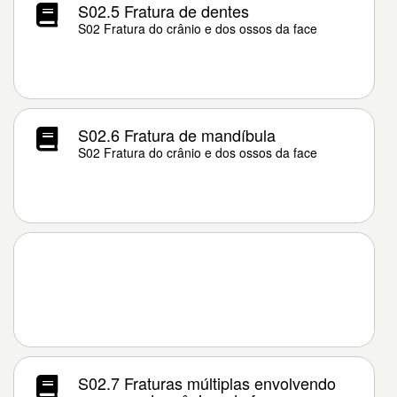
S02.5 Fratura de dentes
S02 Fratura do crânio e dos ossos da face
S02.6 Fratura de mandíbula
S02 Fratura do crânio e dos ossos da face
S02.7 Fraturas múltiplas envolvendo