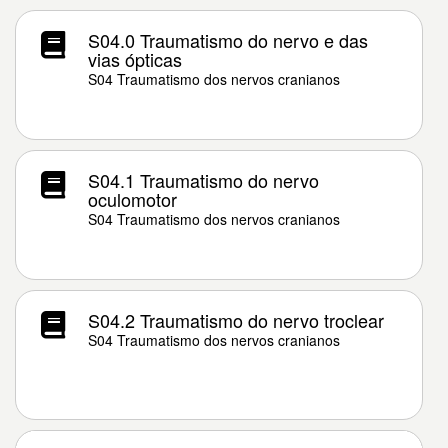
S04.0 Traumatismo do nervo e das
vias ópticas
S04 Traumatismo dos nervos cranianos
S04.1 Traumatismo do nervo
oculomotor
S04 Traumatismo dos nervos cranianos
S04.2 Traumatismo do nervo troclear
S04 Traumatismo dos nervos cranianos