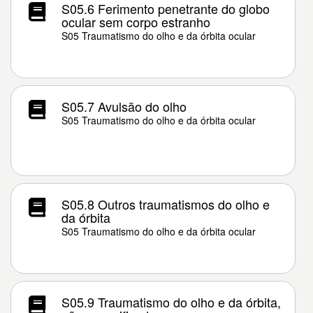
S05.6 Ferimento penetrante do globo
ocular sem corpo estranho
S05 Traumatismo do olho e da órbita ocular
S05.7 Avulsão do olho
S05 Traumatismo do olho e da órbita ocular
S05.8 Outros traumatismos do olho e
da órbita
S05 Traumatismo do olho e da órbita ocular
S05.9 Traumatismo do olho e da órbita,