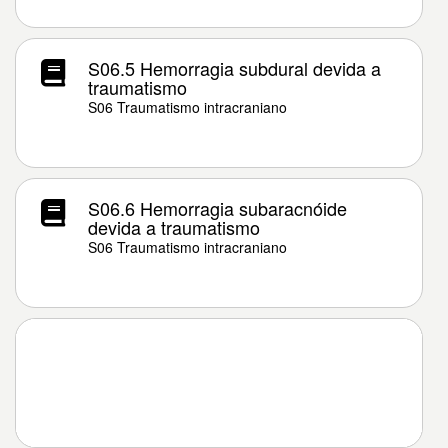
S06.5 Hemorragia subdural devida a
traumatismo
S06 Traumatismo intracraniano
S06.6 Hemorragia subaracnóide
devida a traumatismo
S06 Traumatismo intracraniano