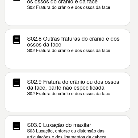
os ossos do crânio e da face
S02 Fratura do crânio e dos ossos da face
S02.8 Outras fraturas do crânio e dos
ossos da face
S02 Fratura do crânio e dos ossos da face
S02.9 Fratura do crânio ou dos ossos
da face, parte não especificada
S02 Fratura do crânio e dos ossos da face
S03.0 Luxação do maxilar
S03 Luxação, entorse ou distensão das
articulações e dos ligamentos da cabeça