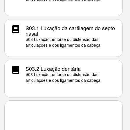
S03.1 Luxação da cartilagem do septo
nasal
S03 Luxação, entorse ou distensão das
articulações e dos ligamentos da cabeça
S03.2 Luxação dentária
S03 Luxação, entorse ou distensão das
articulações e dos ligamentos da cabeça