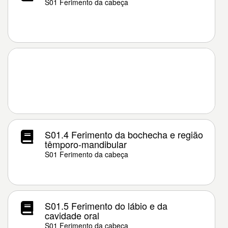
S01 Ferimento da cabeça
S01.4 Ferimento da bochecha e região
têmporo-mandibular
S01 Ferimento da cabeça
S01.5 Ferimento do lábio e da
cavidade oral
S01 Ferimento da cabeça