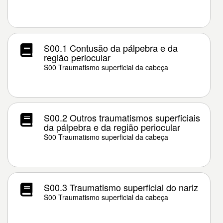
S00.1 Contusão da pálpebra e da
região periocular
S00 Traumatismo superficial da cabeça
S00.2 Outros traumatismos superficiais
da pálpebra e da região periocular
S00 Traumatismo superficial da cabeça
S00.3 Traumatismo superficial do nariz
S00 Traumatismo superficial da cabeça