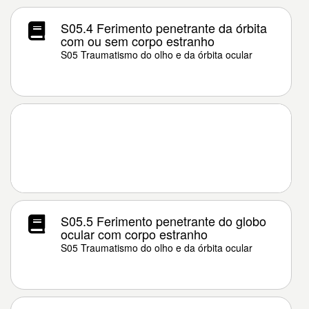
S05.4 Ferimento penetrante da órbita
com ou sem corpo estranho
S05 Traumatismo do olho e da órbita ocular
S05.5 Ferimento penetrante do globo
ocular com corpo estranho
S05 Traumatismo do olho e da órbita ocular