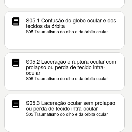
S05.1 Contusão do globo ocular e dos
tecidos da órbita
S05 Traumatismo do olho e da órbita ocular
S05.2 Laceração e ruptura ocular com
prolapso ou perda de tecido intra-
ocular
S05 Traumatismo do olho e da órbita ocular
S05.3 Laceração ocular sem prolapso
ou perda de tecido intra-ocular
S05 Traumatismo do olho e da órbita ocular