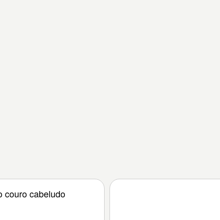
o couro cabeludo