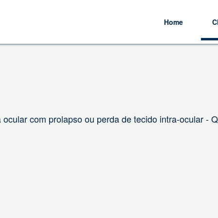
Home
C
ocular com prolapso ou perda de tecido intra-ocular - 