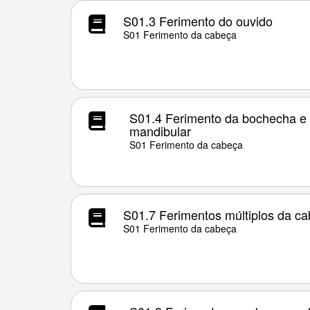
S01.3 Ferimento do ouvido
S01 Ferimento da cabeça
S01.4 Ferimento da bochecha e 
mandibular
S01 Ferimento da cabeça
S01.7 Ferimentos múltiplos da c
S01 Ferimento da cabeça