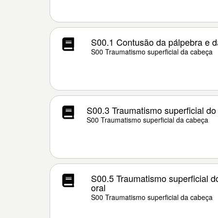
S00.1 Contusão da pálpebra e da
S00 Traumatismo superficial da cabeça
S00.3 Traumatismo superficial do 
S00 Traumatismo superficial da cabeça
S00.5 Traumatismo superficial d
oral
S00 Traumatismo superficial da cabeça