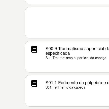
S00.9 Traumatismo superficial d
especificada
S00 Traumatismo superficial da cabeça
S01.1 Ferimento da pálpebra e d
S01 Ferimento da cabeça