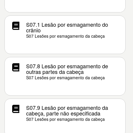
S07.1 Lesão por esmagamento do
crânio
S07 Lesões por esmagamento da cabeça
S07.8 Lesão por esmagamento de
outras partes da cabeça
S07 Lesões por esmagamento da cabeça
S07.9 Lesão por esmagamento da
cabeça, parte não especificada
S07 Lesões por esmagamento da cabeça