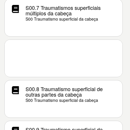
S00.7 Traumatismos superficiais
múltiplos da cabeça
S00 Traumatismo superficial da cabeça
S00.8 Traumatismo superficial de
outras partes da cabeça
S00 Traumatismo superficial da cabeça
S00.9 Traumatismo superficial da