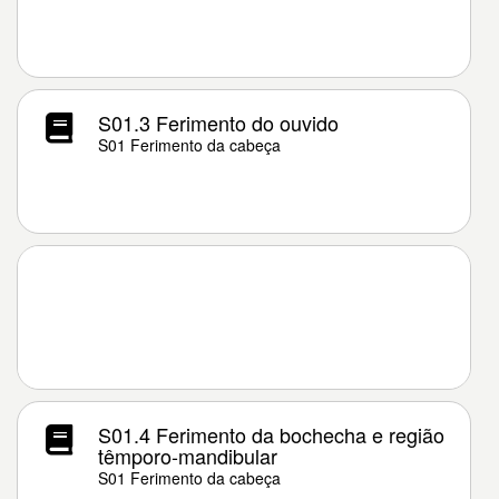
S01.3 Ferimento do ouvido
S01 Ferimento da cabeça
S01.4 Ferimento da bochecha e região
têmporo-mandibular
S01 Ferimento da cabeça