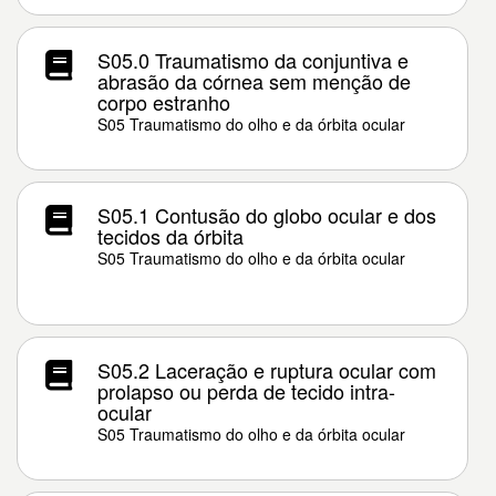
S05.0 Traumatismo da conjuntiva e
abrasão da córnea sem menção de
corpo estranho
S05 Traumatismo do olho e da órbita ocular
S05.1 Contusão do globo ocular e dos
tecidos da órbita
S05 Traumatismo do olho e da órbita ocular
S05.2 Laceração e ruptura ocular com
prolapso ou perda de tecido intra-
ocular
S05 Traumatismo do olho e da órbita ocular