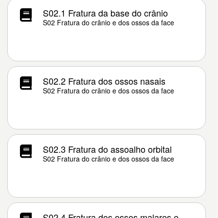
S02.1 Fratura da base do crânio
S02 Fratura do crânio e dos ossos da face
S02.2 Fratura dos ossos nasais
S02 Fratura do crânio e dos ossos da face
S02.3 Fratura do assoalho orbital
S02 Fratura do crânio e dos ossos da face
S02.4 Fratura dos ossos malares e