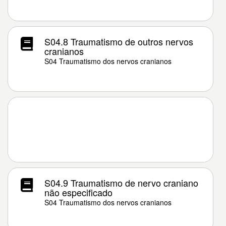
S04.8 Traumatismo de outros nervos
cranianos
S04 Traumatismo dos nervos cranianos
S04.9 Traumatismo de nervo craniano
não especificado
S04 Traumatismo dos nervos cranianos