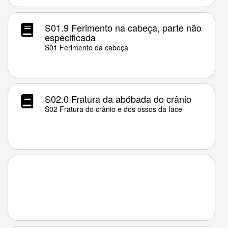
S01.9 Ferimento na cabeça, parte não
especificada
S01 Ferimento da cabeça
S02.0 Fratura da abóbada do crânio
S02 Fratura do crânio e dos ossos da face