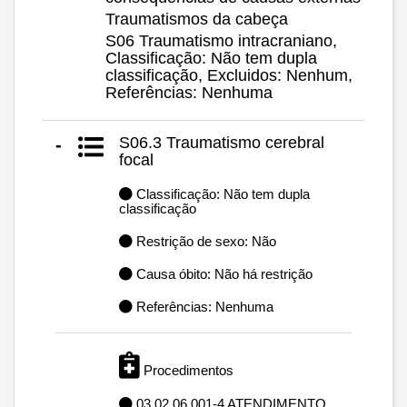
Traumatismos da cabeça
S06 Traumatismo intracraniano,
Classificação: Não tem dupla
classificação, Excluidos: Nenhum,
Referências: Nenhuma
S06.3 Traumatismo cerebral
-
focal
Classificação: Não tem dupla
classificação
Restrição de sexo: Não
Causa óbito: Não há restrição
Referências: Nenhuma
Procedimentos
03.02.06.001-4 ATENDIMENTO