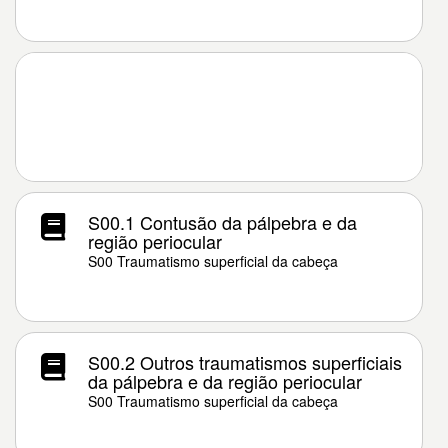
S00.1 Contusão da pálpebra e da
região periocular
S00 Traumatismo superficial da cabeça
S00.2 Outros traumatismos superficiais
da pálpebra e da região periocular
S00 Traumatismo superficial da cabeça