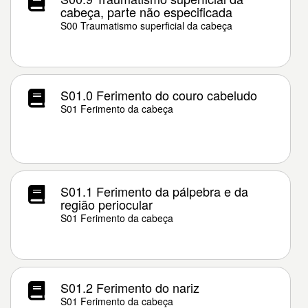
cabeça, parte não especificada
S00 Traumatismo superficial da cabeça
S01.0 Ferimento do couro cabeludo
S01 Ferimento da cabeça
S01.1 Ferimento da pálpebra e da
região periocular
S01 Ferimento da cabeça
S01.2 Ferimento do nariz
S01 Ferimento da cabeça