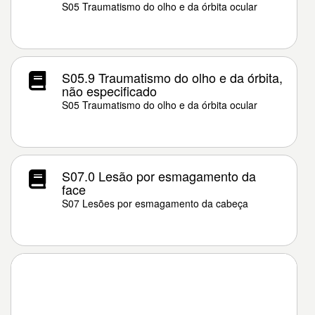
S05 Traumatismo do olho e da órbita ocular
S05.9 Traumatismo do olho e da órbita,
não especificado
S05 Traumatismo do olho e da órbita ocular
S07.0 Lesão por esmagamento da
face
S07 Lesões por esmagamento da cabeça