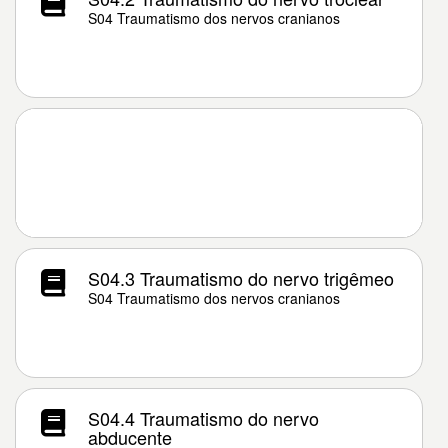
S04 Traumatismo dos nervos cranianos
S04.3 Traumatismo do nervo trigêmeo
S04 Traumatismo dos nervos cranianos
S04.4 Traumatismo do nervo
abducente