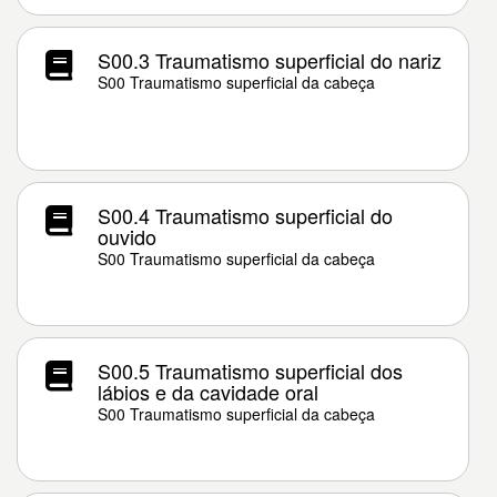
S00.3 Traumatismo superficial do nariz
S00 Traumatismo superficial da cabeça
S00.4 Traumatismo superficial do
ouvido
S00 Traumatismo superficial da cabeça
S00.5 Traumatismo superficial dos
lábios e da cavidade oral
S00 Traumatismo superficial da cabeça