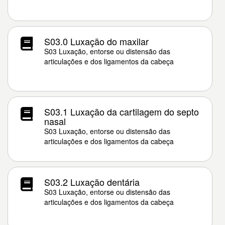
S03.0 Luxação do maxilar
S03 Luxação, entorse ou distensão das
articulações e dos ligamentos da cabeça
S03.1 Luxação da cartilagem do septo
nasal
S03 Luxação, entorse ou distensão das
articulações e dos ligamentos da cabeça
S03.2 Luxação dentária
S03 Luxação, entorse ou distensão das
articulações e dos ligamentos da cabeça