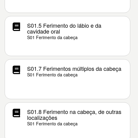
S01.5 Ferimento do lábio e da
cavidade oral
S01 Ferimento da cabeça
S01.7 Ferimentos múltiplos da cabeça
S01 Ferimento da cabeça
S01.8 Ferimento na cabeça, de outras
localizações
S01 Ferimento da cabeça