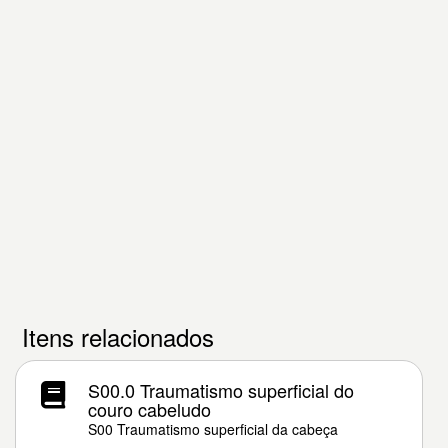
Itens relacionados
S00.0 Traumatismo superficial do
couro cabeludo
S00 Traumatismo superficial da cabeça