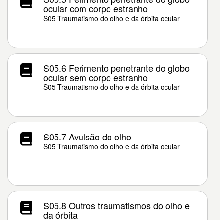
ocular com corpo estranho
S05 Traumatismo do olho e da órbita ocular
S05.6 Ferimento penetrante do globo
ocular sem corpo estranho
S05 Traumatismo do olho e da órbita ocular
S05.7 Avulsão do olho
S05 Traumatismo do olho e da órbita ocular
S05.8 Outros traumatismos do olho e
da órbita