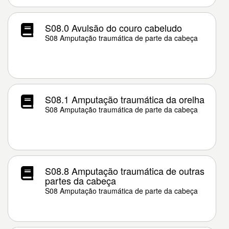
S08.0 Avulsão do couro cabeludo
S08 Amputação traumática de parte da cabeça
S08.1 Amputação traumática da orelha
S08 Amputação traumática de parte da cabeça
S08.8 Amputação traumática de outras
partes da cabeça
S08 Amputação traumática de parte da cabeça