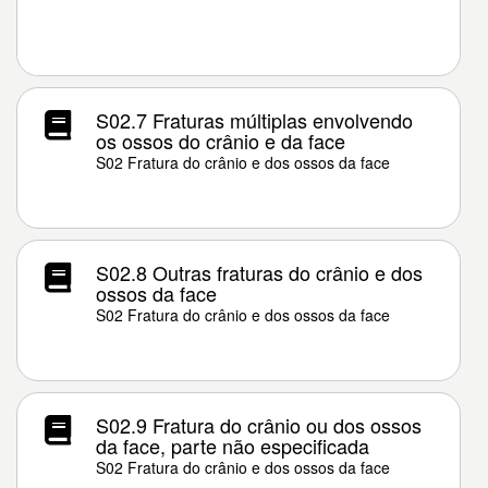
S02.7 Fraturas múltiplas envolvendo
os ossos do crânio e da face
S02 Fratura do crânio e dos ossos da face
S02.8 Outras fraturas do crânio e dos
ossos da face
S02 Fratura do crânio e dos ossos da face
S02.9 Fratura do crânio ou dos ossos
da face, parte não especificada
S02 Fratura do crânio e dos ossos da face