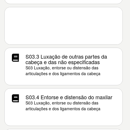
S03.3 Luxação de outras partes da
cabeça e das não especificadas
S03 Luxação, entorse ou distensão das
articulações e dos ligamentos da cabeça
S03.4 Entorse e distensão do maxilar
S03 Luxação, entorse ou distensão das
articulações e dos ligamentos da cabeça