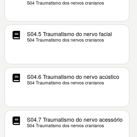
S04 Traumatismo dos nervos cranianos
S04.5 Traumatismo do nervo facial
S04 Traumatismo dos nervos cranianos
S04.6 Traumatismo do nervo acústico
S04 Traumatismo dos nervos cranianos
S04.7 Traumatismo do nervo acessório
S04 Traumatismo dos nervos cranianos