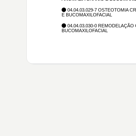
04.04.03.029-7 OSTEOTOMIA 
E BUCOMAXILOFACIAL
04.04.03.030-0 REMODELAÇÃO
BUCOMAXILOFACIAL