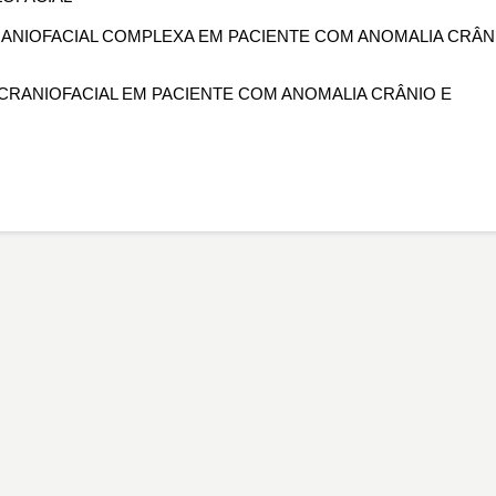
CRANIOFACIAL COMPLEXA EM PACIENTE COM ANOMALIA CRÂN
 CRANIOFACIAL EM PACIENTE COM ANOMALIA CRÂNIO E