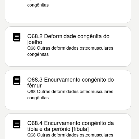
congênitas
Q68.2 Deformidade congênita do
joelho
Q68 Outras deformidades osteomusculares
congênitas
Q68.3 Encurvamento congênito do
fêmur
Q68 Outras deformidades osteomusculares
congênitas
Q68.4 Encurvamento congênito da
tíbia e da perônio [fíbula]
Q68 Outras deformidades osteomusculares