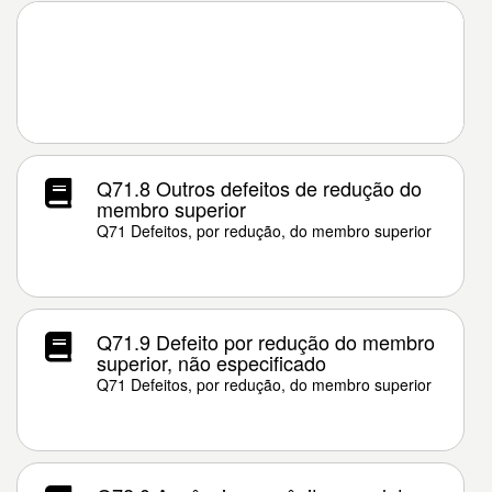
Q71.8 Outros defeitos de redução do
membro superior
Q71 Defeitos, por redução, do membro superior
Q71.9 Defeito por redução do membro
superior, não especificado
Q71 Defeitos, por redução, do membro superior