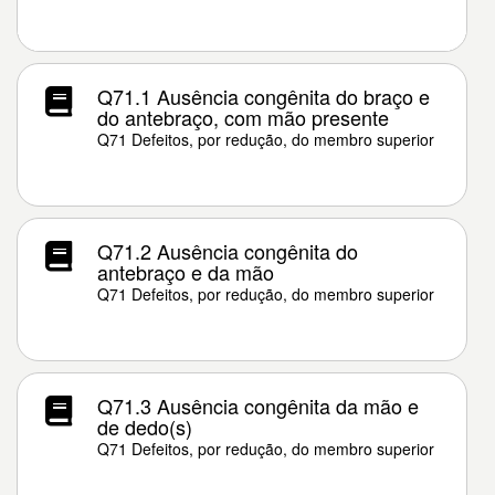
Q71.1 Ausência congênita do braço e
do antebraço, com mão presente
Q71 Defeitos, por redução, do membro superior
Q71.2 Ausência congênita do
antebraço e da mão
Q71 Defeitos, por redução, do membro superior
Q71.3 Ausência congênita da mão e
de dedo(s)
Q71 Defeitos, por redução, do membro superior