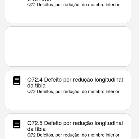
Q72 Defeitos, por redução, do membro inferior
Q72.4 Defeito por redução longitudinal
da tíbia
Q72 Defeitos, por redução, do membro inferior
Q72.5 Defeito por redução longitudinal
da tíbia
Q72 Defeitos, por redução, do membro inferior