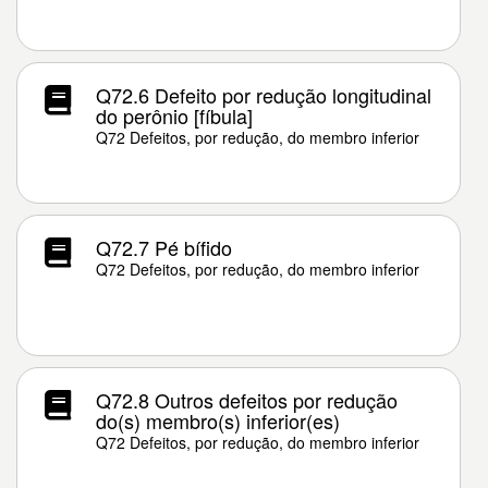
Q72.6 Defeito por redução longitudinal
do perônio [fíbula]
Q72 Defeitos, por redução, do membro inferior
Q72.7 Pé bífido
Q72 Defeitos, por redução, do membro inferior
Q72.8 Outros defeitos por redução
do(s) membro(s) inferior(es)
Q72 Defeitos, por redução, do membro inferior