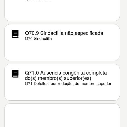
Q70.9 Sindactilia não especificada
Q70 Sindactilia
Q71.0 Ausência congênita completa
do(s) membro(s) superior(es)
Q71 Defeitos, por redução, do membro superior