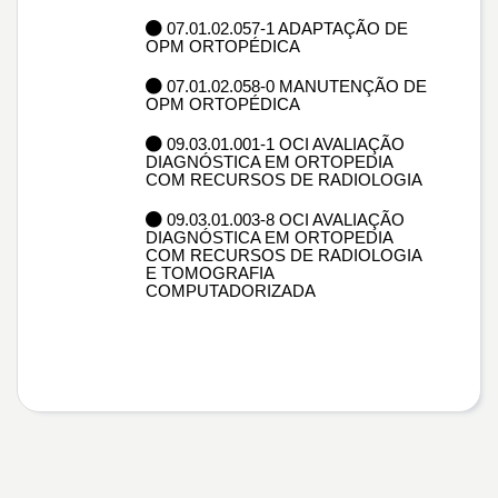
07.01.02.057-1 ADAPTAÇÃO DE
OPM ORTOPÉDICA
07.01.02.058-0 MANUTENÇÃO DE
OPM ORTOPÉDICA
09.03.01.001-1 OCI AVALIAÇÃO
DIAGNÓSTICA EM ORTOPEDIA
COM RECURSOS DE RADIOLOGIA
09.03.01.003-8 OCI AVALIAÇÃO
DIAGNÓSTICA EM ORTOPEDIA
COM RECURSOS DE RADIOLOGIA
E TOMOGRAFIA
COMPUTADORIZADA