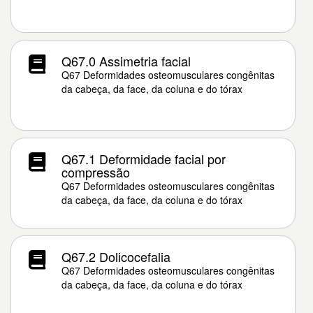
Q67.0 Assimetria facial
Q67 Deformidades osteomusculares congênitas
da cabeça, da face, da coluna e do tórax
Q67.1 Deformidade facial por
compressão
Q67 Deformidades osteomusculares congênitas
da cabeça, da face, da coluna e do tórax
Q67.2 Dolicocefalia
Q67 Deformidades osteomusculares congênitas
da cabeça, da face, da coluna e do tórax