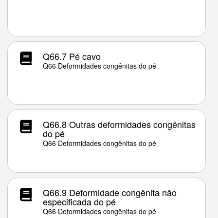
Q66.7 Pé cavo
Q66 Deformidades congênitas do pé
Q66.8 Outras deformidades congênitas
do pé
Q66 Deformidades congênitas do pé
Q66.9 Deformidade congênita não
especificada do pé
Q66 Deformidades congênitas do pé