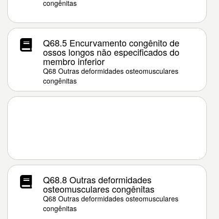
congênitas
Q68.5 Encurvamento congênito de
ossos longos não especificados do
membro inferior
Q68 Outras deformidades osteomusculares
congênitas
Q68.8 Outras deformidades
osteomusculares congênitas
Q68 Outras deformidades osteomusculares
congênitas