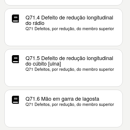
Q71.4 Defeito de redução longitudinal
do rádio
Q71 Defeitos, por redução, do membro superior
Q71.5 Defeito de redução longitudinal
do cúbito [ulna]
Q71 Defeitos, por redução, do membro superior
Q71.6 Mão em garra de lagosta
Q71 Defeitos, por redução, do membro superior