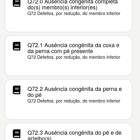
Q72.0 Ausência congênita completa
do(s) membro(s) inferior(es)
Q72 Defeitos, por redução, do membro inferior
Q72.1 Ausência congênita da coxa e
da perna com pé presente
Q72 Defeitos, por redução, do membro inferior
Q72.2 Ausência congênita da perna e
do pé
Q72 Defeitos, por redução, do membro inferior
Q72.3 Ausência congênita do pé e de
artelho(s)