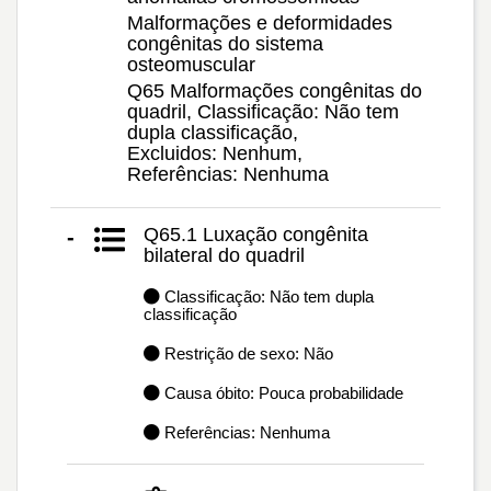
Malformações e deformidades
congênitas do sistema
osteomuscular
Q65 Malformações congênitas do
quadril, Classificação: Não tem
dupla classificação,
Excluidos: Nenhum,
Referências: Nenhuma
Q65.1 Luxação congênita
-
bilateral do quadril
Classificação: Não tem dupla
classificação
Restrição de sexo: Não
Causa óbito: Pouca probabilidade
Referências: Nenhuma