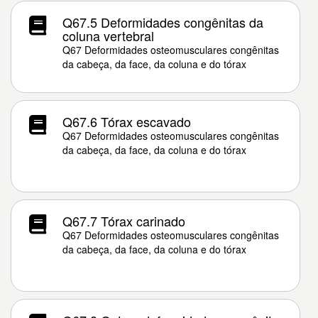
Q67.5 Deformidades congênitas da
coluna vertebral
Q67 Deformidades osteomusculares congênitas
da cabeça, da face, da coluna e do tórax
Q67.6 Tórax escavado
Q67 Deformidades osteomusculares congênitas
da cabeça, da face, da coluna e do tórax
Q67.7 Tórax carinado
Q67 Deformidades osteomusculares congênitas
da cabeça, da face, da coluna e do tórax