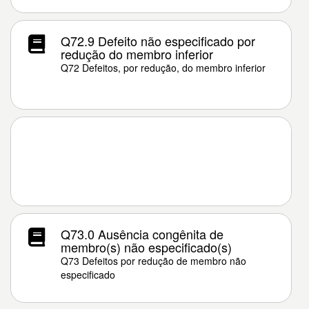
Q72.9 Defeito não especificado por
redução do membro inferior
Q72 Defeitos, por redução, do membro inferior
Q73.0 Ausência congênita de
membro(s) não especificado(s)
Q73 Defeitos por redução de membro não
especificado