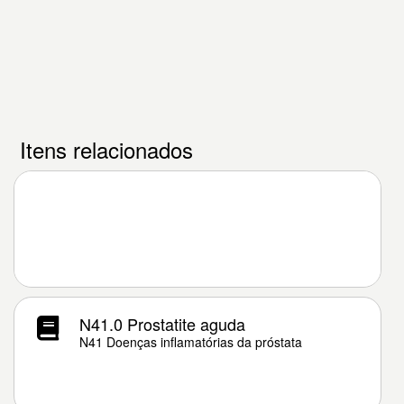
Itens relacionados
N41.0 Prostatite aguda
N41 Doenças inflamatórias da próstata