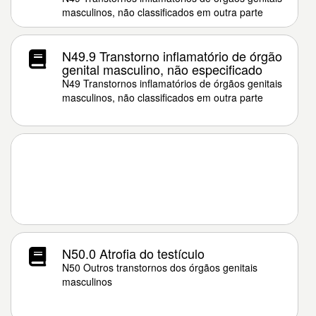
masculinos, não classificados em outra parte
N49.9 Transtorno inflamatório de órgão
genital masculino, não especificado
N49 Transtornos inflamatórios de órgãos genitais
masculinos, não classificados em outra parte
N50.0 Atrofia do testículo
N50 Outros transtornos dos órgãos genitais
masculinos