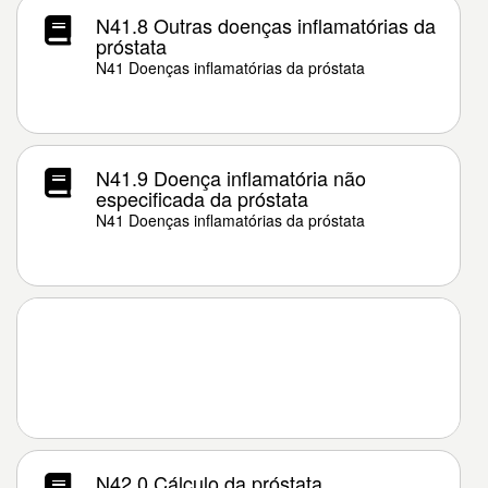
N41.8 Outras doenças inflamatórias da
próstata
N41 Doenças inflamatórias da próstata
N41.9 Doença inflamatória não
especificada da próstata
N41 Doenças inflamatórias da próstata
N42.0 Cálculo da próstata