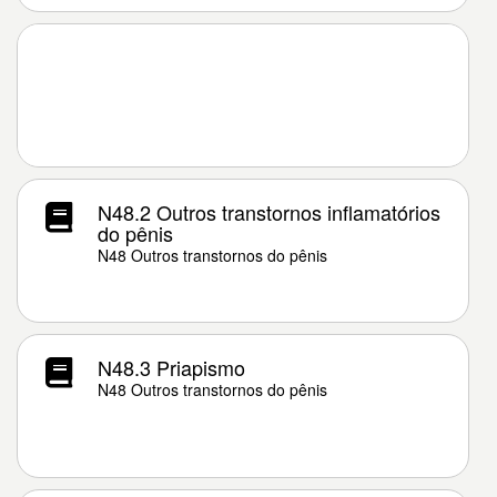
N48.2 Outros transtornos inflamatórios
do pênis
N48 Outros transtornos do pênis
N48.3 Priapismo
N48 Outros transtornos do pênis