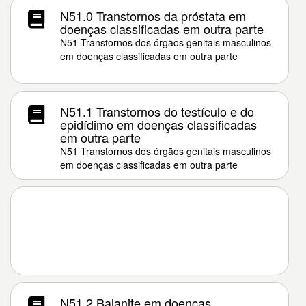
N51.0 Transtornos da próstata em
doenças classificadas em outra parte
N51 Transtornos dos órgãos genitais masculinos
em doenças classificadas em outra parte
N51.1 Transtornos do testículo e do
epidídimo em doenças classificadas
em outra parte
N51 Transtornos dos órgãos genitais masculinos
em doenças classificadas em outra parte
N51.2 Balanite em doenças