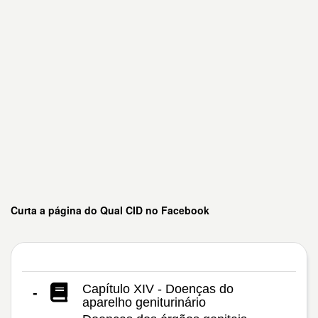
Curta a página do Qual CID no Facebook
Capítulo XIV - Doenças do
-
aparelho geniturinário