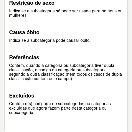
Restrição de sexo
Indica se a subcategoria só pode ser usada para homens ou
mulheres.
Causa óbito
Indica se a subcategoria pode causar óbito.
Referências
Contém, quando a categoria ou subcategoria tiver dupla
classificação, o código da categoria ou subcategoria
segundo a outra classificação (nem todos os casos de dupla
classificação contém este campo).
Excluídos
Contém o(s) código(s) de subcategorias ou categorias
excluídas que agora fazem parte desta categoria ou
subcategoria.