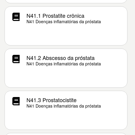
N41.1 Prostatite crônica
N41 Doenças inflamatórias da próstata
N41.2 Abscesso da próstata
N41 Doenças inflamatórias da próstata
N41.3 Prostatocistite
N41 Doenças inflamatórias da próstata