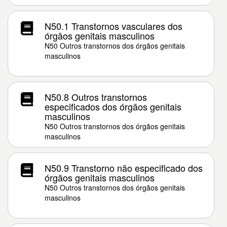
N50.1 Transtornos vasculares dos
órgãos genitais masculinos
N50 Outros transtornos dos órgãos genitais
masculinos
N50.8 Outros transtornos
especificados dos órgãos genitais
masculinos
N50 Outros transtornos dos órgãos genitais
masculinos
N50.9 Transtorno não especificado dos
órgãos genitais masculinos
N50 Outros transtornos dos órgãos genitais
masculinos