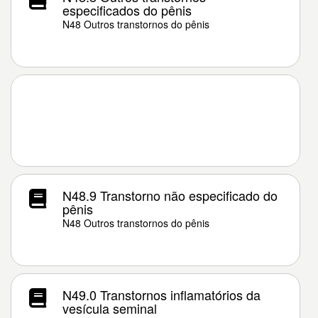
especificados do pênis
N48 Outros transtornos do pênis
N48.9 Transtorno não especificado do
pênis
N48 Outros transtornos do pênis
N49.0 Transtornos inflamatórios da
vesícula seminal