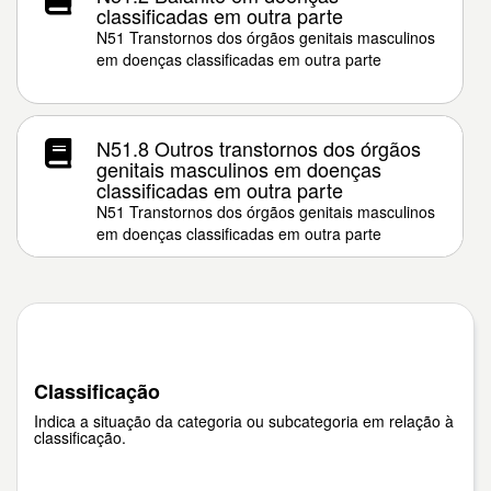
classificadas em outra parte
N51 Transtornos dos órgãos genitais masculinos
em doenças classificadas em outra parte
N51.8 Outros transtornos dos órgãos
genitais masculinos em doenças
classificadas em outra parte
N51 Transtornos dos órgãos genitais masculinos
em doenças classificadas em outra parte
Classificação
Indica a situação da categoria ou subcategoria em relação à
classificação.