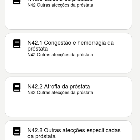
N42 Outras afecções da próstata
N42.1 Congestão e hemorragia da
próstata
N42 Outras afecções da próstata
N42.2 Atrofia da próstata
N42 Outras afecções da próstata
N42.8 Outras afecções especificadas
da próstata