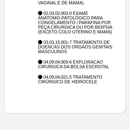
VAGINAL E DE MAMA)
02.03.02.003-0 EXAME
ANATOMO-PATOLÓGICO PARA
CONGELAMENTO / PARAFINA POR
PEÇA CIRURGICA OU POR BIOPSIA
(EXCETO COLO UTERINO E MAMA)
03.03.15.001-7 TRATAMENTO DE
DOENCAS DOS ORGAOS GENITAIS
MASCULINOS
04.09.04.009-6 EXPLORACAO
CIRURGICA DA BOLSA ESCROTAL
04.09.04.021-5 TRATAMENTO
CIRÚRGICO DE HIDROCELE