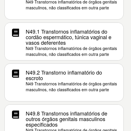
N49 Transtornos inflamatórios de órgãos genitais
masculinos, não classificados em outra parte
N49.1 Transtornos inflamatórios do
cordão espermático, túnica vaginal e
vasos deferentes
N49 Transtornos inflamatórios de órgãos genitais
masculinos, não classificados em outra parte
N49.2 Transtorno inflamatório do
escroto
N49 Transtornos inflamatórios de órgãos genitais
masculinos, não classificados em outra parte
N49.8 Transtornos inflamatórios de
outros órgãos genitais masculinos
especificados
N49 Transtornos inflamatórios de órgãos genitais