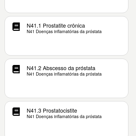
N41.1 Prostatite crônica
N41 Doenças inflamatórias da próstata
N41.2 Abscesso da próstata
N41 Doenças inflamatórias da próstata
N41.3 Prostatocistite
N41 Doenças inflamatórias da próstata