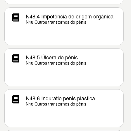
N48.4 Impotência de origem orgânica
N48 Outros transtornos do pênis
N48.5 Úlcera do pênis
N48 Outros transtornos do pênis
N48.6 Induratio penis plastica
N48 Outros transtornos do pênis