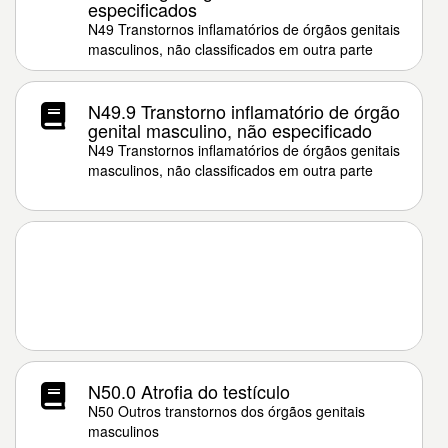
especificados
N49 Transtornos inflamatórios de órgãos genitais
masculinos, não classificados em outra parte
N49.9 Transtorno inflamatório de órgão
genital masculino, não especificado
N49 Transtornos inflamatórios de órgãos genitais
masculinos, não classificados em outra parte
N50.0 Atrofia do testículo
N50 Outros transtornos dos órgãos genitais
masculinos