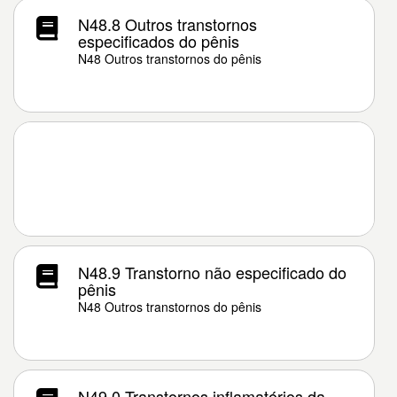
N48.8 Outros transtornos
especificados do pênis
N48 Outros transtornos do pênis
N48.9 Transtorno não especificado do
pênis
N48 Outros transtornos do pênis
N49.0 Transtornos inflamatórios da