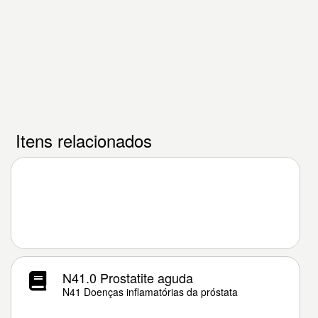
Itens relacionados
N41.0 Prostatite aguda
N41 Doenças inflamatórias da próstata