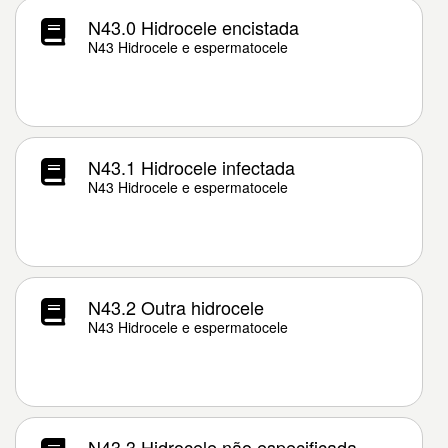
N43.0 Hidrocele encistada
N43 Hidrocele e espermatocele
N43.1 Hidrocele infectada
N43 Hidrocele e espermatocele
N43.2 Outra hidrocele
N43 Hidrocele e espermatocele
N43.3 Hidrocele não especificada