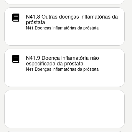
N41.8 Outras doenças inflamatórias da
próstata
N41 Doenças inflamatórias da próstata
N41.9 Doença inflamatória não
especificada da próstata
N41 Doenças inflamatórias da próstata