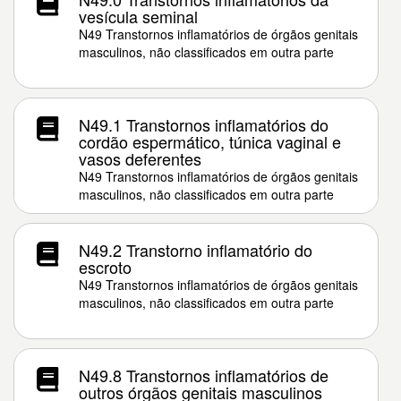
vesícula seminal
N49 Transtornos inflamatórios de órgãos genitais
masculinos, não classificados em outra parte
N49.1 Transtornos inflamatórios do
cordão espermático, túnica vaginal e
vasos deferentes
N49 Transtornos inflamatórios de órgãos genitais
masculinos, não classificados em outra parte
N49.2 Transtorno inflamatório do
escroto
N49 Transtornos inflamatórios de órgãos genitais
masculinos, não classificados em outra parte
N49.8 Transtornos inflamatórios de
outros órgãos genitais masculinos