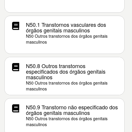
N50.1 Transtornos vasculares dos
órgãos genitais masculinos
N50 Outros transtornos dos órgãos genitais
masculinos
N50.8 Outros transtornos
especificados dos órgãos genitais
masculinos
N50 Outros transtornos dos órgãos genitais
masculinos
N50.9 Transtorno não especificado dos
órgãos genitais masculinos
N50 Outros transtornos dos órgãos genitais
masculinos