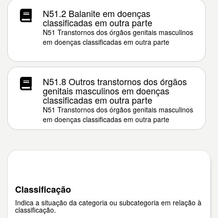
N51.2 Balanite em doenças
classificadas em outra parte
N51 Transtornos dos órgãos genitais masculinos
em doenças classificadas em outra parte
N51.8 Outros transtornos dos órgãos
genitais masculinos em doenças
classificadas em outra parte
N51 Transtornos dos órgãos genitais masculinos
em doenças classificadas em outra parte
Classificação
Indica a situação da categoria ou subcategoria em relação à
classificação.