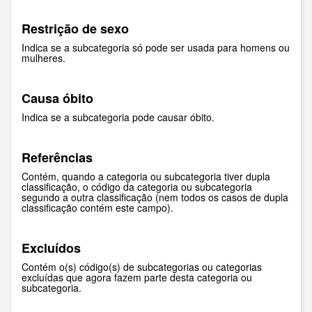
Restrição de sexo
Indica se a subcategoria só pode ser usada para homens ou
mulheres.
Causa óbito
Indica se a subcategoria pode causar óbito.
Referências
Contém, quando a categoria ou subcategoria tiver dupla
classificação, o código da categoria ou subcategoria
segundo a outra classificação (nem todos os casos de dupla
classificação contém este campo).
Excluídos
Contém o(s) código(s) de subcategorias ou categorias
excluídas que agora fazem parte desta categoria ou
subcategoria.