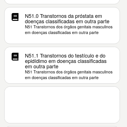
N51.0 Transtornos da próstata em
doenças classificadas em outra parte
N51 Transtornos dos órgãos genitais masculinos
em doenças classificadas em outra parte
N51.1 Transtornos do testículo e do
epidídimo em doenças classificadas
em outra parte
N51 Transtornos dos órgãos genitais masculinos
em doenças classificadas em outra parte