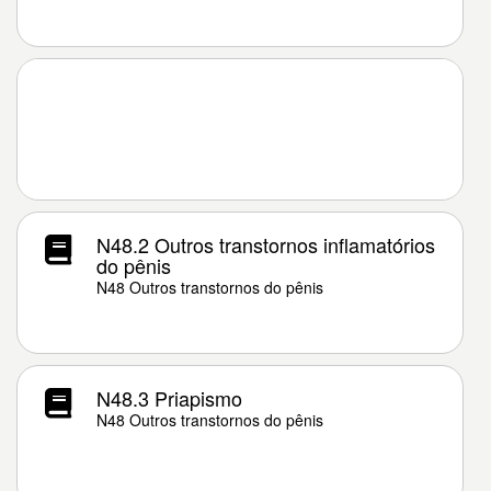
N48.2 Outros transtornos inflamatórios
do pênis
N48 Outros transtornos do pênis
N48.3 Priapismo
N48 Outros transtornos do pênis