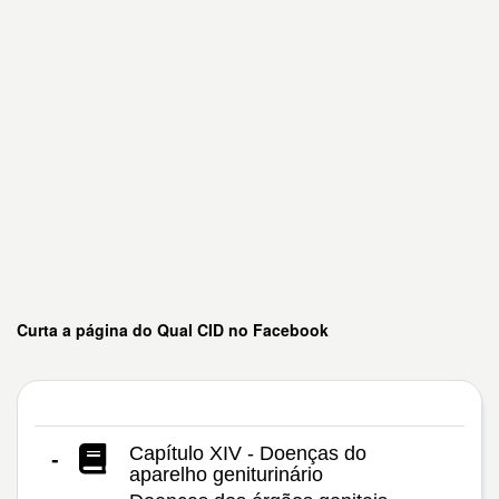
Curta a página do Qual CID no Facebook
Capítulo XIV - Doenças do
-
aparelho geniturinário