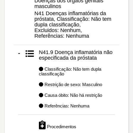
Doenças dos órgãos genitais
masculinos
N41 Doenças inflamatórias da
próstata, Classificação: Não tem
dupla classificação,
Excluidos: Nenhum,
Referências: Nenhuma
N41.9 Doença inflamatória não
-
especificada da próstata
Classificação: Não tem dupla
classificação
Restrição de sexo: Masculino
Causa óbito: Não há restrição
Referências: Nenhuma
Procedimentos