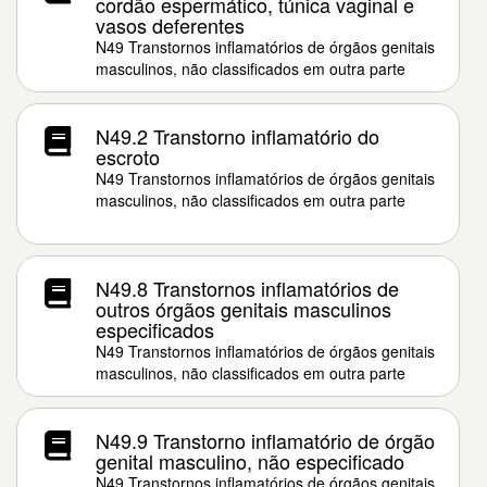
cordão espermático, túnica vaginal e
vasos deferentes
N49 Transtornos inflamatórios de órgãos genitais
masculinos, não classificados em outra parte
N49.2 Transtorno inflamatório do
escroto
N49 Transtornos inflamatórios de órgãos genitais
masculinos, não classificados em outra parte
N49.8 Transtornos inflamatórios de
outros órgãos genitais masculinos
especificados
N49 Transtornos inflamatórios de órgãos genitais
masculinos, não classificados em outra parte
N49.9 Transtorno inflamatório de órgão
genital masculino, não especificado
N49 Transtornos inflamatórios de órgãos genitais