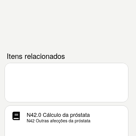
Itens relacionados
N42.0 Cálculo da próstata
N42 Outras afecções da próstata