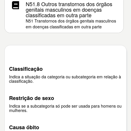
N51.8 Outros transtornos dos órgãos
genitais masculinos em doenças
classificadas em outra parte
N51 Transtornos dos órgãos genitais masculinos
em doenças classificadas em outra parte
Classificação
Indica a situação da categoria ou subcategoria em relação à
classificação.
Restrição de sexo
Indica se a subcategoria só pode ser usada para homens ou
mulheres.
Causa óbito