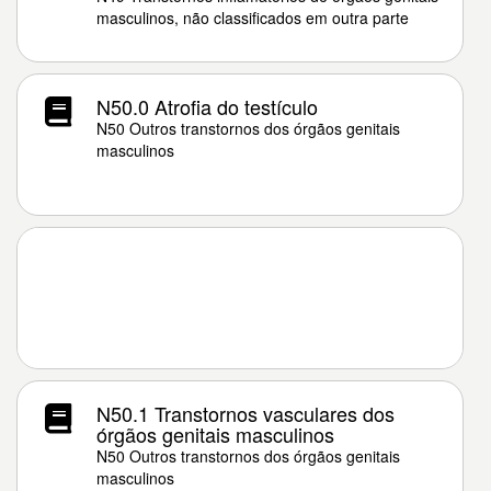
masculinos, não classificados em outra parte
N50.0 Atrofia do testículo
N50 Outros transtornos dos órgãos genitais
masculinos
N50.1 Transtornos vasculares dos
órgãos genitais masculinos
N50 Outros transtornos dos órgãos genitais
masculinos