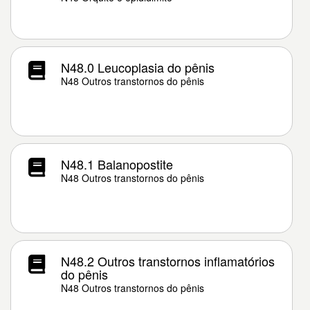
N48.0 Leucoplasia do pênis
N48 Outros transtornos do pênis
N48.1 Balanopostite
N48 Outros transtornos do pênis
N48.2 Outros transtornos inflamatórios
do pênis
N48 Outros transtornos do pênis