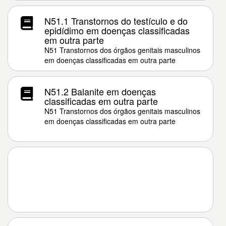
N51.1 Transtornos do testículo e do
epidídimo em doenças classificadas
em outra parte
N51 Transtornos dos órgãos genitais masculinos
em doenças classificadas em outra parte
N51.2 Balanite em doenças
classificadas em outra parte
N51 Transtornos dos órgãos genitais masculinos
em doenças classificadas em outra parte