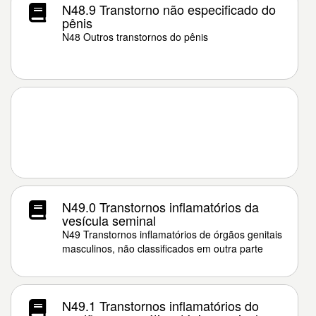
N48.9 Transtorno não especificado do
pênis
N48 Outros transtornos do pênis
N49.0 Transtornos inflamatórios da
vesícula seminal
N49 Transtornos inflamatórios de órgãos genitais
masculinos, não classificados em outra parte
N49.1 Transtornos inflamatórios do