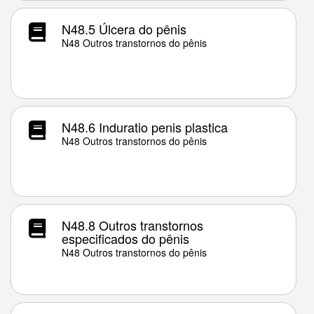
N48.5 Úlcera do pênis
N48 Outros transtornos do pênis
N48.6 Induratio penis plastica
N48 Outros transtornos do pênis
N48.8 Outros transtornos
especificados do pênis
N48 Outros transtornos do pênis