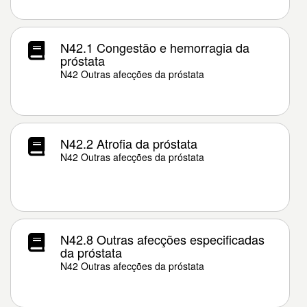
N42.1 Congestão e hemorragia da
próstata
N42 Outras afecções da próstata
N42.2 Atrofia da próstata
N42 Outras afecções da próstata
N42.8 Outras afecções especificadas
da próstata
N42 Outras afecções da próstata