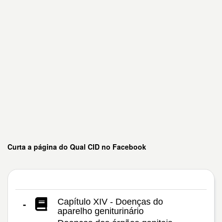
Curta a página do Qual CID no Facebook
Capítulo XIV - Doenças do
-
aparelho geniturinário