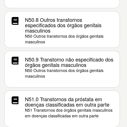
N50.8 Outros transtornos
especificados dos órgãos genitais
masculinos
N50 Outros transtornos dos órgãos genitais
masculinos
N50.9 Transtorno não especificado dos
órgãos genitais masculinos
N50 Outros transtornos dos órgãos genitais
masculinos
N51.0 Transtornos da próstata em
doenças classificadas em outra parte
N51 Transtornos dos órgãos genitais masculinos
em doenças classificadas em outra parte