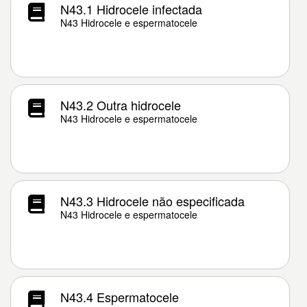
N43.1 Hidrocele infectada
N43 Hidrocele e espermatocele
N43.2 Outra hidrocele
N43 Hidrocele e espermatocele
N43.3 Hidrocele não especificada
N43 Hidrocele e espermatocele
N43.4 Espermatocele