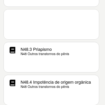
N48.3 Priapismo
N48 Outros transtornos do pênis
N48.4 Impotência de origem orgânica
N48 Outros transtornos do pênis