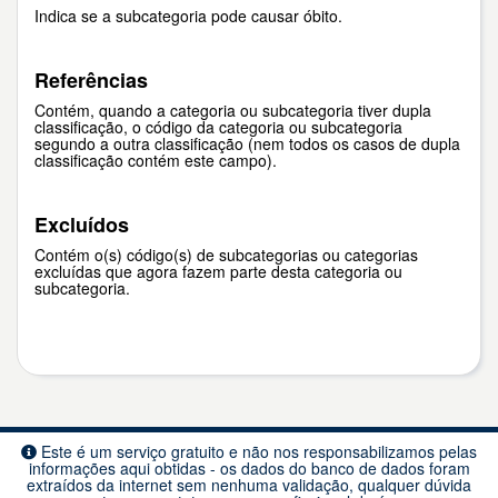
Indica se a subcategoria pode causar óbito.
Referências
Contém, quando a categoria ou subcategoria tiver dupla
classificação, o código da categoria ou subcategoria
segundo a outra classificação (nem todos os casos de dupla
classificação contém este campo).
Excluídos
Contém o(s) código(s) de subcategorias ou categorias
excluídas que agora fazem parte desta categoria ou
subcategoria.
Este é um serviço gratuito e não nos responsabilizamos pelas
informações aqui obtidas - os dados do banco de dados foram
extraídos da internet sem nenhuma validação, qualquer dúvida