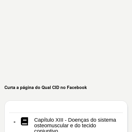
Curta a página do Qual CID no Facebook
Capítulo XIII - Doenças do sistema
-
osteomuscular e do tecido
conjuntivo