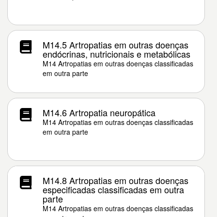
M14.5 Artropatias em outras doenças
endócrinas, nutricionais e metabólicas
M14 Artropatias em outras doenças classificadas
em outra parte
M14.6 Artropatia neuropática
M14 Artropatias em outras doenças classificadas
em outra parte
M14.8 Artropatias em outras doenças
especificadas classificadas em outra
parte
M14 Artropatias em outras doenças classificadas