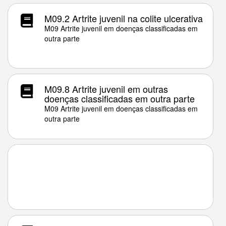
M09.2 Artrite juvenil na colite ulcerativa
M09 Artrite juvenil em doenças classificadas em
outra parte
M09.8 Artrite juvenil em outras
doenças classificadas em outra parte
M09 Artrite juvenil em doenças classificadas em
outra parte