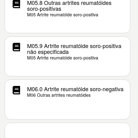
M05.8 Outras artrites reumatóides
soro-positivas
M05 Artrite reumatóide soro-positiva
M05.9 Artrite reumatóide soro-positiva
não especificada
M05 Artrite reumatóide soro-positiva
M06.0 Artrite reumatóide soro-negativa
M06 Outras artrites reumatóides