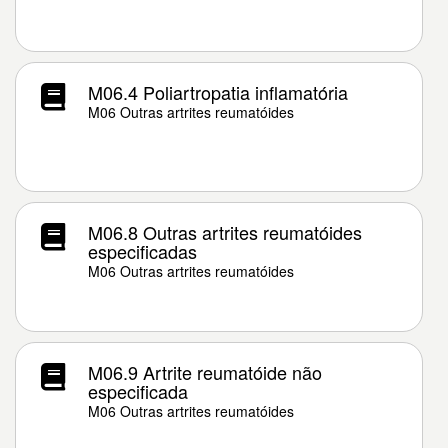
M06.4 Poliartropatia inflamatória
M06 Outras artrites reumatóides
M06.8 Outras artrites reumatóides
especificadas
M06 Outras artrites reumatóides
M06.9 Artrite reumatóide não
especificada
M06 Outras artrites reumatóides