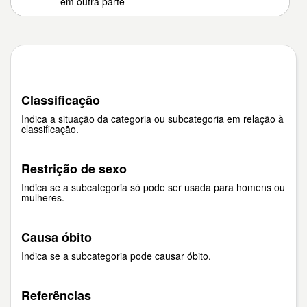
em outra parte
Classificação
Indica a situação da categoria ou subcategoria em relação à
classificação.
Restrição de sexo
Indica se a subcategoria só pode ser usada para homens ou
mulheres.
Causa óbito
Indica se a subcategoria pode causar óbito.
Referências