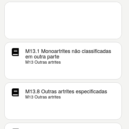
M13.1 Monoartrites não classificadas
em outra parte
M13 Outras artrites
M13.8 Outras artrites especificadas
M13 Outras artrites