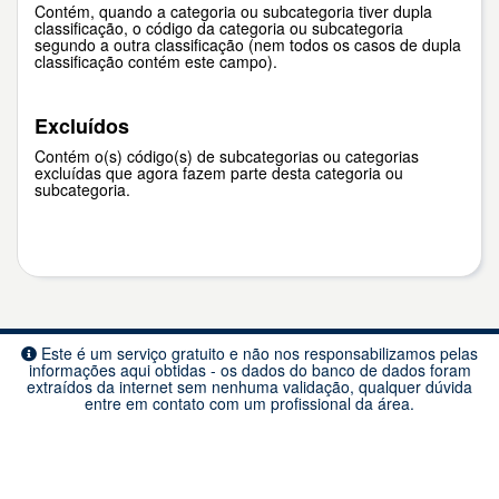
Contém, quando a categoria ou subcategoria tiver dupla
classificação, o código da categoria ou subcategoria
segundo a outra classificação (nem todos os casos de dupla
classificação contém este campo).
Excluídos
Contém o(s) código(s) de subcategorias ou categorias
excluídas que agora fazem parte desta categoria ou
subcategoria.
Este é um serviço gratuito e não nos responsabilizamos pelas
informações aqui obtidas - os dados do banco de dados foram
extraídos da internet sem nenhuma validação, qualquer dúvida
entre em contato com um profissional da área.