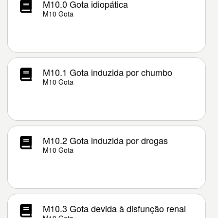
M10.0 Gota idiopática
M10 Gota
M10.1 Gota induzida por chumbo
M10 Gota
M10.2 Gota induzida por drogas
M10 Gota
M10.3 Gota devida à disfunção renal