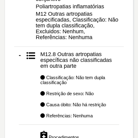
Poliartropatias inflamatórias
M12 Outras artropatias
especificadas, Classificação: Não
tem dupla classificação,
Excluidos: Nenhum,
Referências: Nenhuma
M12.8 Outras artropatias
-
específicas não classificadas
em outra parte
Classificação: Não tem dupla
classificação
Restrição de sexo: Não
Causa óbito: Não há restrição
Referências: Nenhuma
Procedimentos