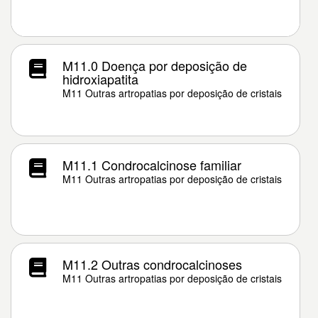
M11.0 Doença por deposição de
hidroxiapatita
M11 Outras artropatias por deposição de cristais
M11.1 Condrocalcinose familiar
M11 Outras artropatias por deposição de cristais
M11.2 Outras condrocalcinoses
M11 Outras artropatias por deposição de cristais