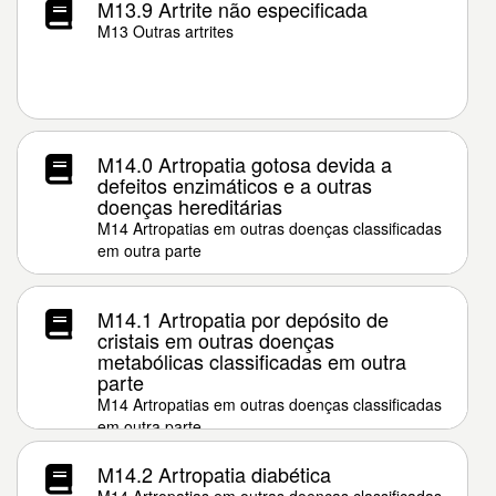
M13.9 Artrite não especificada
M13 Outras artrites
M14.0 Artropatia gotosa devida a
defeitos enzimáticos e a outras
doenças hereditárias
M14 Artropatias em outras doenças classificadas
em outra parte
M14.1 Artropatia por depósito de
cristais em outras doenças
metabólicas classificadas em outra
parte
M14 Artropatias em outras doenças classificadas
em outra parte
M14.2 Artropatia diabética