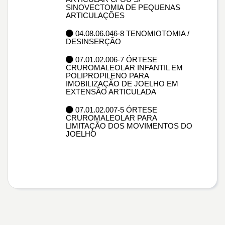
SINOVECTOMIA DE PEQUENAS
ARTICULAÇÕES
04.08.06.046-8 TENOMIOTOMIA /
DESINSERÇÃO
07.01.02.006-7 ÓRTESE
CRUROMALEOLAR INFANTIL EM
POLIPROPILENO PARA
IMOBILIZAÇÃO DE JOELHO EM
EXTENSÃO ARTICULADA
07.01.02.007-5 ÓRTESE
CRUROMALEOLAR PARA
LIMITAÇÃO DOS MOVIMENTOS DO
JOELHO