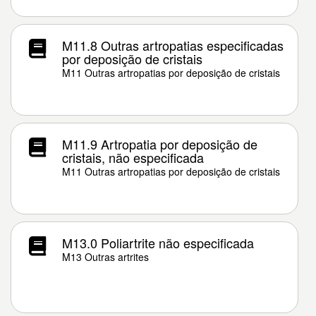
M11.8 Outras artropatias especificadas
por deposição de cristais
M11 Outras artropatias por deposição de cristais
M11.9 Artropatia por deposição de
cristais, não especificada
M11 Outras artropatias por deposição de cristais
M13.0 Poliartrite não especificada
M13 Outras artrites