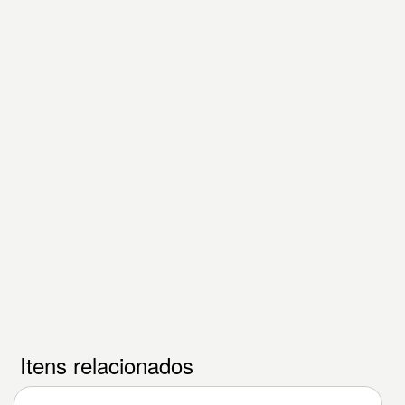
Itens relacionados