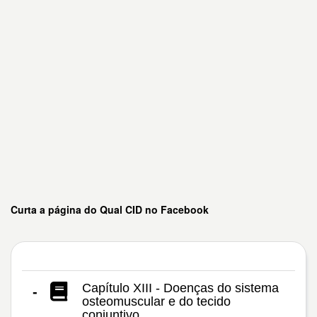
Curta a página do Qual CID no Facebook
Capítulo XIII - Doenças do sistema
-
osteomuscular e do tecido
conjuntivo