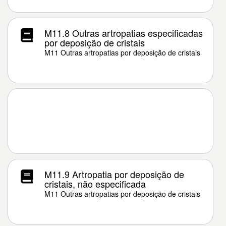
M11.8 Outras artropatias especificadas
por deposição de cristais
M11 Outras artropatias por deposição de cristais
M11.9 Artropatia por deposição de
cristais, não especificada
M11 Outras artropatias por deposição de cristais