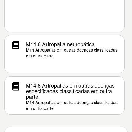
M14.6 Artropatia neuropática
M14 Artropatias em outras doenças classificadas
em outra parte
M14.8 Artropatias em outras doenças
especificadas classificadas em outra
parte
M14 Artropatias em outras doenças classificadas
em outra parte