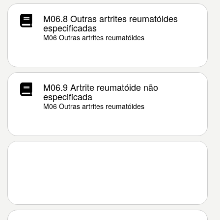
M06.8 Outras artrites reumatóides
especificadas
M06 Outras artrites reumatóides
M06.9 Artrite reumatóide não
especificada
M06 Outras artrites reumatóides