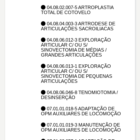
04.08.02.007-5 ARTROPLASTIA
TOTAL DE COTOVELO
04.08.04.003-3 ARTRODESE DE
ARTICULAÇÕES SACROILIACAS
04.08.06.012-3 EXPLORAÇÃO
ARTICULAR C/ OU S/
SINOVECTOMIA DE MÉDIAS /
GRANDES ARTICULAÇÕES
04.08.06.013-1 EXPLORAÇÃO
ARTICULAR C/ OU S/
SINOVECTOMIA DE PEQUENAS
ARTICULAÇÕES
04.08.06.046-8 TENOMIOTOMIA /
DESINSERÇÃO
07.01.01.018-5 ADAPTAÇÃO DE
OPM AUXILIARES DE LOCOMOÇÃO
07.01.01.019-3 MANUTENÇÃO DE
OPM AUXILIARES DE LOCOMOÇÃO