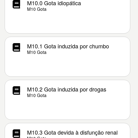
M10.0 Gota idiopática
M10 Gota
M10.1 Gota induzida por chumbo
M10 Gota
M10.2 Gota induzida por drogas
M10 Gota
M10.3 Gota devida à disfunção renal