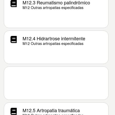
M12.3 Reumatismo palindrômico
M12 Outras artropatias especificadas
M12.4 Hidrartrose intermitente
M12 Outras artropatias especificadas
M12.5 Artropatia traumática