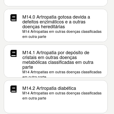
M14.0 Artropatia gotosa devida a
defeitos enzimáticos e a outras
doenças hereditárias
M14 Artropatias em outras doenças classificadas
em outra parte
M14.1 Artropatia por depósito de
cristais em outras doenças
metabólicas classificadas em outra
parte
M14 Artropatias em outras doenças classificadas
em outra parte
M14.2 Artropatia diabética
M14 Artropatias em outras doenças classificadas
em outra parte