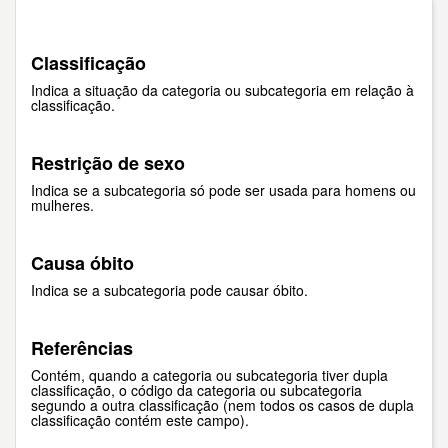
Classificação
Indica a situação da categoria ou subcategoria em relação à
classificação.
Restrição de sexo
Indica se a subcategoria só pode ser usada para homens ou
mulheres.
Causa óbito
Indica se a subcategoria pode causar óbito.
Referências
Contém, quando a categoria ou subcategoria tiver dupla
classificação, o código da categoria ou subcategoria
segundo a outra classificação (nem todos os casos de dupla
classificação contém este campo).