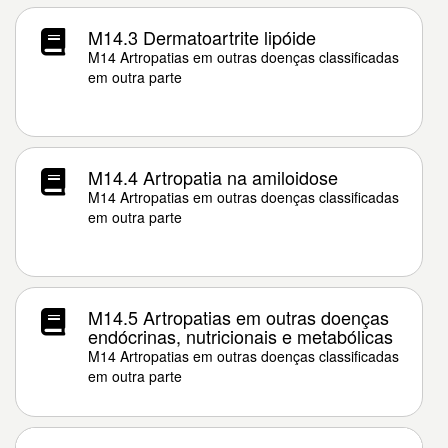
M14.3 Dermatoartrite lipóide
M14 Artropatias em outras doenças classificadas
em outra parte
M14.4 Artropatia na amiloidose
M14 Artropatias em outras doenças classificadas
em outra parte
M14.5 Artropatias em outras doenças
endócrinas, nutricionais e metabólicas
M14 Artropatias em outras doenças classificadas
em outra parte