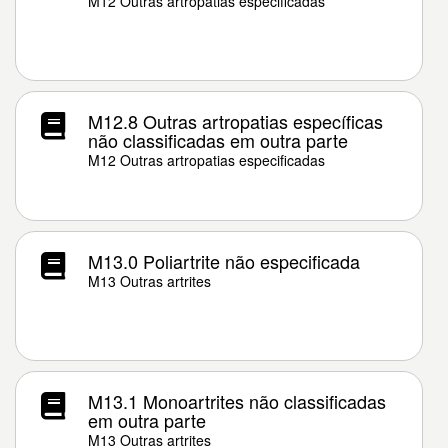
M12 Outras artropatias especificadas
M12.8 Outras artropatias específicas
não classificadas em outra parte
M12 Outras artropatias especificadas
M13.0 Poliartrite não especificada
M13 Outras artrites
M13.1 Monoartrites não classificadas
em outra parte
M13 Outras artrites