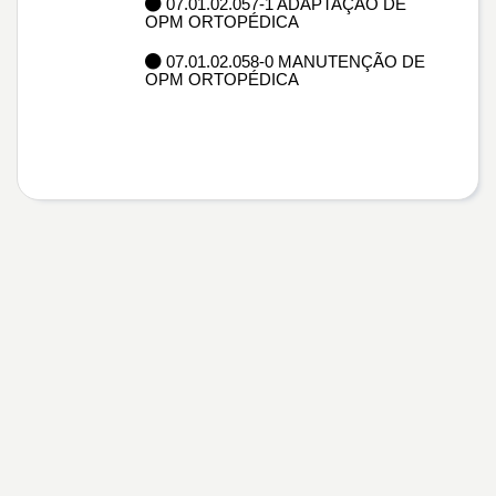
07.01.02.057-1 ADAPTAÇÃO DE
OPM ORTOPÉDICA
07.01.02.058-0 MANUTENÇÃO DE
OPM ORTOPÉDICA