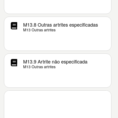
M13.8 Outras artrites especificadas
M13 Outras artrites
M13.9 Artrite não especificada
M13 Outras artrites