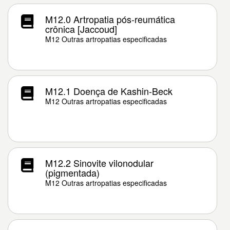
M12.0 Artropatia pós-reumática
crônica [Jaccoud]
M12 Outras artropatias especificadas
M12.1 Doença de Kashin-Beck
M12 Outras artropatias especificadas
M12.2 Sinovite vilonodular
(pigmentada)
M12 Outras artropatias especificadas