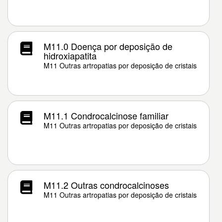
M11.0 Doença por deposição de
hidroxiapatita
M11 Outras artropatias por deposição de cristais
M11.1 Condrocalcinose familiar
M11 Outras artropatias por deposição de cristais
M11.2 Outras condrocalcinoses
M11 Outras artropatias por deposição de cristais