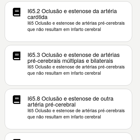
I65.2 Oclusão e estenose da artéria
carótida
I65 Oclusão e estenose de artérias pré-cerebrais
que não resultam em infarto cerebral
I65.3 Oclusão e estenose de artérias
pré-cerebrais múltiplas e bilaterais
I65 Oclusão e estenose de artérias pré-cerebrais
que não resultam em infarto cerebral
I65.8 Oclusão e estenose de outra
artéria pré-cerebral
I65 Oclusão e estenose de artérias pré-cerebrais
que não resultam em infarto cerebral