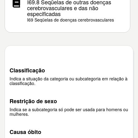
I69.8 Seqüelas de outras doenças
cerebrovasculares e das não
especificadas
I69 Seqüelas de doenças cerebrovasculares
Classificação
Indica a situação da categoria ou subcategoria em relação à
classificação.
Restrição de sexo
Indica se a subcategoria só pode ser usada para homens ou
mulheres.
Causa óbito