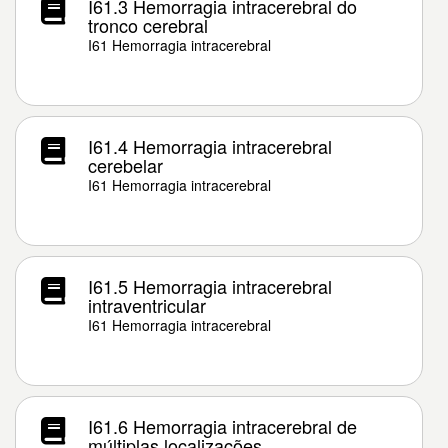
I61.3 Hemorragia intracerebral do
tronco cerebral
I61 Hemorragia intracerebral
I61.4 Hemorragia intracerebral
cerebelar
I61 Hemorragia intracerebral
I61.5 Hemorragia intracerebral
intraventricular
I61 Hemorragia intracerebral
I61.6 Hemorragia intracerebral de
múltiplas localizações