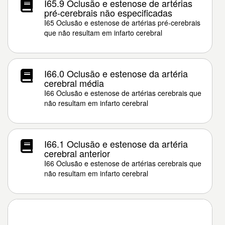
I65.9 Oclusão e estenose de artérias
pré-cerebrais não especificadas
I65 Oclusão e estenose de artérias pré-cerebrais
que não resultam em infarto cerebral
I66.0 Oclusão e estenose da artéria
cerebral média
I66 Oclusão e estenose de artérias cerebrais que
não resultam em infarto cerebral
I66.1 Oclusão e estenose da artéria
cerebral anterior
I66 Oclusão e estenose de artérias cerebrais que
não resultam em infarto cerebral