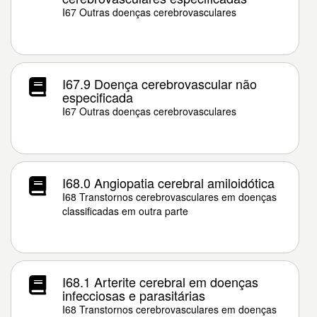
I67 Outras doenças cerebrovasculares
I67.9 Doença cerebrovascular não
especificada
I67 Outras doenças cerebrovasculares
I68.0 Angiopatia cerebral amiloidótica
I68 Transtornos cerebrovasculares em doenças
classificadas em outra parte
I68.1 Arterite cerebral em doenças
infecciosas e parasitárias
I68 Transtornos cerebrovasculares em doenças