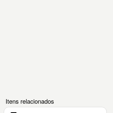
Itens relacionados