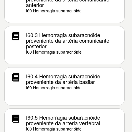
anterior
I60 Hemorragia subaracnóide
I60.3 Hemorragia subaracnóide
proveniente da artéria comunicante
posterior
I60 Hemorragia subaracnóide
I60.4 Hemorragia subaracnóide
proveniente da artéria basilar
I60 Hemorragia subaracnóide
I60.5 Hemorragia subaracnóide
proveniente da artéria vertebral
I60 Hemorragia subaracnóide