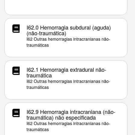
I62.0 Hemorragia subdural (aguda)
(não-traumática)
I62 Outras hemorragias intracranianas não-
traumáticas
I62.1 Hemorragia extradural não-
traumática
I62 Outras hemorragias intracranianas não-
traumáticas
I62.9 Hemorragia intracraniana (não-
traumática) não especificada
I62 Outras hemorragias intracranianas não-
traumáticas