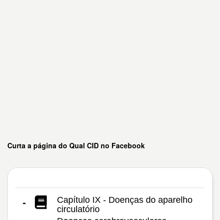
Curta a página do Qual CID no Facebook
Capítulo IX - Doenças do aparelho
-
circulatório