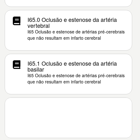
I65.0 Oclusão e estenose da artéria
vertebral
I65 Oclusão e estenose de artérias pré-cerebrais
que não resultam em infarto cerebral
I65.1 Oclusão e estenose da artéria
basilar
I65 Oclusão e estenose de artérias pré-cerebrais
que não resultam em infarto cerebral