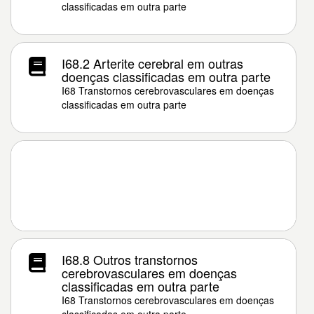
classificadas em outra parte
I68.2 Arterite cerebral em outras
doenças classificadas em outra parte
I68 Transtornos cerebrovasculares em doenças
classificadas em outra parte
I68.8 Outros transtornos
cerebrovasculares em doenças
classificadas em outra parte
I68 Transtornos cerebrovasculares em doenças