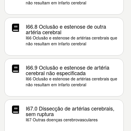
não resultam em infarto cerebral
I66.8 Oclusão e estenose de outra
artéria cerebral
I66 Oclusão e estenose de artérias cerebrais que
não resultam em infarto cerebral
I66.9 Oclusão e estenose de artéria
cerebral não especificada
I66 Oclusão e estenose de artérias cerebrais que
não resultam em infarto cerebral
I67.0 Dissecção de artérias cerebrais,
sem ruptura
I67 Outras doenças cerebrovasculares