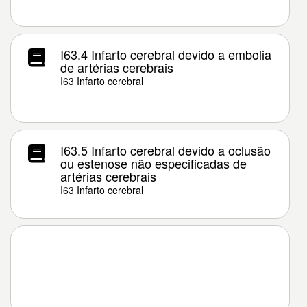
I63.4 Infarto cerebral devido a embolia
de artérias cerebrais
I63 Infarto cerebral
I63.5 Infarto cerebral devido a oclusão
ou estenose não especificadas de
artérias cerebrais
I63 Infarto cerebral