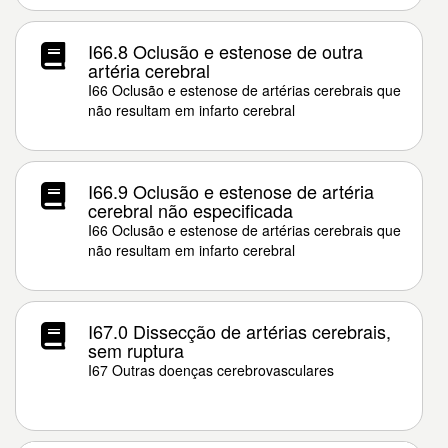
I66.8 Oclusão e estenose de outra
artéria cerebral
I66 Oclusão e estenose de artérias cerebrais que
não resultam em infarto cerebral
I66.9 Oclusão e estenose de artéria
cerebral não especificada
I66 Oclusão e estenose de artérias cerebrais que
não resultam em infarto cerebral
I67.0 Dissecção de artérias cerebrais,
sem ruptura
I67 Outras doenças cerebrovasculares