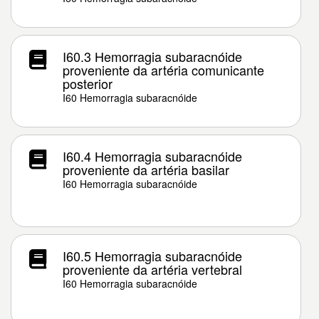
I60.3 Hemorragia subaracnóide
proveniente da artéria comunicante
posterior
I60 Hemorragia subaracnóide
I60.4 Hemorragia subaracnóide
proveniente da artéria basilar
I60 Hemorragia subaracnóide
I60.5 Hemorragia subaracnóide
proveniente da artéria vertebral
I60 Hemorragia subaracnóide