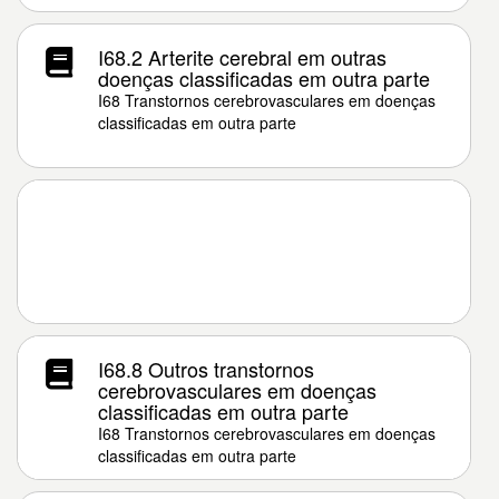
I68.2 Arterite cerebral em outras
doenças classificadas em outra parte
I68 Transtornos cerebrovasculares em doenças
classificadas em outra parte
I68.8 Outros transtornos
cerebrovasculares em doenças
classificadas em outra parte
I68 Transtornos cerebrovasculares em doenças
classificadas em outra parte