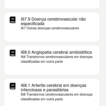
I67.9 Doença cerebrovascular não
especificada
I67 Outras doenças cerebrovasculares
I68.0 Angiopatia cerebral amiloidótica
I68 Transtornos cerebrovasculares em doenças
classificadas em outra parte
I68.1 Arterite cerebral em doenças
infecciosas e parasitárias
I68 Transtornos cerebrovasculares em doenças
classificadas em outra parte