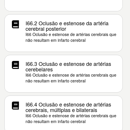
I66.2 Oclusão e estenose da artéria
cerebral posterior
I66 Oclusão e estenose de artérias cerebrais que
não resultam em infarto cerebral
I66.3 Oclusão e estenose de artérias
cerebelares
I66 Oclusão e estenose de artérias cerebrais que
não resultam em infarto cerebral
I66.4 Oclusão e estenose de artérias
cerebrais, múltiplas e bilaterais
I66 Oclusão e estenose de artérias cerebrais que
não resultam em infarto cerebral