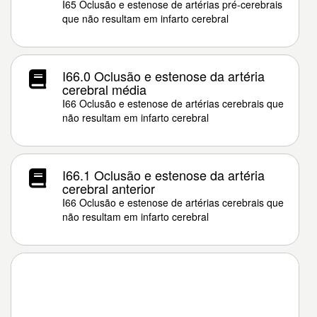
I65 Oclusão e estenose de artérias pré-cerebrais
que não resultam em infarto cerebral
I66.0 Oclusão e estenose da artéria
cerebral média
I66 Oclusão e estenose de artérias cerebrais que
não resultam em infarto cerebral
I66.1 Oclusão e estenose da artéria
cerebral anterior
I66 Oclusão e estenose de artérias cerebrais que
não resultam em infarto cerebral