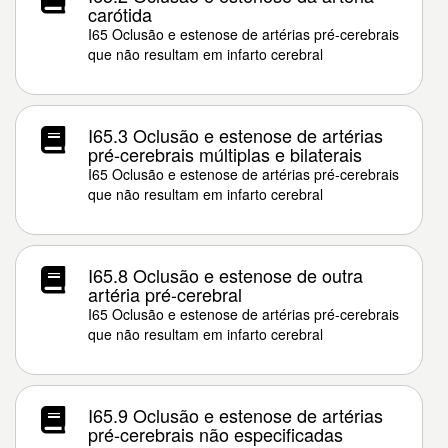
carótida
I65 Oclusão e estenose de artérias pré-cerebrais
que não resultam em infarto cerebral
I65.3 Oclusão e estenose de artérias
pré-cerebrais múltiplas e bilaterais
I65 Oclusão e estenose de artérias pré-cerebrais
que não resultam em infarto cerebral
I65.8 Oclusão e estenose de outra
artéria pré-cerebral
I65 Oclusão e estenose de artérias pré-cerebrais
que não resultam em infarto cerebral
I65.9 Oclusão e estenose de artérias
pré-cerebrais não especificadas