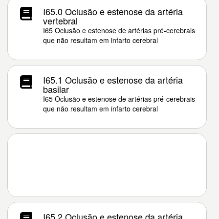
I65.0 Oclusão e estenose da artéria
vertebral
I65 Oclusão e estenose de artérias pré-cerebrais
que não resultam em infarto cerebral
I65.1 Oclusão e estenose da artéria
basilar
I65 Oclusão e estenose de artérias pré-cerebrais
que não resultam em infarto cerebral
I65.2 Oclusão e estenose da artéria