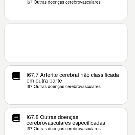
I67 Outras doenças cerebrovasculares
I67.7 Arterite cerebral não classificada
em outra parte
I67 Outras doenças cerebrovasculares
I67.8 Outras doenças
cerebrovasculares especificadas
I67 Outras doenças cerebrovasculares