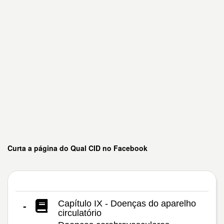
Curta a página do Qual CID no Facebook
Capítulo IX - Doenças do aparelho
-
circulatório