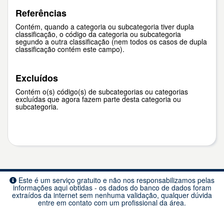
Referências
Contém, quando a categoria ou subcategoria tiver dupla
classificação, o código da categoria ou subcategoria
segundo a outra classificação (nem todos os casos de dupla
classificação contém este campo).
Excluídos
Contém o(s) código(s) de subcategorias ou categorias
excluídas que agora fazem parte desta categoria ou
subcategoria.
Este é um serviço gratuito e não nos responsabilizamos pelas
informações aqui obtidas - os dados do banco de dados foram
extraídos da internet sem nenhuma validação, qualquer dúvida
entre em contato com um profissional da área.