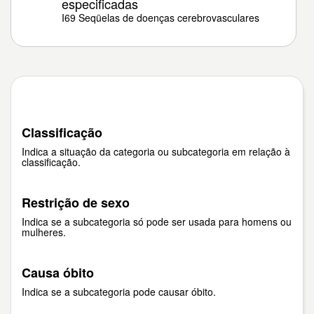
especificadas
I69 Seqüelas de doenças cerebrovasculares
Classificação
Indica a situação da categoria ou subcategoria em relação à
classificação.
Restrição de sexo
Indica se a subcategoria só pode ser usada para homens ou
mulheres.
Causa óbito
Indica se a subcategoria pode causar óbito.