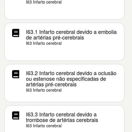
I63 Infarto cerebral
I63.1 Infarto cerebral devido a embolia
de artérias pré-cerebrais
I63 Infarto cerebral
I63.2 Infarto cerebral devido a oclusão
ou estenose não especificadas de
artérias pré-cerebrais
I63 Infarto cerebral
I63.3 Infarto cerebral devido a
trombose de artérias cerebrais
I63 Infarto cerebral