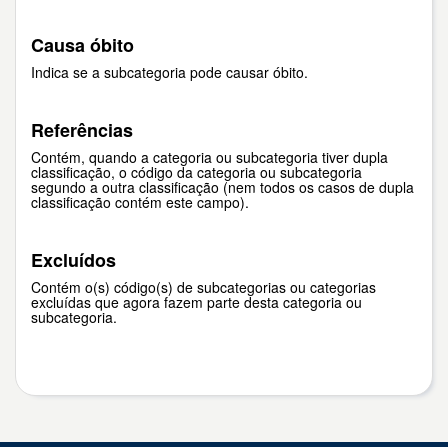
Causa óbito
Indica se a subcategoria pode causar óbito.
Referências
Contém, quando a categoria ou subcategoria tiver dupla
classificação, o código da categoria ou subcategoria
segundo a outra classificação (nem todos os casos de dupla
classificação contém este campo).
Excluídos
Contém o(s) código(s) de subcategorias ou categorias
excluídas que agora fazem parte desta categoria ou
subcategoria.