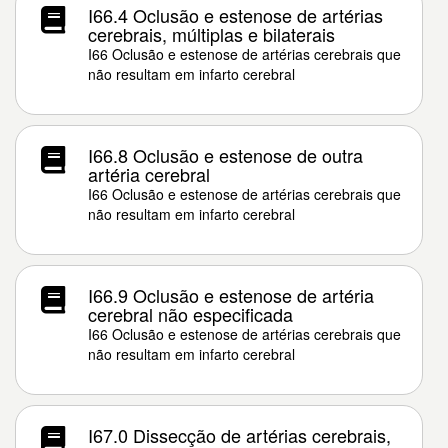
I66.4 Oclusão e estenose de artérias
cerebrais, múltiplas e bilaterais
I66 Oclusão e estenose de artérias cerebrais que
não resultam em infarto cerebral
I66.8 Oclusão e estenose de outra
artéria cerebral
I66 Oclusão e estenose de artérias cerebrais que
não resultam em infarto cerebral
I66.9 Oclusão e estenose de artéria
cerebral não especificada
I66 Oclusão e estenose de artérias cerebrais que
não resultam em infarto cerebral
I67.0 Dissecção de artérias cerebrais,