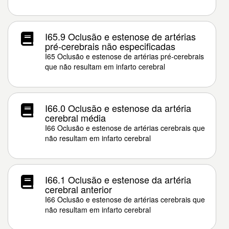
I65.9 Oclusão e estenose de artérias
pré-cerebrais não especificadas
I65 Oclusão e estenose de artérias pré-cerebrais
que não resultam em infarto cerebral
I66.0 Oclusão e estenose da artéria
cerebral média
I66 Oclusão e estenose de artérias cerebrais que
não resultam em infarto cerebral
I66.1 Oclusão e estenose da artéria
cerebral anterior
I66 Oclusão e estenose de artérias cerebrais que
não resultam em infarto cerebral