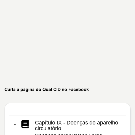
Curta a página do Qual CID no Facebook
Capítulo IX - Doenças do aparelho
-
circulatório