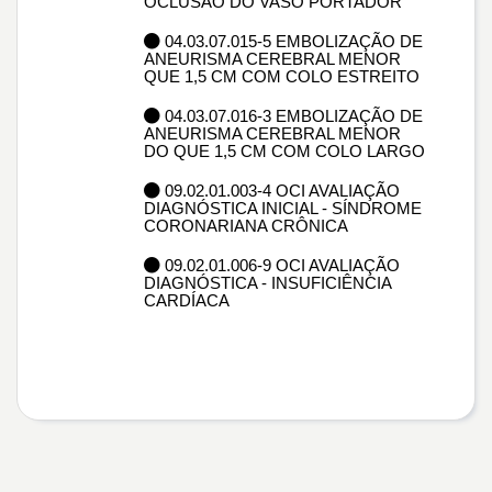
OCLUSÃO DO VASO PORTADOR
04.03.07.015-5 EMBOLIZAÇÃO DE
ANEURISMA CEREBRAL MENOR
QUE 1,5 CM COM COLO ESTREITO
04.03.07.016-3 EMBOLIZAÇÃO DE
ANEURISMA CEREBRAL MENOR
DO QUE 1,5 CM COM COLO LARGO
09.02.01.003-4 OCI AVALIAÇÃO
DIAGNÓSTICA INICIAL - SÍNDROME
CORONARIANA CRÔNICA
09.02.01.006-9 OCI AVALIAÇÃO
DIAGNÓSTICA - INSUFICIÊNCIA
CARDÍACA