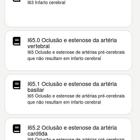
I63 Infarto cerebral
I65.0 Oclusão e estenose da artéria
vertebral
I65 Oclusão e estenose de artérias pré-cerebrais
que não resultam em infarto cerebral
I65.1 Oclusão e estenose da artéria
basilar
I65 Oclusão e estenose de artérias pré-cerebrais
que não resultam em infarto cerebral
I65.2 Oclusão e estenose da artéria
carótida
I65 Oclusão e estenose de artérias pré-cerebrais