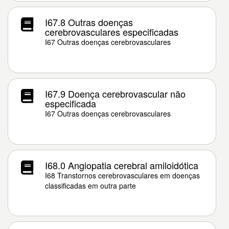
I67.8 Outras doenças
cerebrovasculares especificadas
I67 Outras doenças cerebrovasculares
I67.9 Doença cerebrovascular não
especificada
I67 Outras doenças cerebrovasculares
I68.0 Angiopatia cerebral amiloidótica
I68 Transtornos cerebrovasculares em doenças
classificadas em outra parte