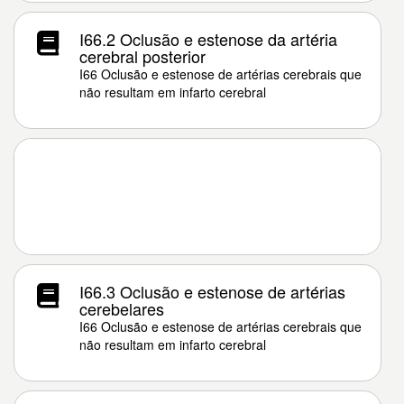
I66.2 Oclusão e estenose da artéria
cerebral posterior
I66 Oclusão e estenose de artérias cerebrais que
não resultam em infarto cerebral
I66.3 Oclusão e estenose de artérias
cerebelares
I66 Oclusão e estenose de artérias cerebrais que
não resultam em infarto cerebral