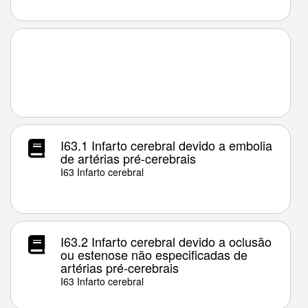
I63.1 Infarto cerebral devido a embolia
de artérias pré-cerebrais
I63 Infarto cerebral
I63.2 Infarto cerebral devido a oclusão
ou estenose não especificadas de
artérias pré-cerebrais
I63 Infarto cerebral