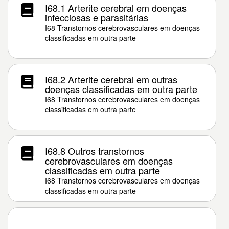
I68.1 Arterite cerebral em doenças
infecciosas e parasitárias
I68 Transtornos cerebrovasculares em doenças
classificadas em outra parte
I68.2 Arterite cerebral em outras
doenças classificadas em outra parte
I68 Transtornos cerebrovasculares em doenças
classificadas em outra parte
I68.8 Outros transtornos
cerebrovasculares em doenças
classificadas em outra parte
I68 Transtornos cerebrovasculares em doenças
classificadas em outra parte