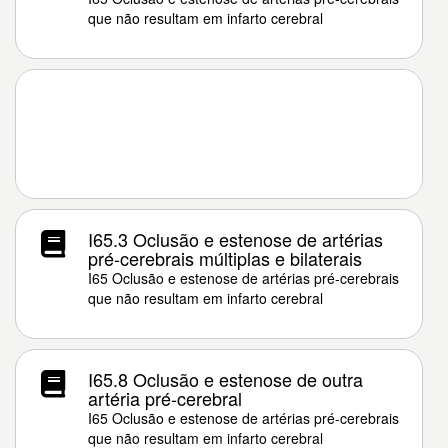
que não resultam em infarto cerebral
I65.3 Oclusão e estenose de artérias
pré-cerebrais múltiplas e bilaterais
I65 Oclusão e estenose de artérias pré-cerebrais
que não resultam em infarto cerebral
I65.8 Oclusão e estenose de outra
artéria pré-cerebral
I65 Oclusão e estenose de artérias pré-cerebrais
que não resultam em infarto cerebral