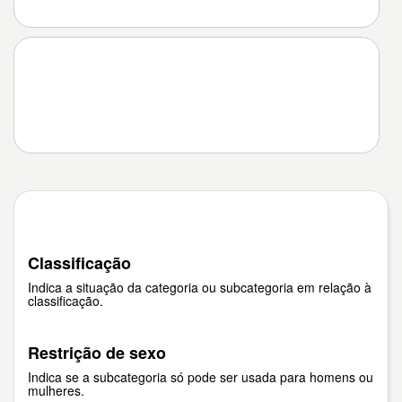
Classificação
Indica a situação da categoria ou subcategoria em relação à
classificação.
Restrição de sexo
Indica se a subcategoria só pode ser usada para homens ou
mulheres.