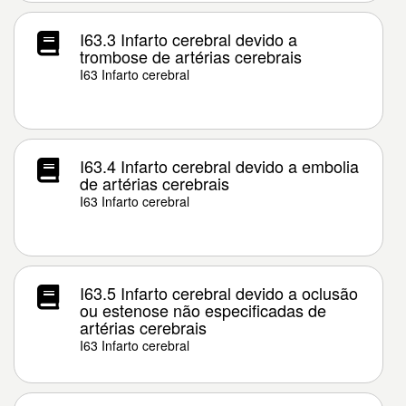
I63.3 Infarto cerebral devido a
trombose de artérias cerebrais
I63 Infarto cerebral
I63.4 Infarto cerebral devido a embolia
de artérias cerebrais
I63 Infarto cerebral
I63.5 Infarto cerebral devido a oclusão
ou estenose não especificadas de
artérias cerebrais
I63 Infarto cerebral