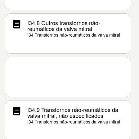
I34.8 Outros transtornos não-
reumáticos da valva mitral
I34 Transtornos não-reumáticos da valva mitral
I34.9 Transtornos não-reumáticos da
valva mitral, não especificados
I34 Transtornos não-reumáticos da valva mitral