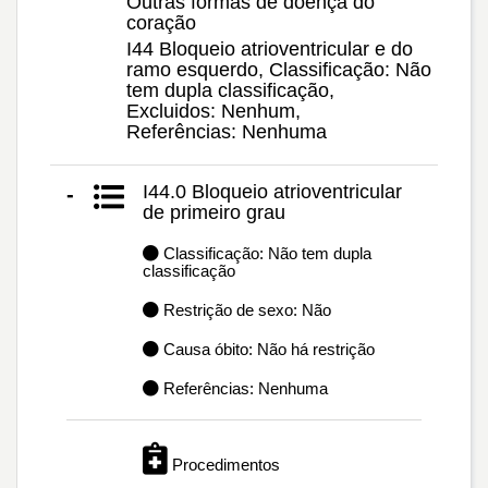
Outras formas de doença do
coração
I44 Bloqueio atrioventricular e do
ramo esquerdo, Classificação: Não
tem dupla classificação,
Excluidos: Nenhum,
Referências: Nenhuma
I44.0 Bloqueio atrioventricular
-
de primeiro grau
Classificação: Não tem dupla
classificação
Restrição de sexo: Não
Causa óbito: Não há restrição
Referências: Nenhuma
Procedimentos