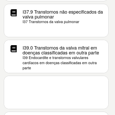
I37.9 Transtornos não especificados da
valva pulmonar
I37 Transtornos da valva pulmonar
I39.0 Transtornos da valva mitral em
doenças classificadas em outra parte
I39 Endocardite e transtornos valvulares
cardíacos em doenças classificadas em outra
parte