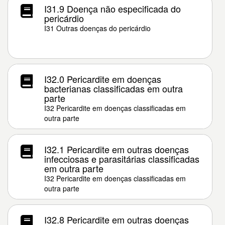
I31.9 Doença não especificada do
pericárdio
I31 Outras doenças do pericárdio
I32.0 Pericardite em doenças
bacterianas classificadas em outra
parte
I32 Pericardite em doenças classificadas em
outra parte
I32.1 Pericardite em outras doenças
infecciosas e parasitárias classificadas
em outra parte
I32 Pericardite em doenças classificadas em
outra parte
I32.8 Pericardite em outras doenças