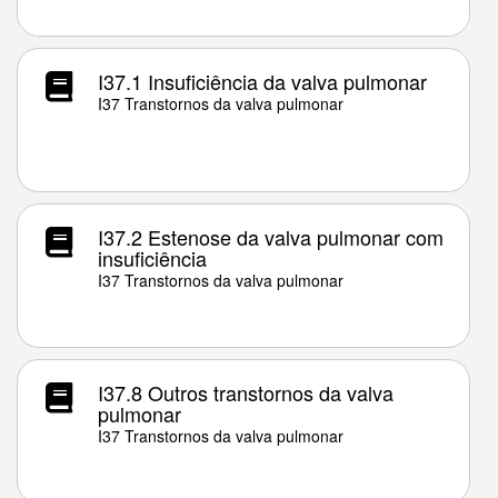
I37.1 Insuficiência da valva pulmonar
I37 Transtornos da valva pulmonar
I37.2 Estenose da valva pulmonar com
insuficiência
I37 Transtornos da valva pulmonar
I37.8 Outros transtornos da valva
pulmonar
I37 Transtornos da valva pulmonar