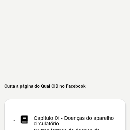
Curta a página do Qual CID no Facebook
Capítulo IX - Doenças do aparelho
-
circulatório