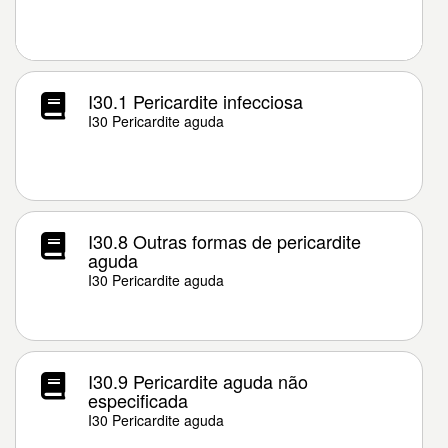
I30.1 Pericardite infecciosa
I30 Pericardite aguda
I30.8 Outras formas de pericardite
aguda
I30 Pericardite aguda
I30.9 Pericardite aguda não
especificada
I30 Pericardite aguda