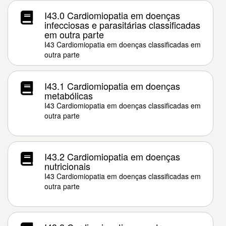
I43.0 Cardiomiopatia em doenças
infecciosas e parasitárias classificadas
em outra parte
I43 Cardiomiopatia em doenças classificadas em
outra parte
I43.1 Cardiomiopatia em doenças
metabólicas
I43 Cardiomiopatia em doenças classificadas em
outra parte
I43.2 Cardiomiopatia em doenças
nutricionais
I43 Cardiomiopatia em doenças classificadas em
outra parte