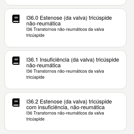
I36.0 Estenose (da valva) tricúspide
não-reumática
I36 Transtornos não-reumáticos da valva
tricúspide
I36.1 Insuficiência (da valva) tricúspide
não-reumática
I36 Transtornos não-reumáticos da valva
tricúspide
I36.2 Estenose (da valva) tricúspide
com insuficiência, não-reumática
I36 Transtornos não-reumáticos da valva
tricúspide