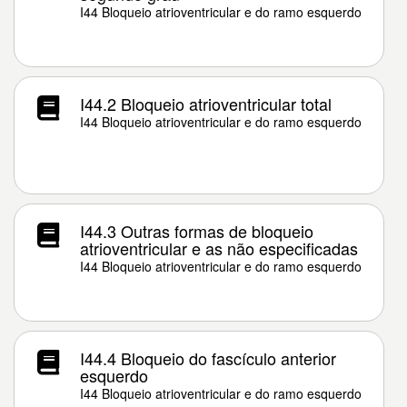
I44 Bloqueio atrioventricular e do ramo esquerdo
I44.2 Bloqueio atrioventricular total
I44 Bloqueio atrioventricular e do ramo esquerdo
I44.3 Outras formas de bloqueio
atrioventricular e as não especificadas
I44 Bloqueio atrioventricular e do ramo esquerdo
I44.4 Bloqueio do fascículo anterior
esquerdo
I44 Bloqueio atrioventricular e do ramo esquerdo