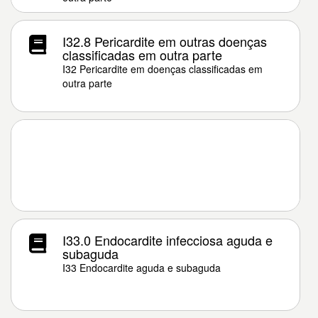
I32.8 Pericardite em outras doenças
classificadas em outra parte
I32 Pericardite em doenças classificadas em
outra parte
I33.0 Endocardite infecciosa aguda e
subaguda
I33 Endocardite aguda e subaguda