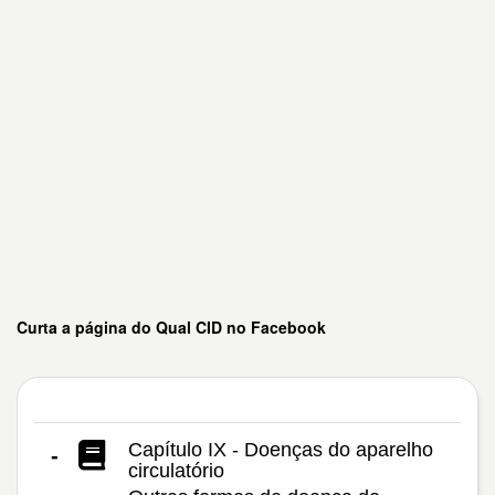
Curta a página do Qual CID no Facebook
Capítulo IX - Doenças do aparelho
-
circulatório