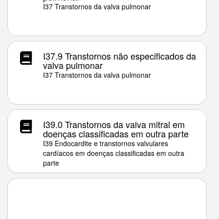
I37 Transtornos da valva pulmonar
I37.9 Transtornos não especificados da
valva pulmonar
I37 Transtornos da valva pulmonar
I39.0 Transtornos da valva mitral em
doenças classificadas em outra parte
I39 Endocardite e transtornos valvulares
cardíacos em doenças classificadas em outra
parte