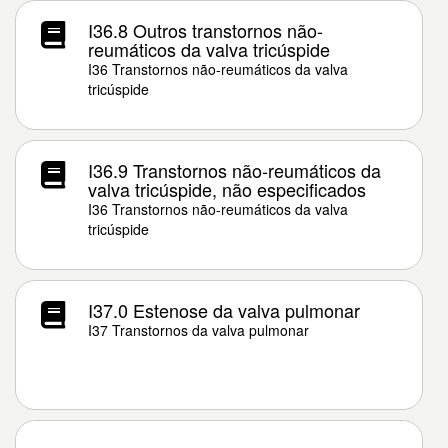
I36.8 Outros transtornos não-
reumáticos da valva tricúspide
I36 Transtornos não-reumáticos da valva
tricúspide
I36.9 Transtornos não-reumáticos da
valva tricúspide, não especificados
I36 Transtornos não-reumáticos da valva
tricúspide
I37.0 Estenose da valva pulmonar
I37 Transtornos da valva pulmonar