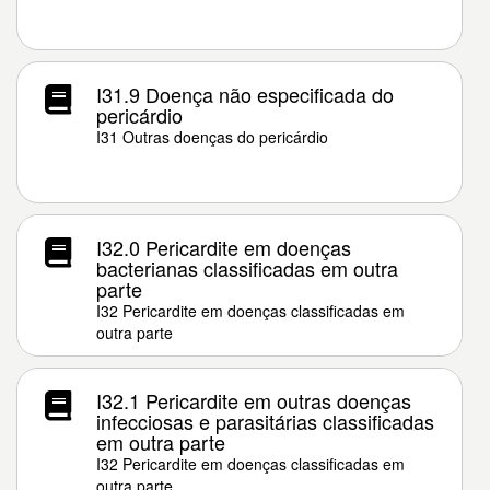
I31.9 Doença não especificada do
pericárdio
I31 Outras doenças do pericárdio
I32.0 Pericardite em doenças
bacterianas classificadas em outra
parte
I32 Pericardite em doenças classificadas em
outra parte
I32.1 Pericardite em outras doenças
infecciosas e parasitárias classificadas
em outra parte
I32 Pericardite em doenças classificadas em
outra parte