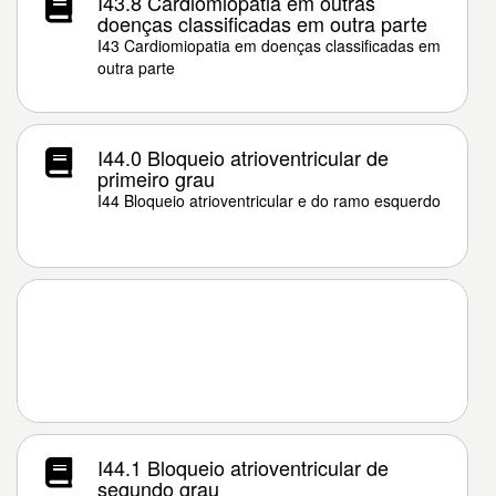
I43.8 Cardiomiopatia em outras
doenças classificadas em outra parte
I43 Cardiomiopatia em doenças classificadas em
outra parte
I44.0 Bloqueio atrioventricular de
primeiro grau
I44 Bloqueio atrioventricular e do ramo esquerdo
I44.1 Bloqueio atrioventricular de
segundo grau