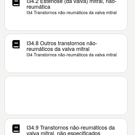
I34.2 Estenose (da valva) mitral, não-
reumática
I34 Transtornos não-reumáticos da valva mitral
I34.8 Outros transtornos não-
reumáticos da valva mitral
I34 Transtornos não-reumáticos da valva mitral
I34.9 Transtornos não-reumáticos da
valva mitral, não especificados