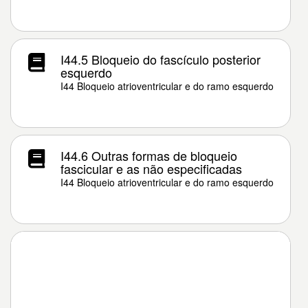
I44.5 Bloqueio do fascículo posterior
esquerdo
I44 Bloqueio atrioventricular e do ramo esquerdo
I44.6 Outras formas de bloqueio
fascicular e as não especificadas
I44 Bloqueio atrioventricular e do ramo esquerdo