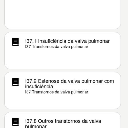
I37.1 Insuficiência da valva pulmonar
I37 Transtornos da valva pulmonar
I37.2 Estenose da valva pulmonar com
insuficiência
I37 Transtornos da valva pulmonar
I37.8 Outros transtornos da valva
pulmonar