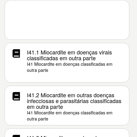
I41.1 Miocardite em doenças virais
classificadas em outra parte
I41 Miocardite em doenças classificadas em
outra parte
I41.2 Miocardite em outras doenças
infecciosas e parasitárias classificadas
em outra parte
I41 Miocardite em doenças classificadas em
outra parte