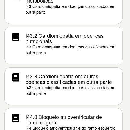
metabólicas
I43 Cardiomiopatia em doenças classificadas em
outra parte
I43.2 Cardiomiopatia em doenças
nutricionais
I43 Cardiomiopatia em doenças classificadas em
outra parte
I43.8 Cardiomiopatia em outras
doenças classificadas em outra parte
I43 Cardiomiopatia em doenças classificadas em
outra parte
I44.0 Bloqueio atrioventricular de
primeiro grau
I44 Bloqueio atrioventricular e do ramo esquerdo