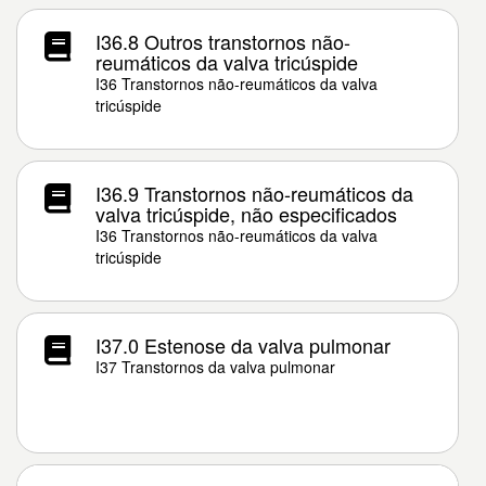
I36.8 Outros transtornos não-
reumáticos da valva tricúspide
I36 Transtornos não-reumáticos da valva
tricúspide
I36.9 Transtornos não-reumáticos da
valva tricúspide, não especificados
I36 Transtornos não-reumáticos da valva
tricúspide
I37.0 Estenose da valva pulmonar
I37 Transtornos da valva pulmonar