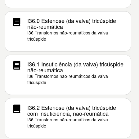
I36.0 Estenose (da valva) tricúspide
não-reumática
I36 Transtornos não-reumáticos da valva
tricúspide
I36.1 Insuficiência (da valva) tricúspide
não-reumática
I36 Transtornos não-reumáticos da valva
tricúspide
I36.2 Estenose (da valva) tricúspide
com insuficiência, não-reumática
I36 Transtornos não-reumáticos da valva
tricúspide