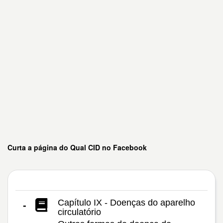
Curta a página do Qual CID no Facebook
Capítulo IX - Doenças do aparelho
-
circulatório