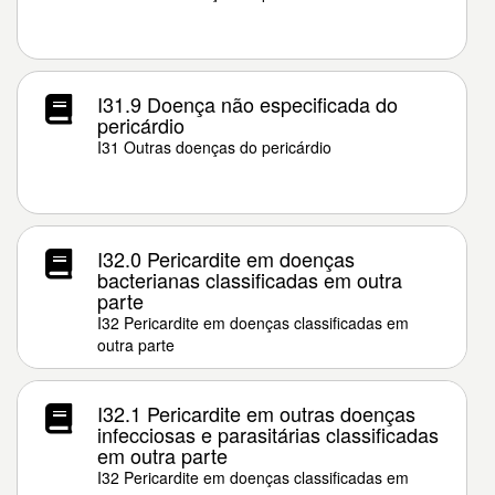
I31.9 Doença não especificada do
pericárdio
I31 Outras doenças do pericárdio
I32.0 Pericardite em doenças
bacterianas classificadas em outra
parte
I32 Pericardite em doenças classificadas em
outra parte
I32.1 Pericardite em outras doenças
infecciosas e parasitárias classificadas
em outra parte
I32 Pericardite em doenças classificadas em