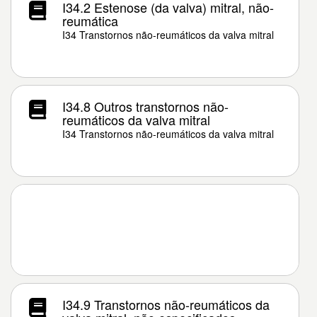
I34.2 Estenose (da valva) mitral, não-
reumática
I34 Transtornos não-reumáticos da valva mitral
I34.8 Outros transtornos não-
reumáticos da valva mitral
I34 Transtornos não-reumáticos da valva mitral
I34.9 Transtornos não-reumáticos da