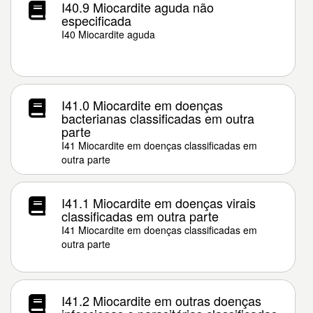
I40.9 Miocardite aguda não
especificada
I40 Miocardite aguda
I41.0 Miocardite em doenças
bacterianas classificadas em outra
parte
I41 Miocardite em doenças classificadas em
outra parte
I41.1 Miocardite em doenças virais
classificadas em outra parte
I41 Miocardite em doenças classificadas em
outra parte
I41.2 Miocardite em outras doenças