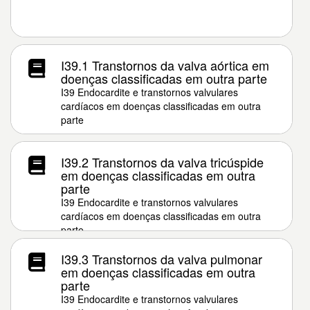
I39.1 Transtornos da valva aórtica em
doenças classificadas em outra parte
I39 Endocardite e transtornos valvulares
cardíacos em doenças classificadas em outra
parte
I39.2 Transtornos da valva tricúspide
em doenças classificadas em outra
parte
I39 Endocardite e transtornos valvulares
cardíacos em doenças classificadas em outra
parte
I39.3 Transtornos da valva pulmonar
em doenças classificadas em outra
parte
I39 Endocardite e transtornos valvulares