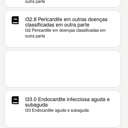
outra parte
I32.8 Pericardite em outras doenças
classificadas em outra parte
I32 Pericardite em doenças classificadas em
outra parte
I33.0 Endocardite infecciosa aguda e
subaguda
I33 Endocardite aguda e subaguda