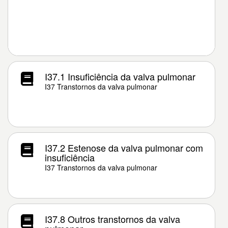
I37.1 Insuficiência da valva pulmonar
I37 Transtornos da valva pulmonar
I37.2 Estenose da valva pulmonar com
insuficiência
I37 Transtornos da valva pulmonar
I37.8 Outros transtornos da valva