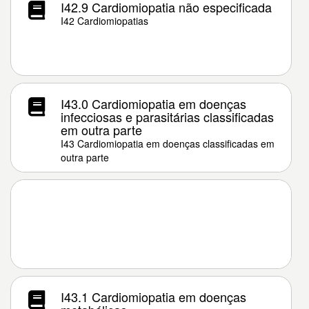
I42.9 Cardiomiopatia não especificada
I42 Cardiomiopatias
I43.0 Cardiomiopatia em doenças
infecciosas e parasitárias classificadas
em outra parte
I43 Cardiomiopatia em doenças classificadas em
outra parte
I43.1 Cardiomiopatia em doenças