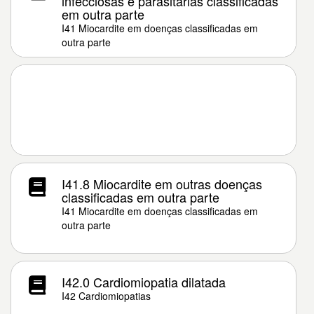
infecciosas e parasitárias classificadas
em outra parte
I41 Miocardite em doenças classificadas em
outra parte
I41.8 Miocardite em outras doenças
classificadas em outra parte
I41 Miocardite em doenças classificadas em
outra parte
I42.0 Cardiomiopatia dilatada
I42 Cardiomiopatias