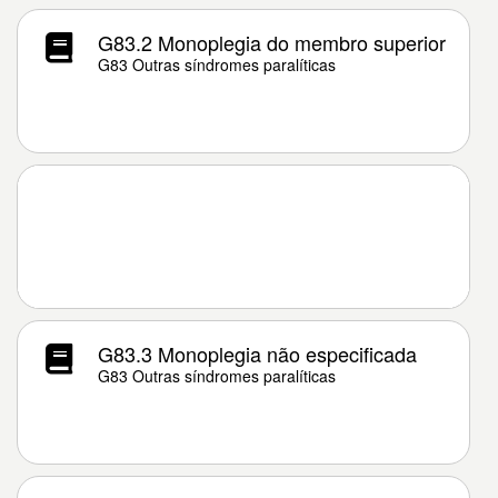
G83.2 Monoplegia do membro superior
G83 Outras síndromes paralíticas
G83.3 Monoplegia não especificada
G83 Outras síndromes paralíticas