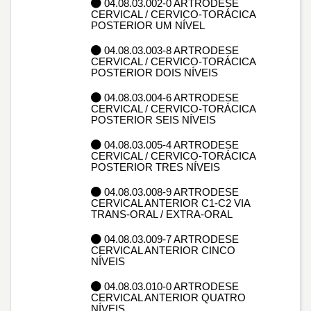
04.08.03.002-0 ARTRODESE
CERVICAL / CERVICO-TORÁCICA
POSTERIOR UM NÍVEL
04.08.03.003-8 ARTRODESE
CERVICAL / CERVICO-TORÁCICA
POSTERIOR DOIS NÍVEIS
04.08.03.004-6 ARTRODESE
CERVICAL / CERVICO-TORÁCICA
POSTERIOR SEIS NÍVEIS
04.08.03.005-4 ARTRODESE
CERVICAL / CERVICO-TORÁCICA
POSTERIOR TRES NÍVEIS
04.08.03.008-9 ARTRODESE
CERVICAL ANTERIOR C1-C2 VIA
TRANS-ORAL / EXTRA-ORAL
04.08.03.009-7 ARTRODESE
CERVICAL ANTERIOR CINCO
NÍVEIS
04.08.03.010-0 ARTRODESE
CERVICAL ANTERIOR QUATRO
NÍVEIS