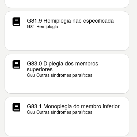
G81.9 Hemiplegia não especificada
G81 Hemiplegia
G83.0 Diplegia dos membros
superiores
G83 Outras síndromes paralíticas
G83.1 Monoplegia do membro inferior
G83 Outras síndromes paralíticas