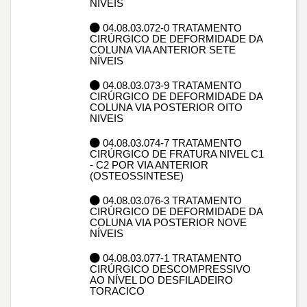
NÍVEIS
04.08.03.072-0 TRATAMENTO
CIRÚRGICO DE DEFORMIDADE DA
COLUNA VIA ANTERIOR SETE
NÍVEIS
04.08.03.073-9 TRATAMENTO
CIRÚRGICO DE DEFORMIDADE DA
COLUNA VIA POSTERIOR OITO
NIVEIS
04.08.03.074-7 TRATAMENTO
CIRÚRGICO DE FRATURA NIVEL C1
- C2 POR VIA ANTERIOR
(OSTEOSSINTESE)
04.08.03.076-3 TRATAMENTO
CIRÚRGICO DE DEFORMIDADE DA
COLUNA VIA POSTERIOR NOVE
NÍVEIS
04.08.03.077-1 TRATAMENTO
CIRÚRGICO DESCOMPRESSIVO
AO NÍVEL DO DESFILADEIRO
TORACICO