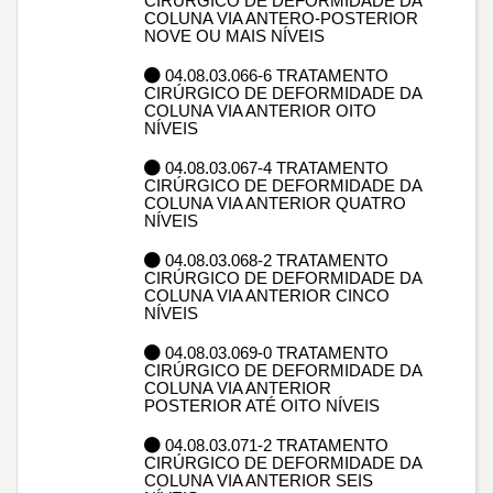
CIRÚRGICO DE DEFORMIDADE DA
COLUNA VIA ANTERO-POSTERIOR
NOVE OU MAIS NÍVEIS
04.08.03.066-6 TRATAMENTO
CIRÚRGICO DE DEFORMIDADE DA
COLUNA VIA ANTERIOR OITO
NÍVEIS
04.08.03.067-4 TRATAMENTO
CIRÚRGICO DE DEFORMIDADE DA
COLUNA VIA ANTERIOR QUATRO
NÍVEIS
04.08.03.068-2 TRATAMENTO
CIRÚRGICO DE DEFORMIDADE DA
COLUNA VIA ANTERIOR CINCO
NÍVEIS
04.08.03.069-0 TRATAMENTO
CIRÚRGICO DE DEFORMIDADE DA
COLUNA VIA ANTERIOR
POSTERIOR ATÉ OITO NÍVEIS
04.08.03.071-2 TRATAMENTO
CIRÚRGICO DE DEFORMIDADE DA
COLUNA VIA ANTERIOR SEIS