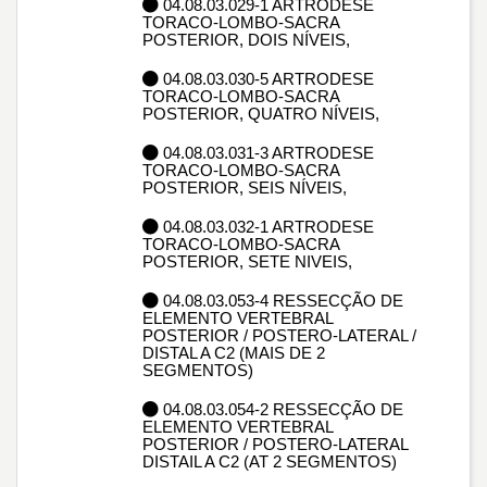
04.08.03.029-1 ARTRODESE
TORACO-LOMBO-SACRA
POSTERIOR, DOIS NÍVEIS,
04.08.03.030-5 ARTRODESE
TORACO-LOMBO-SACRA
POSTERIOR, QUATRO NÍVEIS,
04.08.03.031-3 ARTRODESE
TORACO-LOMBO-SACRA
POSTERIOR, SEIS NÍVEIS,
04.08.03.032-1 ARTRODESE
TORACO-LOMBO-SACRA
POSTERIOR, SETE NIVEIS,
04.08.03.053-4 RESSECÇÃO DE
ELEMENTO VERTEBRAL
POSTERIOR / POSTERO-LATERAL /
DISTAL A C2 (MAIS DE 2
SEGMENTOS)
04.08.03.054-2 RESSECÇÃO DE
ELEMENTO VERTEBRAL
POSTERIOR / POSTERO-LATERAL
DISTAIL A C2 (AT 2 SEGMENTOS)