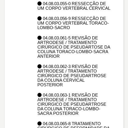
04.08.03.055-0 RESSECÇÃO DE
UM CORPO VERTEBRAL CERVICAL
04.08.03.056-9 RESSECÇÃO DE
UM CORPO VERTEBRAL TORACO-
LOMBO-SACRO
04.08.03.061-5 REVISÃO DE
ARTRODESE / TRATAMENTO
CIRÚRGICO DE PSEUDARTOSE DA
COLUNA TORACO-LOMBO-SACRA
ANTERIOR
04.08.03.062-3 REVISÃO DE
ARTRODESE / TRATAMENTO
CIRÚRGICO DE PSEUDARTROSE
DA COLUNA CERVICAL
POSTERIOR
04.08.03.063-1 REVISÃO DE
ARTRODESE / TRATAMENTO
CIRÚRGICO DE PSEUDARTROSE
DA COLUNA TORACO-LOMBO-
SACRA POSTERIOR
04.08.03.065-8 TRATAMENTO