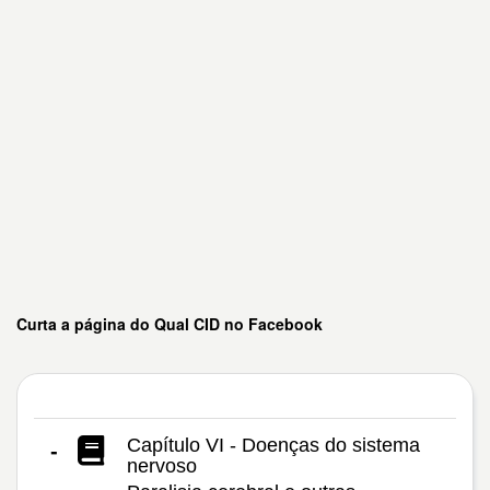
Curta a página do Qual CID no Facebook
Capítulo VI - Doenças do sistema
-
nervoso