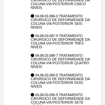
CIRÚRGICO DE DEFORMIDADE DA
COLUNA VIA POSTERIOR CINCO
NÍVEIS
04.08.03.086-0 TRATAMENTO
CIRÚRGICO DE DEFORMIDADE DA
COLUNA VIA POSTERIOR SEIS
NÍVEIS
04.08.03.087-9 TRATAMENTO
CIRÚRGICO DE DEFORMIDADE DA
COLUNA VIA POSTERIOR TRÊS
NÍVEIS
04.08.03.088-7 TRATAMENTO
CIRÚRGICO DE DEFORMIDADE DA
COLUNA VIA POSTERIOR QUATRO
NÍVEIS
04.08.03.089-5 TRATAMENTO
CIRÚRGICO DE DEFORMIDADE DA
COLUNA VIA POSTERIOR DOIS
NÍVEIS
04.08.03.090-9 TRATAMENTO
CIRÚRGICO DE DEFORMIDADE DA
COLUNA VIA POSTERIOR SETE