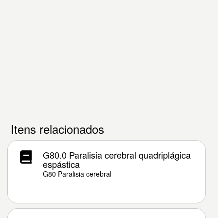
Itens relacionados
G80.0 Paralisia cerebral quadriplágica
espástica
G80 Paralisia cerebral