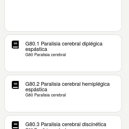
G80.1 Paralisia cerebral diplégica
espástica
G80 Paralisia cerebral
G80.2 Paralisia cerebral hemiplégica
espástica
G80 Paralisia cerebral
G80.3 Paralisia cerebral discinética