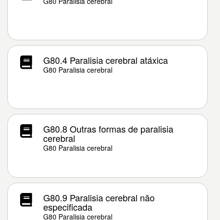
G80 Paralisia cerebral
G80.4 Paralisia cerebral atáxica
G80 Paralisia cerebral
G80.8 Outras formas de paralisia
cerebral
G80 Paralisia cerebral
G80.9 Paralisia cerebral não
especificada
G80 Paralisia cerebral