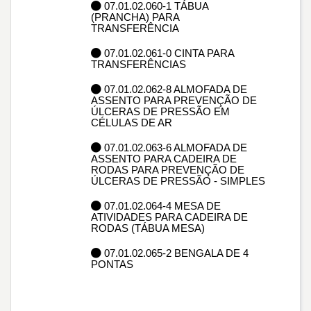
07.01.02.060-1 TÁBUA
(PRANCHA) PARA
TRANSFERÊNCIA
07.01.02.061-0 CINTA PARA
TRANSFERÊNCIAS
07.01.02.062-8 ALMOFADA DE
ASSENTO PARA PREVENÇÃO DE
ÚLCERAS DE PRESSÃO EM
CÉLULAS DE AR
07.01.02.063-6 ALMOFADA DE
ASSENTO PARA CADEIRA DE
RODAS PARA PREVENÇÃO DE
ÚLCERAS DE PRESSÃO - SIMPLES
07.01.02.064-4 MESA DE
ATIVIDADES PARA CADEIRA DE
RODAS (TÁBUA MESA)
07.01.02.065-2 BENGALA DE 4
PONTAS