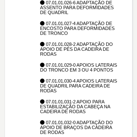
07.01.01.026-6 ADAPTAÇÃO DE
ASSENTO PARA DEFORMIDADES
DE QUADRIL
07.01.01.027-4 ADAPTAÇÃO DE
ENCOSTO PARA DEFORMIDADES
DE TRONCO
07.01.01.028-2 ADAPTAÇÃO DO
APOIO DE PÉS DA CADEIRA DE
RODAS
07.01.01.029-0 APOIOS LATERAIS
DO TRONCO EM 3 OU 4 PONTOS
07.01.01.030-4 APOIOS LATERAIS
DE QUADRIL PARA CADEIRA DE
RODAS
07.01.01.031-2 APOIO PARA
ESTABILIZAÇÃO DA CABEÇA NA
CADEIRA DE RODAS
07.01.01.032-0 ADAPTAÇÃO DO
APOIO DE BRAÇOS DA CADEIRA
DE RODAS