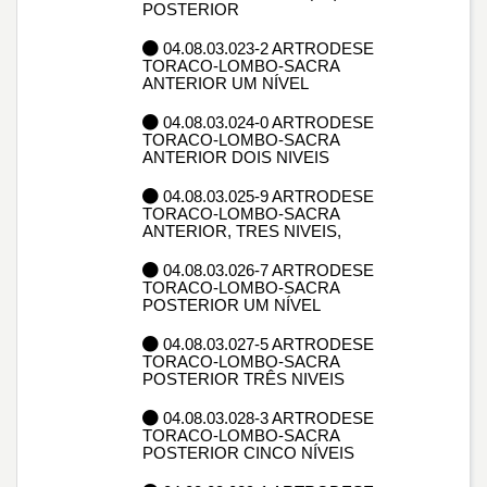
POSTERIOR
04.08.03.023-2 ARTRODESE
TORACO-LOMBO-SACRA
ANTERIOR UM NÍVEL
04.08.03.024-0 ARTRODESE
TORACO-LOMBO-SACRA
ANTERIOR DOIS NIVEIS
04.08.03.025-9 ARTRODESE
TORACO-LOMBO-SACRA
ANTERIOR, TRES NIVEIS,
04.08.03.026-7 ARTRODESE
TORACO-LOMBO-SACRA
POSTERIOR UM NÍVEL
04.08.03.027-5 ARTRODESE
TORACO-LOMBO-SACRA
POSTERIOR TRÊS NIVEIS
04.08.03.028-3 ARTRODESE
TORACO-LOMBO-SACRA
POSTERIOR CINCO NÍVEIS