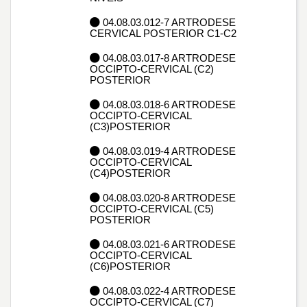
04.08.03.012-7 ARTRODESE
CERVICAL POSTERIOR C1-C2
04.08.03.017-8 ARTRODESE
OCCIPTO-CERVICAL (C2)
POSTERIOR
04.08.03.018-6 ARTRODESE
OCCIPTO-CERVICAL
(C3)POSTERIOR
04.08.03.019-4 ARTRODESE
OCCIPTO-CERVICAL
(C4)POSTERIOR
04.08.03.020-8 ARTRODESE
OCCIPTO-CERVICAL (C5)
POSTERIOR
04.08.03.021-6 ARTRODESE
OCCIPTO-CERVICAL
(C6)POSTERIOR
04.08.03.022-4 ARTRODESE
OCCIPTO-CERVICAL (C7)