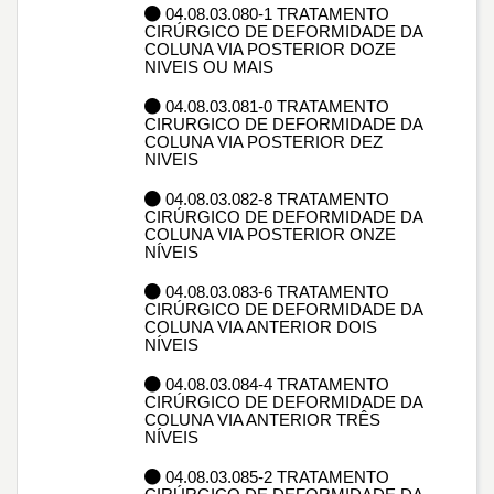
04.08.03.080-1 TRATAMENTO
CIRÚRGICO DE DEFORMIDADE DA
COLUNA VIA POSTERIOR DOZE
NIVEIS OU MAIS
04.08.03.081-0 TRATAMENTO
CIRURGICO DE DEFORMIDADE DA
COLUNA VIA POSTERIOR DEZ
NIVEIS
04.08.03.082-8 TRATAMENTO
CIRÚRGICO DE DEFORMIDADE DA
COLUNA VIA POSTERIOR ONZE
NÍVEIS
04.08.03.083-6 TRATAMENTO
CIRÚRGICO DE DEFORMIDADE DA
COLUNA VIA ANTERIOR DOIS
NÍVEIS
04.08.03.084-4 TRATAMENTO
CIRÚRGICO DE DEFORMIDADE DA
COLUNA VIA ANTERIOR TRÊS
NÍVEIS
04.08.03.085-2 TRATAMENTO