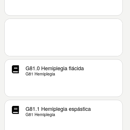
G81.0 Hemiplegia flácida
G81 Hemiplegia
G81.1 Hemiplegia espástica
G81 Hemiplegia