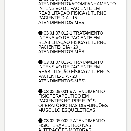
ATENDIMENTO/ACOMPANHAMENTO
INTENSIVO DE PACIENTE EM
REABILITAÇÃO FÍSICA (1 TURNO
PACIENTE-DIA - 15
ATENDIMENTOS-MÊS)
03.01.07.012-1 TRATAMENTO
INTENSIVO DE PACIENTE EM
REABILITAÇÃO FÍSICA (1 TURNO
PACIENTE- DIA - 20
ATENDIMENTOS-MÊS)
03.01.07.013-0 TRATAMENTO
INTENSIVO DE PACIENTE EM
REABILITAÇÃO FÍSICA (2 TURNOS
PACIENTE-DIA - 20
ATENDIMENTOS-MÊS)
03.02.05.001-9 ATENDIMENTO
FISIOTERAPÊUTICO EM
PACIENTES NO PRÉ E PÓS-
OPERATÓRIO NAS DISFUNÇÕES
MÚSCULO ESQUELÉTICAS
03.02.05.002-7 ATENDIMENTO
FISIOTERAPÊUTICO NAS
ALTERAÇÕES MOTORAS