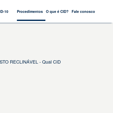
ID-10
Procedimentos
O que é CID?
Fale conosco
STO RECLINÁVEL - Qual CID