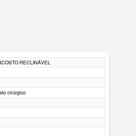
ENCOSTO RECLINÁVEL
ato cirúrgico