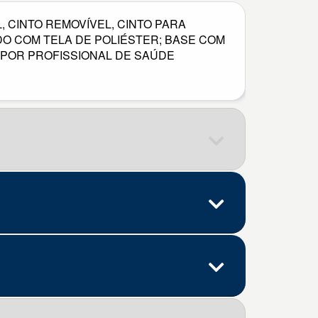
 CINTO REMOVÍVEL, CINTO PARA
DO COM TELA DE POLIÉSTER; BASE COM
 POR PROFISSIONAL DE SAÚDE