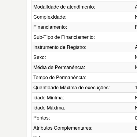
Modalidade de atendimento:
Complexidade:
Financiamento:
Sub-Tipo de Financiamento:
Instrumento de Registro:
Sexo:
Média de Permanência:
Tempo de Permanência:
Quantidade Máxima de execuções:
Idade Mínima:
Idade Máxima:
Pontos:
Atributos Complementares: