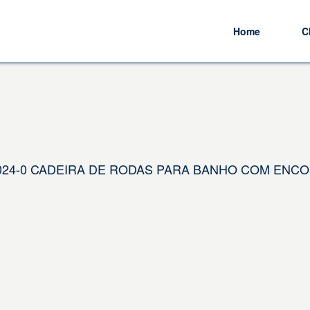
Home
C
01.024-0 CADEIRA DE RODAS PARA BANHO COM ENCO