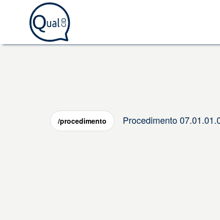
Procedimento 07.01.
/procedimento