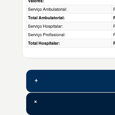
Valores:
Serviço Ambulatorial:
Total Ambulatorial:
Serviço Hospitalar:
Serviço Profissional:
Total Hospitalar: