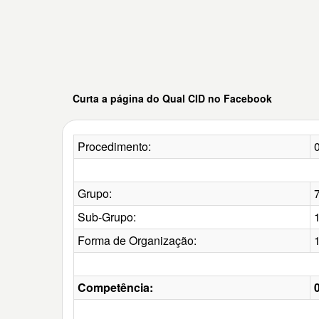
Curta a página do Qual CID no Facebook
Procedimento:
Grupo:
7
Sub-Grupo:
Forma de Organização:
Competência: