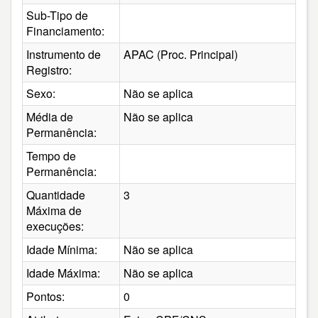
Sub-Tipo de
Financiamento:
Instrumento de
APAC (Proc. Principal)
Registro:
Sexo:
Não se aplica
Média de
Não se aplica
Permanência:
Tempo de
Permanência:
Quantidade
3
Máxima de
execuções:
Idade Mínima:
Não se aplica
Idade Máxima:
Não se aplica
Pontos:
0