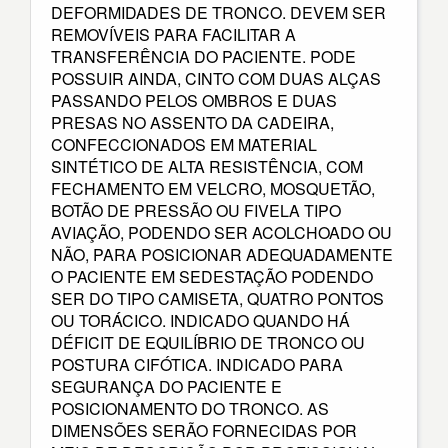
DEFORMIDADES DE TRONCO. DEVEM SER
REMOVÍVEIS PARA FACILITAR A
TRANSFERÊNCIA DO PACIENTE. PODE
POSSUIR AINDA, CINTO COM DUAS ALÇAS
PASSANDO PELOS OMBROS E DUAS
PRESAS NO ASSENTO DA CADEIRA,
CONFECCIONADOS EM MATERIAL
SINTÉTICO DE ALTA RESISTÊNCIA, COM
FECHAMENTO EM VELCRO, MOSQUETÃO,
BOTÃO DE PRESSÃO OU FIVELA TIPO
AVIAÇÃO, PODENDO SER ACOLCHOADO OU
NÃO, PARA POSICIONAR ADEQUADAMENTE
O PACIENTE EM SEDESTAÇÃO PODENDO
SER DO TIPO CAMISETA, QUATRO PONTOS
OU TORÁCICO. INDICADO QUANDO HÁ
DÉFICIT DE EQUILÍBRIO DE TRONCO OU
POSTURA CIFÓTICA. INDICADO PARA
SEGURANÇA DO PACIENTE E
POSICIONAMENTO DO TRONCO. AS
DIMENSÕES SERÃO FORNECIDAS POR