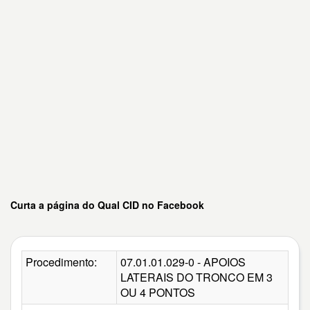
Curta a página do Qual CID no Facebook
Procedimento:
07.01.01.029-0 - APOIOS
LATERAIS DO TRONCO EM 3
OU 4 PONTOS