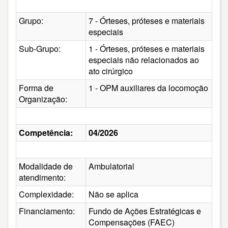
Grupo:
7 - Órteses, próteses e materiais
especiais
Sub-Grupo:
1 - Órteses, próteses e materiais
especiais não relacionados ao
ato cirúrgico
Forma de
1 - OPM auxiliares da locomoção
Organização:
Competência:
04/2026
Modalidade de
Ambulatorial
atendimento:
Complexidade:
Não se aplica
Financiamento:
Fundo de Ações Estratégicas e
Compensações (FAEC)