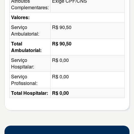
Atributos
Exige CPF/CNS
Complementares:
Valores:
Serviço
R$ 90,50
Ambulatorial:
Total
R$ 90,50
Ambulatorial:
Serviço
R$ 0,00
Hospitalar:
Serviço
R$ 0,00
Profissional:
Total Hospitalar:
R$ 0,00