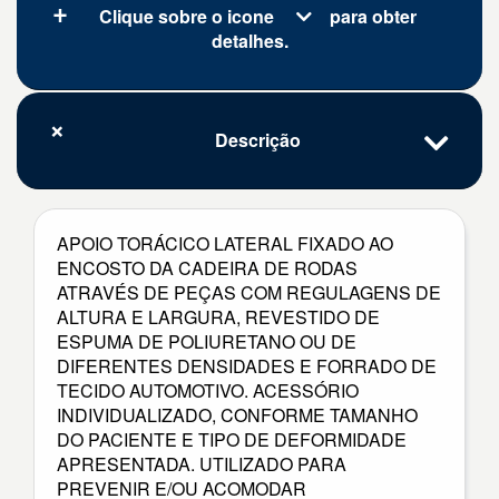
Clique sobre o icone
para obter
detalhes.
Descrição
APOIO TORÁCICO LATERAL FIXADO AO
ENCOSTO DA CADEIRA DE RODAS
ATRAVÉS DE PEÇAS COM REGULAGENS DE
ALTURA E LARGURA, REVESTIDO DE
ESPUMA DE POLIURETANO OU DE
DIFERENTES DENSIDADES E FORRADO DE
TECIDO AUTOMOTIVO. ACESSÓRIO
INDIVIDUALIZADO, CONFORME TAMANHO
DO PACIENTE E TIPO DE DEFORMIDADE
APRESENTADA. UTILIZADO PARA
PREVENIR E/OU ACOMODAR